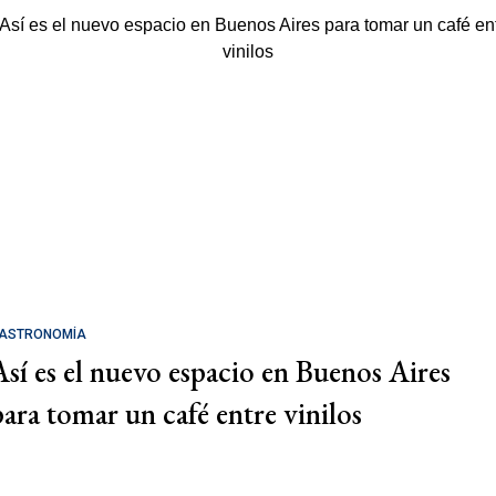
ASTRONOMÍA
Así es el nuevo espacio en Buenos Aires
para tomar un café entre vinilos