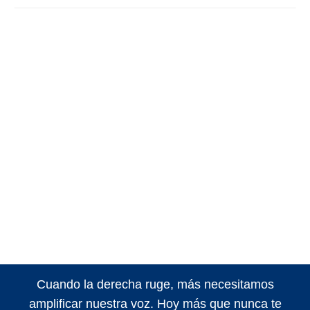
Cuando la derecha ruge, más necesitamos
amplificar nuestra voz. Hoy más que nunca te