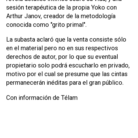
sesión terapéutica de la propia Yoko con
Arthur Janov, creador de la metodología
conocida como "grito primal".
La subasta aclaró que la venta consiste sólo
en el material pero no en sus respectivos
derechos de autor, por lo que su eventual
propietario solo podrá escucharlo en privado,
motivo por el cual se presume que las cintas
permanecerán inéditas para el gran público.
Con información de Télam