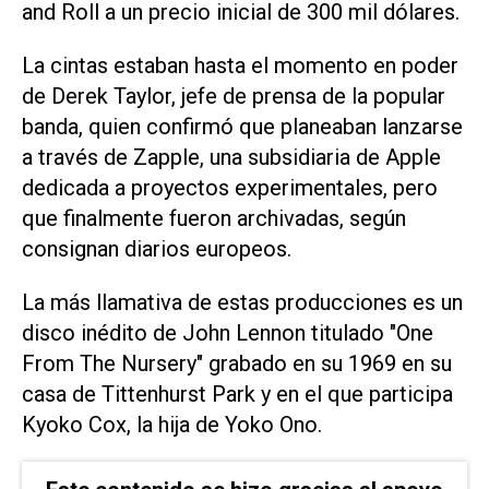
and Roll a un precio inicial de 300 mil dólares.
La cintas estaban hasta el momento en poder
de Derek Taylor, jefe de prensa de la popular
banda, quien confirmó que planeaban lanzarse
a través de Zapple, una subsidiaria de Apple
dedicada a proyectos experimentales, pero
que finalmente fueron archivadas, según
consignan diarios europeos.
La más llamativa de estas producciones es un
disco inédito de John Lennon titulado "One
From The Nursery" grabado en su 1969 en su
casa de Tittenhurst Park y en el que participa
Kyoko Cox, la hija de Yoko Ono.