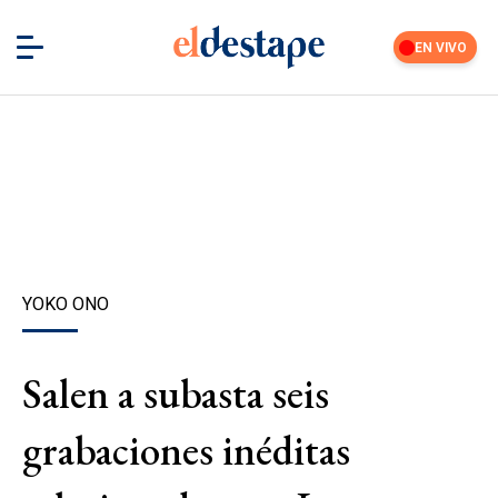
EN VIVO
YOKO ONO
Salen a subasta seis
grabaciones inéditas