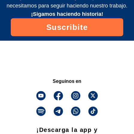
necesitamos para seguir haciendo nuestro trabajo.
¡Sigamos haciendo historia!
Suscribite
Seguinos en
¡Descarga la app y