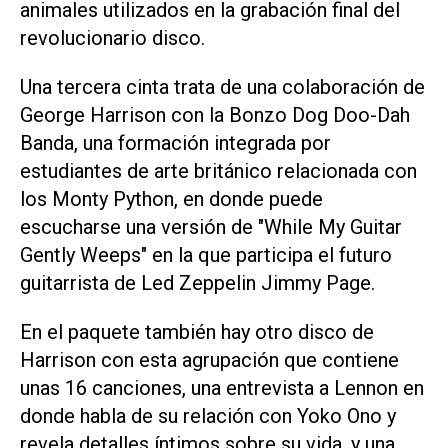
animales utilizados en la grabación final del
revolucionario disco.
Una tercera cinta trata de una colaboración de
George Harrison con la Bonzo Dog Doo-Dah
Banda, una formación integrada por
estudiantes de arte británico relacionada con
los Monty Python, en donde puede
escucharse una versión de "While My Guitar
Gently Weeps" en la que participa el futuro
guitarrista de Led Zeppelin Jimmy Page.
En el paquete también hay otro disco de
Harrison con esta agrupación que contiene
unas 16 canciones, una entrevista a Lennon en
donde habla de su relación con Yoko Ono y
revela detalles íntimos sobre su vida, y una