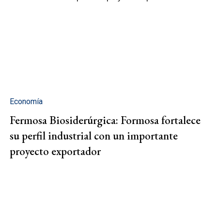
Economía
Fermosa Biosiderúrgica: Formosa fortalece
su perfil industrial con un importante
proyecto exportador