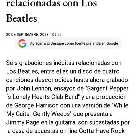
relacionadas con Los
Beatles
20 DE SEPTIEMBRE, 2023
| 09.29
Seis grabaciones inéditas relacionadas con
Los Beatles, entre ellas un disco de cuatro
canciones desconocidas hasta ahora grabado
por John Lennon, ensayos de "Sargent Pepper
´s Lonely Hearts Club Band" y una producción
de George Harrison con una versión de "While
My Guitar Gently Weeps" que presenta a
Jimmy Page en la guitarra, son subastadas por
la casa de apuestas on line Gotta Have Rock