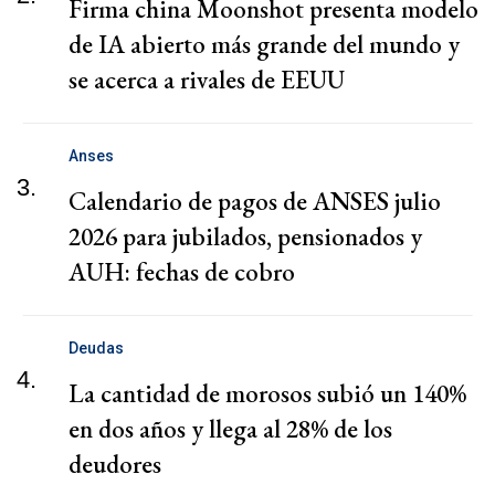
Firma china Moonshot presenta modelo
de IA abierto más grande del mundo y
se acerca a rivales de EEUU
Anses
3.
Calendario de pagos de ANSES julio
2026 para jubilados, pensionados y
AUH: fechas de cobro
Deudas
4.
La cantidad de morosos subió un 140%
en dos años y llega al 28% de los
deudores