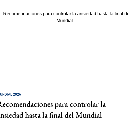
UNDIAL 2026
Recomendaciones para controlar la
ansiedad hasta la final del Mundial