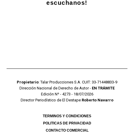
escuchanos!
Propietario
: Talar Producciones S.A. CUIT: 33-71448833-9
Dirección Nacional de Derecho de Autor -
EN TRÁMITE
Edición Nº - 4273 - 18/07/2026
Director Periodístico de El Destape
Roberto Navarro
TERMINOS Y CONDICIONES
POLITICAS DE PRIVACIDAD
CONTACTO COMERCIAL