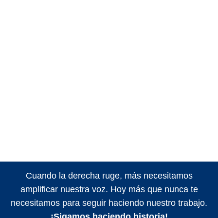
Cuando la derecha ruge, más necesitamos
amplificar nuestra voz. Hoy más que nunca te
necesitamos para seguir haciendo nuestro trabajo.
¡Sigamos haciendo historia!