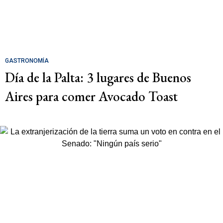
GASTRONOMÍA
Día de la Palta: 3 lugares de Buenos
Aires para comer Avocado Toast