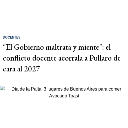
DOCENTES
"El Gobierno maltrata y miente": el
conflicto docente acorrala a Pullaro de
cara al 2027