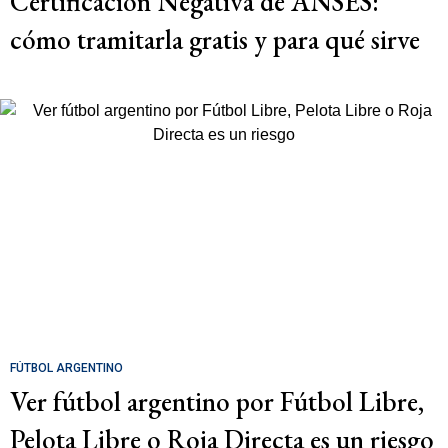
Certificación Negativa de ANSES:
cómo tramitarla gratis y para qué sirve
FÚTBOL ARGENTINO
Ver fútbol argentino por Fútbol Libre,
Pelota Libre o Roja Directa es un riesgo