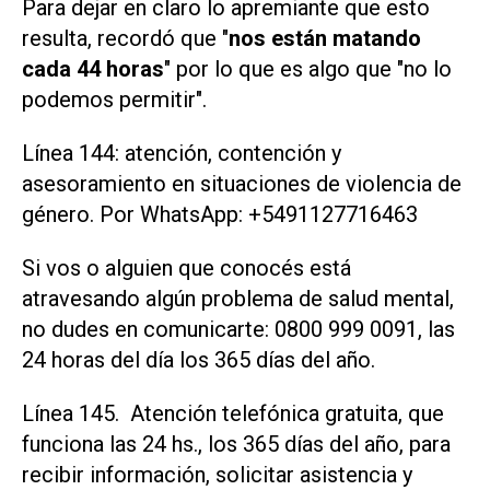
Para dejar en claro lo apremiante que esto
resulta, recordó que "
nos están matando
cada 44 horas
" por lo que es algo que "no lo
podemos permitir".
Línea 144: atención, contención y
asesoramiento en situaciones de violencia de
género. Por WhatsApp: +5491127716463
Si vos o alguien que conocés está
atravesando algún problema de salud mental,
no dudes en comunicarte: 0800 999 0091, las
24 horas del día los 365 días del año.
Línea 145. Atención telefónica gratuita, que
funciona las 24 hs., los 365 días del año, para
recibir información, solicitar asistencia y