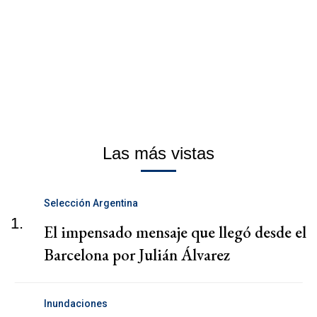
Las más vistas
Selección Argentina
1.
El impensado mensaje que llegó desde el
Barcelona por Julián Álvarez
Inundaciones