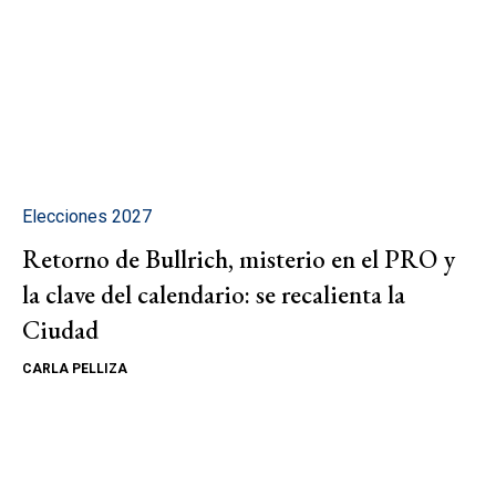
Elecciones 2027
Retorno de Bullrich, misterio en el PRO y
la clave del calendario: se recalienta la
Ciudad
CARLA PELLIZA