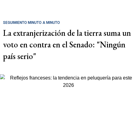
SEGUIMIENTO MINUTO A MINUTO
La extranjerización de la tierra suma un
voto en contra en el Senado: "Ningún
país serio"