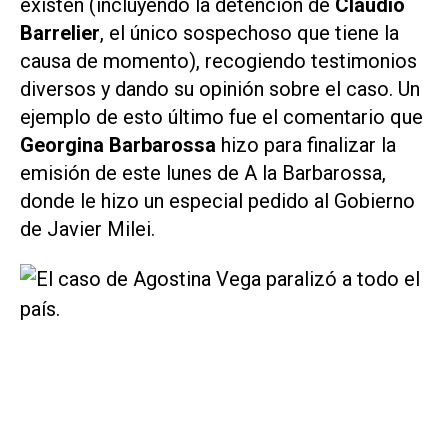
existen (incluyendo la detención de
Claudio
Barrelier
, el único sospechoso que tiene la
causa de momento), recogiendo testimonios
diversos y dando su opinión sobre el caso. Un
ejemplo de esto último fue el comentario que
Georgina Barbarossa
hizo para finalizar la
emisión de este lunes de
A la Barbarossa
,
donde le hizo un especial pedido al Gobierno
de Javier Milei.