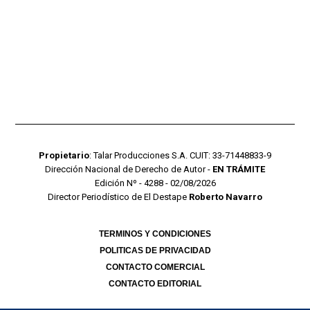
Propietario
: Talar Producciones S.A. CUIT: 33-71448833-9
Dirección Nacional de Derecho de Autor -
EN TRÁMITE
Edición Nº - 4288 - 02/08/2026
Director Periodístico de El Destape
Roberto Navarro
TERMINOS Y CONDICIONES
POLITICAS DE PRIVACIDAD
CONTACTO COMERCIAL
CONTACTO EDITORIAL