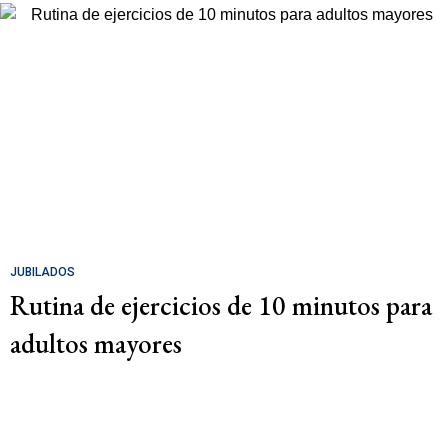
JUBILADOS
Rutina de ejercicios de 10 minutos para
adultos mayores