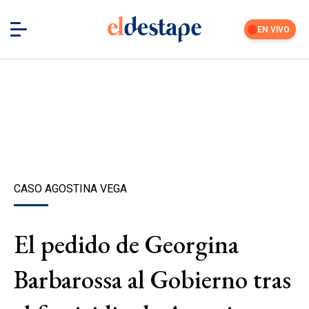
EN VIVO
CASO AGOSTINA VEGA
El pedido de Georgina
Barbarossa al Gobierno tras