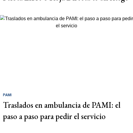
PAMI
Traslados en ambulancia de PAMI: el
paso a paso para pedir el servicio