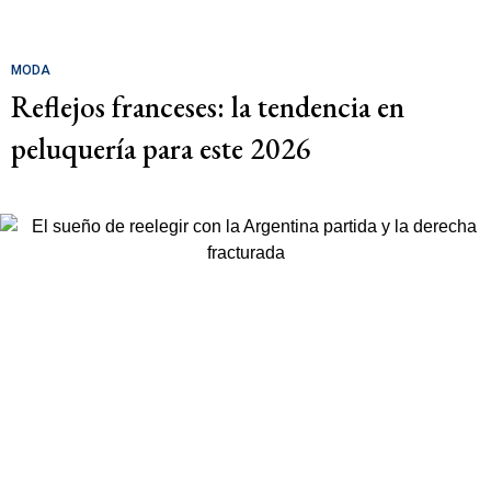
MODA
Reflejos franceses: la tendencia en
peluquería para este 2026