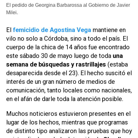
El pedido de Georgina Barbarossa al Gobierno de Javier
Milei.
El
femicidio de Agostina Vega
mantiene en
vilo no solo a Córdoba, sino a todo el país. El
cuerpo de la chica de 14 años fue encontrado
este sábado 30 de mayo luego de toda
una
semana de búsquedas y rastrillajes
(estaba
desaparecida desde el 23). El hecho suscitó el
interés de un gran número de medios de
comunicación, tanto locales como nacionales,
en el afán de darle toda la atención posible.
Muchos noticieros estuvieron presentes en el
lugar de los hechos, mientras que programas
de distinto tipo analizaron las pruebas que hoy