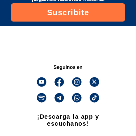
Suscribite
Seguinos en
¡Descarga la app y
escuchanos!