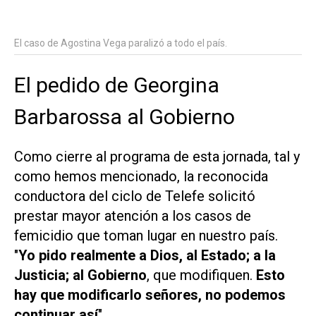
El caso de Agostina Vega paralizó a todo el país.
El pedido de Georgina
Barbarossa al Gobierno
Como cierre al programa de esta jornada, tal y
como hemos mencionado, la reconocida
conductora del ciclo de Telefe solicitó
prestar mayor atención a los casos de
femicidio que toman lugar en nuestro país.
"
Yo pido realmente a Dios, al Estado; a la
Justicia; al Gobierno
, que modifiquen.
Esto
hay que modificarlo señores, no podemos
continuar así
".