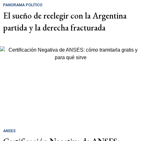
PANORAMA POLÍTICO
El sueño de reelegir con la Argentina
partida y la derecha fracturada
ANSES