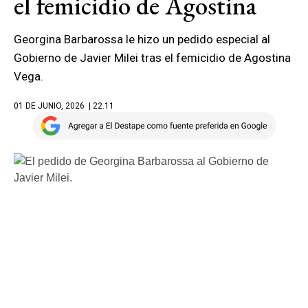
el femicidio de Agostina
Georgina Barbarossa le hizo un pedido especial al
Gobierno de Javier Milei tras el femicidio de Agostina
Vega.
01 DE JUNIO, 2026
| 22.11