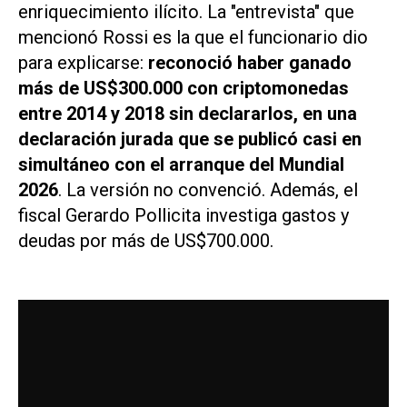
enriquecimiento ilícito. La "entrevista" que
mencionó Rossi es la que el funcionario dio
para explicarse:
reconoció haber ganado
más de US$300.000 con criptomonedas
entre 2014 y 2018 sin declararlos, en una
declaración jurada que se publicó casi en
simultáneo con el arranque del Mundial
2026
. La versión no convenció. Además, el
fiscal Gerardo Pollicita investiga gastos y
deudas por más de US$700.000.