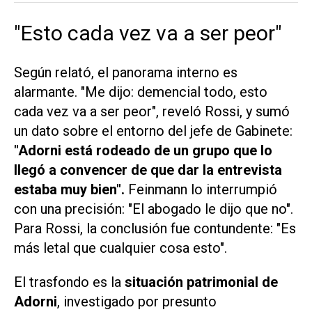
"Esto cada vez va a ser peor"
Según relató, el panorama interno es
alarmante. "Me dijo: demencial todo, esto
cada vez va a ser peor", reveló Rossi, y sumó
un dato sobre el entorno del jefe de Gabinete:
"Adorni está rodeado de un grupo que lo
llegó a convencer de que dar la entrevista
estaba muy bien".
Feinmann lo interrumpió
con una precisión: "El abogado le dijo que no".
Para Rossi, la conclusión fue contundente: "Es
más letal que cualquier cosa esto".
El trasfondo es la
situación patrimonial de
Adorni
, investigado por presunto