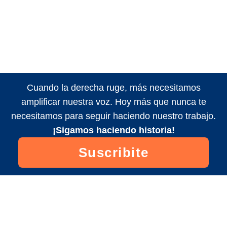
Cuando la derecha ruge, más necesitamos
amplificar nuestra voz. Hoy más que nunca te
necesitamos para seguir haciendo nuestro trabajo.
¡Sigamos haciendo historia!
Suscribite