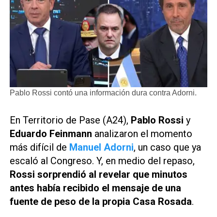
Pablo Rossi contó una información dura contra Adorni.
En
Territorio de Pase
(
A24
),
Pablo Rossi
y
Eduardo Feinmann
analizaron el momento
más difícil de
Manuel Adorni
, un caso que ya
escaló al Congreso. Y, en medio del repaso,
Rossi sorprendió al revelar que minutos
antes había recibido el mensaje de una
fuente de peso de la propia Casa Rosada
.