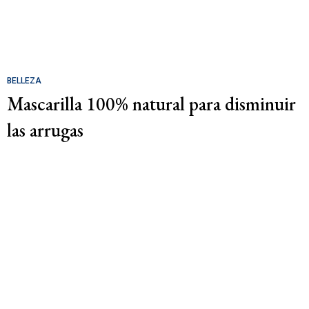
BELLEZA
Mascarilla 100% natural para disminuir
las arrugas