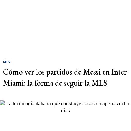
MLS
Cómo ver los partidos de Messi en Inter
Miami: la forma de seguir la MLS