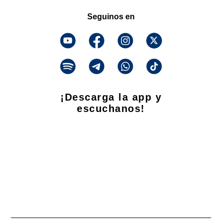
Seguinos en
¡Descarga la app y
escuchanos!