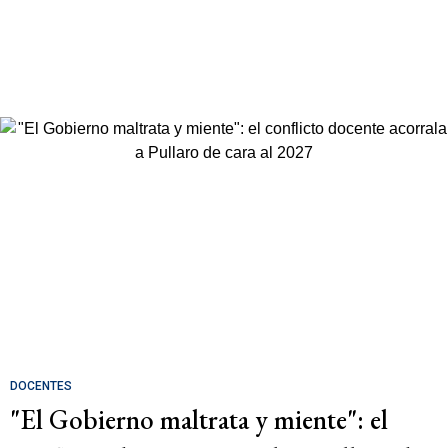
DOCENTES
"El Gobierno maltrata y miente": el