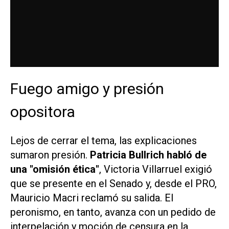
Fuego amigo y presión
opositora
Lejos de cerrar el tema, las explicaciones
sumaron presión.
Patricia Bullrich habló de
una "omisión ética"
, Victoria Villarruel exigió
que se presente en el Senado y, desde el PRO,
Mauricio Macri reclamó su salida. El
peronismo, en tanto, avanza con un pedido de
interpelación y moción de censura en la