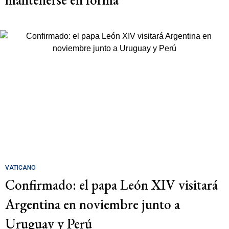
VATICANO
Confirmado: el papa León XIV visitará
Argentina en noviembre junto a
Uruguay y Perú