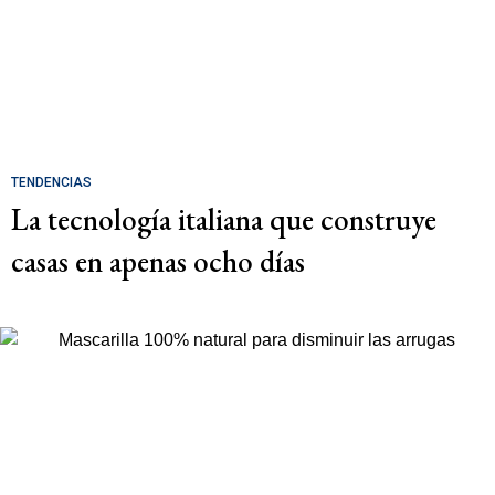
TENDENCIAS
La tecnología italiana que construye
casas en apenas ocho días