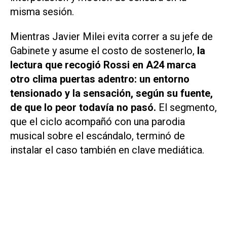
misma sesión.
Mientras Javier Milei evita correr a su jefe de
Gabinete y asume el costo de sostenerlo,
la
lectura que recogió Rossi en
A24
marca
otro clima puertas adentro: un entorno
tensionado y la sensación, según su fuente,
de que lo peor todavía no pasó.
El segmento,
que el ciclo acompañó con una parodia
musical sobre el escándalo, terminó de
instalar el caso también en clave mediática.