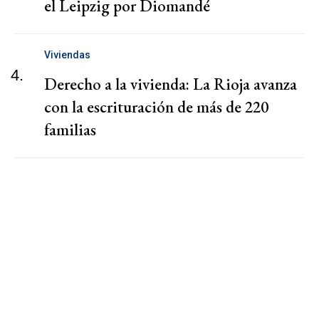
el Leipzig por Diomandé
Viviendas
4.
Derecho a la vivienda: La Rioja avanza
con la escrituración de más de 220
familias