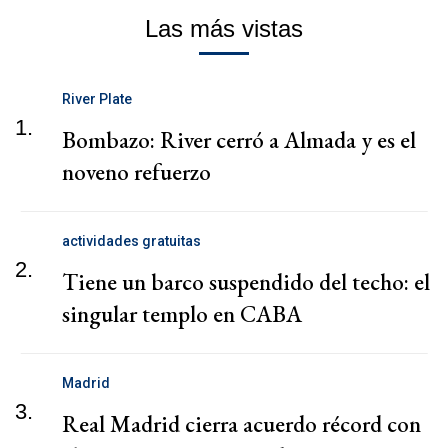
Las más vistas
River Plate
1.
Bombazo: River cerró a Almada y es el
noveno refuerzo
actividades gratuitas
2.
Tiene un barco suspendido del techo: el
singular templo en CABA
Madrid
3.
Real Madrid cierra acuerdo récord con