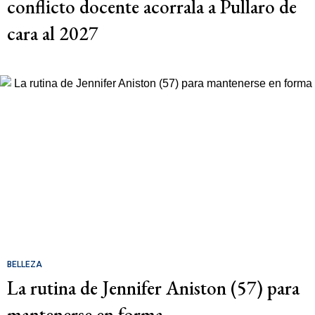
conflicto docente acorrala a Pullaro de
cara al 2027
BELLEZA
La rutina de Jennifer Aniston (57) para
mantenerse en forma