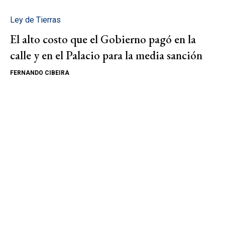
Ley de Tierras
El alto costo que el Gobierno pagó en la
calle y en el Palacio para la media sanción
FERNANDO CIBEIRA