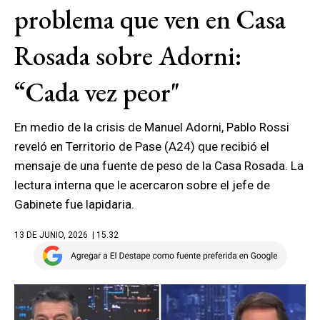
problema que ven en Casa
Rosada sobre Adorni:
“Cada vez peor"
En medio de la crisis de Manuel Adorni, Pablo Rossi
reveló en Territorio de Pase (A24) que recibió el
mensaje de una fuente de peso de la Casa Rosada. La
lectura interna que le acercaron sobre el jefe de
Gabinete fue lapidaria.
13 DE JUNIO, 2026
| 15.32