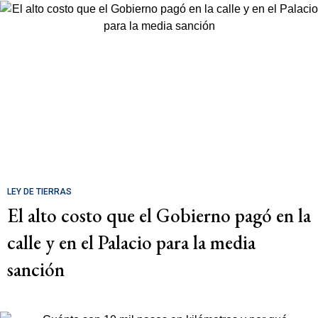
LEY DE TIERRAS
El alto costo que el Gobierno pagó en la
calle y en el Palacio para la media
sanción