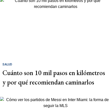
SALUD
Cuánto son 10 mil pasos en kilómetros
y por qué recomiendan caminarlos