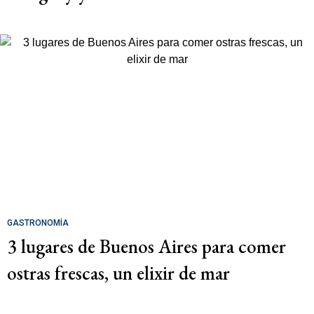
GASTRONOMÍA
3 lugares de Buenos Aires para comer
ostras frescas, un elixir de mar