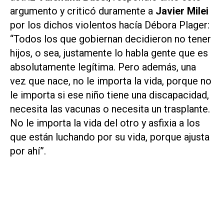
argumento y criticó duramente a
Javier Milei
por los dichos violentos hacía Débora Plager:
“Todos los que gobiernan decidieron no tener
hijos, o sea, justamente lo habla gente que es
absolutamente legítima. Pero además, una
vez que nace, no le importa la vida, porque no
le importa si ese niño tiene una discapacidad,
necesita las vacunas o necesita un trasplante.
No le importa la vida del otro y asfixia a los
que están luchando por su vida, porque ajusta
por ahí”.