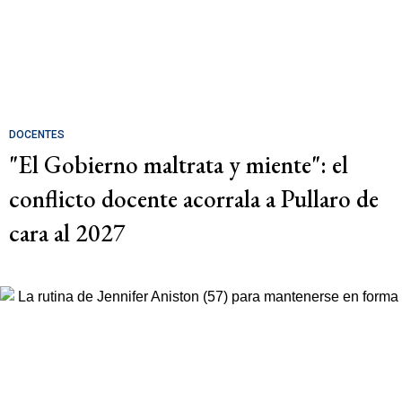
DOCENTES
"El Gobierno maltrata y miente": el
conflicto docente acorrala a Pullaro de
cara al 2027