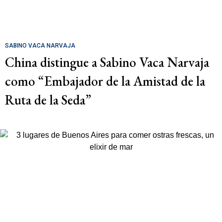
SABINO VACA NARVAJA
China distingue a Sabino Vaca Narvaja
como “Embajador de la Amistad de la
Ruta de la Seda”