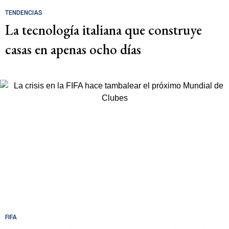
TENDENCIAS
La tecnología italiana que construye
casas en apenas ocho días
FIFA