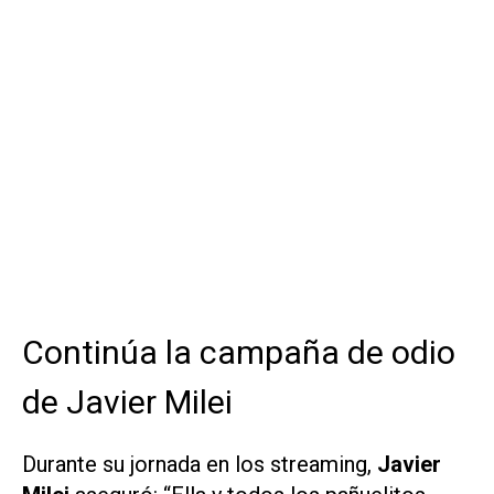
Continúa la campaña de odio
de Javier Milei
Durante su jornada en los streaming,
Javier