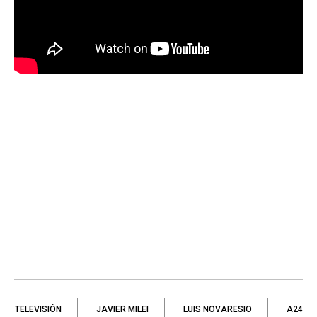
TELEVISIÓN
JAVIER MILEI
LUIS NOVARESIO
A24