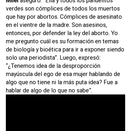
Milei
aseguró: “Ella y todos los pañuelitos
verdes son cómplices de todos los muertos
que hay por abortos. Cómplices de asesinato
en el vientre de la madre. Son asesinos,
entonces, por defender la ley del aborto. Yo
me pregunto cuál es su formación en temas
de biología y bioética para ir a exponer siendo
solo una periodista”. Luego, expresó:
“¿Tenemos idea de la desproporción
mayúscula del ego de esa mujer hablando de
algo que no tiene ni la más puta idea? Fue a
hablar de algo de lo que no sabe”.