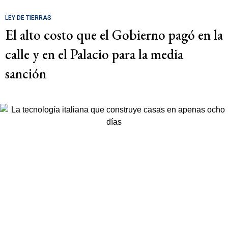
LEY DE TIERRAS
El alto costo que el Gobierno pagó en la
calle y en el Palacio para la media
sanción