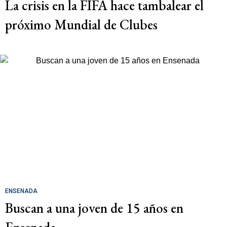
La crisis en la FIFA hace tambalear el
próximo Mundial de Clubes
ENSENADA
Buscan a una joven de 15 años en