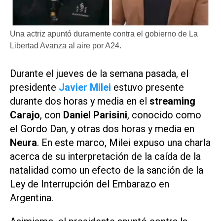
Una actriz apuntó duramente contra el gobierno de La
Libertad Avanza al aire por A24.
Durante el jueves de la semana pasada, el
presidente
Javier Milei
estuvo presente
durante dos horas y media en el
streaming
Carajo
, con
Daniel Parisini
, conocido como
el Gordo Dan, y otras dos horas y media en
Neura
. En este marco, Milei expuso una charla
acerca de su interpretación de la caída de la
natalidad como un efecto de la sanción de la
Ley de Interrupción del Embarazo en
Argentina.