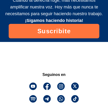
Cuando la derecha ruge, más necesitamos
amplificar nuestra voz. Hoy más que nunca te
necesitamos para seguir haciendo nuestro trabajo.
¡Sigamos haciendo historia!
Suscribite
Seguinos en