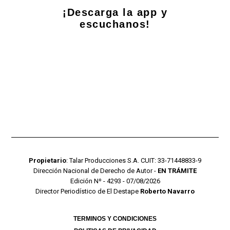
¡Descarga la app y
escuchanos!
Propietario
: Talar Producciones S.A. CUIT: 33-71448833-9
Dirección Nacional de Derecho de Autor -
EN TRÁMITE
Edición Nº - 4293 - 07/08/2026
Director Periodístico de El Destape
Roberto Navarro
TERMINOS Y CONDICIONES