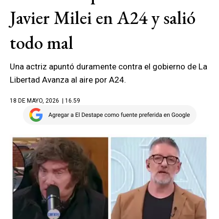
Javier Milei en A24 y salió
todo mal
Una actriz apuntó duramente contra el gobierno de La
Libertad Avanza al aire por A24.
18 DE MAYO, 2026
| 16.59