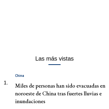
Las más vistas
China
1.
Miles de personas han sido evacuadas en
noroeste de China tras fuertes lluvias e
inundaciones