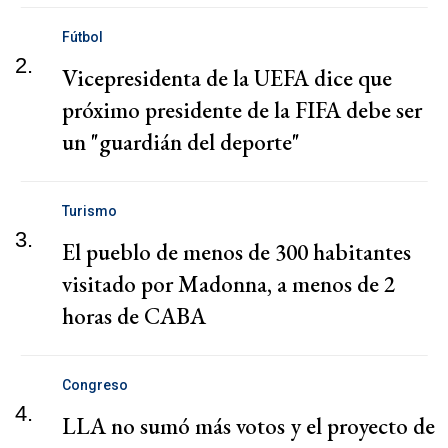
Fútbol
2.
Vicepresidenta de la UEFA dice que
próximo presidente de la FIFA debe ser
un "guardián del deporte"
Turismo
3.
El pueblo de menos de 300 habitantes
visitado por Madonna, a menos de 2
horas de CABA
Congreso
4.
LLA no sumó más votos y el proyecto de