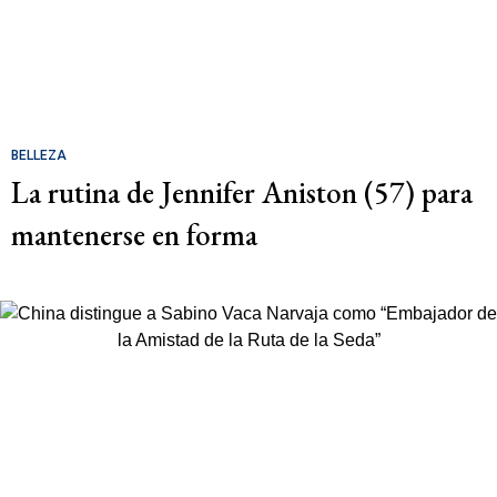
BELLEZA
La rutina de Jennifer Aniston (57) para
mantenerse en forma