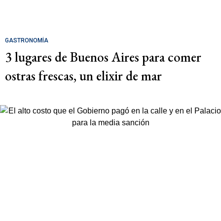
GASTRONOMÍA
3 lugares de Buenos Aires para comer
ostras frescas, un elixir de mar