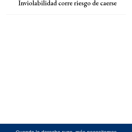
Inviolabilidad corre riesgo de caerse