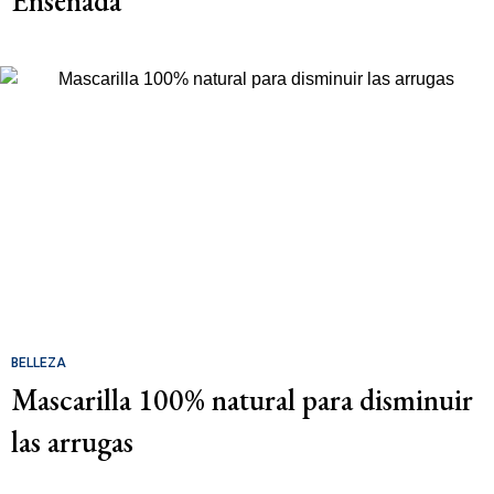
Ensenada
BELLEZA
Mascarilla 100% natural para disminuir
las arrugas