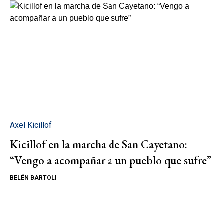
Axel Kicillof
Kicillof en la marcha de San Cayetano:
“Vengo a acompañar a un pueblo que sufre”
BELÉN BARTOLI