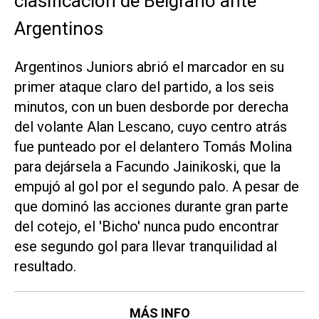
clasificación de Belgrano ante
Argentinos
Argentinos Juniors abrió el marcador en su
primer ataque claro del partido, a los seis
minutos, con un buen desborde por derecha
del volante Alan Lescano, cuyo centro atrás
fue punteado por el delantero Tomás Molina
para dejársela a Facundo Jainikoski, que la
empujó al gol por el segundo palo. A pesar de
que dominó las acciones durante gran parte
del cotejo, el 'Bicho' nunca pudo encontrar
ese segundo gol para llevar tranquilidad al
resultado.
MÁS INFO