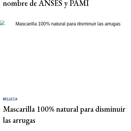
nombre de ANSES y PAMI
BELLEZA
Mascarilla 100% natural para disminuir
las arrugas