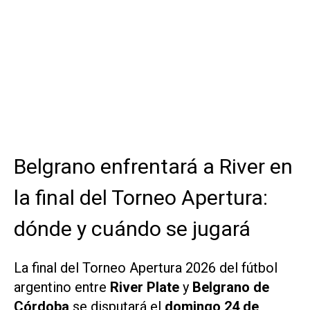
Belgrano enfrentará a River en
la final del Torneo Apertura:
dónde y cuándo se jugará
La final del Torneo Apertura 2026 del fútbol
argentino entre
River Plate
y
Belgrano de
Córdoba
se disputará el
domingo 24 de