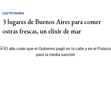
GASTRONOMÍA
3 lugares de Buenos Aires para comer
ostras frescas, un elixir de mar