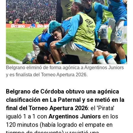
Belgrano eliminó de forma agónica a Argentinos Juniors
y es finalista del Torneo Apertura 2026.
Belgrano de Córdoba obtuvo una agónica
clasificación en La Paternal y se metió en la
final del Torneo Apertura 2026
: el 'Pirata'
igualó 1 a 1 con
Argentinos Juniors
en los
120 minutos (había logrado el empate en
tiempo de descuento) y revirtió una