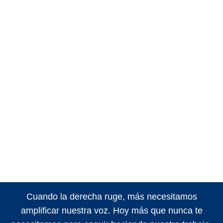
Cuando la derecha ruge, más necesitamos
amplificar nuestra voz. Hoy más que nunca te