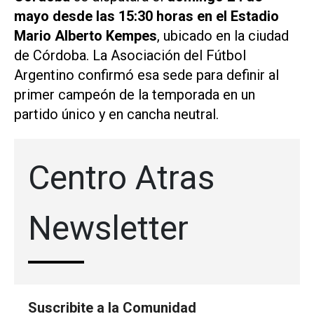
mayo desde las 15:30 horas en el Estadio
Mario Alberto Kempes
, ubicado en la ciudad
de Córdoba. La Asociación del Fútbol
Argentino confirmó esa sede para definir al
primer campeón de la temporada en un
partido único y en cancha neutral.