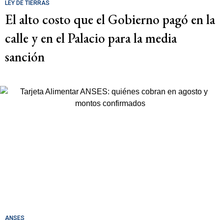
LEY DE TIERRAS
El alto costo que el Gobierno pagó en la
calle y en el Palacio para la media
sanción
ANSES