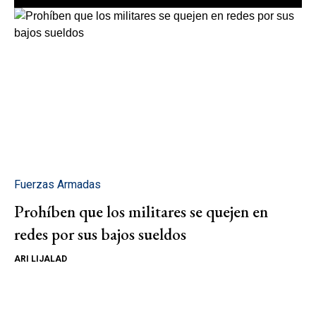
Fuerzas Armadas
Prohíben que los militares se quejen en
redes por sus bajos sueldos
ARI LIJALAD