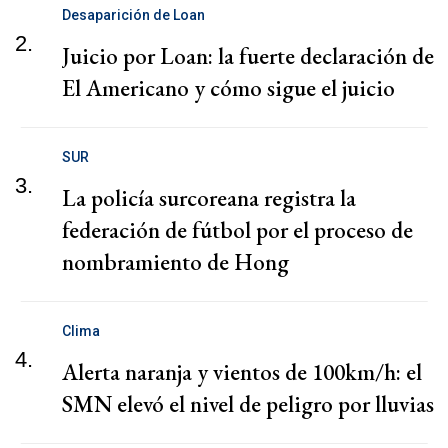
Desaparición de Loan
2.
Juicio por Loan: la fuerte declaración de
El Americano y cómo sigue el juicio
SUR
3.
La policía surcoreana registra la
federación de fútbol por el proceso de
nombramiento de Hong
Clima
4.
Alerta naranja y vientos de 100km/h: el
SMN elevó el nivel de peligro por lluvias