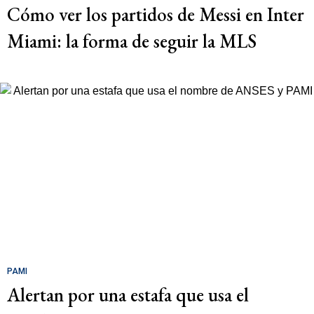
Cómo ver los partidos de Messi en Inter
Miami: la forma de seguir la MLS
PAMI
Alertan por una estafa que usa el