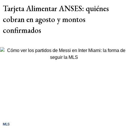
Tarjeta Alimentar ANSES: quiénes
cobran en agosto y montos
confirmados
MLS