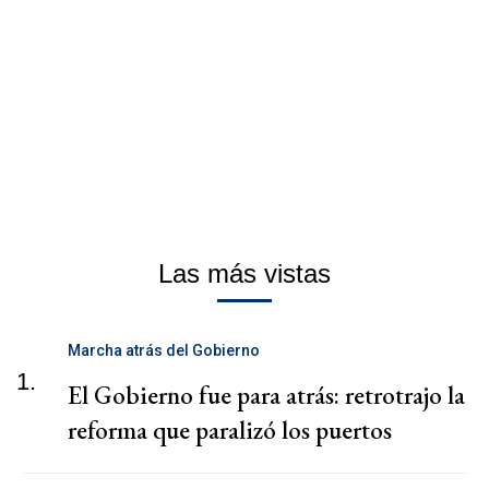
Las más vistas
Marcha atrás del Gobierno
1.
El Gobierno fue para atrás: retrotrajo la
reforma que paralizó los puertos