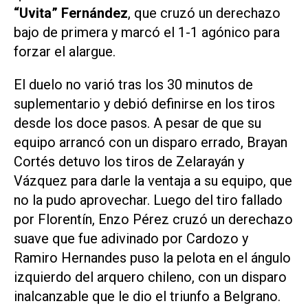
“Uvita” Fernández
, que cruzó un derechazo
bajo de primera y marcó el 1-1 agónico para
forzar el alargue.
El duelo no varió tras los 30 minutos de
suplementario y debió definirse en los tiros
desde los doce pasos. A pesar de que su
equipo arrancó con un disparo errado, Brayan
Cortés detuvo los tiros de Zelarayán y
Vázquez para darle la ventaja a su equipo, que
no la pudo aprovechar. Luego del tiro fallado
por Florentín, Enzo Pérez cruzó un derechazo
suave que fue adivinado por Cardozo y
Ramiro Hernandes puso la pelota en el ángulo
izquierdo del arquero chileno, con un disparo
inalcanzable que le dio el triunfo a Belgrano.