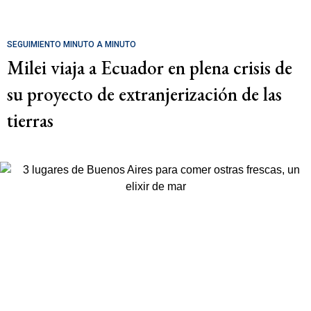
SEGUIMIENTO MINUTO A MINUTO
Milei viaja a Ecuador en plena crisis de
su proyecto de extranjerización de las
tierras