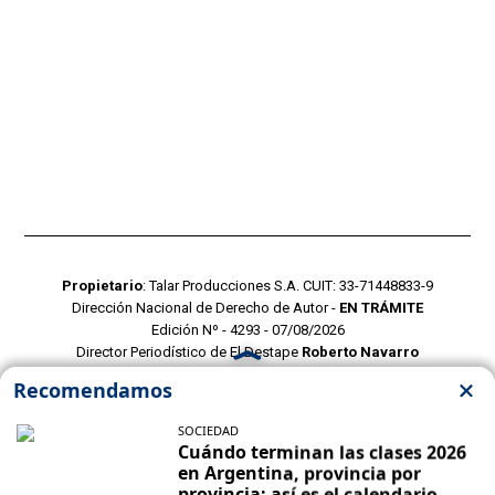
Propietario
: Talar Producciones S.A. CUIT: 33-71448833-9
Dirección Nacional de Derecho de Autor -
EN TRÁMITE
Edición Nº - 4293 - 07/08/2026
Director Periodístico de El Destape
Roberto Navarro
TERMINOS Y CONDICIONES
POLITICAS DE PRIVACIDAD
CONTACTO COMERCIAL
CONTACTO EDITORIAL