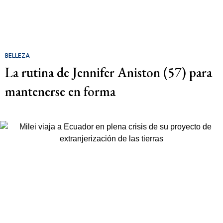
BELLEZA
La rutina de Jennifer Aniston (57) para
mantenerse en forma