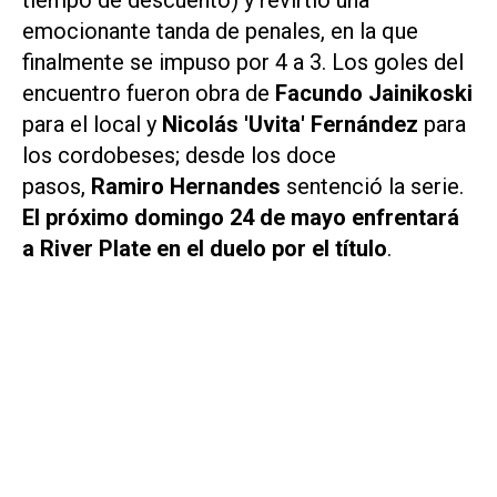
emocionante tanda de penales, en la que
finalmente se impuso por 4 a 3. Los goles del
encuentro fueron obra de
Facundo Jainikoski
para el local y
Nicolás 'Uvita' Fernández
para
los cordobeses; desde los doce
pasos,
Ramiro Hernandes
sentenció la serie.
El próximo domingo 24 de mayo enfrentará
a River Plate en el duelo por el título
.