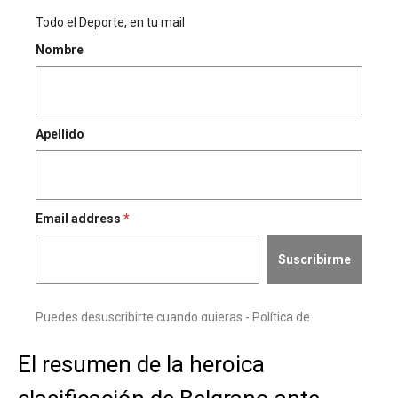
El resumen de la heroica