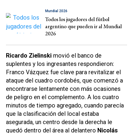
Mundial 2026
Todos los jugadores del fútbol
argentino que pueden ir al Mundial
2026
Ricardo Zielinski
movió el banco de
suplentes y los ingresantes respondieron:
Franco Vázquez fue clave para revitalizar el
ataque del cuadro cordobés, que comenzó a
encontrarse lentamente con más ocasiones
de peligro en el complemento. A los cuatro
minutos de tiempo agregado, cuando parecía
que la clasificación del local estaba
asegurada, un centro desde la derecha le
quedó dentro del área al delantero
Nicolás