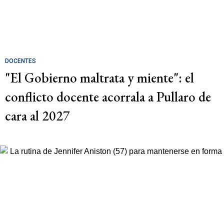
DOCENTES
"El Gobierno maltrata y miente": el
conflicto docente acorrala a Pullaro de
cara al 2027