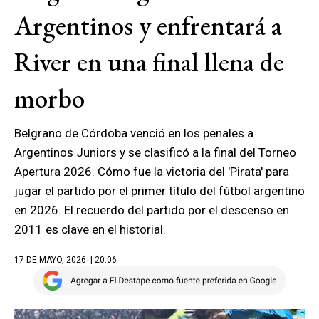
Argentinos y enfrentará a
River en una final llena de
morbo
Belgrano de Córdoba venció en los penales a
Argentinos Juniors y se clasificó a la final del Torneo
Apertura 2026. Cómo fue la victoria del 'Pirata' para
jugar el partido por el primer título del fútbol argentino
en 2026. El recuerdo del partido por el descenso en
2011 es clave en el historial.
17 DE MAYO, 2026
| 20.06