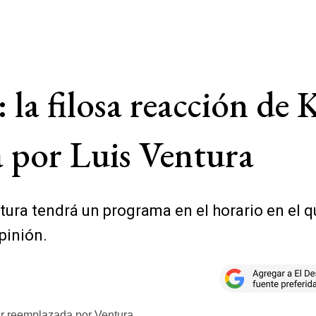
la filosa reacción de
a por Luis Ventura
ura tendrá un programa en el horario en el 
pinión.