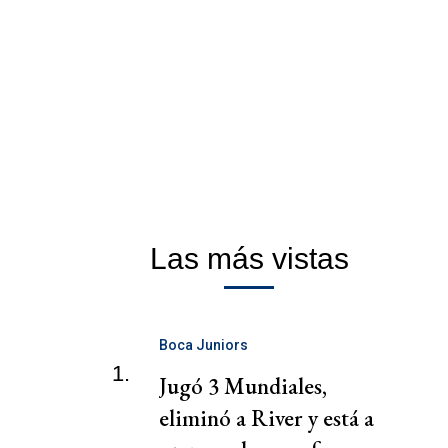
Las más vistas
Boca Juniors
1.
Jugó 3 Mundiales,
eliminó a River y está a