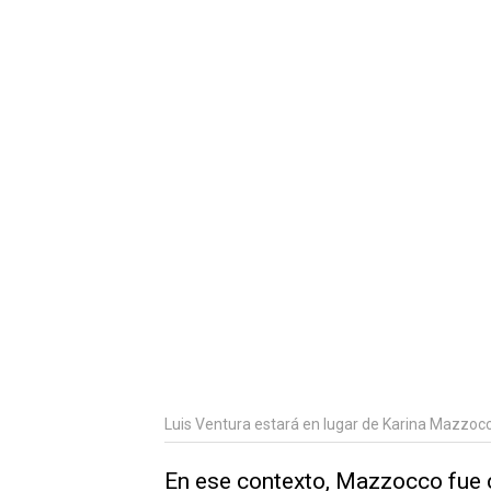
Luis Ventura estará en lugar de Karina Mazzoc
En ese contexto, Mazzocco fue 