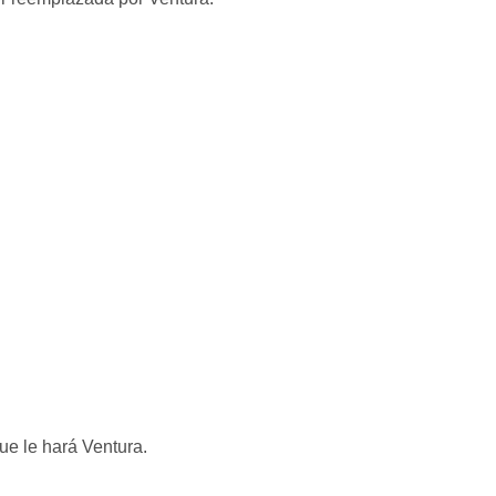
ue le hará Ventura.