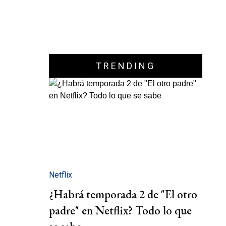
TRENDING
Netflix
¿Habrá temporada 2 de "El otro
padre" en Netflix? Todo lo que