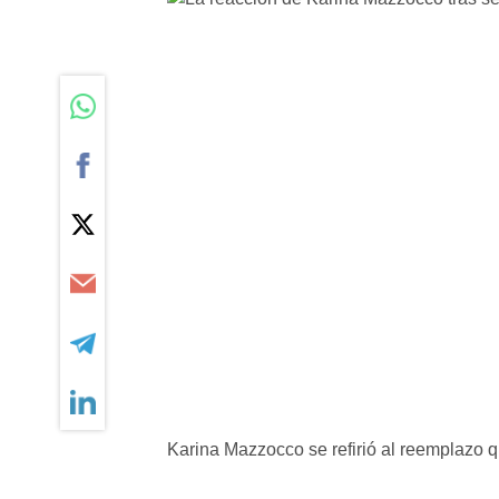
Karina Mazzocco se refirió al reemplazo q