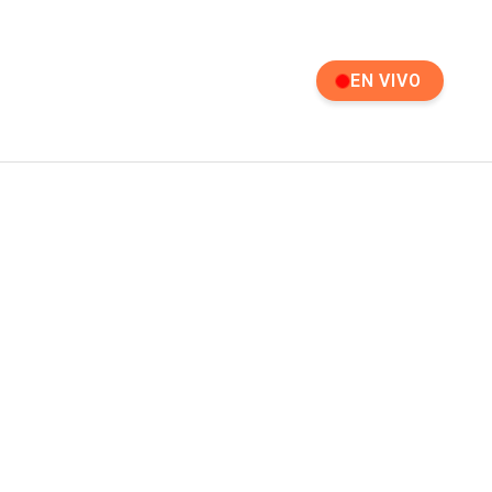
EN VIVO