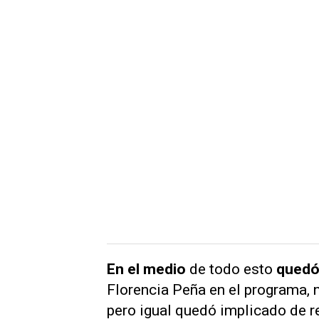
En el medio
de todo esto
quedó
Florencia Peña en el programa, 
pero igual quedó implicado de r