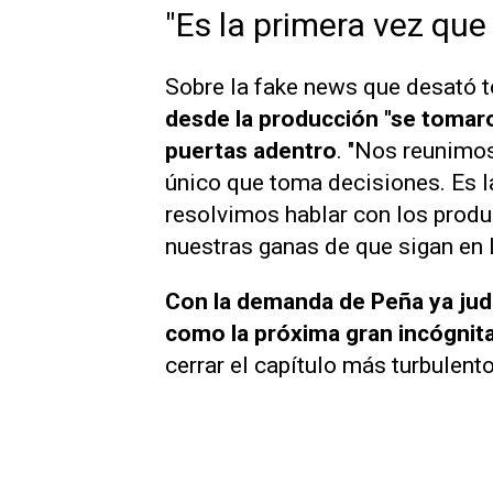
"Es la primera vez que
Sobre la fake news que desató 
desde la producción "se tomar
puertas adentro
. "Nos reunimos
único que toma decisiones. Es l
resolvimos hablar con los prod
nuestras ganas de que sigan en L
Con la demanda de Peña ya judi
como la próxima gran incógnit
cerrar el capítulo más turbulento