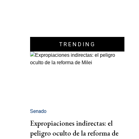
TRENDING
Senado
Expropiaciones indirectas: el
peligro oculto de la reforma de