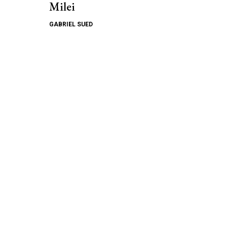
Milei
GABRIEL SUED