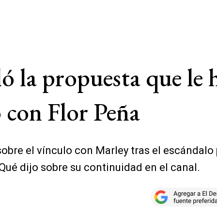
ó la propuesta que le 
 con Flor Peña
obre el vínculo con Marley tras el escándalo 
ué dijo sobre su continuidad en el canal.