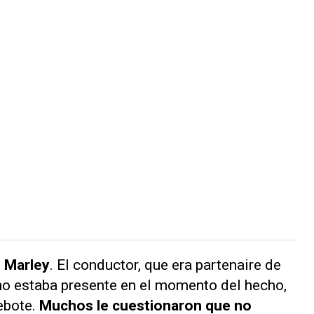
 Marley
. El conductor, que era
partenaire
de
no estaba presente en el momento del hecho,
ebote.
Muchos le cuestionaron que no