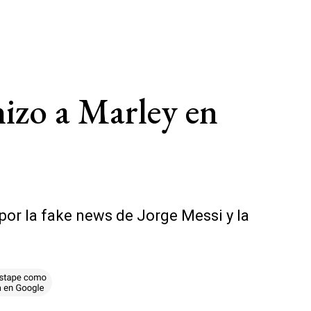
hizo a Marley en
por la fake news de Jorge Messi y la