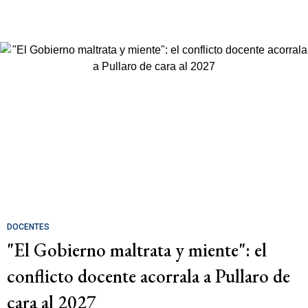
DOCENTES
"El Gobierno maltrata y miente": el
conflicto docente acorrala a Pullaro de
cara al 2027