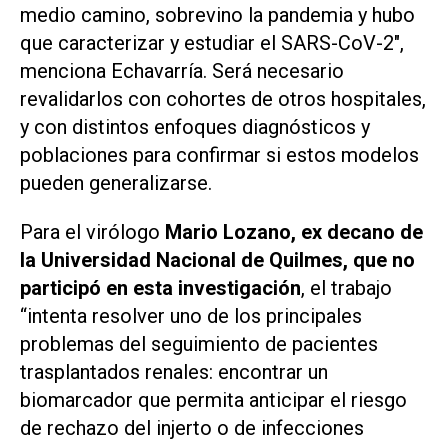
medio camino, sobrevino la pandemia y hubo
que caracterizar y estudiar el SARS-CoV-2",
menciona Echavarría. Será necesario
revalidarlos con cohortes de otros hospitales,
y con distintos enfoques diagnósticos y
poblaciones para confirmar si estos modelos
pueden generalizarse.
Para el virólogo
Mario Lozano, ex decano de
la Universidad Nacional de Quilmes, que no
participó en esta investigación
, el trabajo
“intenta resolver uno de los principales
problemas del seguimiento de pacientes
trasplantados renales: encontrar un
biomarcador que permita anticipar el riesgo
de rechazo del injerto o de infecciones