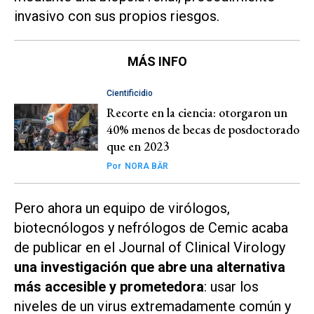
invasivo con sus propios riesgos.
MÁS INFO
Cientificidio
Recorte en la ciencia: otorgaron un
40% menos de becas de posdoctorado
que en 2023
Por
NORA BÄR
Pero ahora un equipo de virólogos,
biotecnólogos y nefrólogos de Cemic acaba
de publicar en el
Journal of Clinical Virology
una investigación que abre una alternativa
más accesible y prometedora
: usar los
niveles de un virus extremadamente común y