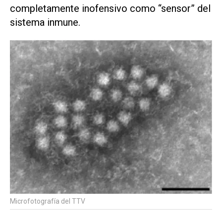
completamente inofensivo como “sensor” del
sistema inmune.
Microfotografía del TTV