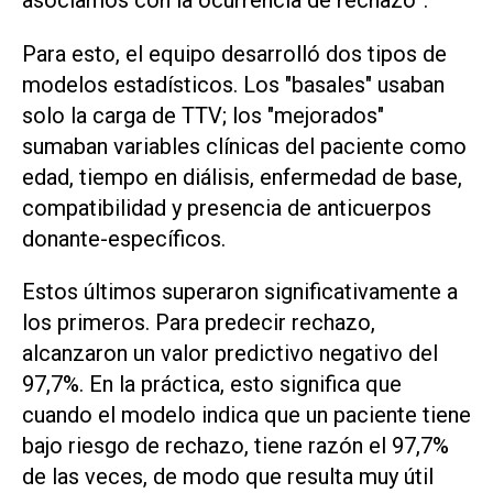
Para esto, el equipo desarrolló dos tipos de
modelos estadísticos. Los "basales" usaban
solo la carga de TTV; los "mejorados"
sumaban variables clínicas del paciente como
edad, tiempo en diálisis, enfermedad de base,
compatibilidad y presencia de anticuerpos
donante-específicos.
Estos últimos superaron significativamente a
los primeros. Para predecir rechazo,
alcanzaron un valor predictivo negativo del
97,7%. En la práctica, esto significa que
cuando el modelo indica que un paciente tiene
bajo riesgo de rechazo, tiene razón el 97,7%
de las veces, de modo que resulta muy útil