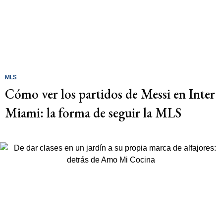
MLS
Cómo ver los partidos de Messi en Inter
Miami: la forma de seguir la MLS