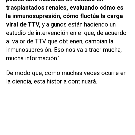
trasplantados renales, evaluando cómo es
la inmunosupresión, cómo fluctúa la carga
viral de TTV,
y algunos están haciendo un
estudio de intervención en el que, de acuerdo
al valor de TTV que obtienen, cambian la
inmunosupresión. Eso nos va a traer mucha,
mucha información."
De modo que, como muchas veces ocurre en
la ciencia, esta historia continuará.