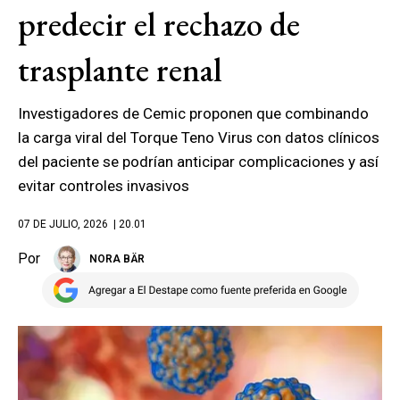
predecir el rechazo de
trasplante renal
Investigadores de Cemic proponen que combinando
la carga viral del Torque Teno Virus con datos clínicos
del paciente se podrían anticipar complicaciones y así
evitar controles invasivos
07 DE JULIO, 2026
| 20.01
Por
NORA BÄR