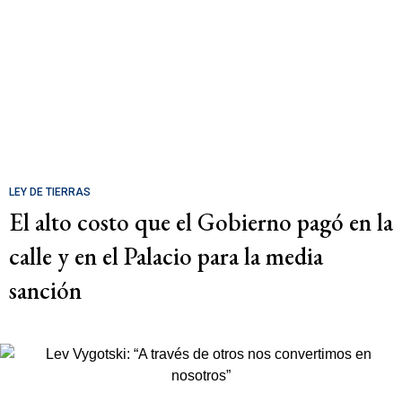
LEY DE TIERRAS
El alto costo que el Gobierno pagó en la
calle y en el Palacio para la media
sanción