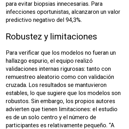
para evitar biopsias innecesarias. Para
infecciones oportunistas, alcanzaron un valor
predictivo negativo del 94,3%.
Robustez y limitaciones
Para verificar que los modelos no fueran un
hallazgo espurio, el equipo realizó
validaciones internas rigurosas: tanto con
remuestreo aleatorio como con validación
cruzada. Los resultados se mantuvieron
estables, lo que sugiere que los modelos son
robustos. Sin embargo, los propios autores
advierten que tienen limitaciones: el estudio
es de un solo centro y el número de
participantes es relativamente pequeño. “A