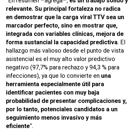
“En resumen –agrega–,
es un trabajo sólido y
relevante. Su principal fortaleza no radica
en demostrar que la carga viral TTV sea un
marcador perfecto, sino en mostrar que,
integrada con variables clínicas, mejora de
forma sustancial la capacidad predictiva
. El
hallazgo más valioso desde el punto de vista
asistencial es el muy alto valor predictivo
negativo (97,7% para rechazo y 94,3 % para
infecciones), ya que lo convierte en
una
herramienta especialmente útil para
identificar pacientes con muy baja
probabilidad de presentar complicaciones y,
por lo tanto, potenciales candidatos a un
seguimiento menos invasivo y más
eficiente
”.