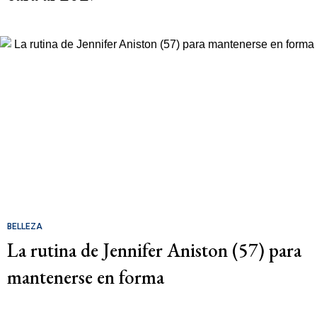
BELLEZA
La rutina de Jennifer Aniston (57) para
mantenerse en forma