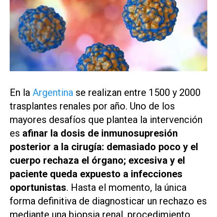
En la
Argentina
se realizan entre 1500 y 2000
trasplantes renales por año. Uno de los
mayores desafíos que plantea la intervención
es
afinar la dosis de inmunosupresión
posterior a la cirugía: demasiado poco y el
cuerpo rechaza el órgano; excesiva y el
paciente queda expuesto a infecciones
oportunistas
. Hasta el momento, la única
forma definitiva de diagnosticar un rechazo es
mediante una biopsia renal, procedimiento