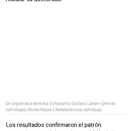
De izquierda a derecha: Echavarría, Gustavo Laham (jefe de
nefrología), Noelia Reyes y Natalia Boccia, nefróloga
Los resultados confirmaron el patrón