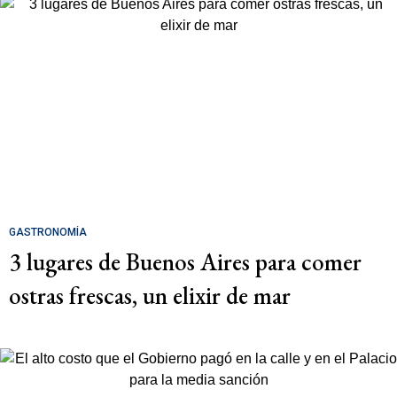
GASTRONOMÍA
3 lugares de Buenos Aires para comer
ostras frescas, un elixir de mar