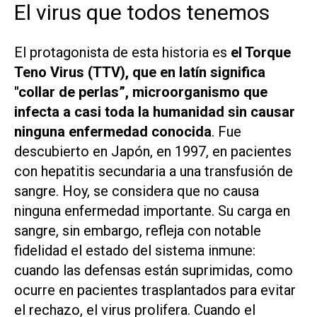
El virus que todos tenemos
El protagonista de esta historia es
el Torque
Teno Virus (TTV), que en latín significa
"collar de perlas”, microorganismo que
infecta a casi toda la humanidad sin causar
ninguna enfermedad conocida
. Fue
descubierto en Japón, en 1997, en pacientes
con hepatitis secundaria a una transfusión de
sangre. Hoy, se considera que no causa
ninguna enfermedad importante. Su carga en
sangre, sin embargo, refleja con notable
fidelidad el estado del sistema inmune:
cuando las defensas están suprimidas, como
ocurre en pacientes trasplantados para evitar
el rechazo, el virus prolifera. Cuando el