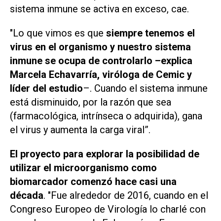
sistema inmune se activa en exceso, cae.
"Lo que vimos es que
siempre tenemos el
virus en el organismo y nuestro sistema
inmune se ocupa de controlarlo
–explica
Marcela Echavarría, viróloga de Cemic y
líder del estudio
–. Cuando el sistema inmune
está disminuido, por la razón que sea
(farmacológica, intrínseca o adquirida), gana
el virus y aumenta la carga viral”.
El proyecto para explorar la posibilidad de
utilizar el microorganismo como
biomarcador comenzó hace casi una
década
. "Fue alrededor de 2016, cuando en el
Congreso Europeo de Virología lo charlé con