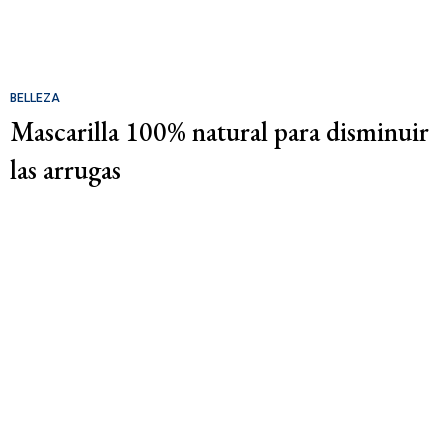
BELLEZA
Mascarilla 100% natural para disminuir
las arrugas