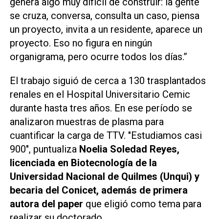
genera algo muy difícil de construir: la gente
se cruza, conversa, consulta un caso, piensa
un proyecto, invita a un residente, aparece un
proyecto. Eso no figura en ningún
organigrama, pero ocurre todos los días.”
El trabajo siguió de cerca a 130 trasplantados
renales en el Hospital Universitario Cemic
durante hasta tres años. En ese período se
analizaron muestras de plasma para
cuantificar la carga de TTV. "Estudiamos casi
900", puntualiza
Noelia Soledad Reyes,
licenciada en Biotecnología de la
Universidad Nacional de Quilmes (Unqui) y
becaria del Conicet, además de primera
autora del
paper
que eligió como tema para
realizar su doctorado.