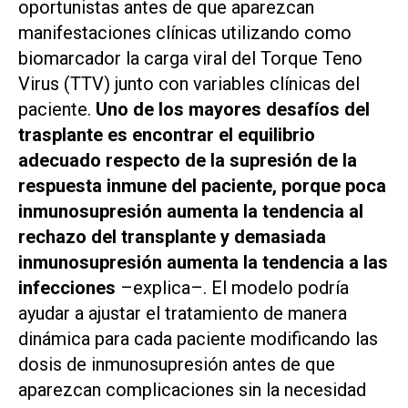
oportunistas antes de que aparezcan
manifestaciones clínicas utilizando como
biomarcador la carga viral del Torque Teno
Virus (TTV) junto con variables clínicas del
paciente.
Uno de los mayores desafíos del
trasplante es encontrar el equilibrio
adecuado respecto de la supresión de la
respuesta inmune del paciente, porque poca
inmunosupresión aumenta la tendencia al
rechazo del transplante y demasiada
inmunosupresión aumenta la tendencia a las
infecciones
–explica–. El modelo podría
ayudar a ajustar el tratamiento de manera
dinámica para cada paciente modificando las
dosis de inmunosupresión antes de que
aparezcan complicaciones sin la necesidad