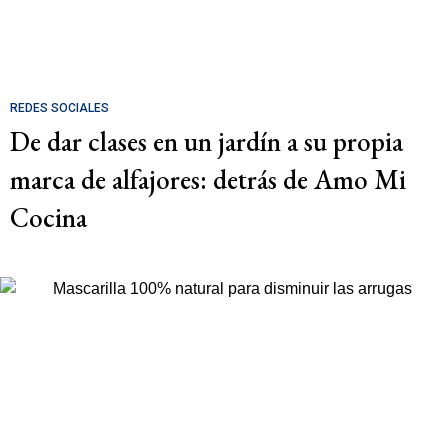
REDES SOCIALES
De dar clases en un jardín a su propia
marca de alfajores: detrás de Amo Mi
Cocina