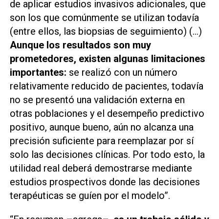
de aplicar estudios invasivos adicionales, que
son los que comúnmente se utilizan todavía
(entre ellos, las biopsias de seguimiento) (…)
Aunque los resultados son muy
prometedores, existen algunas limitaciones
importantes:
se realizó con un número
relativamente reducido de pacientes, todavía
no se presentó una validación externa en
otras poblaciones y el desempeño predictivo
positivo, aunque bueno, aún no alcanza una
precisión suficiente para reemplazar por sí
solo las decisiones clínicas. Por todo esto, la
utilidad real deberá demostrarse mediante
estudios prospectivos donde las decisiones
terapéuticas se guíen por el modelo”.