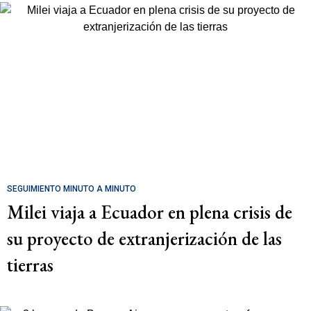
SEGUIMIENTO MINUTO A MINUTO
Milei viaja a Ecuador en plena crisis de
su proyecto de extranjerización de las
tierras