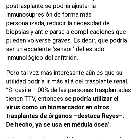
postrasplante se podría ajustar la
inmunosupresión de forma más
personalizada, reducir la necesidad de
biopsias y anticiparse a complicaciones que
pueden volverse graves. Es decir, que podría
ser un excelente "sensor" del estado
inmunológico del anfitrión.
Pero tal vez más interesante aún es que su
utilidad podría ir más allá del trasplante renal.
“Si casi el 100% de las personas trasplantadas
tienen TTV, entonces
se podría utilizar el
virus como un biomarcador en otros
trasplantes de órganos –destaca Reyes–.
De hecho, ya se usa en médula ósea
".