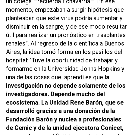
un colega –recuerda Echavarría–. En ese
momento, empezaban a surgir hipótesis que
planteaban que este virus podría aumentar y
disminuir en la sangre, y de ese modo resultar
útil para realizar un pronóstico en trasplantes
renales”. Al regreso de la científica a Buenos
Aires, la idea tomó forma en los pasillos del
hospital: "Tuve la oportunidad de trabajar y
formarme en la Universidad Johns Hopkins y
una de las cosas que aprendí es que
la
investigación no depende solamente de los
investigadores. Depende mucho del
ecosistema. La Unidad Rene Barón, que se
desarrolló gracias a una donación de la
Fundación Barón y nuclea a profesionales
de Cemic y de la unidad ejecutora Conicet,