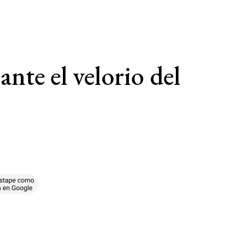
nte el velorio del