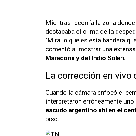
Mientras recorría la zona donde
destacaba el clima de la desped
"Mirá lo que es esta bandera qu
comentó al mostrar una extensa
Maradona y del Indio Solari.
La corrección en vivo q
Cuando la cámara enfocó el cent
interpretaron erróneamente uno d
escudo argentino ahí en el cen
piso.