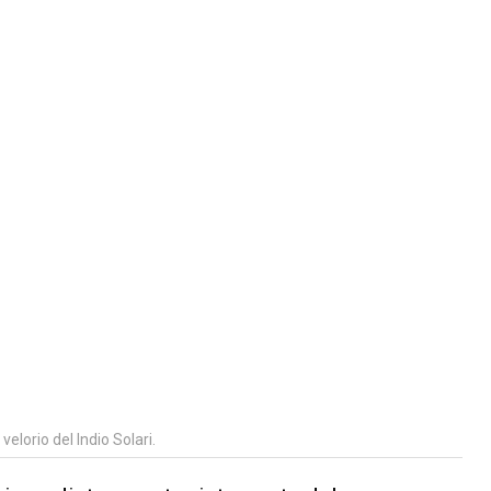
elorio del Indio Solari.