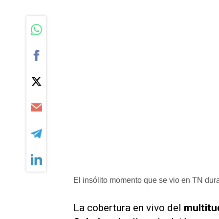
El insólito momento que se vio en TN duran
La cobertura en vivo del
multitu