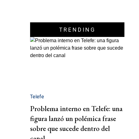
TRENDING
Telefe
Problema interno en Telefe: una
figura lanzó un polémica frase
sobre que sucede dentro del
canal