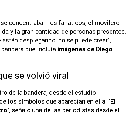
 se concentraban los fanáticos, el movilero
ida y la gran cantidad de personas presentes.
e están desplegando, no se puede creer",
 bandera que incluía
imágenes de
Diego
ue se volvió viral
ro de la bandera, desde el estudio
e los símbolos que aparecían en ella. "
El
tro
", señaló una de las periodistas desde el