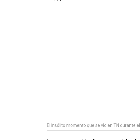
El insólito momento que se vio en TN durante el v