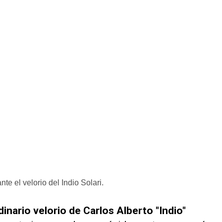
te el velorio del Indio Solari.
dinario velorio de Carlos Alberto "Indio"