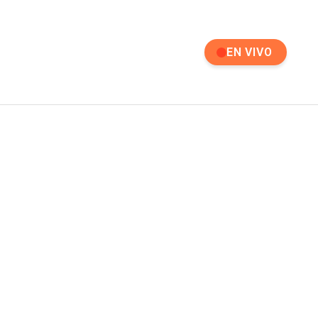
EN VIVO