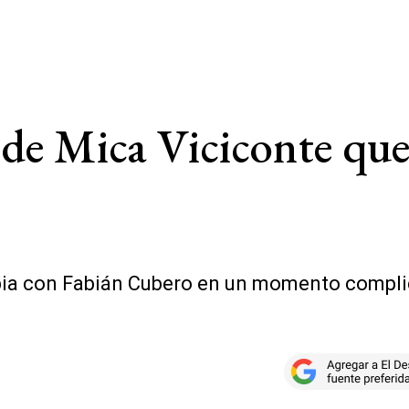
 de Mica Viciconte que
pia con Fabián Cubero en un momento compli