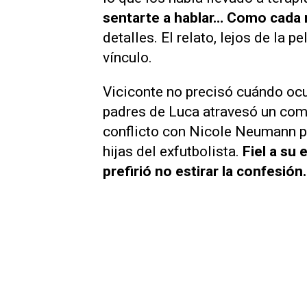
sentarte a hablar… Como cada 
detalles. El relato, lejos de la 
vínculo.
Viciconte no precisó cuándo ocu
padres de Luca atravesó un com
conflicto con Nicole Neumann po
hijas del exfutbolista.
Fiel a su 
prefirió no estirar la confesión.