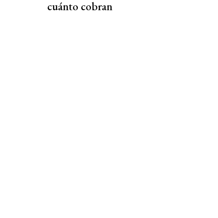
cuánto cobran