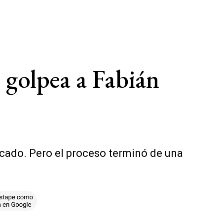
 golpea a Fabián
cado. Pero el proceso terminó de una