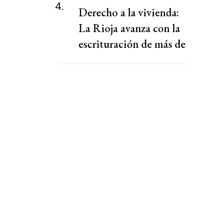
4.
Derecho a la vivienda:
La Rioja avanza con la
escrituración de más de
220 familias