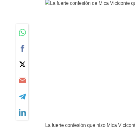
La fuerte confesión que hizo Mica Vicicont