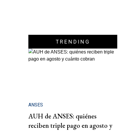
TRENDING
ANSES
AUH de ANSES: quiénes
reciben triple pago en agosto y