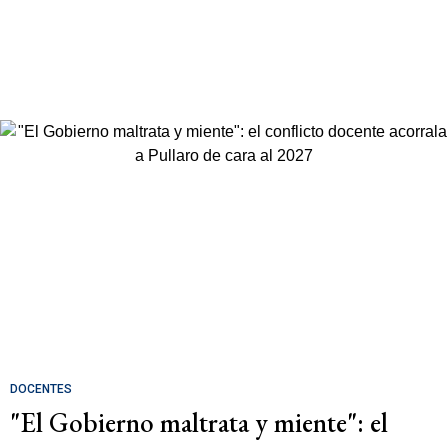
DOCENTES
"El Gobierno maltrata y miente": el