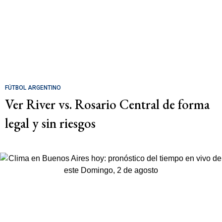
FÚTBOL ARGENTINO
Ver River vs. Rosario Central de forma
legal y sin riesgos