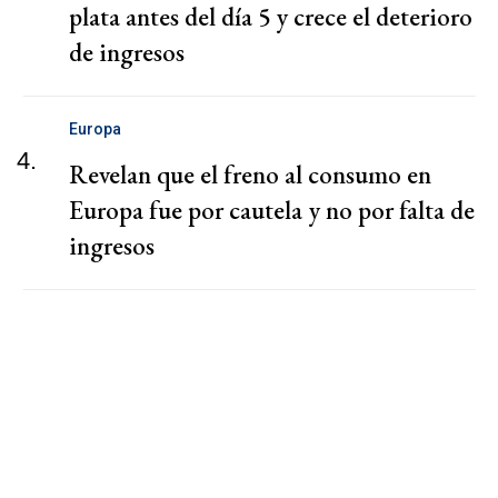
plata antes del día 5 y crece el deterioro
de ingresos
Europa
4.
Revelan que el freno al consumo en
Europa fue por cautela y no por falta de
ingresos