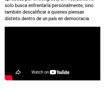
solo busca enfrentarla personalmente, sino
también descalificar a quienes piensan
distinto dentro de un país en democracia.