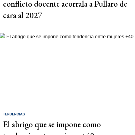
conflicto docente acorrala a Pullaro de
cara al 2027
TENDENCIAS
El abrigo que se impone como