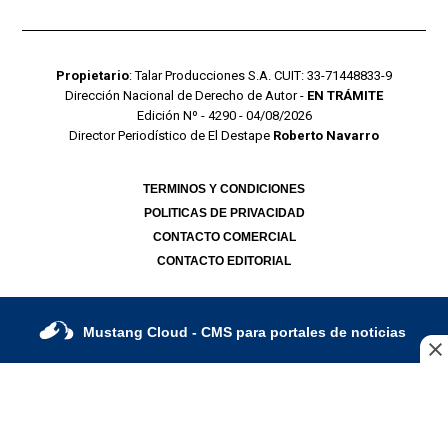
Propietario
: Talar Producciones S.A. CUIT: 33-71448833-9
Dirección Nacional de Derecho de Autor -
EN TRÁMITE
Edición Nº - 4290 - 04/08/2026
Director Periodístico de El Destape
Roberto Navarro
TERMINOS Y CONDICIONES
POLITICAS DE PRIVACIDAD
CONTACTO COMERCIAL
CONTACTO EDITORIAL
Mustang Cloud
- CMS para portales de noticias