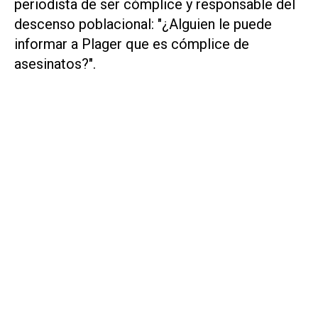
periodista de ser cómplice y responsable del
descenso poblacional: "¿Alguien le puede
informar a Plager que es cómplice de
asesinatos?".