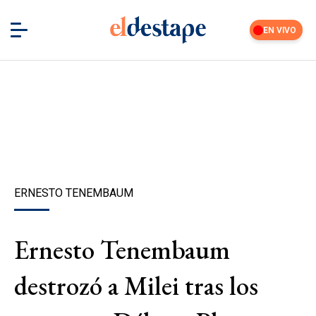
EN VIVO
ERNESTO TENEMBAUM
Ernesto Tenembaum
destrozó a Milei tras los