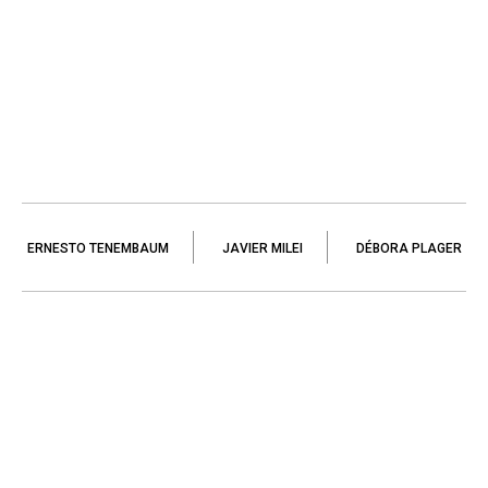
ERNESTO TENEMBAUM
JAVIER MILEI
DÉBORA PLAGER