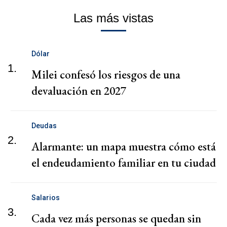
Las más vistas
Dólar
1.
Milei confesó los riesgos de una
devaluación en 2027
Deudas
2.
Alarmante: un mapa muestra cómo está
el endeudamiento familiar en tu ciudad
Salarios
3.
Cada vez más personas se quedan sin