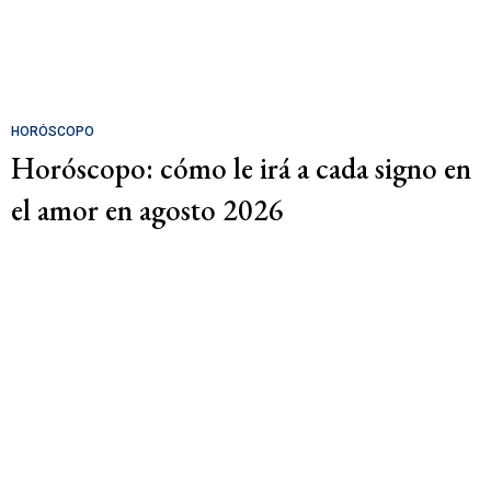
HORÓSCOPO
Horóscopo: cómo le irá a cada signo en
el amor en agosto 2026