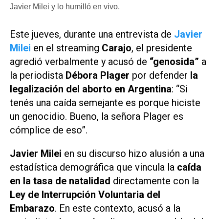
Javier Milei y lo humilló en vivo.
Este jueves, durante una entrevista de
Javier
Milei
en el streaming
Carajo
, el presidente
agredió verbalmente y acusó de
“genosida”
a
la periodista
Débora Plager
por defender
la
legalización del aborto en Argentina
: “Si
tenés una caída semejante es porque hiciste
un genocidio. Bueno, la señora Plager es
cómplice de eso”.
Javier Milei
en su discurso hizo alusión a una
estadística demográfica que vincula la
caída
en la tasa de natalidad
directamente con la
Ley de Interrupción Voluntaria del
Embarazo
. En este contexto, acusó a la