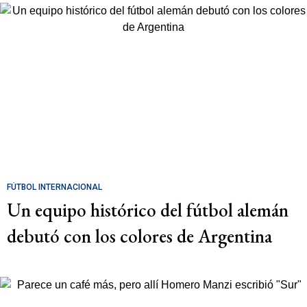
FÚTBOL INTERNACIONAL
Un equipo histórico del fútbol alemán
debutó con los colores de Argentina