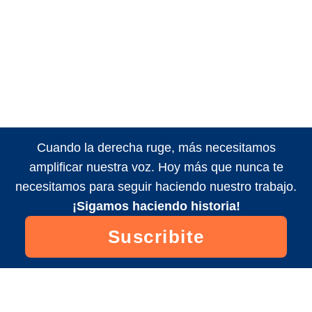
Cuando la derecha ruge, más necesitamos
amplificar nuestra voz. Hoy más que nunca te
necesitamos para seguir haciendo nuestro trabajo.
¡Sigamos haciendo historia!
Suscribite