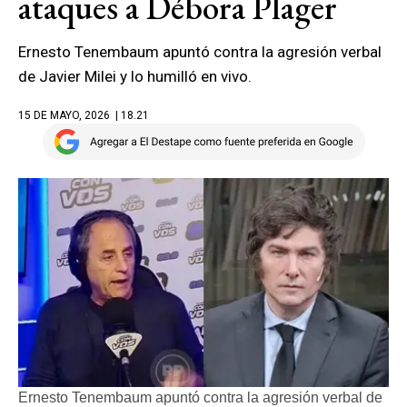
ataques a Débora Plager
Ernesto Tenembaum apuntó contra la agresión verbal
de Javier Milei y lo humilló en vivo.
15 DE MAYO, 2026
| 18.21
Ernesto Tenembaum apuntó contra la agresión verbal de