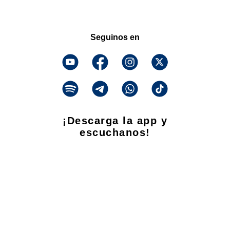
Seguinos en
¡Descarga la app y
escuchanos!