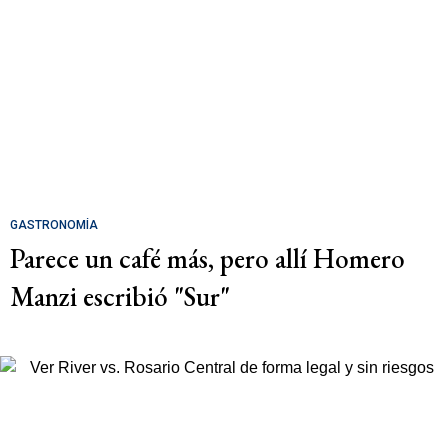
GASTRONOMÍA
Parece un café más, pero allí Homero
Manzi escribió "Sur"