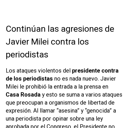
Continúan las agresiones de
Javier Milei contra los
periodistas
Los ataques violentos del
presidente contra
de los periodistas
no es nada nuevo. Javier
Milei le prohibió la entrada a la prensa en
Casa Rosada
y esto se suma a varios ataques
que preocupan a organismos de libertad de
expresión. Al llamar “asesina” y “genocida” a
una periodista por opinar sobre una ley
aprobada por el Congreso, el Presidente no