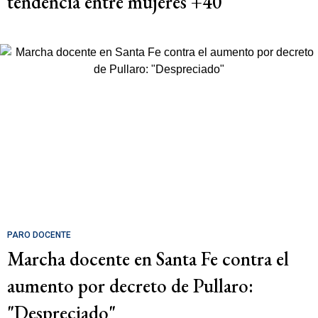
tendencia entre mujeres +40
PARO DOCENTE
Marcha docente en Santa Fe contra el
aumento por decreto de Pullaro:
"Despreciado"