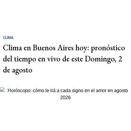
CLIMA
Clima en Buenos Aires hoy: pronóstico
del tiempo en vivo de este Domingo, 2
de agosto