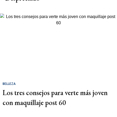
BELLEZA
Los tres consejos para verte más joven
con maquillaje post 60