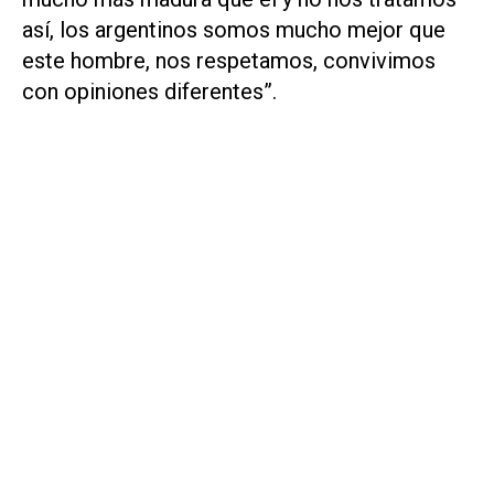
así, los argentinos somos mucho mejor que
este hombre, nos respetamos, convivimos
con opiniones diferentes”.