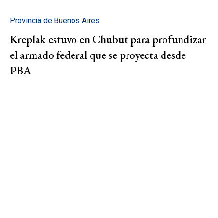
Provincia de Buenos Aires
Kreplak estuvo en Chubut para profundizar
el armado federal que se proyecta desde
PBA