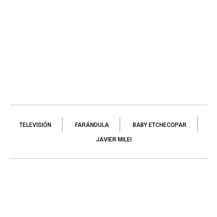
TELEVISIÓN
FARÁNDULA
BABY ETCHECOPAR
JAVIER MILEI