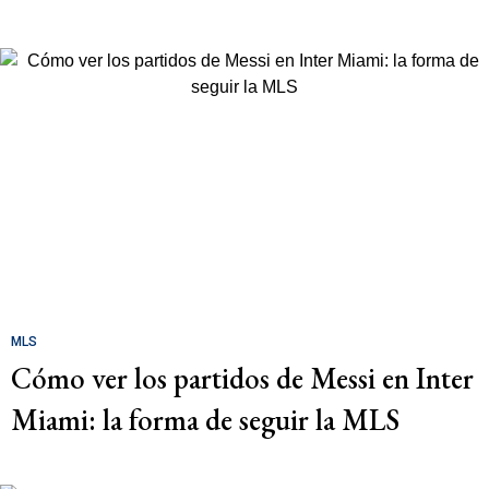
MLS
Cómo ver los partidos de Messi en Inter
Miami: la forma de seguir la MLS