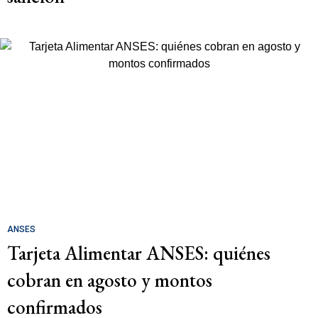
ANSES
Tarjeta Alimentar ANSES: quiénes
cobran en agosto y montos
confirmados