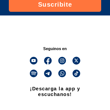
Suscribite
Seguinos en
¡Descarga la app y
escuchanos!