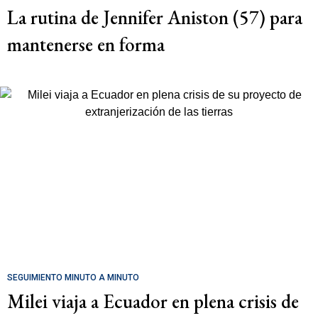
La rutina de Jennifer Aniston (57) para
mantenerse en forma
SEGUIMIENTO MINUTO A MINUTO
Milei viaja a Ecuador en plena crisis de