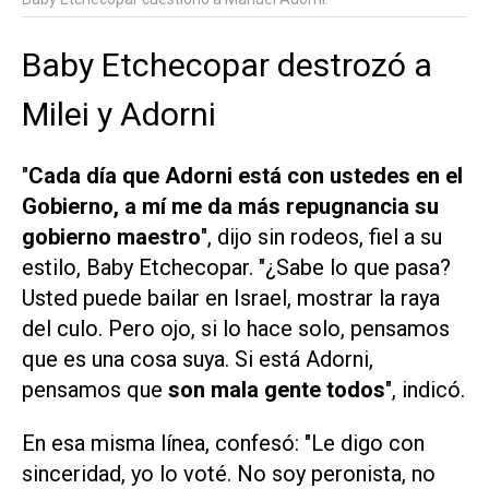
Baby Etchecopar destrozó a
Milei y Adorni
"
Cada día que Adorni está con ustedes en el
Gobierno, a mí me da más repugnancia su
gobierno maestro
", dijo sin rodeos, fiel a su
estilo, Baby Etchecopar. "¿Sabe lo que pasa?
Usted puede bailar en Israel, mostrar la raya
del culo. Pero ojo, si lo hace solo, pensamos
que es una cosa suya. Si está Adorni,
pensamos que
son mala gente todos
", indicó.
En esa misma línea, confesó: "Le digo con
sinceridad, yo lo voté. No soy peronista, no