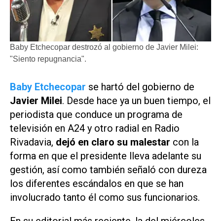
Baby Etchecopar destrozó al gobierno de Javier Milei:
"Siento repugnancia".
Baby Etchecopar
se hartó del gobierno de
Javier Milei
. Desde hace ya un buen tiempo, el
periodista que conduce un programa de
televisión en A24 y otro radial en Radio
Rivadavia,
dejó en claro su malestar
con la
forma en que el presidente lleva adelante su
gestión, así como también señaló con dureza
los diferentes escándalos en que se han
involucrado tanto él como sus funcionarios.