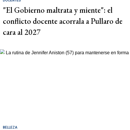
DOCENTES
"El Gobierno maltrata y miente": el
conflicto docente acorrala a Pullaro de
cara al 2027
BELLEZA