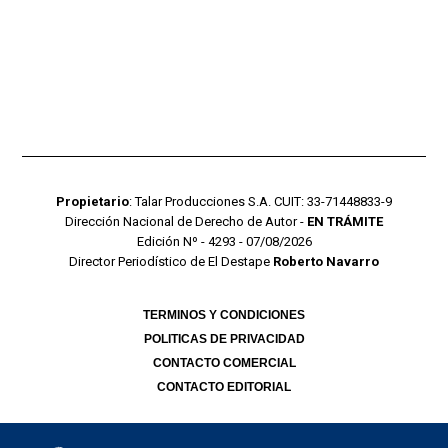
Propietario
: Talar Producciones S.A. CUIT: 33-71448833-9
Dirección Nacional de Derecho de Autor -
EN TRÁMITE
Edición Nº - 4293 - 07/08/2026
Director Periodístico de El Destape
Roberto Navarro
TERMINOS Y CONDICIONES
POLITICAS DE PRIVACIDAD
CONTACTO COMERCIAL
CONTACTO EDITORIAL