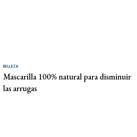
BELLEZA
Mascarilla 100% natural para disminuir
las arrugas