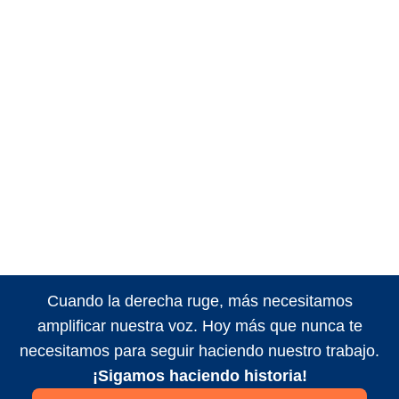
Cuando la derecha ruge, más necesitamos
amplificar nuestra voz. Hoy más que nunca te
necesitamos para seguir haciendo nuestro trabajo.
¡Sigamos haciendo historia!