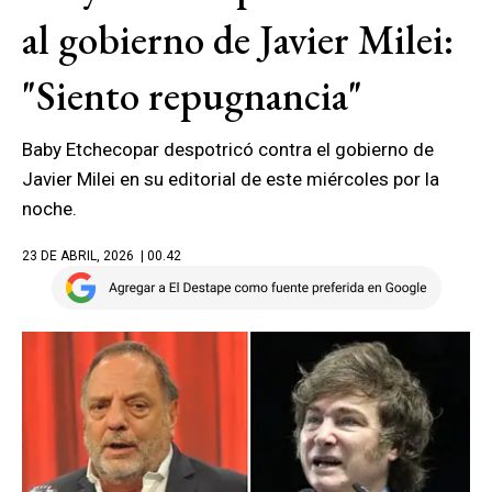
al gobierno de Javier Milei:
"Siento repugnancia"
Baby Etchecopar despotricó contra el gobierno de
Javier Milei en su editorial de este miércoles por la
noche.
23 DE ABRIL, 2026
| 00.42