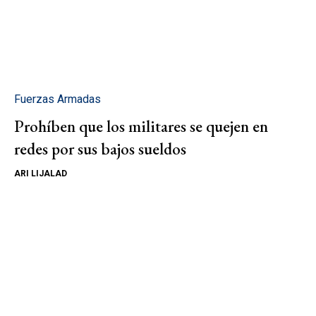
Fuerzas Armadas
Prohíben que los militares se quejen en
redes por sus bajos sueldos
ARI LIJALAD