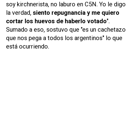
soy kirchnerista, no laburo en C5N. Yo le digo
la verdad,
siento repugnancia y me quiero
cortar los huevos de haberlo votado
".
Sumado a eso, sostuvo que "es un cachetazo
que nos pega a todos los argentinos" lo que
está ocurriendo.