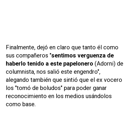
Finalmente, dejó en claro que tanto él como
sus compañeros "
sentimos verguenza de
haberlo tenido a este papelonero
(Adorni) de
columnista, nos salió este engendro",
alegando también que sintió que el ex vocero
los "tomó de boludos" para poder ganar
reconocimiento en los medios usándolos
como base.