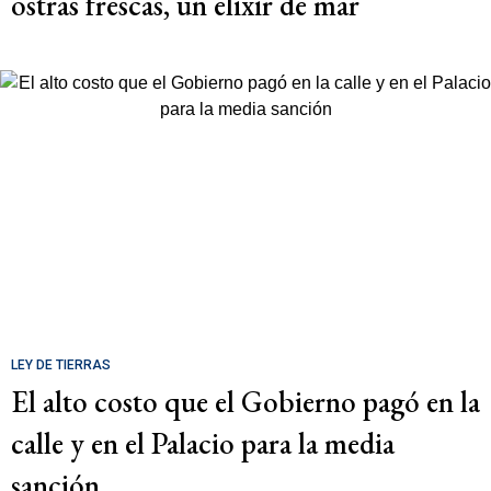
ostras frescas, un elixir de mar
LEY DE TIERRAS
El alto costo que el Gobierno pagó en la
calle y en el Palacio para la media
sanción