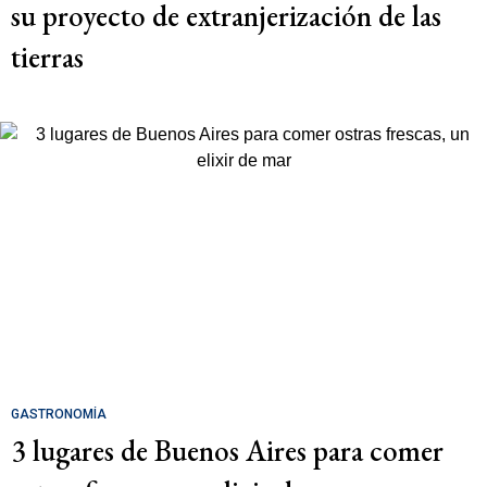
su proyecto de extranjerización de las
tierras
GASTRONOMÍA
3 lugares de Buenos Aires para comer