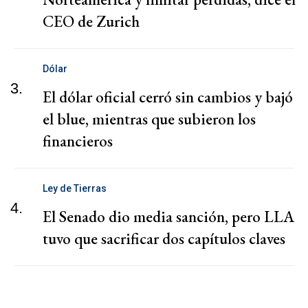
CEO de Zurich
Dólar
3.
El dólar oficial cerró sin cambios y bajó
el blue, mientras que subieron los
financieros
Ley de Tierras
4.
El Senado dio media sanción, pero LLA
tuvo que sacrificar dos capítulos claves