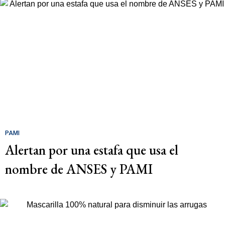
PAMI
Alertan por una estafa que usa el
nombre de ANSES y PAMI