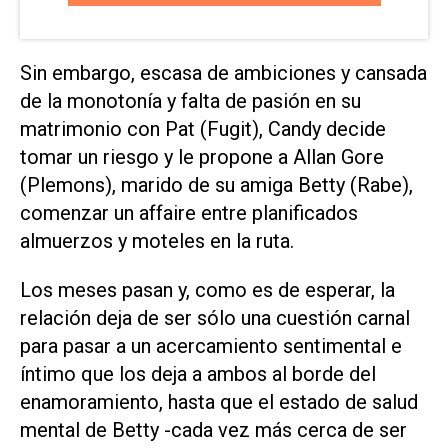
Sin embargo, escasa de ambiciones y cansada
de la monotonía y falta de pasión en su
matrimonio con Pat (Fugit), Candy decide
tomar un riesgo y le propone a Allan Gore
(Plemons), marido de su amiga Betty (Rabe),
comenzar un affaire entre planificados
almuerzos y moteles en la ruta.
Los meses pasan y, como es de esperar, la
relación deja de ser sólo una cuestión carnal
para pasar a un acercamiento sentimental e
íntimo que los deja a ambos al borde del
enamoramiento, hasta que el estado de salud
mental de Betty -cada vez más cerca de ser