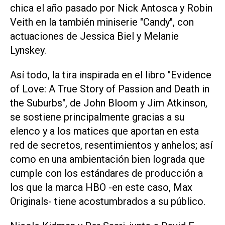
chica el año pasado por Nick Antosca y Robin
Veith en la también miniserie "Candy", con
actuaciones de Jessica Biel y Melanie
Lynskey.
Así todo, la tira inspirada en el libro "Evidence
of Love: A True Story of Passion and Death in
the Suburbs", de John Bloom y Jim Atkinson,
se sostiene principalmente gracias a su
elenco y a los matices que aportan en esta
red de secretos, resentimientos y anhelos; así
como en una ambientación bien lograda que
cumple con los estándares de producción a
los que la marca HBO -en este caso, Max
Originals- tiene acostumbrados a su público.