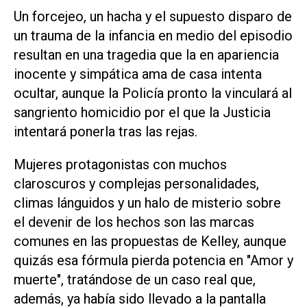
Un forcejeo, un hacha y el supuesto disparo de
un trauma de la infancia en medio del episodio
resultan en una tragedia que la en apariencia
inocente y simpática ama de casa intenta
ocultar, aunque la Policía pronto la vinculará al
sangriento homicidio por el que la Justicia
intentará ponerla tras las rejas.
Mujeres protagonistas con muchos
claroscuros y complejas personalidades,
climas lánguidos y un halo de misterio sobre
el devenir de los hechos son las marcas
comunes en las propuestas de Kelley, aunque
quizás esa fórmula pierda potencia en "Amor y
muerte", tratándose de un caso real que,
además, ya había sido llevado a la pantalla