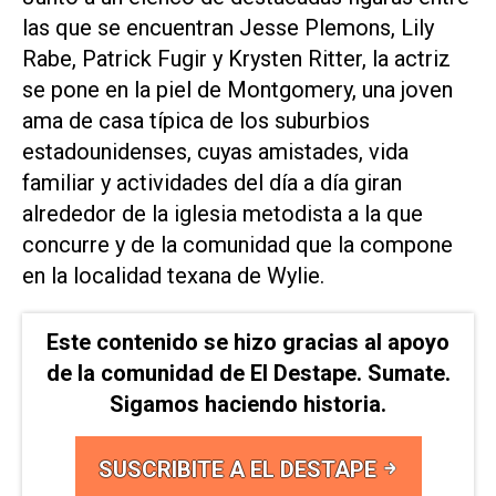
las que se encuentran Jesse Plemons, Lily
Rabe, Patrick Fugir y Krysten Ritter, la actriz
se pone en la piel de Montgomery, una joven
ama de casa típica de los suburbios
estadounidenses, cuyas amistades, vida
familiar y actividades del día a día giran
alrededor de la iglesia metodista a la que
concurre y de la comunidad que la compone
en la localidad texana de Wylie.
Este contenido se hizo gracias al apoyo
de la comunidad de El Destape. Sumate.
Sigamos haciendo historia.
SUSCRIBITE A EL DESTAPE