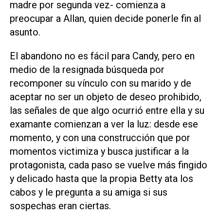
madre por segunda vez- comienza a
preocupar a Allan, quien decide ponerle fin al
asunto.
El abandono no es fácil para Candy, pero en
medio de la resignada búsqueda por
recomponer su vínculo con su marido y de
aceptar no ser un objeto de deseo prohibido,
las señales de que algo ocurrió entre ella y su
examante comienzan a ver la luz: desde ese
momento, y con una construcción que por
momentos victimiza y busca justificar a la
protagonista, cada paso se vuelve más fingido
y delicado hasta que la propia Betty ata los
cabos y le pregunta a su amiga si sus
sospechas eran ciertas.