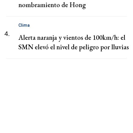
nombramiento de Hong
Clima
4.
Alerta naranja y vientos de 100km/h: el
SMN elevó el nivel de peligro por lluvias