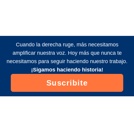
Cuando la derecha ruge, más necesitamos
amplificar nuestra voz. Hoy más que nunca te
necesitamos para seguir haciendo nuestro trabajo.
¡Sigamos haciendo historia!
Suscribite