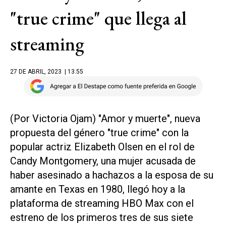
"true crime" que llega al
streaming
27 DE ABRIL, 2023
| 13.55
(Por Victoria Ojam) "Amor y muerte", nueva
propuesta del género "true crime" con la
popular actriz Elizabeth Olsen en el rol de
Candy Montgomery, una mujer acusada de
haber asesinado a hachazos a la esposa de su
amante en Texas en 1980, llegó hoy a la
plataforma de streaming HBO Max con el
estreno de los primeros tres de sus siete