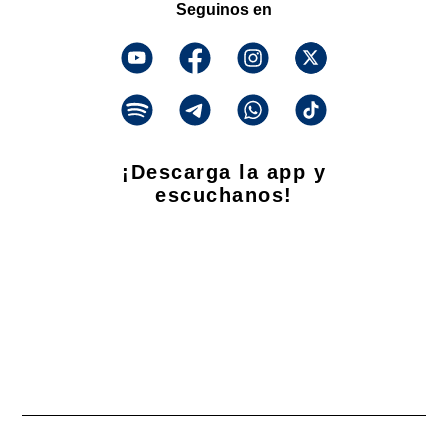
Seguinos en
¡Descarga la app y
escuchanos!