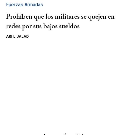
Fuerzas Armadas
Prohíben que los militares se quejen en
redes por sus bajos sueldos
ARI LIJALAD