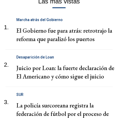
Las más vistas
Marcha atrás del Gobierno
1.
El Gobierno fue para atrás: retrotrajo la
reforma que paralizó los puertos
Desaparición de Loan
2.
Juicio por Loan: la fuerte declaración de
El Americano y cómo sigue el juicio
SUR
3.
La policía surcoreana registra la
federación de fútbol por el proceso de