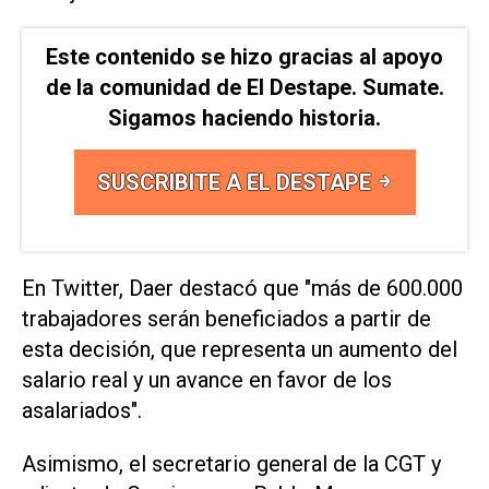
Este contenido se hizo gracias al apoyo
de la comunidad de El Destape. Sumate.
Sigamos haciendo historia.
SUSCRIBITE A EL DESTAPE
En Twitter, Daer destacó que "más de 600.000
trabajadores serán beneficiados a partir de
esta decisión, que representa un aumento del
salario real y un avance en favor de los
asalariados".
Asimismo, el secretario general de la CGT y