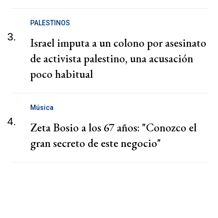
PALESTINOS
3.
Israel imputa a un colono por asesinato
de activista palestino, una acusación
poco habitual
Música
4.
Zeta Bosio a los 67 años: "Conozco el
gran secreto de este negocio"