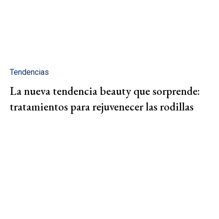
Tendencias
La nueva tendencia beauty que sorprende:
tratamientos para rejuvenecer las rodillas