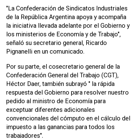
"La Confederación de Sindicatos Industriales
de la República Argentina apoya y acompaña
la iniciativa llevada adelante por el Gobierno y
los ministerios de Economía y de Trabajo",
señaló su secretario general, Ricardo
Pignanelli en un comunicado.
Por su parte, el cosecretario general de la
Confederación General del Trabajo (CGT),
Héctor Daer, también subrayó " la rápida
respuesta del Gobierno para resolver nuestro
pedido al ministro de Economía para
exceptuar diferentes adicionales
convencionales del cómputo en el cálculo del
impuesto a las ganancias para todos los
trabajadores".