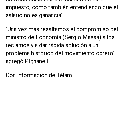
impuesto, como también entendiendo que el
salario no es ganancia".
"Una vez más resaltamos el compromiso del
ministro de Economía (Sergio Massa) a los
reclamos y a dar rápida solución a un
problema histórico del movimiento obrero",
agregó PIgnanelli.
Con información de Télam