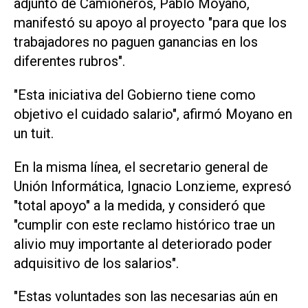
adjunto de Camioneros, Pablo Moyano,
manifestó su apoyo al proyecto "para que los
trabajadores no paguen ganancias en los
diferentes rubros".
"Esta iniciativa del Gobierno tiene como
objetivo el cuidado salario", afirmó Moyano en
un tuit.
En la misma línea, el secretario general de
Unión Informática, Ignacio Lonzieme, expresó
"total apoyo" a la medida, y consideró que
"cumplir con este reclamo histórico trae un
alivio muy importante al deteriorado poder
adquisitivo de los salarios".
"Estas voluntades son las necesarias aún en