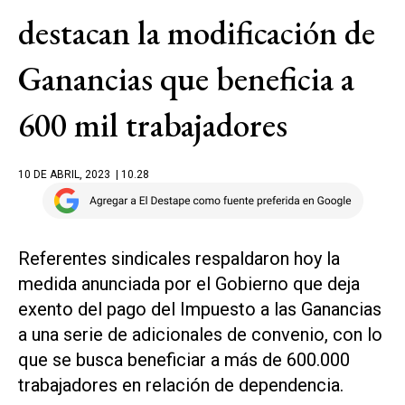
destacan la modificación de
Ganancias que beneficia a
600 mil trabajadores
10 DE ABRIL, 2023
| 10.28
Referentes sindicales respaldaron hoy la
medida anunciada por el Gobierno que deja
exento del pago del Impuesto a las Ganancias
a una serie de adicionales de convenio, con lo
que se busca beneficiar a más de 600.000
trabajadores en relación de dependencia.