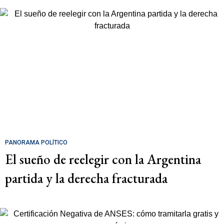
PANORAMA POLÍTICO
El sueño de reelegir con la Argentina
partida y la derecha fracturada