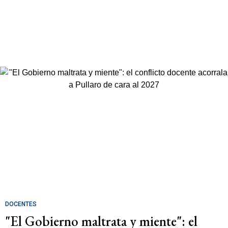
DOCENTES
"El Gobierno maltrata y miente": el