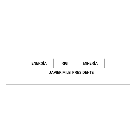
ENERGÍA
RIGI
MINERÍA
JAVIER MILEI PRESIDENTE