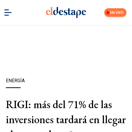
EN VIVO
ENERGÍA
RIGI: más del 71% de las
inversiones tardará en llegar