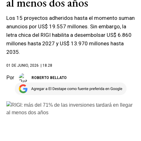
al menos dos años
Los 15 proyectos adheridos hasta el momento suman
anuncios por US$ 19.557 millones. Sin embargo, la
letra chica del RIGI habilita a desembolsar US$ 6.860
millones hasta 2027 y US$ 13.970 millones hasta
2035.
01 DE JUNIO, 2026
| 18.28
Por
ROBERTO BELLATO