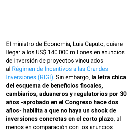
El ministro de Economía, Luis Caputo, quiere
llegar a los US$ 140.000 millones en anuncios
de inversión de proyectos vinculados
al
Régimen de Incentivos a las Grandes
Inversiones (RIGI)
. Sin embargo,
la letra chica
del esquema de beneficios fiscales,
cambiarios, aduaneros y regulatorios por 30
años -aprobado en el Congreso hace dos
años- habilita a que no haya un shock de
inversiones concretas en el corto plazo
, al
menos en comparación con los anuncios