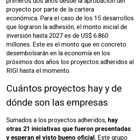
primeros dos años desde la aprobación del
proyecto por parte de la cartera
económica. Para el caso de los 15 desarrollos
que lograron la adhesión, el monto inicial de
inversión hasta 2027 es de US$ 6.860
millones. Este es el monto que en concreto
desembolsarán en la economía en los
próximos dos años los proyectos adheridos al
RIGI hasta el momento.
Cuántos proyectos hay y de
dónde son las empresas
Sumados a los proyectos adheridos,
hay
otras 21 iniciativas que fueron presentadas
y esperan el visto bueno oficial
. Este grupo