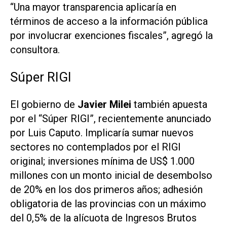
“Una mayor transparencia aplicaría en
términos de acceso a la información pública
por involucrar exenciones fiscales”, agregó la
consultora.
Súper RIGI
El gobierno de
Javier Milei
también apuesta
por el “Súper RIGI”, recientemente anunciado
por Luis Caputo. Implicaría sumar nuevos
sectores no contemplados por el RIGI
original; inversiones mínima de US$ 1.000
millones con un monto inicial de desembolso
de 20% en los dos primeros años; adhesión
obligatoria de las provincias con un máximo
del 0,5% de la alícuota de Ingresos Brutos