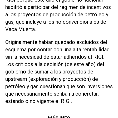
habilitó a participar del régimen de incentivos
a los proyectos de producción de petróleo y
gas, que incluye a los no convencionales de
Vaca Muerta.
Originalmente habían quedado excluidos del
esquema por contar con una alta rentabilidad
sin la necesidad de estar adheridos al RIGI.
Los críticos a la decisión (de este año) del
gobierno de sumar a los proyectos de
upstream (exploración y producción) de
petróleo y gas cuestionan que son inversiones
que necesariamente se iban a concretar,
estando o no vigente el RIGI.