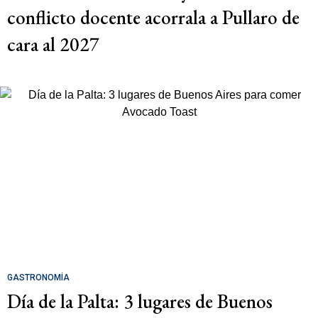
conflicto docente acorrala a Pullaro de
cara al 2027
GASTRONOMÍA
Día de la Palta: 3 lugares de Buenos