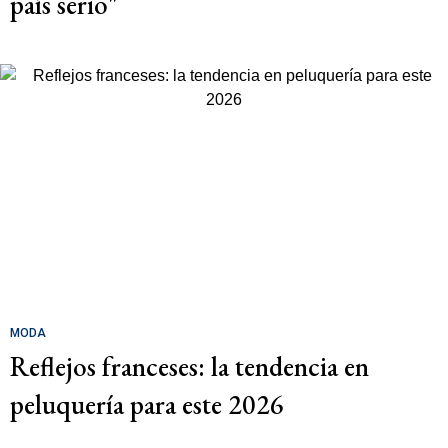
país serio"
MODA
Reflejos franceses: la tendencia en
peluquería para este 2026