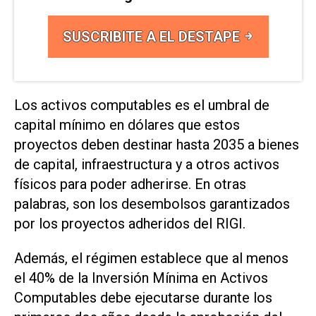
SUSCRIBITE A EL DESTAPE
Los activos computables es el umbral de
capital mínimo en dólares que estos
proyectos deben destinar hasta 2035 a bienes
de capital, infraestructura y a otros activos
físicos para poder adherirse. En otras
palabras, son los desembolsos garantizados
por los proyectos adheridos del RIGI.
Además, el régimen establece que al menos
el 40% de la Inversión Mínima en Activos
Computables debe ejecutarse durante los