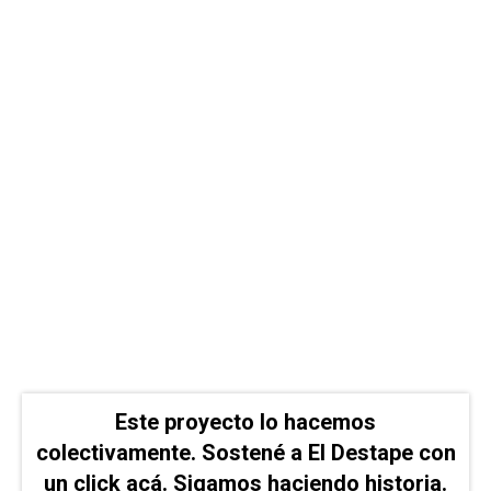
Este proyecto lo hacemos
colectivamente. Sostené a El Destape con
un click acá. Sigamos haciendo historia.