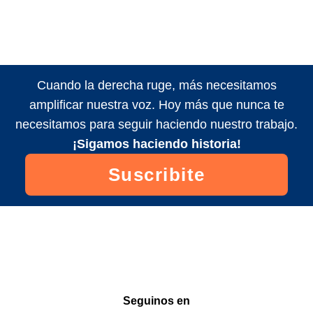
Cuando la derecha ruge, más necesitamos
amplificar nuestra voz. Hoy más que nunca te
necesitamos para seguir haciendo nuestro trabajo.
¡Sigamos haciendo historia!
Suscribite
Seguinos en