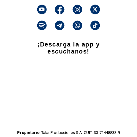
¡Descarga la app y
escuchanos!
Propietario
: Talar Producciones S.A. CUIT: 33-71448833-9