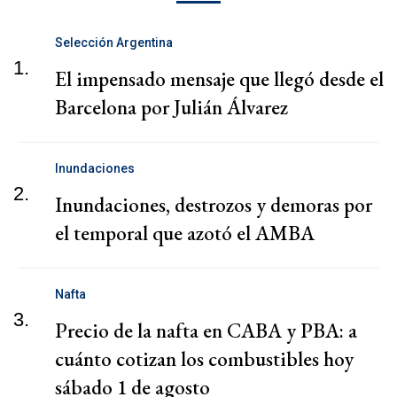
Selección Argentina
1.
El impensado mensaje que llegó desde el
Barcelona por Julián Álvarez
Inundaciones
2.
Inundaciones, destrozos y demoras por
el temporal que azotó el AMBA
Nafta
3.
Precio de la nafta en CABA y PBA: a
cuánto cotizan los combustibles hoy
sábado 1 de agosto