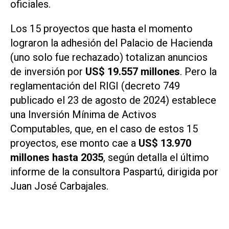
oficiales.
Los 15 proyectos que hasta el momento
lograron la adhesión del Palacio de Hacienda
(uno solo fue rechazado) totalizan anuncios
de inversión por
US$ 19.557 millones
. Pero la
reglamentación del RIGI (decreto 749
publicado el 23 de agosto de 2024) establece
una Inversión Mínima de Activos
Computables, que, en el caso de estos 15
proyectos, ese monto cae a
US$ 13.970
millones hasta 2035
, según detalla el último
informe de la consultora Paspartú, dirigida por
Juan José Carbajales.