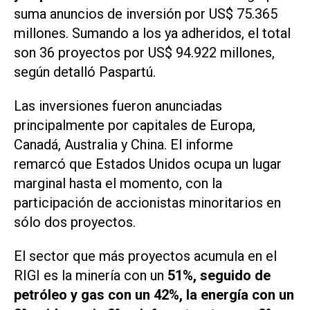
suma anuncios de inversión por US$ 75.365
millones. Sumando a los ya adheridos, el total
son 36 proyectos por US$ 94.922 millones,
según detalló Paspartú.
Las inversiones fueron anunciadas
principalmente por capitales de Europa,
Canadá, Australia y China. El informe
remarcó que Estados Unidos ocupa un lugar
marginal hasta el momento, con la
participación de accionistas minoritarios en
sólo dos proyectos.
El sector que más proyectos acumula en el
RIGI es la minería con un
51%, seguido de
petróleo y gas con un 42%, la energía con un