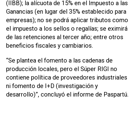
(IIBB); la alícuota de 15% en el Impuesto a las
Ganancias (en lugar del 35% establecido para
empresas); no se podrá aplicar tributos como
el impuesto a los sellos o regalías; se eximirá
de las retenciones al tercer año; entre otros
beneficios fiscales y cambiarios.
“Se plantea el fomento a las cadenas de
producción locales, pero el Súper RIGI no
contiene política de proveedores industriales
ni fomento de I+D (investigación y
desarrollo)”, concluyó el informe de Paspartú.