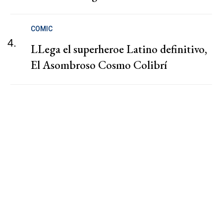
COMIC
4.
LLega el superheroe Latino definitivo,
El Asombroso Cosmo Colibrí