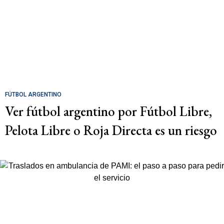
FÚTBOL ARGENTINO
Ver fútbol argentino por Fútbol Libre,
Pelota Libre o Roja Directa es un riesgo