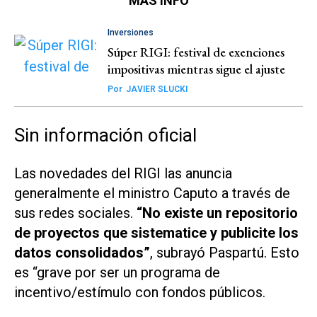
MÁS INFO
Inversiones
Súper RIGI: festival de exenciones
impositivas mientras sigue el ajuste
Por
JAVIER SLUCKI
Sin información oficial
Las novedades del RIGI las anuncia
generalmente el ministro Caputo a través de
sus redes sociales.
“No existe un repositorio
de proyectos que sistematice y publicite los
datos consolidados”
, subrayó Paspartú. Esto
es “grave por ser un programa de
incentivo/estímulo con fondos públicos.