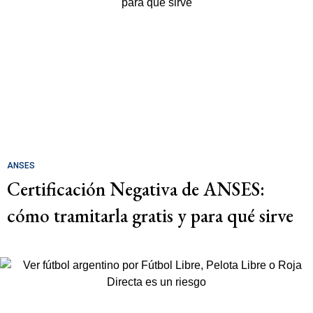
ANSES
Certificación Negativa de ANSES:
cómo tramitarla gratis y para qué sirve