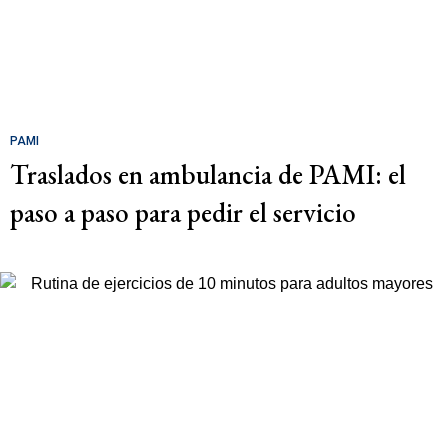
PAMI
Traslados en ambulancia de PAMI: el
paso a paso para pedir el servicio