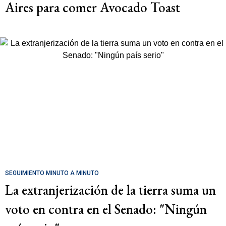
Aires para comer Avocado Toast
SEGUIMIENTO MINUTO A MINUTO
La extranjerización de la tierra suma un
voto en contra en el Senado: "Ningún