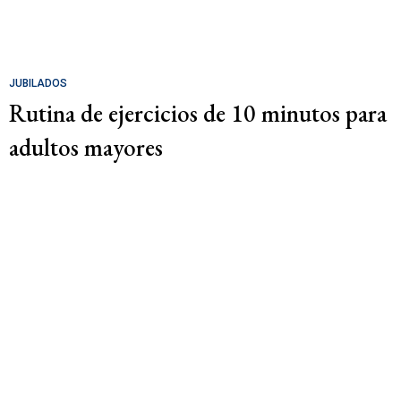
JUBILADOS
Rutina de ejercicios de 10 minutos para
adultos mayores