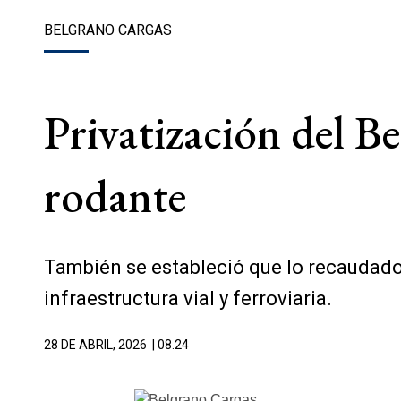
BELGRANO CARGAS
Privatización del B
rodante
También se estableció que lo recaudado
infraestructura vial y ferroviaria.
28 DE ABRIL, 2026
| 08.24