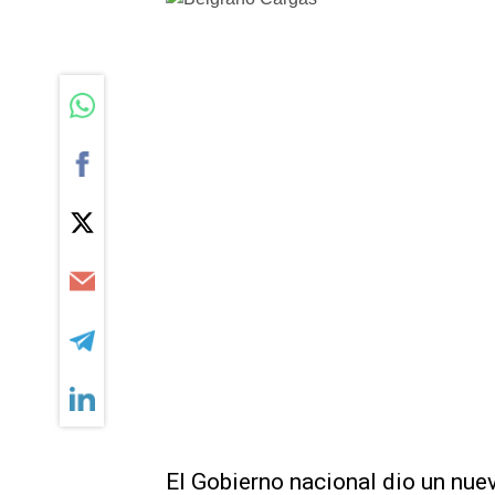
El Gobierno nacional dio un nue