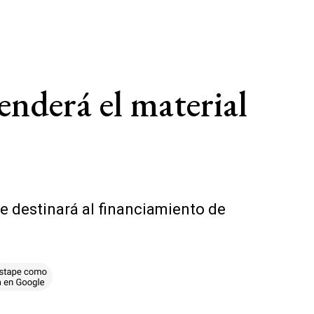
enderá el material
e destinará al financiamiento de