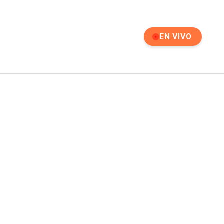
EN VIVO