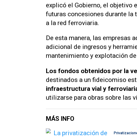
explicó el Gobierno, el objetivo 
futuras concesiones durante la 
a la red ferroviaria.
De esta manera, las empresas ad
adicional de ingresos y herramie
mantenimiento y explotación de 
Los fondos obtenidos por la ve
destinados a un fideicomiso est
infraestructura vial y ferroviari
utilizarse para obras sobre las 
MÁS INFO
Privatizacion