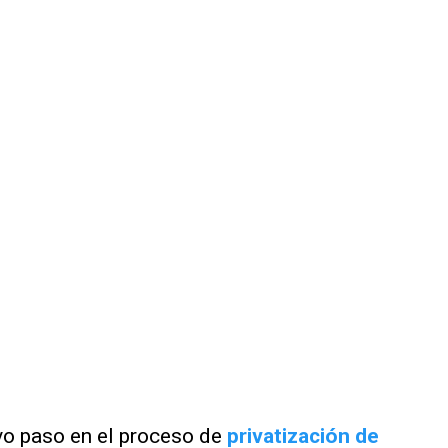
vo paso en el proceso de
privatización de