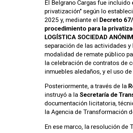
El Belgrano Cargas fue incluido 
privatización" según lo establec
2025 y, mediante el
Decreto 67/
procedimiento para la privati
LOGÍSTICA SOCIEDAD ANÓNI
separación de las actividades y
modalidad de remate público para
la celebración de contratos de c
inmuebles aledaños, y el uso de l
Posteriormente, a través de la
R
instruyó a la
Secretaría de Tra
documentación licitatoria, técni
la Agencia de Transformación d
En ese marco, la resolución de T