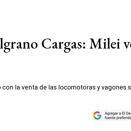
elgrano Cargas: Milei v
 con la venta de las locomotoras y vagones s