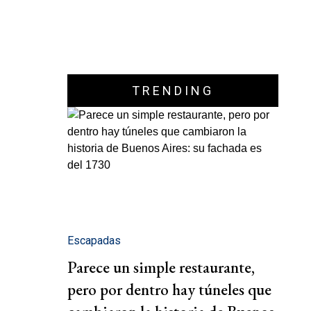
TRENDING
Escapadas
Parece un simple restaurante,
pero por dentro hay túneles que