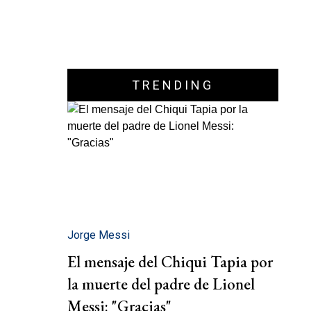
TRENDING
Jorge Messi
El mensaje del Chiqui Tapia por
la muerte del padre de Lionel
Messi: "Gracias"