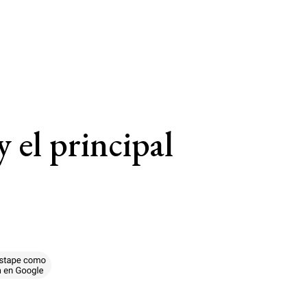
y el principal