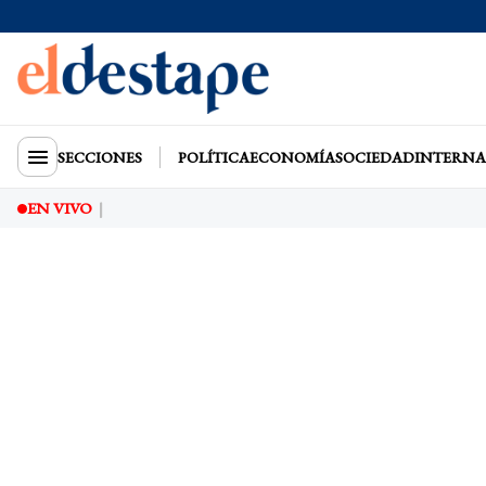
SECCIONES
POLÍTICA
ECONOMÍA
SOCIEDAD
INTERNA
EN VIVO