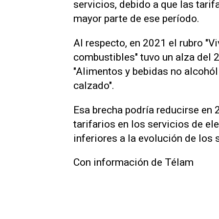
servicios, debido a que las tari
mayor parte de ese período.
Al respecto, en 2021 el rubro "Vi
combustibles" tuvo un alza del
"Alimentos y bebidas no alcohóli
calzado".
Esa brecha podría reducirse en 
tarifarios en los servicios de el
inferiores a la evolución de los 
Con información de Télam