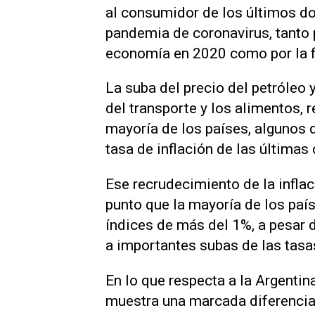
al consumidor de los últimos d
pandemia de coronavirus, tanto po
economía en 2020 como por la fl
La suba del precio del petróleo y
del transporte y los alimentos, 
mayoría de los países, algunos 
tasa de inflación de las últimas
Ese recrudecimiento de la inflaci
punto que la mayoría de los paí
índices de más del 1%, a pesar d
a importantes subas de las tasas
En lo que respecta a la Argentina
muestra una marcada diferencia e