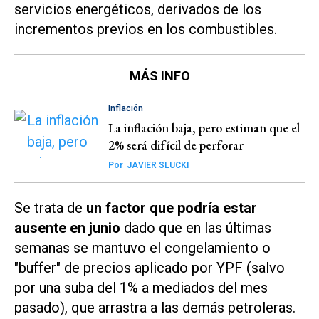
servicios energéticos, derivados de los
incrementos previos en los combustibles.
MÁS INFO
Inflación
La inflación baja, pero estiman que el
2% será difícil de perforar
Por
JAVIER SLUCKI
Se trata de
un factor que podría estar
ausente en junio
dado que en las últimas
semanas se mantuvo el congelamiento o
"buffer" de precios aplicado por YPF (salvo
por una suba del 1% a mediados del mes
pasado), que arrastra a las demás petroleras.