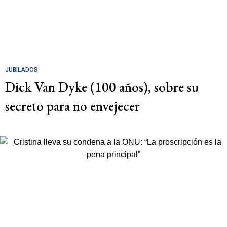
JUBILADOS
Dick Van Dyke (100 años), sobre su
secreto para no envejecer