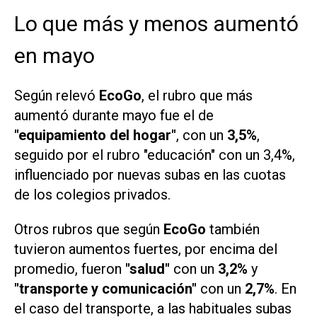
Lo que más y menos aumentó
en mayo
Según relevó
EcoGo
, el rubro que más
aumentó durante mayo fue el de
"equipamiento del hogar"
, con un
3,5%
,
seguido por el rubro "educación" con un 3,4%,
influenciado por nuevas subas en las cuotas
de los colegios privados.
Otros rubros que según
EcoGo
también
tuvieron aumentos fuertes, por encima del
promedio, fueron
"salud"
con un
3,2%
y
"transporte y comunicación"
con un
2,7%
. En
el caso del transporte, a las habituales subas