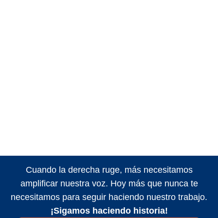
Cuando la derecha ruge, más necesitamos
amplificar nuestra voz. Hoy más que nunca te
necesitamos para seguir haciendo nuestro trabajo.
¡Sigamos haciendo historia!