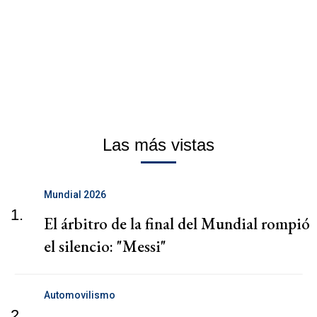
Las más vistas
Mundial 2026
1.
El árbitro de la final del Mundial rompió
el silencio: "Messi"
Automovilismo
2.