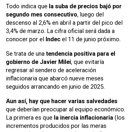
Todo indica que
la suba de precios bajó por
segundo mes consecutivo
, luego del
descenso al 2,6% en abril a partir del pico del
3,4% de marzo. La cifra oficial será dada a
conocer por el
Indec
el 11 de junio próximo.
Se trata de una
tendencia positiva para el
gobierno de Javier Milei
, que evitaría
regresar al sendero de aceleración
inflacionaria que abarcó nueve meses
seguidos arrancando en junio de 2025.
Aun así, hay que hacer varias salvedades
que deberían preocupar al equipo económico.
La primera es que
la inercia inflacionaria
(los
incrementos producidos por las meras