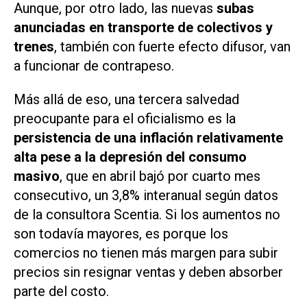
Aunque, por otro lado, las nuevas
subas
anunciadas en transporte de colectivos y
trenes
, también con fuerte efecto difusor, van
a funcionar de contrapeso.
Más allá de eso, una tercera salvedad
preocupante para el oficialismo es la
persistencia de una inflación relativamente
alta pese a la depresión del consumo
masivo
, que en abril bajó por cuarto mes
consecutivo, un 3,8% interanual según datos
de la consultora Scentia. Si los aumentos no
son todavía mayores, es porque los
comercios no tienen más margen para subir
precios sin resignar ventas y deben absorber
parte del costo.