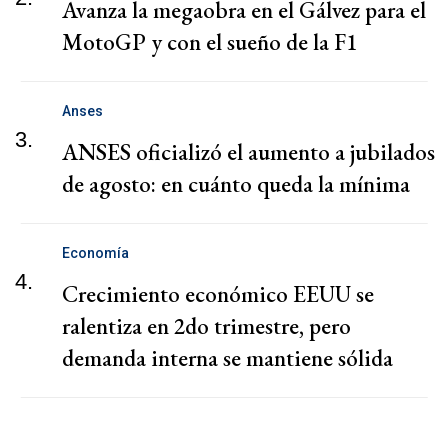
Avanza la megaobra en el Gálvez para el
MotoGP y con el sueño de la F1
Anses
3.
ANSES oficializó el aumento a jubilados
de agosto: en cuánto queda la mínima
Economía
4.
Crecimiento económico EEUU se
ralentiza en 2do trimestre, pero
demanda interna se mantiene sólida