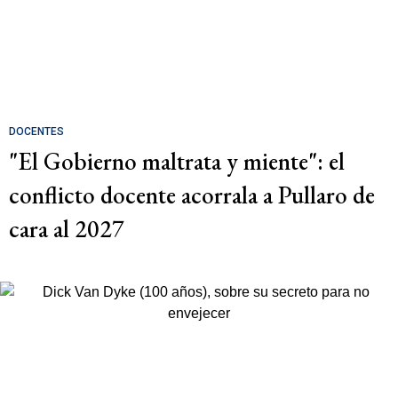
DOCENTES
"El Gobierno maltrata y miente": el
conflicto docente acorrala a Pullaro de
cara al 2027