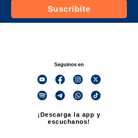
Suscribite
Seguinos en
¡Descarga la app y
escuchanos!