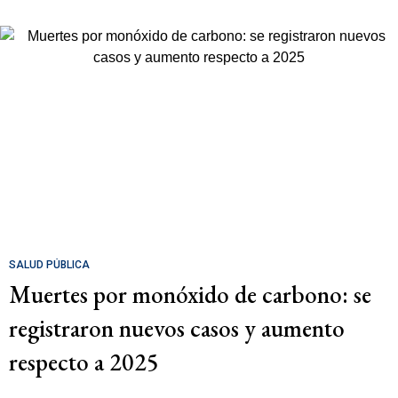
SALUD PÚBLICA
Muertes por monóxido de carbono: se
registraron nuevos casos y aumento
respecto a 2025