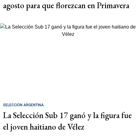
agosto para que florezcan en Primavera
SELECCIÓN ARGENTINA
La Selección Sub 17 ganó y la figura fue
el joven haitiano de Vélez