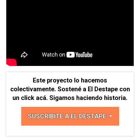
Este proyecto lo hacemos
colectivamente. Sostené a El Destape con
un click acá. Sigamos haciendo historia.
SUSCRIBITE A EL DESTAPE