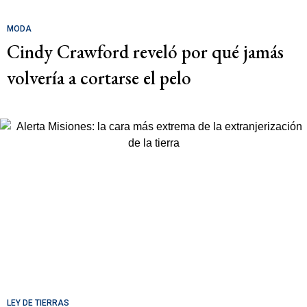
MODA
Cindy Crawford reveló por qué jamás
volvería a cortarse el pelo
LEY DE TIERRAS