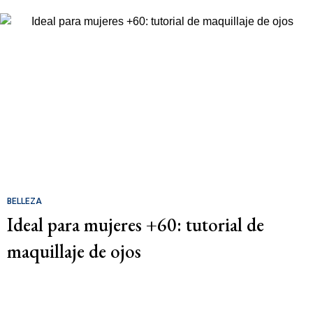
BELLEZA
Ideal para mujeres +60: tutorial de
maquillaje de ojos