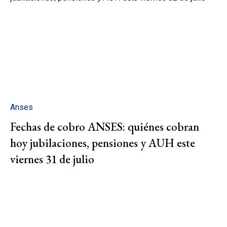
Anses
Fechas de cobro ANSES: quiénes cobran
hoy jubilaciones, pensiones y AUH este
viernes 31 de julio