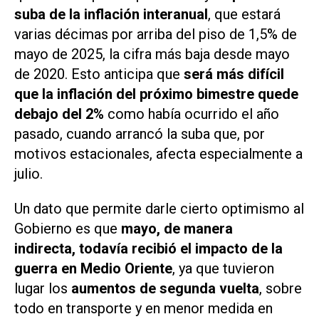
suba de la inflación interanual
, que estará
varias décimas por arriba del piso de 1,5% de
mayo de 2025, la cifra más baja desde mayo
de 2020. Esto anticipa que
será más difícil
que la inflación del próximo bimestre quede
debajo del 2%
como había ocurrido el año
pasado, cuando arrancó la suba que, por
motivos estacionales, afecta especialmente a
julio.
Un dato que permite darle cierto optimismo al
Gobierno es que
mayo, de manera
indirecta, todavía recibió el impacto de la
guerra en Medio Oriente
, ya que tuvieron
lugar los
aumentos de segunda vuelta
, sobre
todo en transporte y en menor medida en