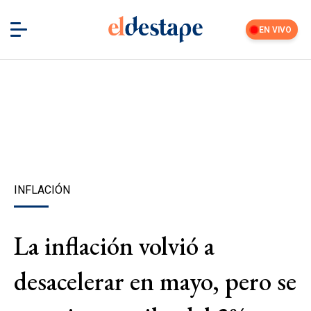
EN VIVO
INFLACIÓN
La inflación volvió a
desacelerar en mayo, pero se