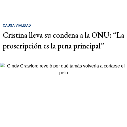
CAUSA VIALIDAD
Cristina lleva su condena a la ONU: “La
proscripción es la pena principal”