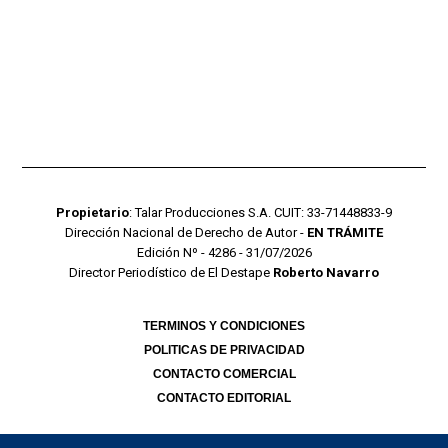
Propietario
: Talar Producciones S.A. CUIT: 33-71448833-9
Dirección Nacional de Derecho de Autor -
EN TRÁMITE
Edición Nº - 4286 - 31/07/2026
Director Periodístico de El Destape
Roberto Navarro
TERMINOS Y CONDICIONES
POLITICAS DE PRIVACIDAD
CONTACTO COMERCIAL
CONTACTO EDITORIAL