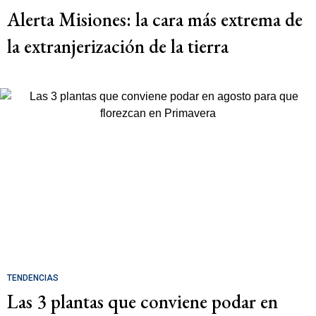
Alerta Misiones: la cara más extrema de
la extranjerización de la tierra
TENDENCIAS
Las 3 plantas que conviene podar en