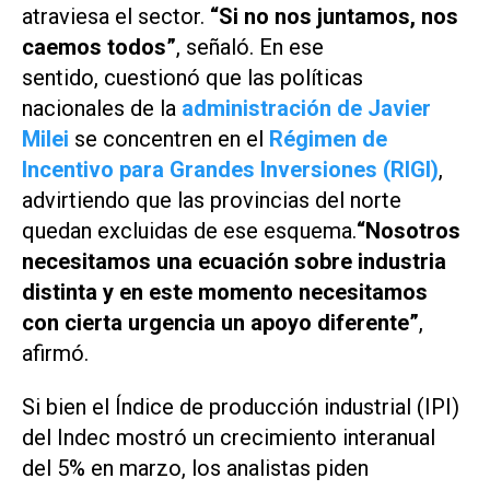
atraviesa el sector.
“Si no nos juntamos, nos
caemos todos”
, señaló. En ese
sentido, cuestionó que las políticas
nacionales de la
administración de Javier
Milei
se concentren en el
Régimen de
Incentivo para Grandes Inversiones (RIGI)
,
advirtiendo que las provincias del norte
quedan excluidas de ese esquema.
“Nosotros
necesitamos una ecuación sobre industria
distinta y en este momento necesitamos
con cierta urgencia un apoyo diferente”
,
afirmó.
Si bien el Índice de producción industrial (IPI)
del Indec mostró un crecimiento interanual
del 5% en marzo, los analistas piden