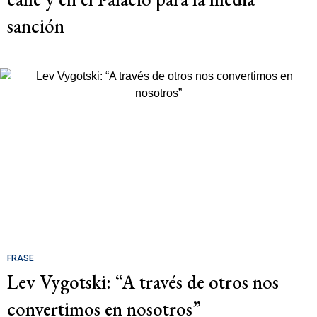
sanción
FRASE
Lev Vygotski: “A través de otros nos
convertimos en nosotros”