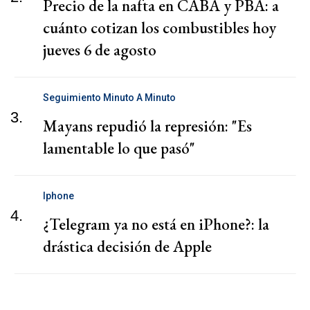
Precio de la nafta en CABA y PBA: a
cuánto cotizan los combustibles hoy
jueves 6 de agosto
Seguimiento Minuto A Minuto
3.
Mayans repudió la represión: "Es
lamentable lo que pasó"
Iphone
4.
¿Telegram ya no está en iPhone?: la
drástica decisión de Apple