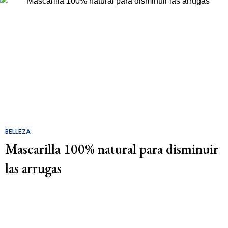
BELLEZA
Mascarilla 100% natural para disminuir
las arrugas