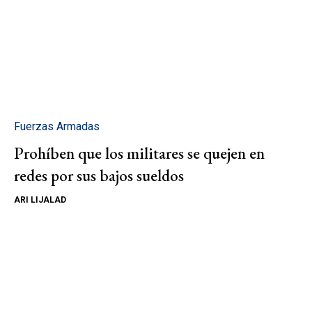
Fuerzas Armadas
Prohíben que los militares se quejen en
redes por sus bajos sueldos
ARI LIJALAD