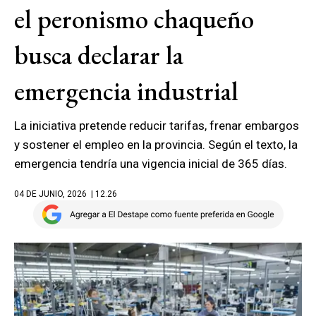
el peronismo chaqueño
busca declarar la
emergencia industrial
La iniciativa pretende reducir tarifas, frenar embargos
y sostener el empleo en la provincia. Según el texto, la
emergencia tendría una vigencia inicial de 365 días.
04 DE JUNIO, 2026
| 12.26