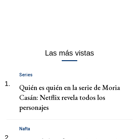
Las más vistas
Series
1.
Quién es quién en la serie de Moria
Casán: Netflix revela todos los
personajes
Nafta
2.