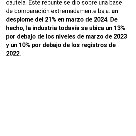
cautela. Este repunte se dio sobre una base
de comparación extremadamente baja:
un
desplome del 21% en marzo de 2024. De
hecho, la industria todavía se ubica un 13%
por debajo de los niveles de marzo de 2023
y un 10% por debajo de los registros de
2022.