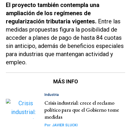
El proyecto también contempla una
ampliación de los regímenes de
regularización tributaria vigentes.
Entre las
medidas propuestas figura la posibilidad de
acceder a planes de pago de hasta 84 cuotas
sin anticipo, además de beneficios especiales
para industrias que mantengan actividad y
empleo.
MÁS INFO
Industria
Crisis industrial: crece el reclamo
político para que el Gobierno tome
medidas
Por
JAVIER SLUCKI