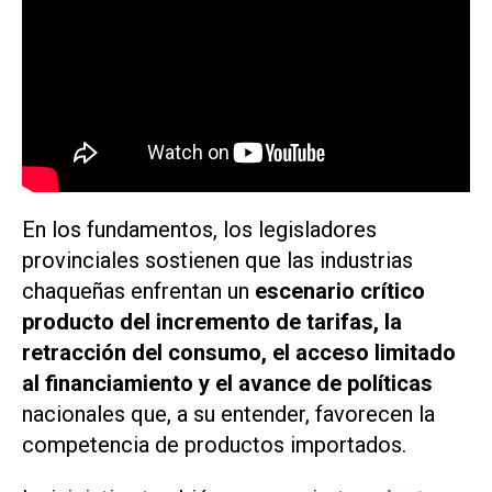
En los fundamentos, los legisladores
provinciales sostienen que las industrias
chaqueñas enfrentan un
escenario crítico
producto del incremento de tarifas, la
retracción del consumo, el acceso limitado
al financiamiento y el avance de políticas
nacionales que, a su entender, favorecen la
competencia de productos importados.