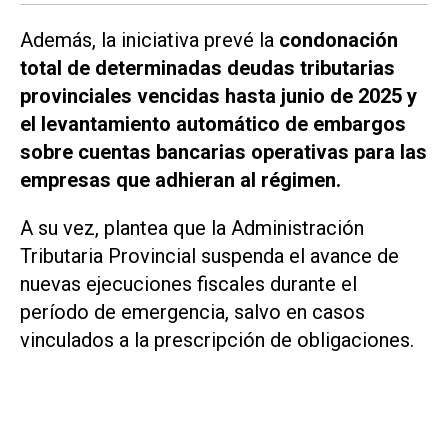
Además, la iniciativa prevé la
condonación
total de determinadas deudas tributarias
provinciales vencidas hasta junio de 2025 y
el levantamiento automático de embargos
sobre cuentas bancarias operativas para las
empresas que adhieran al régimen.
A su vez, plantea que la Administración
Tributaria Provincial suspenda el avance de
nuevas ejecuciones fiscales durante el
período de emergencia, salvo en casos
vinculados a la prescripción de obligaciones.