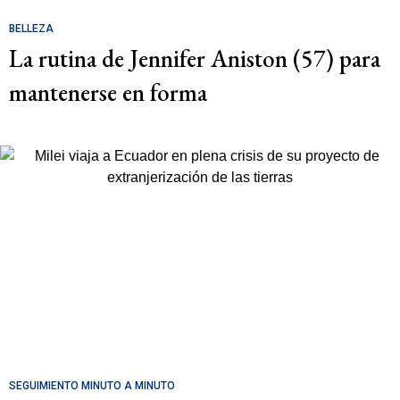
BELLEZA
La rutina de Jennifer Aniston (57) para
mantenerse en forma
SEGUIMIENTO MINUTO A MINUTO