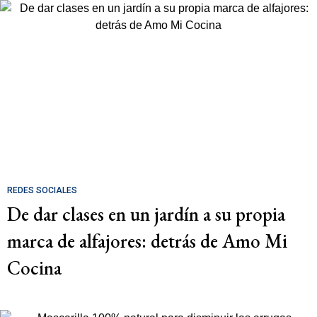
REDES SOCIALES
De dar clases en un jardín a su propia
marca de alfajores: detrás de Amo Mi
Cocina