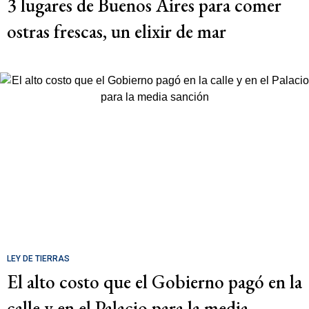
3 lugares de Buenos Aires para comer
ostras frescas, un elixir de mar
LEY DE TIERRAS
El alto costo que el Gobierno pagó en la
calle y en el Palacio para la media