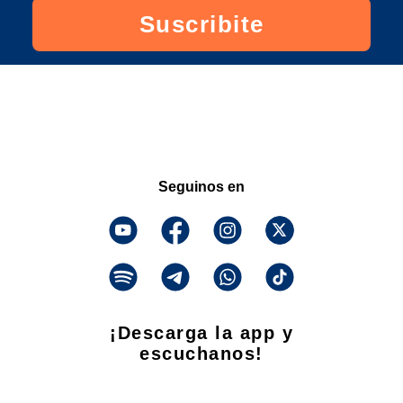
Suscribite
Seguinos en
¡Descarga la app y
escuchanos!