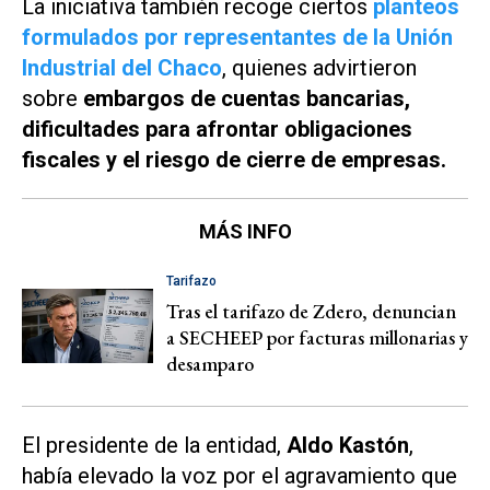
La iniciativa también recoge ciertos
planteos
formulados por representantes de la Unión
Industrial del Chaco
, quienes advirtieron
sobre
embargos de cuentas bancarias,
dificultades para afrontar obligaciones
fiscales y el riesgo de cierre de empresas.
MÁS INFO
Tarifazo
Tras el tarifazo de Zdero, denuncian
a SECHEEP por facturas millonarias y
desamparo
El presidente de la entidad,
Aldo Kastón
,
había elevado la voz por el agravamiento que