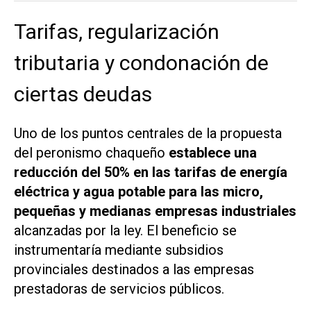
Tarifas, regularización
tributaria y condonación de
ciertas deudas
Uno de los puntos centrales de la propuesta
del peronismo chaqueño
establece una
reducción del 50% en las tarifas de energía
eléctrica y agua potable para las micro,
pequeñas y medianas empresas industriales
alcanzadas por la ley. El beneficio se
instrumentaría mediante subsidios
provinciales destinados a las empresas
prestadoras de servicios públicos.