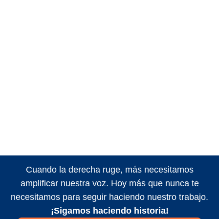
Cuando la derecha ruge, más necesitamos
amplificar nuestra voz. Hoy más que nunca te
necesitamos para seguir haciendo nuestro trabajo.
¡Sigamos haciendo historia!