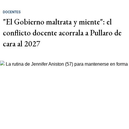
DOCENTES
"El Gobierno maltrata y miente": el
conflicto docente acorrala a Pullaro de
cara al 2027