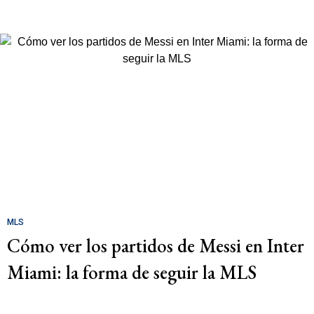
MLS
Cómo ver los partidos de Messi en Inter
Miami: la forma de seguir la MLS