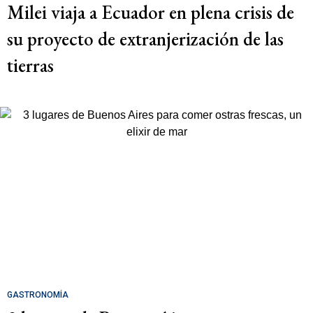
Milei viaja a Ecuador en plena crisis de
su proyecto de extranjerización de las
tierras
GASTRONOMÍA