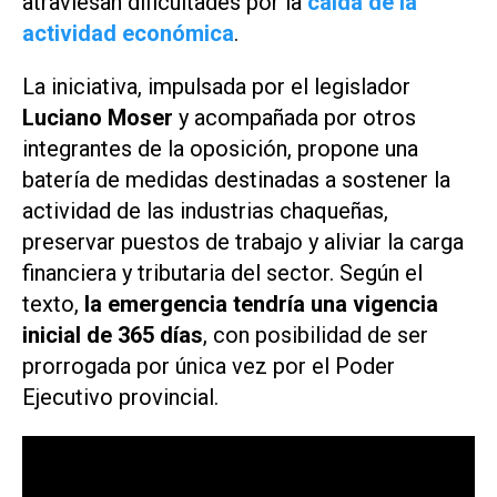
atraviesan dificultades por la
caída de la
actividad económica
.
La iniciativa, impulsada por el legislador
Luciano Moser
y acompañada por otros
integrantes de la oposición, propone una
batería de medidas destinadas a sostener la
actividad de las industrias chaqueñas,
preservar puestos de trabajo y aliviar la carga
financiera y tributaria del sector. Según el
texto,
la emergencia tendría una vigencia
inicial de 365 días
, con posibilidad de ser
prorrogada por única vez por el Poder
Ejecutivo provincial.