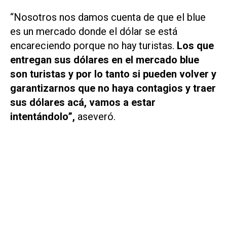
“Nosotros nos damos cuenta de que el blue
es un mercado donde el dólar se está
encareciendo porque no hay turistas.
Los que
entregan sus dólares en el mercado blue
son turistas y por lo tanto si pueden volver y
garantizarnos que no haya contagios y traer
sus dólares acá, vamos a estar
intentándolo”,
aseveró.