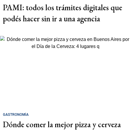
PAMI: todos los trámites digitales que
podés hacer sin ir a una agencia
GASTRONOMÍA
Dónde comer la mejor pizza y cerveza