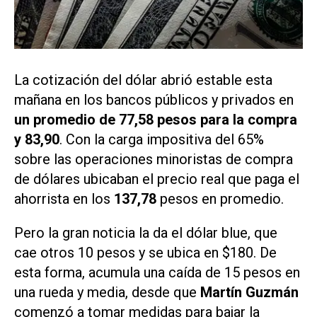
La cotización del dólar abrió estable esta
mañana en los bancos públicos y privados en
un promedio de 77,58 pesos para la compra
y 83,90
. Con la carga impositiva del 65%
sobre las operaciones minoristas de compra
de dólares ubicaban el precio real que paga el
ahorrista en los
137,78
pesos en promedio.
Pero la gran noticia la da el dólar blue, que
cae otros 10 pesos y se ubica en $180. De
esta forma, acumula una caída de 15 pesos en
una rueda y media, desde que
Martín Guzmán
comenzó a tomar medidas para bajar la