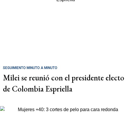
SEGUIMIENTO MINUTO A MINUTO
Milei se reunió con el presidente electo
de Colombia Espriella