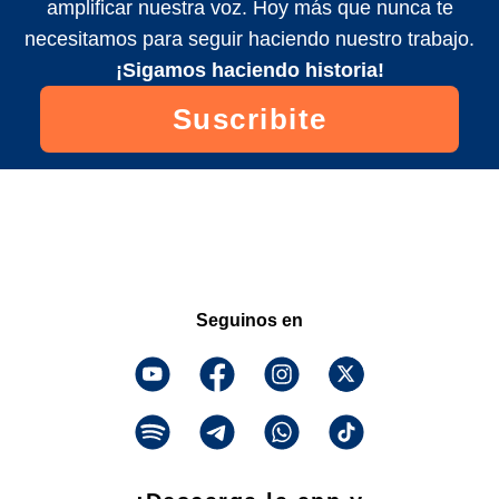
amplificar nuestra voz. Hoy más que nunca te
necesitamos para seguir haciendo nuestro trabajo.
¡Sigamos haciendo historia!
Suscribite
Seguinos en