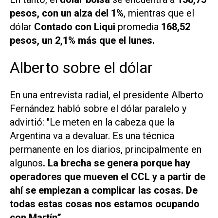
pesos, con un alza del 1%
, mientras que el
dólar
Contado con Liqui
promedia
168,52
pesos, un 2,1% más que el lunes.
Alberto sobre el dólar
En una entrevista radial, el presidente Alberto
Fernández habló sobre el dólar paralelo y
advirtió: "Le meten en la cabeza que la
Argentina va a devaluar. Es una técnica
permanente en los diarios, principalmente en
algunos
. La brecha se genera porque hay
operadores que mueven el CCL y a partir de
ahí se empiezan a complicar las cosas. De
todas estas cosas nos estamos ocupando
con Martín”.