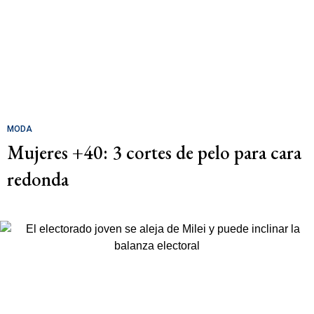
MODA
Mujeres +40: 3 cortes de pelo para cara
redonda