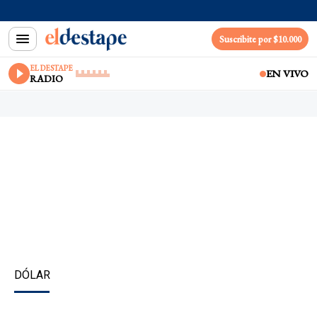
Suscribite por $10.000
EL DESTAPE
EN VIVO
RADIO
DÓLAR