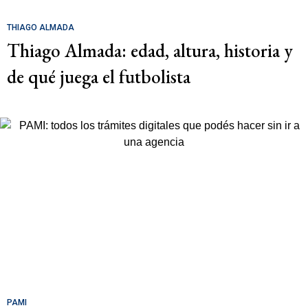
THIAGO ALMADA
Thiago Almada: edad, altura, historia y
de qué juega el futbolista
PAMI