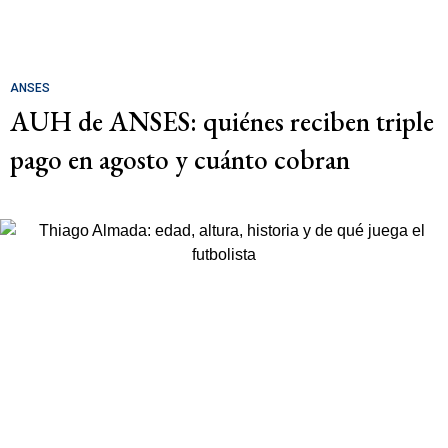
ANSES
AUH de ANSES: quiénes reciben triple
pago en agosto y cuánto cobran