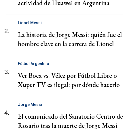
actividad de Huawei en Argentina
Lionel Messi
2.
La historia de Jorge Messi: quién fue el
hombre clave en la carrera de Lionel
Fútbol Argentino
3.
Ver Boca vs. Vélez por Fútbol Libre o
Xuper TV es ilegal: por dónde hacerlo
Jorge Messi
4.
El comunicado del Sanatorio Centro de
Rosario tras la muerte de Jorge Messi