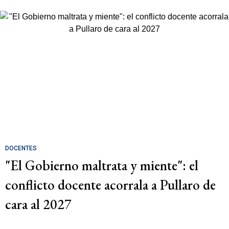
DOCENTES
"El Gobierno maltrata y miente": el
conflicto docente acorrala a Pullaro de
cara al 2027