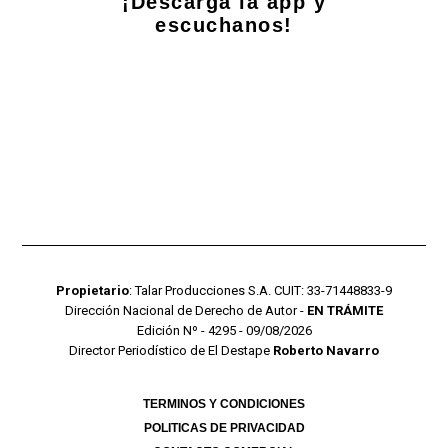
¡Descarga la app y
escuchanos!
Propietario
: Talar Producciones S.A. CUIT: 33-71448833-9
Dirección Nacional de Derecho de Autor -
EN TRÁMITE
Edición Nº - 4295 - 09/08/2026
Director Periodístico de El Destape
Roberto Navarro
TERMINOS Y CONDICIONES
POLITICAS DE PRIVACIDAD