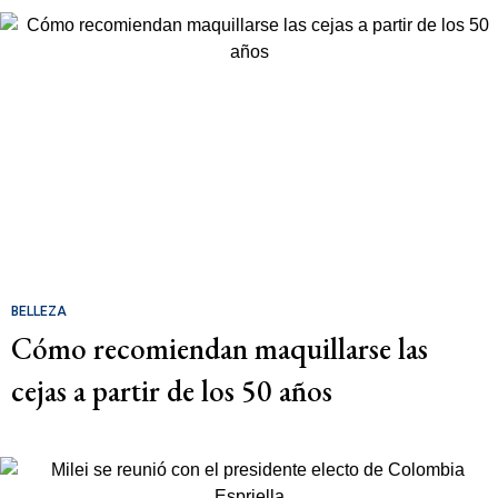
BELLEZA
Cómo recomiendan maquillarse las
cejas a partir de los 50 años