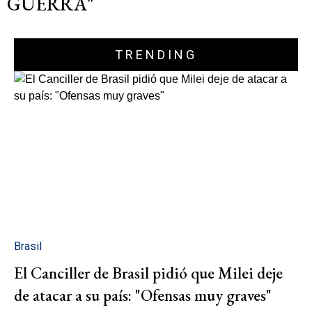
GUERRA"
TRENDING
Brasil
El Canciller de Brasil pidió que Milei deje
de atacar a su país: "Ofensas muy graves"