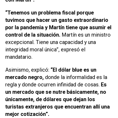
“Tenemos un problema fiscal porque
tuvimos que hacer un gasto extraordinario
por la pandemia y Martín tiene que asumir el
control de la situación.
Martín es un ministro
excepcional. Tiene una capacidad y una
integridad moral única”, expresó el
mandatario.
Asimismo, explicó:
“El dólar blue es un
mercado negro,
donde la informalidad es la
regla y donde ocurren infinidad de cosas.
Es
un mercado que se nutre básicamente, no
únicamente, de dólares que dejan los
turistas extranjeros que encuentran allí una
mejor cotización”.