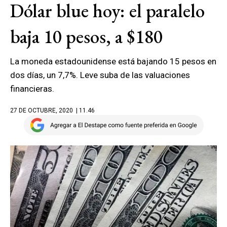
Dólar blue hoy: el paralelo
baja 10 pesos, a $180
La moneda estadounidense está bajando 15 pesos en
dos días, un 7,7%. Leve suba de las valuaciones
financieras.
27 DE OCTUBRE, 2020
| 11.46