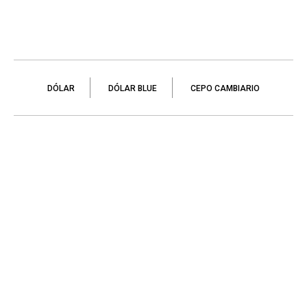
DÓLAR
DÓLAR BLUE
CEPO CAMBIARIO