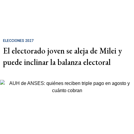
ELECCIONES 2027
El electorado joven se aleja de Milei y
puede inclinar la balanza electoral