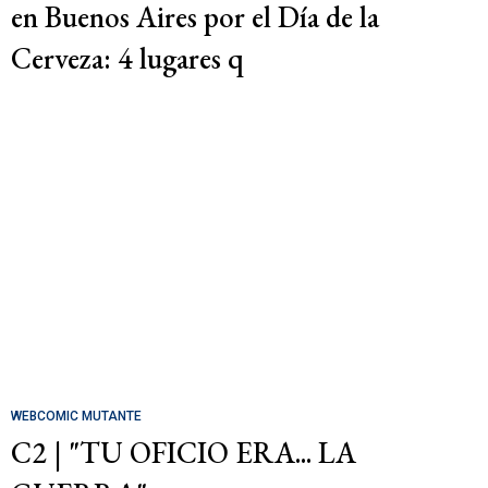
en Buenos Aires por el Día de la
Cerveza: 4 lugares q
WEBCOMIC MUTANTE
C2 | "TU OFICIO ERA... LA