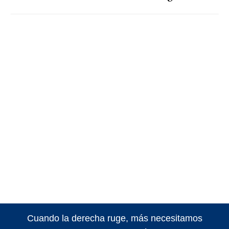
Cuando la derecha ruge, más necesitamos