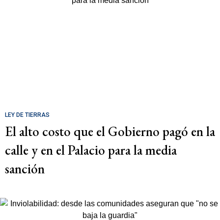
LEY DE TIERRAS
El alto costo que el Gobierno pagó en la
calle y en el Palacio para la media
sanción