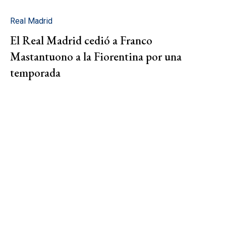
Real Madrid
El Real Madrid cedió a Franco
Mastantuono a la Fiorentina por una
temporada