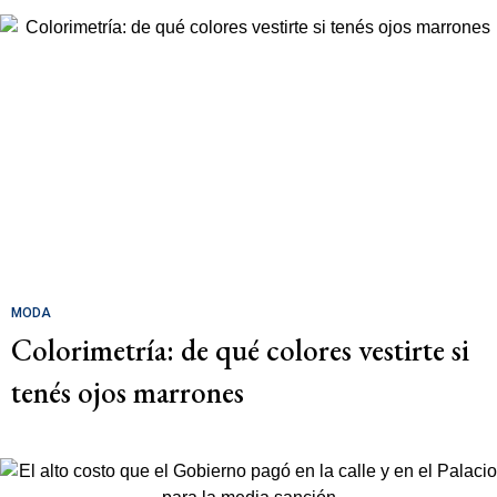
MODA
Colorimetría: de qué colores vestirte si
tenés ojos marrones