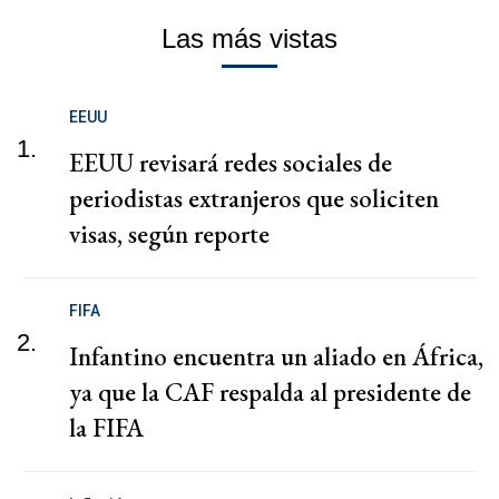
Las más vistas
EEUU
1.
EEUU revisará redes sociales de
periodistas extranjeros que soliciten
visas, según reporte
FIFA
2.
Infantino encuentra un aliado en África,
ya que la CAF respalda al presidente de
la FIFA