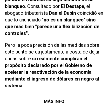
blanqueo
. Consultado por
El Destape
, el
abogado tributarista
Daniel Dubin
coincidió en
que lo anunciado
"no es un blanqueo" sino
que más bien "parece una flexibilización de
controles".
Pero la poca precisión de las medidas sobre
este punto se da justamente a costa de dejar
dudas sobre
si realmente cumplirán el
propósito declarado por el Gobierno de
acelerar la reactivación de la economía
mediante el ingreso de dólares en negro al
sistema.
MÁS INFO