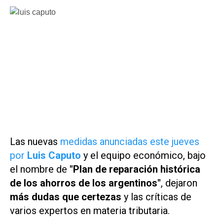
Las nuevas
medidas anunciadas este jueves
por
Luis Caputo
y el equipo económico, bajo
el nombre de
"Plan de reparación histórica
de los ahorros de los argentinos"
, dejaron
m
ás dudas que certezas
y las críticas de
varios expertos en materia tributaria.