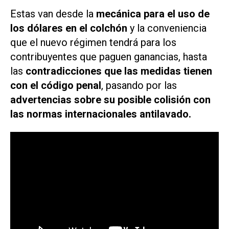
Estas van desde la
mecánica para el uso de
los dólares en el colchón
y la conveniencia
que el nuevo régimen tendrá para los
contribuyentes que paguen ganancias, hasta
las
contradicciones que las medidas tienen
con el código penal
, pasando por las
advertencias sobre su posible colisión con
las normas internacionales antilavado.