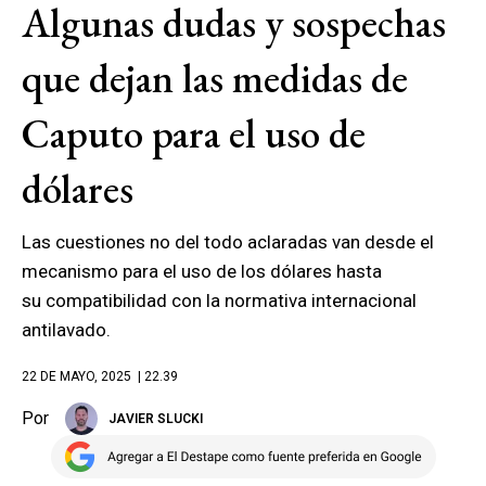
Algunas dudas y sospechas
que dejan las medidas de
Caputo para el uso de
dólares
Las cuestiones no del todo aclaradas van desde el
mecanismo para el uso de los dólares hasta
su compatibilidad con la normativa internacional
antilavado.
22 DE MAYO, 2025
| 22.39
Por
JAVIER SLUCKI