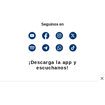
Seguinos en
¡Descarga la app y
escuchanos!