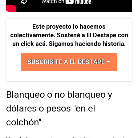
Este proyecto lo hacemos
colectivamente. Sostené a El Destape con
un click acá. Sigamos haciendo historia.
SUSCRIBITE A EL DESTAPE
Blanqueo o no blanqueo y
dólares o pesos "en el
colchón"