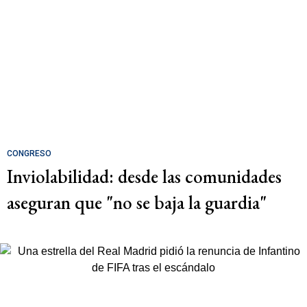
CONGRESO
Inviolabilidad: desde las comunidades
aseguran que "no se baja la guardia"