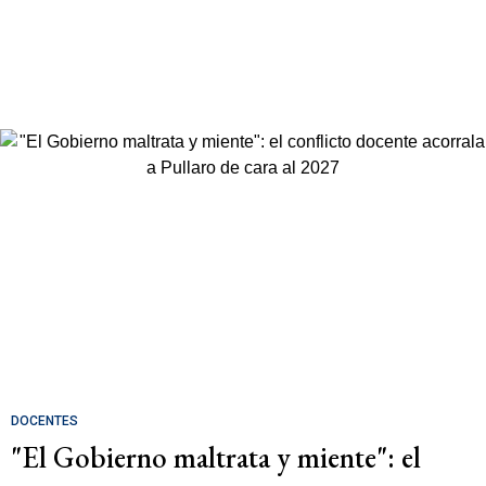
DOCENTES
"El Gobierno maltrata y miente": el