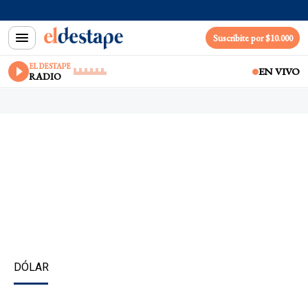
Suscribite por $10.000
EL DESTAPE
EN VIVO
RADIO
DÓLAR