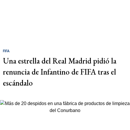
FIFA
Una estrella del Real Madrid pidió la
renuncia de Infantino de FIFA tras el
escándalo