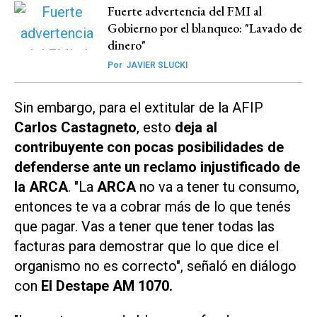
Fuerte advertencia del FMI al
Gobierno por el blanqueo: "Lavado de
dinero"
Por
JAVIER SLUCKI
Sin embargo, para el extitular de la AFIP
Carlos Castagneto
, esto
deja al
contribuyente con pocas posibilidades de
defenderse ante un reclamo injustificado de
la ARCA
. "La
ARCA
no va a tener tu consumo,
entonces te va a cobrar más de lo que tenés
que pagar. Vas a tener que tener todas las
facturas para demostrar que lo que dice el
organismo no es correcto", señaló en diálogo
con
El Destape AM 1070.