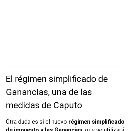
El régimen simplificado de
Ganancias, una de las
medidas de Caputo
Otra duda es si el nuevo
régimen simplificado
de impuesto a las Ganancias
, que se utilizará