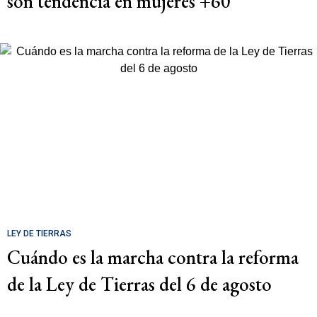
son tendencia en mujeres +60
LEY DE TIERRAS
Cuándo es la marcha contra la reforma
de la Ley de Tierras del 6 de agosto