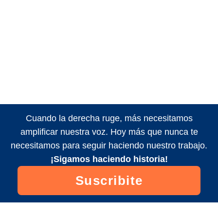
Cuando la derecha ruge, más necesitamos
amplificar nuestra voz. Hoy más que nunca te
necesitamos para seguir haciendo nuestro trabajo.
¡Sigamos haciendo historia!
Suscribite