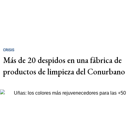
CRISIS
Más de 20 despidos en una fábrica de
productos de limpieza del Conurbano