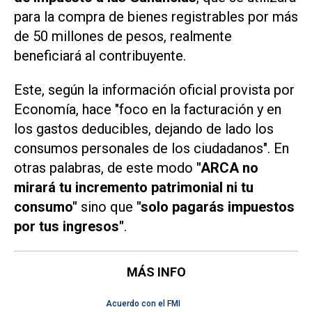
para la compra de bienes registrables por más
de 50 millones de pesos, realmente
beneficiará al contribuyente.
Este, según la información oficial provista por
Economía, hace "foco en la facturación y en
los gastos deducibles, dejando de lado los
consumos personales de los ciudadanos". En
otras palabras, de este modo
"ARCA no
mirará tu incremento patrimonial ni tu
consumo"
sino que
"solo pagarás impuestos
por tus ingresos"
.
MÁS INFO
Acuerdo con el FMI