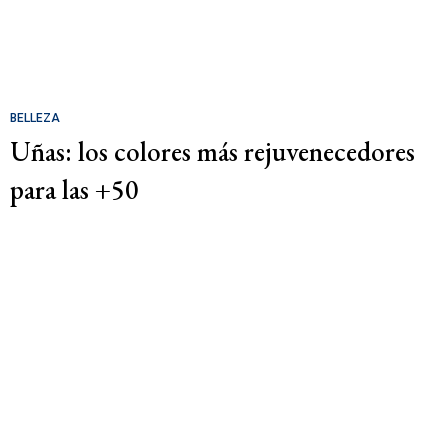
BELLEZA
Uñas: los colores más rejuvenecedores
para las +50