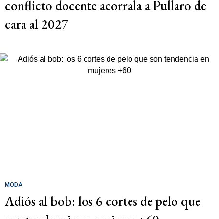
conflicto docente acorrala a Pullaro de
cara al 2027
MODA
Adiós al bob: los 6 cortes de pelo que