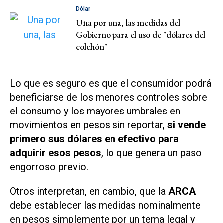
Dólar
Una por una, las medidas del
Gobierno para el uso de "dólares del
colchón"
Lo que es seguro es que el consumidor podrá
beneficiarse de los menores controles sobre
el consumo y los mayores umbrales en
movimientos en pesos sin reportar,
si vende
primero sus dólares en efectivo para
adquirir esos pesos
, lo que genera un paso
engorroso previo.
Otros interpretan, en cambio, que la
ARCA
debe establecer las medidas nominalmente
en pesos simplemente por un tema legal y