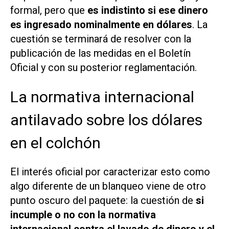
formal, pero que
es indistinto si ese dinero
es ingresado nominalmente en dólares
. La
cuestión se terminará de resolver con la
publicación de las medidas en el Boletín
Oficial y con su posterior reglamentación.
La normativa internacional
antilavado sobre los dólares
en el colchón
El interés oficial por caracterizar esto como
algo diferente de un blanqueo viene de otro
punto oscuro del paquete: la cuestión de
si
incumple o no con la normativa
internacional contra el lavado de dinero y el