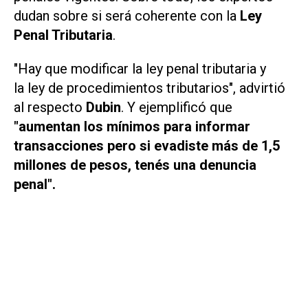
dudan sobre si será coherente con la
Ley
Penal Tributaria
.
"Hay que modificar la ley penal tributaria y
la ley de procedimientos tributarios", advirtió
al respecto
Dubin
. Y ejemplificó que
"aumentan los mínimos para informar
transacciones pero si evadiste más de 1,5
millones de pesos, tenés una denuncia
penal".