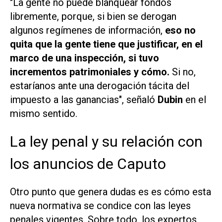
"La gente no puede blanquear fondos
libremente, porque, si bien se derogan
algunos regímenes de información,
eso no
quita que la gente tiene que justificar, en el
marco de una inspección, si tuvo
incrementos patrimoniales y cómo.
Si no,
estaríanos ante una derogación tácita del
impuesto a las ganancias", señaló
Dubin
en el
mismo sentido.
La ley penal y su relación con
los anuncios de Caputo
Otro punto que genera dudas es es cómo esta
nueva normativa se condice con las leyes
penales vigentes. Sobre todo, los expertos