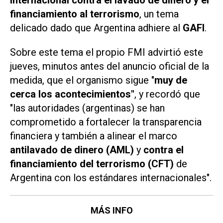
financiamiento al terrorismo
, un tema
delicado dado que Argentina adhiere al
GAFI
.
Sobre este tema el propio FMI advirtió este
jueves, minutos antes del anuncio oficial de la
medida, que el organismo sigue "
muy de
cerca los acontecimientos"
, y recordó que
"las autoridades (argentinas) se han
comprometido a fortalecer la transparencia
financiera y también a alinear el marco
antilavado de dinero (AML)
y
contra el
financiamiento del terrorismo (CFT)
de
Argentina con los estándares internacionales".
MÁS INFO