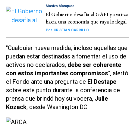
Masivo blanqueo
El Gobierno desafía al GAFI y avanza
hacia una economía que raya lo ilegal
Por
CRISTIAN CARRILLO
"Cualquier nueva medida, incluso aquellas que
puedan estar destinadas a fomentar el uso de
activos no declarados,
debe ser coherente
con estos importantes compromisos
", alertó
el Fondo ante una pregunta de
El Destape
sobre este punto durante la conferencia de
prensa que brindó hoy su vocera,
Julie
Kozack
, desde Washington DC.