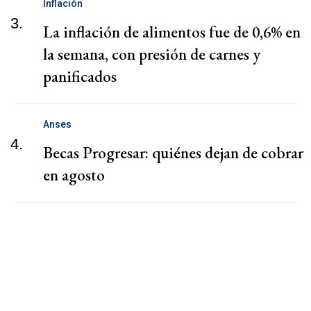
Inflación
3.
La inflación de alimentos fue de 0,6% en
la semana, con presión de carnes y
panificados
Anses
4.
Becas Progresar: quiénes dejan de cobrar
en agosto