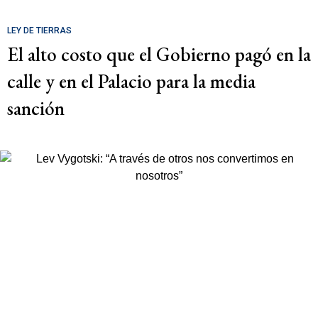
LEY DE TIERRAS
El alto costo que el Gobierno pagó en la
calle y en el Palacio para la media
sanción