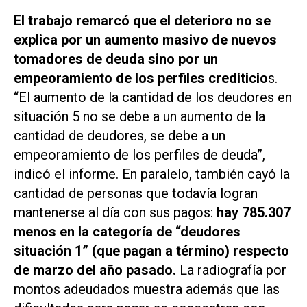
El trabajo remarcó que el deterioro no se
explica por un aumento masivo de nuevos
tomadores de deuda sino por un
empeoramiento de los perfiles crediticio
s.
“El aumento de la cantidad de los deudores en
situación 5 no se debe a un aumento de la
cantidad de deudores, se debe a un
empeoramiento de los perfiles de deuda”,
indicó el informe. En paralelo, también cayó la
cantidad de personas que todavía logran
mantenerse al día con sus pagos:
hay 785.307
menos en la categoría de “deudores
situación 1” (que pagan a término) respecto
de marzo del año pasado.
La radiografía por
montos adeudados muestra además que las