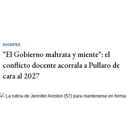
DOCENTES
"El Gobierno maltrata y miente": el
conflicto docente acorrala a Pullaro de
cara al 2027