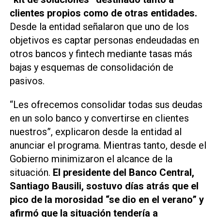
clientes propios como de otras entidades.
Desde la entidad señalaron que uno de los
objetivos es captar personas endeudadas en
otros bancos y fintech mediante tasas más
bajas y esquemas de consolidación de
pasivos.
“Les ofrecemos consolidar todas sus deudas
en un solo banco y convertirse en clientes
nuestros”, explicaron desde la entidad al
anunciar el programa. Mientras tanto, desde el
Gobierno minimizaron el alcance de la
situación.
El presidente del Banco Central,
Santiago Bausili, sostuvo días atrás que el
pico de la morosidad “se dio en el verano” y
afirmó que la situación tendería a