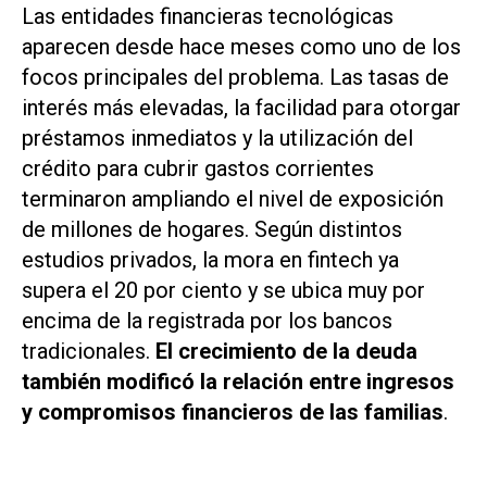
Las entidades financieras tecnológicas
aparecen desde hace meses como uno de los
focos principales del problema. Las tasas de
interés más elevadas, la facilidad para otorgar
préstamos inmediatos y la utilización del
crédito para cubrir gastos corrientes
terminaron ampliando el nivel de exposición
de millones de hogares. Según distintos
estudios privados, la mora en fintech ya
supera el 20 por ciento y se ubica muy por
encima de la registrada por los bancos
tradicionales.
El crecimiento de la deuda
también modificó la relación entre ingresos
y compromisos financieros de las familias
.