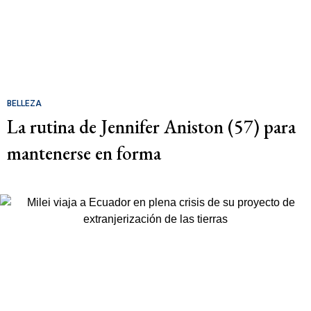
BELLEZA
La rutina de Jennifer Aniston (57) para
mantenerse en forma