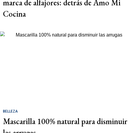
marca de alfajores: detrás de Amo Mi
Cocina
BELLEZA
Mascarilla 100% natural para disminuir
las arrugas