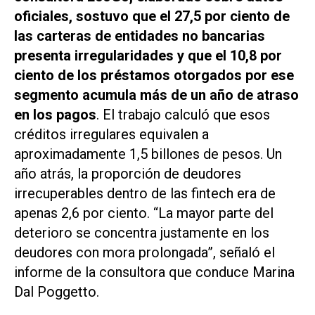
oficiales, sostuvo que el 27,5 por ciento de
las carteras de entidades no bancarias
presenta irregularidades y que el 10,8 por
ciento de los préstamos otorgados por ese
segmento acumula más de un año de atraso
en los pagos
. El trabajo calculó que esos
créditos irregulares equivalen a
aproximadamente 1,5 billones de pesos. Un
año atrás, la proporción de deudores
irrecuperables dentro de las fintech era de
apenas 2,6 por ciento. “La mayor parte del
deterioro se concentra justamente en los
deudores con mora prolongada”, señaló el
informe de la consultora que conduce Marina
Dal Poggetto.