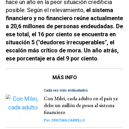
hace un año en la peor situación crediticia
posible. Según el relevamiento,
el sistema
financiero y no financiero reúne actualmente
a 20,6 millones de personas endeudadas. De
ese total, el 16 por ciento se encuentra en
situación 5 ("deudores irrecuperables", el
escalón más crítico de mora. Un año atrás,
ese porcentaje era del 9 por ciento
.
MÁS INFO
Cada vez más endeudados
Con Milei, cada adulto en el país ya
debe un millón de pesos al sistema
financiero
Por
CRISTIAN CARRILLO