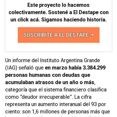
Este proyecto lo hacemos
colectivamente. Sostené a El Destape con
un click acá. Sigamos haciendo historia.
SUSCRIBITE A EL DESTAPE
Un informe del Instituto Argentina Grande
(IAG) señaló que
en marzo había 3.384.299
personas humanas con deudas que
acumulaban atrasos de un año o más
,
categoría que el sistema financiero clasifica
como “deudor irrecuperable”. La cifra
representa un aumento interanual del 93 por
ciento: son 1,6 millones de personas más que