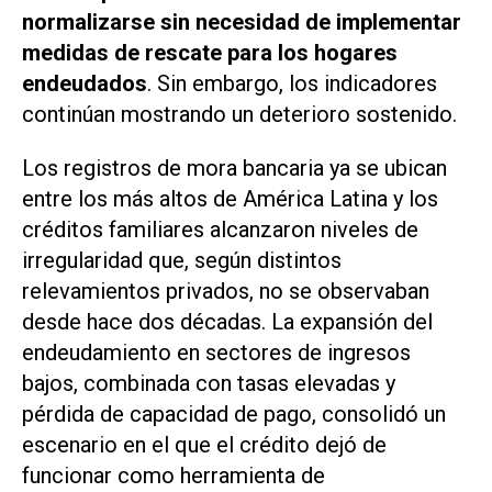
normalizarse sin necesidad de implementar
medidas de rescate para los hogares
endeudados
. Sin embargo, los indicadores
continúan mostrando un deterioro sostenido.
Los registros de mora bancaria ya se ubican
entre los más altos de América Latina y los
créditos familiares alcanzaron niveles de
irregularidad que, según distintos
relevamientos privados, no se observaban
desde hace dos décadas. La expansión del
endeudamiento en sectores de ingresos
bajos, combinada con tasas elevadas y
pérdida de capacidad de pago, consolidó un
escenario en el que el crédito dejó de
funcionar como herramienta de