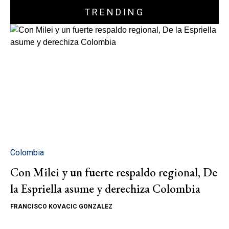
TRENDING
Colombia
Con Milei y un fuerte respaldo regional, De
la Espriella asume y derechiza Colombia
FRANCISCO KOVACIC GONZALEZ