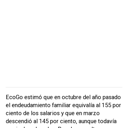
EcoGo estimó que en octubre del año pasado
el endeudamiento familiar equivalía al 155 por
ciento de los salarios y que en marzo
descendió al 145 por ciento, aunque todavía