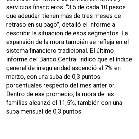
servicios financieros. “3,5 de cada 10 pesos
que adeudan tienen más de tres meses de
retraso en su pago”, detalló el informe al
describir la situación de esos segmentos. La
expansión de la mora también se refleja en el
sistema financiero tradicional. El último
informe del Banco Central indicó que el índice
general de irregularidad ascendió al 7% en
marzo, con una suba de 0,3 puntos
porcentuales respecto del mes anterior.
Dentro de ese promedio, la mora de las
familias alcanzó el 11,5%, también con una
suba mensual de 0,3 puntos.