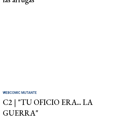
WEBCOMIC MUTANTE
C2 | "TU OFICIO ERA... LA
GUERRA"