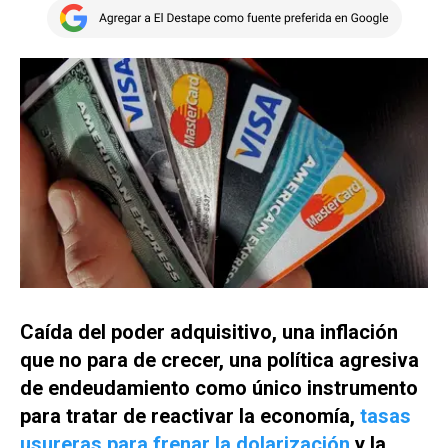
Caída del poder adquisitivo, una inflación
que no para de crecer, una política agresiva
de endeudamiento como único instrumento
para tratar de reactivar la economía,
tasas
usureras para frenar la dolarización
y la