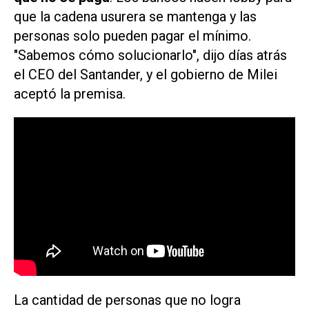
que la cadena usurera se mantenga y las
personas solo pueden pagar el mínimo.
"Sabemos cómo solucionarlo", dijo días atrás
el CEO del Santander, y el gobierno de Milei
aceptó la premisa.
La cantidad de personas que no logra