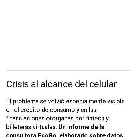
Crisis al alcance del celular
El problema se volvió especialmente visible
en el crédito de consumo y en las
financiaciones otorgadas por fintech y
billeteras virtuales.
Un informe de la
consultora EcoGo, elaborado sobre datos