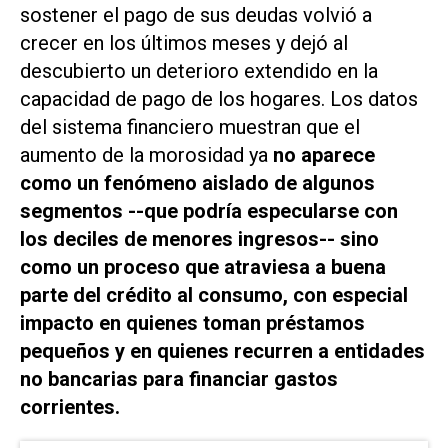
sostener el pago de sus deudas volvió a
crecer en los últimos meses y dejó al
descubierto un deterioro extendido en la
capacidad de pago de los hogares. Los datos
del sistema financiero muestran que el
aumento de la morosidad ya
no aparece
como un fenómeno aislado de algunos
segmentos --que podría especularse con
los deciles de menores ingresos-- sino
como un proceso que atraviesa a buena
parte del crédito al consumo, con especial
impacto en quienes toman préstamos
pequeños y en quienes recurren a entidades
no bancarias para financiar gastos
corrientes.