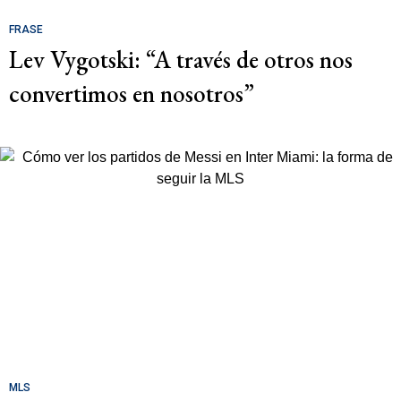
FRASE
Lev Vygotski: “A través de otros nos
convertimos en nosotros”
MLS