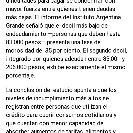
dificultades para pagar se concentran con
mayor fuerza entre quienes tienen deudas
más bajas. El informe del Instituto Argentina
Grande señaló que el decil más bajo de
endeudamiento —personas que deben hasta
83.000 pesos— presenta una tasa de
morosidad del 35 por ciento. El segundo decil,
integrado por quienes adeudan entre 83.001 y
206.000 pesos, exhibe exactamente el mismo
porcentaje.
La conclusión del estudio apunta a que los
niveles de incumplimiento más altos se
registran entre personas que utilizan el
crédito para cubrir consumos cotidianos y
que cuentan con menor capacidad de
absorber aumentos de tarifas, alimentos y