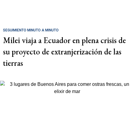
SEGUIMIENTO MINUTO A MINUTO
Milei viaja a Ecuador en plena crisis de
su proyecto de extranjerización de las
tierras