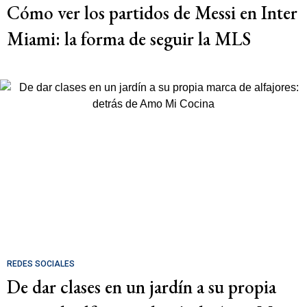
Cómo ver los partidos de Messi en Inter
Miami: la forma de seguir la MLS
REDES SOCIALES
De dar clases en un jardín a su propia