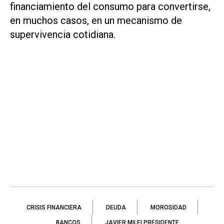
financiamiento del consumo para convertirse,
en muchos casos, en un mecanismo de
supervivencia cotidiana.
CRISIS FINANCIERA
DEUDA
MOROSIDAD
BANCOS
JAVIER MILEI PRESIDENTE