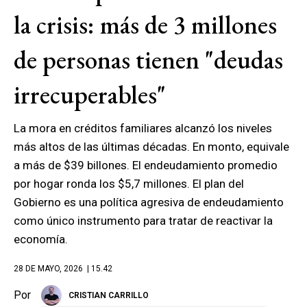
la crisis: más de 3 millones
de personas tienen "deudas
irrecuperables"
La mora en créditos familiares alcanzó los niveles
más altos de las últimas décadas. En monto, equivale
a más de $39 billones. El endeudamiento promedio
por hogar ronda los $5,7 millones. El plan del
Gobierno es una política agresiva de endeudamiento
como único instrumento para tratar de reactivar la
economía.
28 DE MAYO, 2026
| 15.42
Por
CRISTIAN CARRILLO