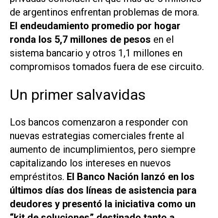
de argentinos enfrentan problemas de mora.
El endeudamiento promedio por hogar
ronda los 5,7 millones de pesos
en el
sistema bancario y otros 1,1 millones en
compromisos tomados fuera de ese circuito.
Un primer salvavidas
Los bancos comenzaron a responder con
nuevas estrategias comerciales frente al
aumento de incumplimientos, pero siempre
capitalizando los intereses en nuevos
empréstitos.
El Banco Nación lanzó en los
últimos días dos líneas de asistencia para
deudores y presentó la iniciativa como un
“kit de soluciones” destinado tanto a