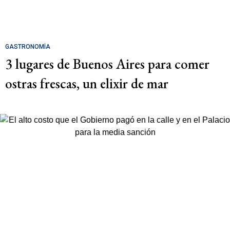
GASTRONOMÍA
3 lugares de Buenos Aires para comer
ostras frescas, un elixir de mar