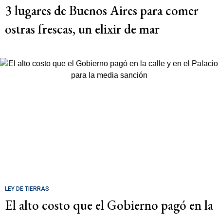
3 lugares de Buenos Aires para comer
ostras frescas, un elixir de mar
LEY DE TIERRAS
El alto costo que el Gobierno pagó en la