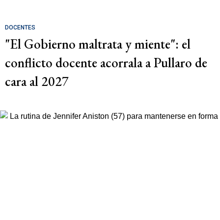
DOCENTES
"El Gobierno maltrata y miente": el
conflicto docente acorrala a Pullaro de
cara al 2027