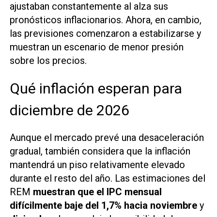
ajustaban constantemente al alza sus
pronósticos inflacionarios. Ahora, en cambio,
las previsiones comenzaron a estabilizarse y
muestran un escenario de menor presión
sobre los precios.
Qué inflación esperan para
diciembre de 2026
Aunque el mercado prevé una desaceleración
gradual, también considera que la inflación
mantendrá un piso relativamente elevado
durante el resto del año. Las estimaciones del
REM
muestran que el IPC mensual
difícilmente baje del 1,7% hacia noviembre
y