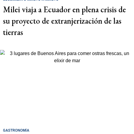
Milei viaja a Ecuador en plena crisis de
su proyecto de extranjerización de las
tierras
GASTRONOMÍA