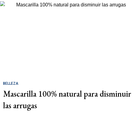
BELLEZA
Mascarilla 100% natural para disminuir
las arrugas