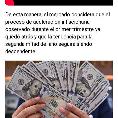
De esta manera, el mercado considera que el
proceso de aceleración inflacionaria
observado durante el primer trimestre ya
quedó atrás y que la tendencia para la
segunda mitad del año seguirá siendo
descendente.