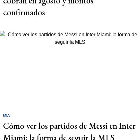
cobran en agosto y montos
confirmados
MLS
Cómo ver los partidos de Messi en Inter
Miami: la forma de seguir la MLS