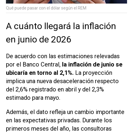
Qué puede pasar con el dólar según el REM
A cuánto llegará la inflación
en junio de 2026
De acuerdo con las estimaciones relevadas
por el Banco Central,
la inflación de junio se
ubicaría en torno al 2,1%.
La proyección
implica una nueva desaceleración respecto
del 2,6% registrado en abril y del 2,3%
estimado para mayo.
Además, el dato refleja un cambio importante
en las expectativas privadas. Durante los
primeros meses del año, las consultoras