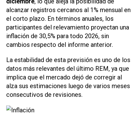
diciembre
, lo que aleja la posibilidad de
alcanzar registros cercanos al 1% mensual en
el corto plazo. En términos anuales, los
participantes del relevamiento proyectan una
inflación de 30,5% para todo 2026, sin
cambios respecto del informe anterior.
La estabilidad de esta previsión es uno de los
datos más relevantes del último REM, ya que
implica que el mercado dejó de corregir al
alza sus estimaciones luego de varios meses
consecutivos de revisiones.