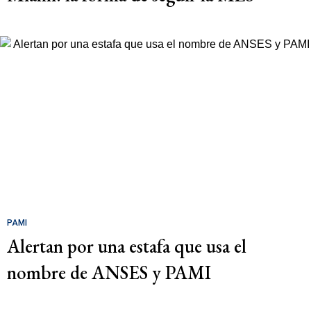
PAMI
Alertan por una estafa que usa el
nombre de ANSES y PAMI