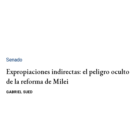
Senado
Expropiaciones indirectas: el peligro oculto
de la reforma de Milei
GABRIEL SUED