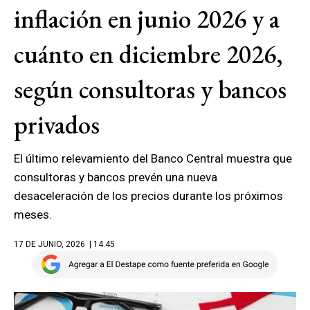
inflación en junio 2026 y a
cuánto en diciembre 2026,
según consultoras y bancos
privados
El último relevamiento del Banco Central muestra que
consultoras y bancos prevén una nueva
desaceleración de los precios durante los próximos
meses.
17 DE JUNIO, 2026
| 14.45