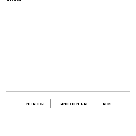
INFLACIÓN
BANCO CENTRAL
REM