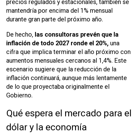
precios regulados y estacionales, también se
mantendría por encima del 1% mensual
durante gran parte del próximo año.
De hecho,
las consultoras prevén que la
inflación de todo 2027 ronde el 20%,
una
cifra que implica terminar el año próximo con
aumentos mensuales cercanos al 1,4%. Este
escenario sugiere que la reducción de la
inflación continuará, aunque más lentamente
de lo que proyectaba originalmente el
Gobierno.
Qué espera el mercado para el
dólar y la economía