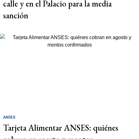
calle y en el Palacio para la media
sanción
ANSES
Tarjeta Alimentar ANSES: quiénes