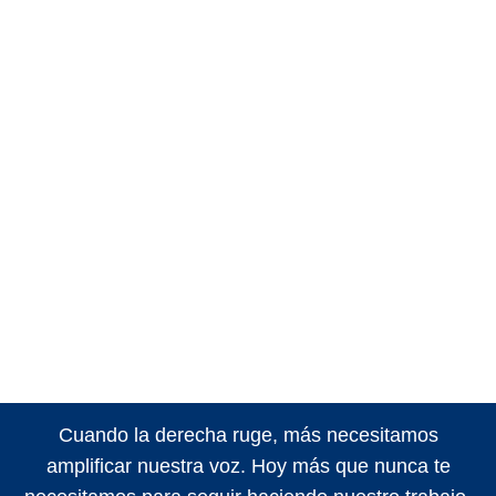
Cuando la derecha ruge, más necesitamos
amplificar nuestra voz. Hoy más que nunca te