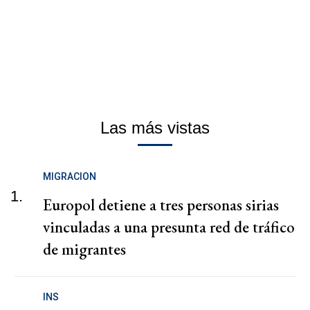
Las más vistas
MIGRACION
1.
Europol detiene a tres personas sirias
vinculadas a una presunta red de tráfico
de migrantes
INS