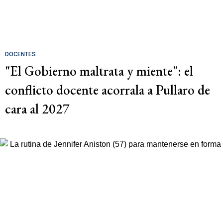
DOCENTES
"El Gobierno maltrata y miente": el
conflicto docente acorrala a Pullaro de
cara al 2027