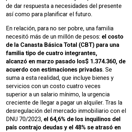
de dar respuesta a necesidades del presente
así como para planificar el futuro.
En relación, para no ser pobre, una familia
necesitó más de un millón de pesos:
el costo
de la Canasta Básica Total (CBT) para una
familia tipo de cuatro integrantes,
alcanzó en marzo pasado los$ 1.374.360, de
acuerdo con estimaciones privadas
. Se
suma a esta realidad, que incluye bienes y
servicios con un costo cuatro veces
superior a un salario mínimo, la urgencia
creciente de llegar a pagar un alquiler. Tras la
desregulación del mercado inmobiliario con el
DNU 70/2023,
el 64,6% de los inquilinos del
país contrajo deudas y el 48% se atrasó en