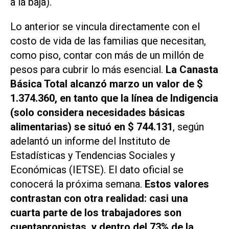
a la baja).
Lo anterior se vincula directamente con el
costo de vida de las familias que necesitan,
como piso, contar con más de un millón de
pesos para cubrir lo más esencial.
La Canasta
Básica Total alcanzó marzo un valor de $
1.374.360, en tanto que la línea de Indigencia
(solo considera necesidades básicas
alimentarias) se situó en $ 744.131
, según
adelantó un informe del Instituto de
Estadísticas y Tendencias Sociales y
Económicas (IETSE). El dato oficial se
conocerá la próxima semana.
Estos valores
contrastan con otra realidad: casi una
cuarta parte de los trabajadores son
cuentapropistas, y dentro del 73% de la