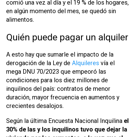
comió una vez al día y el 19 % de los hogares,
en algún momento del mes, se quedó sin
alimentos.
Quién puede pagar un alquiler
A esto hay que sumarle el impacto de la
derogación de la Ley de
Alquileres
vía el
mega DNU 70/2023 que empeoró las
condiciones para los diez millones de
inquilinos del país: contratos de menor
duración, mayor frecuencia en aumentos y
crecientes desalojos.
Según la última Encuesta Nacional Inquilina
el
30% de las y los inquilinos tuvo que dejar la