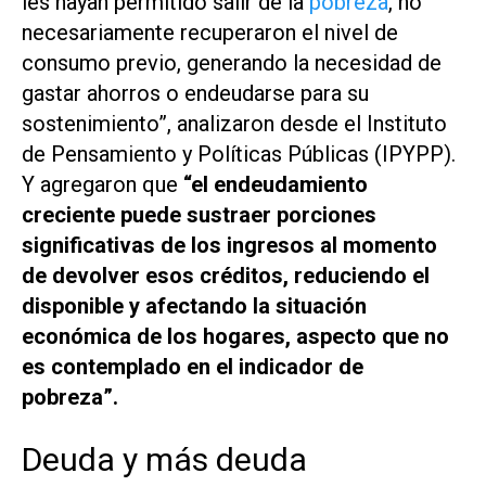
les hayan permitido salir de la
pobreza
, no
necesariamente recuperaron el nivel de
consumo previo, generando la necesidad de
gastar ahorros o endeudarse para su
sostenimiento”, analizaron desde el Instituto
de Pensamiento y Políticas Públicas (IPYPP).
Y agregaron que
“el endeudamiento
creciente puede sustraer porciones
significativas de los ingresos al momento
de devolver esos créditos, reduciendo el
disponible y afectando la situación
económica de los hogares, aspecto que no
es contemplado en el indicador de
pobreza”.
Deuda y más deuda