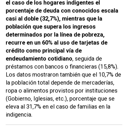
el caso de los hogares indigentes el
porcentaje de deuda con conocidos escala
casi al doble (32,7%), mientras que la
población que supera los ingresos
determinados por la línea de pobreza,
recurre en un 60% al uso de tarjetas de
crédito como principal vía de
endeudamiento cotidiano
, seguida de
préstamos con bancos o financieras (15,8%).
Los datos mostraron también que el 10,7% de
la población total depende de mercaderías,
ropa o alimentos provistos por instituciones
(Gobierno, Iglesias, etc.), porcentaje que se
eleva al 31,7% en el caso de familias en la
indigencia.