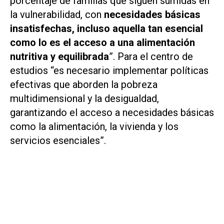
porcentaje de familias que siguen sumidas en
la vulnerabilidad, con
necesidades básicas
insatisfechas, incluso aquella tan esencial
como lo es el acceso a una alimentación
nutritiva y equilibrada
”. Para el centro de
estudios “es necesario implementar políticas
efectivas que aborden la pobreza
multidimensional y la desigualdad,
garantizando el acceso a necesidades básicas
como la alimentación, la vivienda y los
servicios esenciales”.