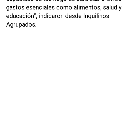
gastos esenciales como alimentos, salud y
educación”, indicaron desde Inquilinos
Agrupados.