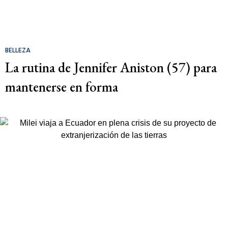
BELLEZA
La rutina de Jennifer Aniston (57) para
mantenerse en forma