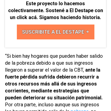
Este proyecto lo hacemos
colectivamente. Sostené a El Destape con
un click acá. Sigamos haciendo historia.
SUSCRIBITE A EL DESTAPE
“Si bien hay hogares que pueden haber salido
de la pobreza debido a que sus ingresos
llegaron a superar el valor de la CBT,
ante la
fuerte pérdida sufrida debieron recurrir a
otros recursos más allá de sus ingresos
corrientes, mediante estrategias que
pueden deteriorar su situación patrimonial.
Por otra parte, incluso aunque sus ingresos