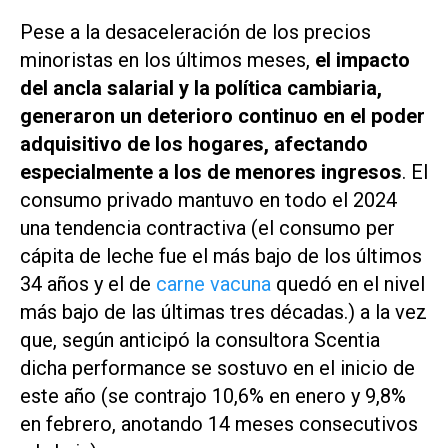
Pese a la desaceleración de los precios
minoristas en los últimos meses,
el impacto
del ancla salarial y la política cambiaria,
generaron un deterioro continuo en el poder
adquisitivo de los hogares, afectando
especialmente a los de menores ingresos
. El
consumo privado mantuvo en todo el 2024
una tendencia contractiva (el consumo per
cápita de leche fue el más bajo de los últimos
34 años y el de
carne vacuna
quedó en el nivel
más bajo de las últimas tres décadas.) a la vez
que, según anticipó la consultora Scentia
dicha performance se sostuvo en el inicio de
este año (se contrajo 10,6% en enero y 9,8%
en febrero, anotando 14 meses consecutivos