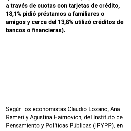
a través de cuotas con tarjetas de crédito,
18,1% pidió préstamos a familiares o
amigos y cerca del 13,8% utilizó créditos de
bancos o financieras).
Según los economistas Claudio Lozano, Ana
Rameri y Agustina Haimovich, del Instituto de
Pensamiento y Políticas Públicas (IPYPP),
en