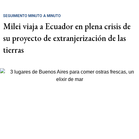
SEGUIMIENTO MINUTO A MINUTO
Milei viaja a Ecuador en plena crisis de
su proyecto de extranjerización de las
tierras