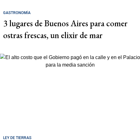
GASTRONOMÍA
3 lugares de Buenos Aires para comer
ostras frescas, un elixir de mar
LEY DE TIERRAS