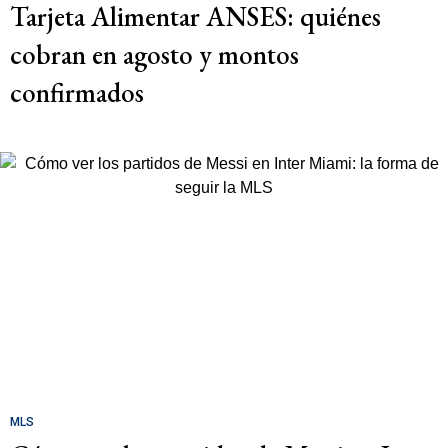
Tarjeta Alimentar ANSES: quiénes
cobran en agosto y montos
confirmados
MLS