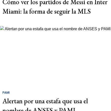
Cómo ver los partidos de Messi en Inter
Miami: la forma de seguir la MLS
PAMI
Alertan por una estafa que usa el
nombre de ANSES y PAMI