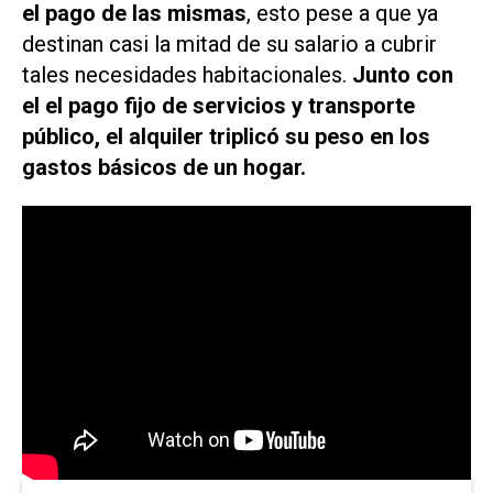
el pago de las mismas
, esto pese a que ya
destinan casi la mitad de su salario a cubrir
tales necesidades habitacionales.
Junto con
el el pago fijo de servicios y transporte
público, el alquiler triplicó su peso en los
gastos básicos de un hogar.