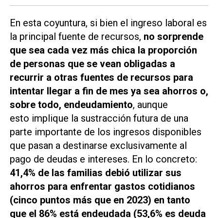
En esta coyuntura, si bien el ingreso laboral es
la principal fuente de recursos,
no sorprende
que sea cada vez más chica la proporción
de personas que se vean obligadas a
recurrir a otras fuentes de recursos para
intentar llegar a fin de mes ya sea ahorros o,
sobre todo, endeudamiento
, aunque
esto implique la sustracción futura de una
parte importante de los ingresos disponibles
que pasan a destinarse exclusivamente al
pago de deudas e intereses. En lo concreto:
41,4% de las familias debió utilizar sus
ahorros para enfrentar gastos cotidianos
(cinco puntos más que en 2023) en tanto
que el 86% está endeudada (53,6% es deuda