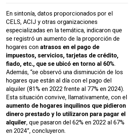
En sintonía, datos proporcionados por el
CELS, ACIJ y otras organizaciones
especializadas en la temática, indicaron que
se registró un aumento de la proporción de
hogares con
atrasos en el pago de
impuestos, servicios, tarjetas de crédito,
fiado, etc., que se ubicó en torno al 60%
.
Además, “se observó una disminución de los
hogares que están al día con el pago del
alquiler (81% en 2022 frente al 77% en 2024).
Esta situación convive, llamativamente, con el
aumento de hogares inquilinos que pidieron
dinero prestado y lo utilizaron para pagar el
alquiler
, que pasaron del 62% en 2022 al 67%
en 2024”, concluyeron.