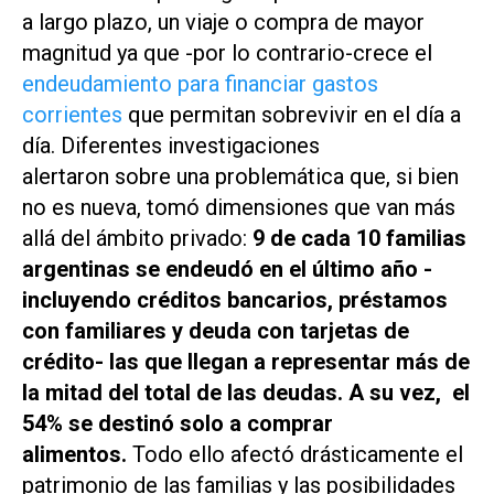
a largo plazo, un viaje o compra de mayor
magnitud ya que -por lo contrario-crece el
endeudamiento para financiar gastos
corrientes
que permitan sobrevivir en el día a
día. Diferentes investigaciones
alertaron sobre una problemática que, si bien
no es nueva, tomó dimensiones que van más
allá del ámbito privado:
9 de cada 10 familias
argentinas se endeudó en el último año -
incluyendo créditos bancarios, préstamos
con familiares y deuda con tarjetas de
crédito- las que llegan a representar más de
la mitad del total de las deudas. A su vez, el
54% se destinó solo a comprar
alimentos.
Todo ello afectó drásticamente el
patrimonio de las familias y las posibilidades