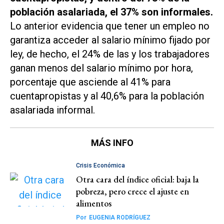
población asalariada, el 37% son informales.
Lo anterior evidencia que tener un empleo no
garantiza acceder al salario mínimo fijado por
ley, de hecho, el 24% de las y los trabajadores
ganan menos del salario mínimo por hora,
porcentaje que asciende al 41% para
cuentapropistas y al 40,6% para la población
asalariada informal.
MÁS INFO
Crisis Económica
Otra cara del índice oficial: baja la
pobreza, pero crece el ajuste en
alimentos
Por
EUGENIA RODRÍGUEZ