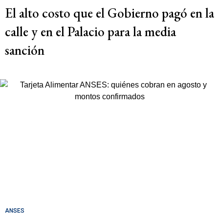
El alto costo que el Gobierno pagó en la
calle y en el Palacio para la media
sanción
ANSES