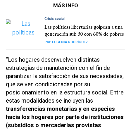
MÁS INFO
Crisis social
Las políticas libertarias golpean a una
generación sub 30 con 60% de pobres
Por
EUGENIA RODRÍGUEZ
“Los hogares desenvuelven distintas
estrategias de manutención con el fin de
garantizar la satisfacción de sus necesidades,
que se ven condicionadas por su
posicionamiento en la estructura social. Entre
estas modalidades se incluyen las
transferencias monetarias y en especies
hacia los hogares por parte de instituciones
(subsidios o mercaderías provistas