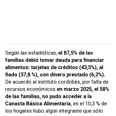
Según las estadísticas,
el 87,5% de las
familias debió tomar deuda para financiar
alimentos: tarjetas de créditos (43,5%), al
fiado (37,8 %), con dinero prestado (6,2%).
De acuerdo al instituto cordobés, por falta de
recursos económicos
en marzo 2025, el 58%
de las familias, no pudo acceder a la
Canasta Básica Alimentaria
, en el 10,3 % de
los hogares hubo algún integrante que sólo