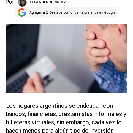
Por
EUGENIA RODRÍGUEZ
Los hogares argentinos se endeudan con
bancos, financieras, prestamistas informales y
billeteras virtuales, sin embargo, cada vez lo
hacen menos para algún tipo de inversión