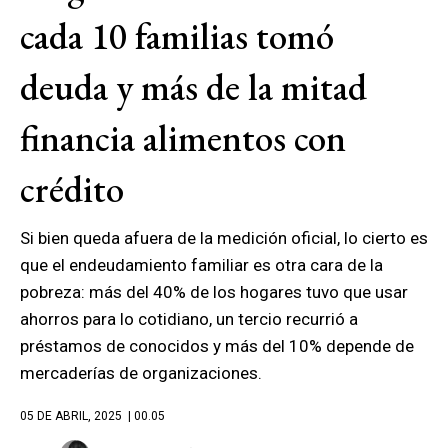
cada 10 familias tomó
deuda y más de la mitad
financia alimentos con
crédito
Si bien queda afuera de la medición oficial, lo cierto es
que el endeudamiento familiar es otra cara de la
pobreza: más del 40% de los hogares tuvo que usar
ahorros para lo cotidiano, un tercio recurrió a
préstamos de conocidos y más del 10% depende de
mercaderías de organizaciones.
05 DE ABRIL, 2025
| 00.05