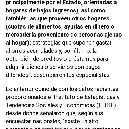
principalmente por el Estado, orientadas a
hogares de bajos ingresos), así como
también las que proveen otros hogares
(cuotas de alimentos, ayudas en dinero o
mercadería proveniente de personas ajenas
al hogar);
estrategias que suponen gastar
ahorros acumulados y, por último, la
obtención de créditos o préstamos para
adquirir bienes o servicios con pagos
diferidos”, describieron los especialistas.
Lo anterior coincide con los datos recientes
proporcionados el Instituto de Estadísticas y
Tendencias Sociales y Económicas (IETSE)
desde donde señalaron que, según sus
encuestas nacionales, “existe un alto