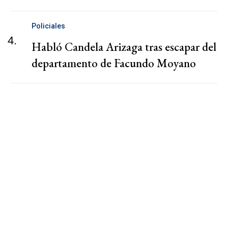
Policiales
4.
Habló Candela Arizaga tras escapar del
departamento de Facundo Moyano