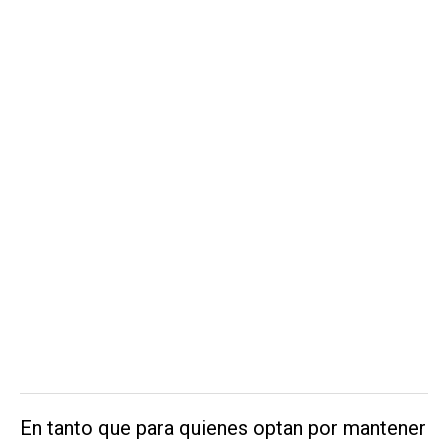
En tanto que para quienes optan por mantener