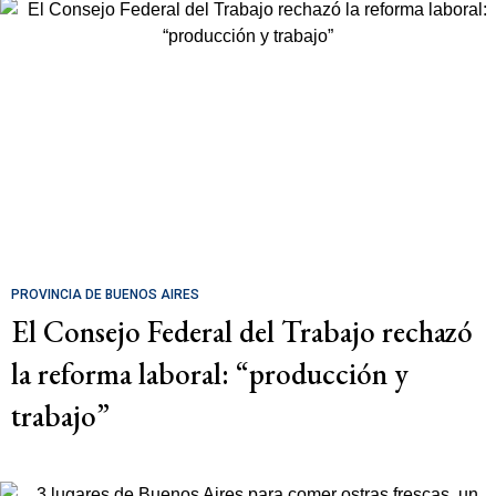
PROVINCIA DE BUENOS AIRES
El Consejo Federal del Trabajo rechazó
la reforma laboral: “producción y
trabajo”