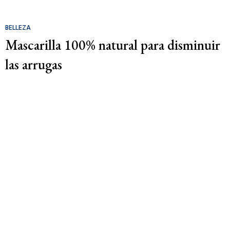
BELLEZA
Mascarilla 100% natural para disminuir
las arrugas