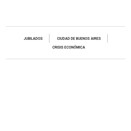
JUBILADOS
CIUDAD DE BUENOS AIRES
CRISIS ECONÓMICA