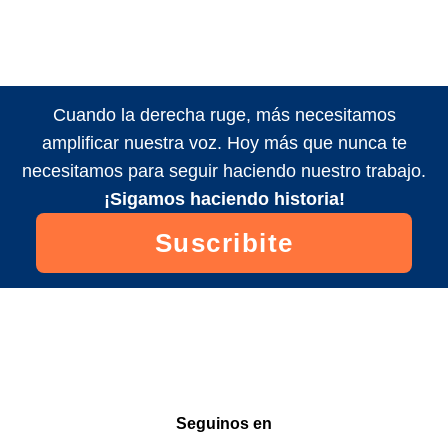
Cuando la derecha ruge, más necesitamos
amplificar nuestra voz. Hoy más que nunca te
necesitamos para seguir haciendo nuestro trabajo.
¡Sigamos haciendo historia!
Suscribite
Seguinos en