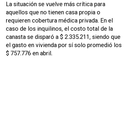
La situación se vuelve más crítica para
aquellos que no tienen casa propia o
requieren cobertura médica privada. En el
caso de los inquilinos, el costo total de la
canasta se disparó a $ 2.335.211, siendo que
el gasto en vivienda por sí solo promedió los
$ 757.776 en abril.