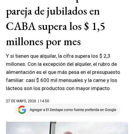
pareja de jubilados en
CABA supera los $ 1,5
millones por mes
Y si tienen que alquilar, la cifra supera los $ 2,3
millones. Con la excepción del alquiler, el rubro de
alimentación es el que más pesa en el presupuesto
familiar: casi $ 600 mil mensuales y la carne y los
lácteos son los productos con mayor impacto.
27 DE MAYO, 2026
| 14.50