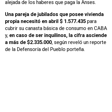
alejada de los haberes que paga la Anses.
Una pareja de jubilados que posee vivienda
propia necesitó en abril $ 1.577.435
para
cubrir su canasta básica de consumo en CABA
y,
en caso de ser inquilinos, la cifra asciende
a más de $2.335.000
, según reveló un reporte
de la Defensoría del Pueblo porteña.