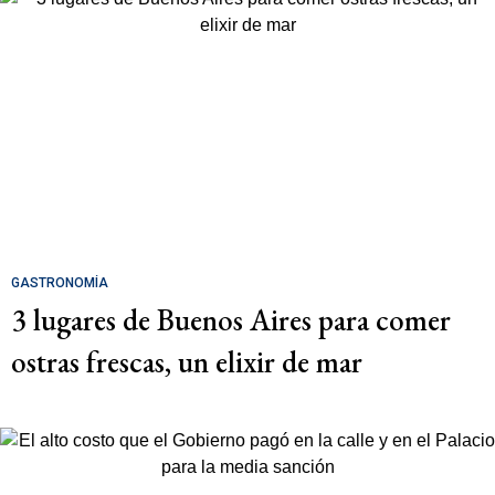
GASTRONOMÍA
3 lugares de Buenos Aires para comer
ostras frescas, un elixir de mar