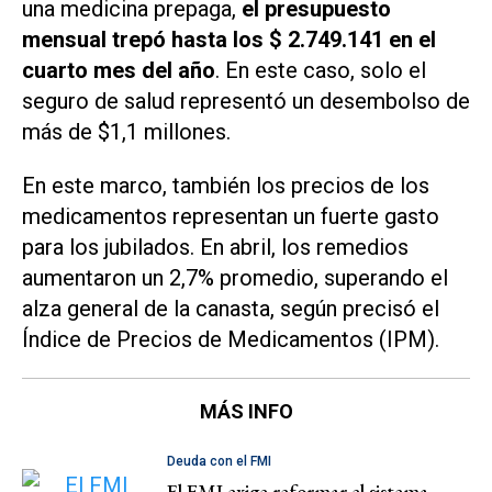
una medicina prepaga,
el presupuesto
mensual trepó hasta los $ 2.749.141 en el
cuarto mes del año
. En este caso, solo el
seguro de salud representó un desembolso de
más de $1,1 millones.
En este marco, también los precios de los
medicamentos representan un fuerte gasto
para los jubilados. En abril, los remedios
aumentaron un 2,7% promedio, superando el
alza general de la canasta, según precisó el
Índice de Precios de Medicamentos (IPM).
MÁS INFO
Deuda con el FMI
El FMI exige reformar el sistema