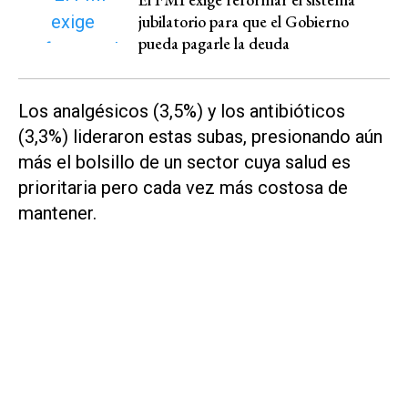
jubilatorio para que el Gobierno
pueda pagarle la deuda
Los analgésicos (3,5%) y los antibióticos
(3,3%) lideraron estas subas, presionando aún
más el bolsillo de un sector cuya salud es
prioritaria pero cada vez más costosa de
mantener.