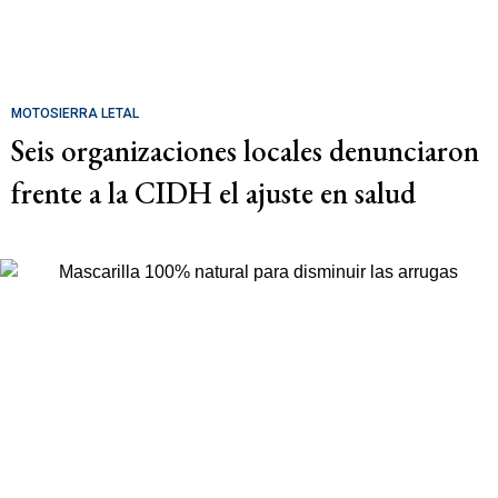
MOTOSIERRA LETAL
Seis organizaciones locales denunciaron
frente a la CIDH el ajuste en salud