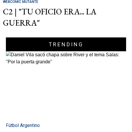
WEBCOMIC MUTANTE
C2 | "TU OFICIO ERA... LA
GUERRA"
TRENDING
Fútbol Argentino