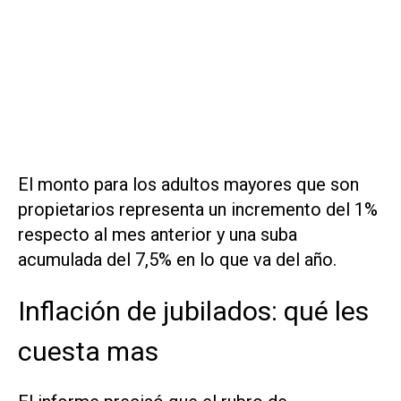
El monto para los adultos mayores que son
propietarios representa un incremento del 1%
respecto al mes anterior y una suba
acumulada del 7,5% en lo que va del año.
Inflación de jubilados: qué les
cuesta mas