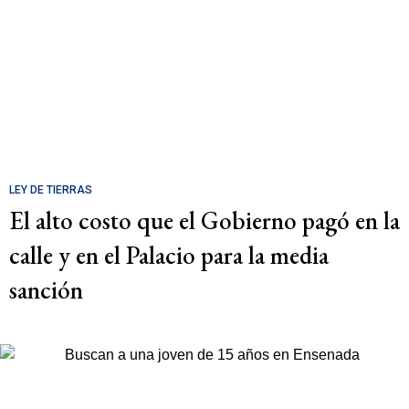
LEY DE TIERRAS
El alto costo que el Gobierno pagó en la
calle y en el Palacio para la media
sanción