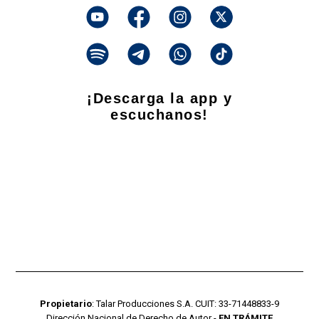
¡Descarga la app y
escuchanos!
Propietario
: Talar Producciones S.A. CUIT: 33-71448833-9
Dirección Nacional de Derecho de Autor -
EN TRÁMITE