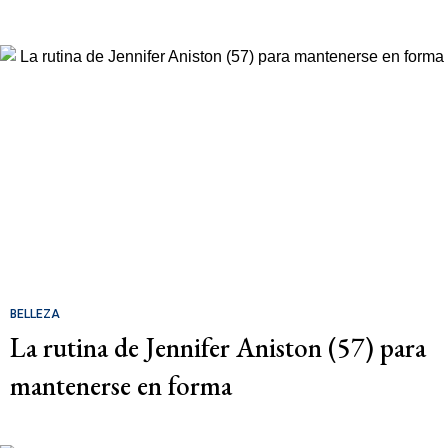
BELLEZA
La rutina de Jennifer Aniston (57) para
mantenerse en forma