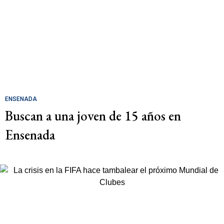
ENSENADA
Buscan a una joven de 15 años en
Ensenada