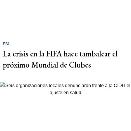
FIFA
La crisis en la FIFA hace tambalear el
próximo Mundial de Clubes