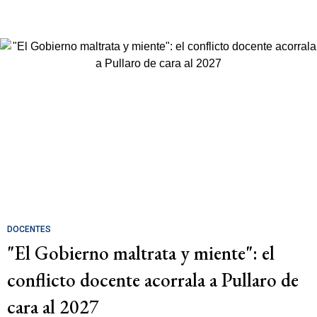
DOCENTES
"El Gobierno maltrata y miente": el
conflicto docente acorrala a Pullaro de
cara al 2027