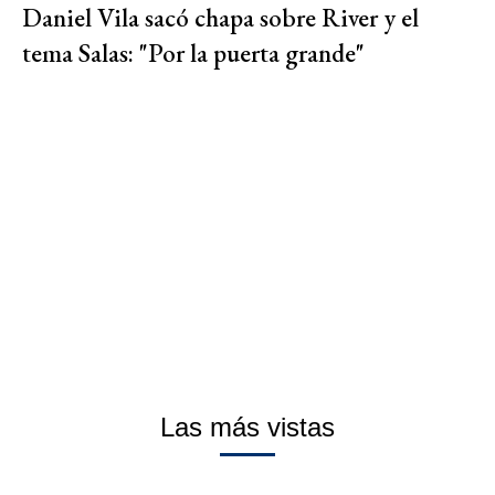
Daniel Vila sacó chapa sobre River y el
tema Salas: "Por la puerta grande"
Las más vistas