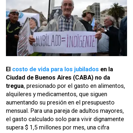
El
costo de vida para los jubilados
en la
Ciudad de Buenos Aires (CABA) no da
tregua
, presionado por el gasto en alimentos,
alquileres y medicamentos, que siguen
aumentando su presión en el presupuesto
mensual. Para una pareja de adultos mayores,
el gasto calculado solo para vivir dignamente
supera $ 1,5 millones por mes, una cifra