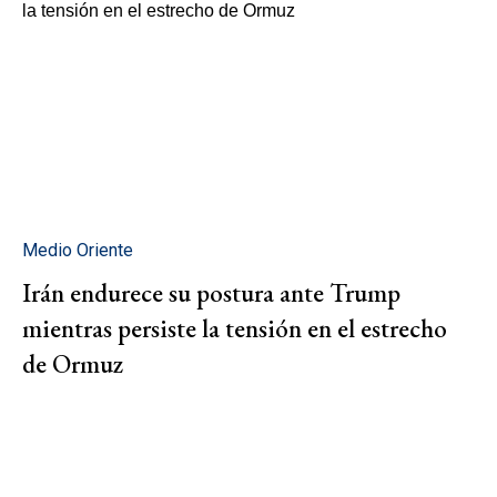
Medio Oriente
Irán endurece su postura ante Trump
mientras persiste la tensión en el estrecho
de Ormuz