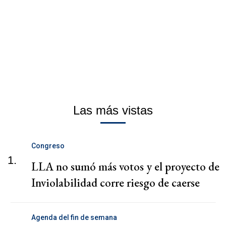
Las más vistas
Congreso
1.
LLA no sumó más votos y el proyecto de
Inviolabilidad corre riesgo de caerse
Agenda del fin de semana