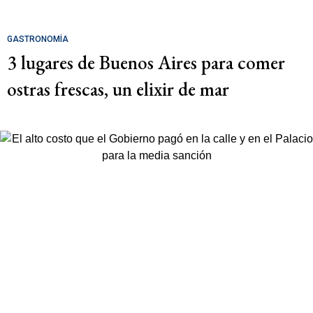
GASTRONOMÍA
3 lugares de Buenos Aires para comer
ostras frescas, un elixir de mar