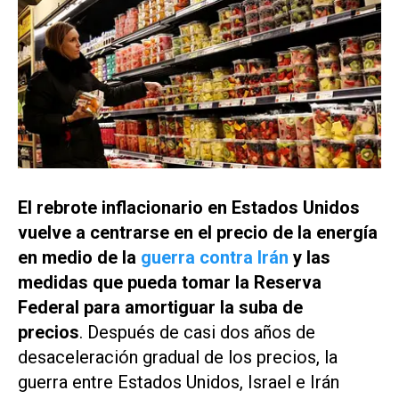
El rebrote inflacionario en Estados Unidos
vuelve a centrarse en el precio de la energía
en medio de la
guerra contra Irán
y las
medidas que pueda tomar la Reserva
Federal para amortiguar la suba de
precios
. Después de casi dos años de
desaceleración gradual de los precios, la
guerra entre Estados Unidos, Israel e Irán