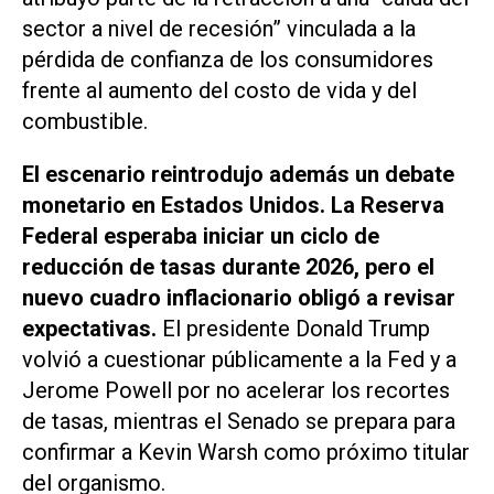
sector a nivel de recesión” vinculada a la
pérdida de confianza de los consumidores
frente al aumento del costo de vida y del
combustible.
El escenario reintrodujo además un debate
monetario en Estados Unidos. La Reserva
Federal esperaba iniciar un ciclo de
reducción de tasas durante 2026, pero el
nuevo cuadro inflacionario obligó a revisar
expectativas.
El presidente Donald Trump
volvió a cuestionar públicamente a la Fed y a
Jerome Powell por no acelerar los recortes
de tasas, mientras el Senado se prepara para
confirmar a Kevin Warsh como próximo titular
del organismo.