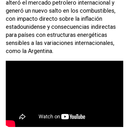
alteró el mercado petrolero internacional y
generó un nuevo salto en los combustibles,
con impacto directo sobre la inflación
estadounidense y consecuencias indirectas
para países con estructuras energéticas
sensibles a las variaciones internacionales,
como la Argentina.