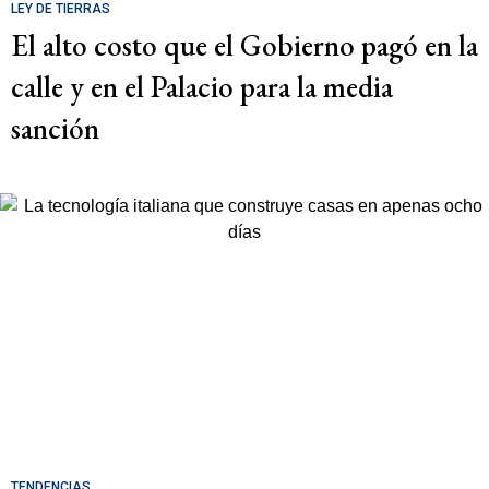
LEY DE TIERRAS
El alto costo que el Gobierno pagó en la
calle y en el Palacio para la media
sanción
TENDENCIAS