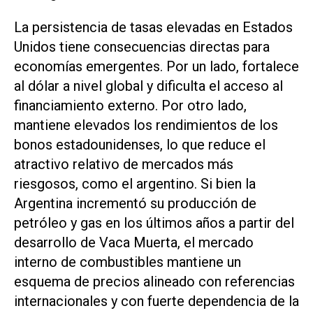
La persistencia de tasas elevadas en Estados
Unidos tiene consecuencias directas para
economías emergentes. Por un lado, fortalece
al dólar a nivel global y dificulta el acceso al
financiamiento externo. Por otro lado,
mantiene elevados los rendimientos de los
bonos estadounidenses, lo que reduce el
atractivo relativo de mercados más
riesgosos, como el argentino. Si bien la
Argentina incrementó su producción de
petróleo y gas en los últimos años a partir del
desarrollo de Vaca Muerta, el mercado
interno de combustibles mantiene un
esquema de precios alineado con referencias
internacionales y con fuerte dependencia de la