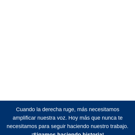
Cuando la derecha ruge, más necesitamos
amplificar nuestra voz. Hoy más que nunca te
necesitamos para seguir haciendo nuestro trabajo.
¡Sigamos haciendo historia!