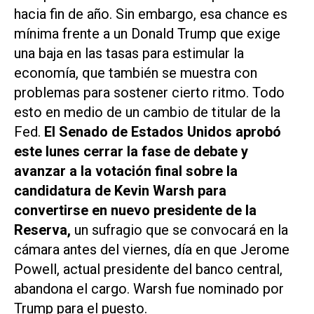
hacia fin de año. Sin embargo, esa chance es
mínima frente a un Donald Trump que exige
una baja en las tasas para estimular la
economía, que también se muestra con
problemas para sostener cierto ritmo. Todo
esto en medio de un cambio de titular de la
Fed.
El Senado de Estados Unidos aprobó
este lunes cerrar la fase de debate y
avanzar a la votación final sobre la
candidatura de Kevin Warsh para
convertirse en nuevo presidente de la
Reserva,
un sufragio que se convocará en la
cámara antes del viernes, día en que Jerome
Powell, actual presidente del banco central,
abandona el cargo. Warsh fue nominado por
Trump para el puesto.