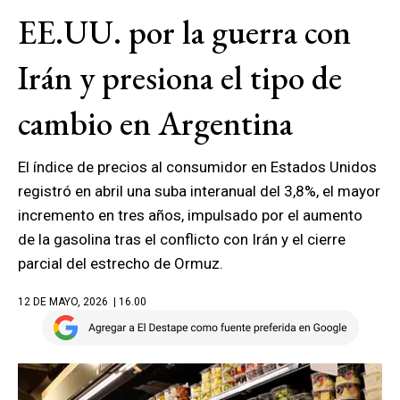
EE.UU. por la guerra con
Irán y presiona el tipo de
cambio en Argentina
El índice de precios al consumidor en Estados Unidos
registró en abril una suba interanual del 3,8%, el mayor
incremento en tres años, impulsado por el aumento
de la gasolina tras el conflicto con Irán y el cierre
parcial del estrecho de Ormuz.
12 DE MAYO, 2026
| 16.00