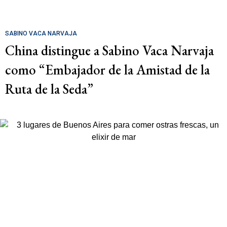
SABINO VACA NARVAJA
China distingue a Sabino Vaca Narvaja
como “Embajador de la Amistad de la
Ruta de la Seda”