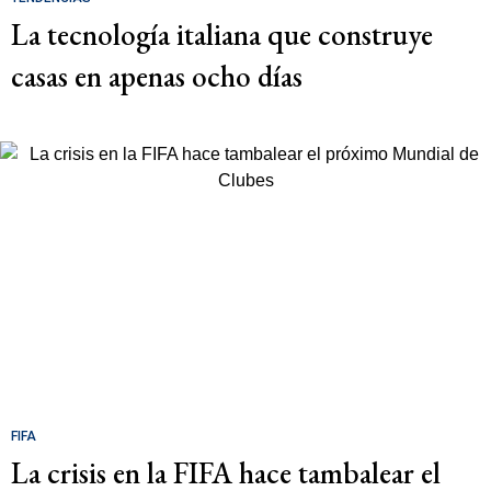
La tecnología italiana que construye
casas en apenas ocho días
FIFA
La crisis en la FIFA hace tambalear el