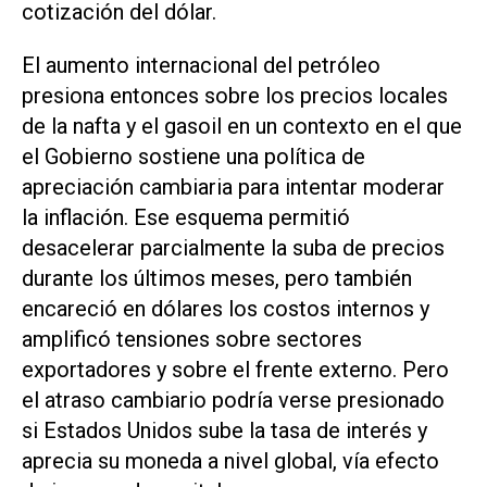
cotización del dólar.
El aumento internacional del petróleo
presiona entonces sobre los precios locales
de la nafta y el gasoil en un contexto en el que
el Gobierno sostiene una política de
apreciación cambiaria para intentar moderar
la inflación. Ese esquema permitió
desacelerar parcialmente la suba de precios
durante los últimos meses, pero también
encareció en dólares los costos internos y
amplificó tensiones sobre sectores
exportadores y sobre el frente externo. Pero
el atraso cambiario podría verse presionado
si Estados Unidos sube la tasa de interés y
aprecia su moneda a nivel global, vía efecto