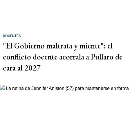
DOCENTES
"El Gobierno maltrata y miente": el
conflicto docente acorrala a Pullaro de
cara al 2027