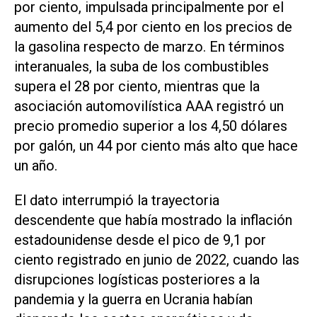
por ciento, impulsada principalmente por el
aumento del 5,4 por ciento en los precios de
la gasolina respecto de marzo. En términos
interanuales, la suba de los combustibles
supera el 28 por ciento, mientras que la
asociación automovilística AAA registró un
precio promedio superior a los 4,50 dólares
por galón, un 44 por ciento más alto que hace
un año.
El dato interrumpió la trayectoria
descendente que había mostrado la inflación
estadounidense desde el pico de 9,1 por
ciento registrado en junio de 2022, cuando las
disrupciones logísticas posteriores a la
pandemia y la guerra en Ucrania habían