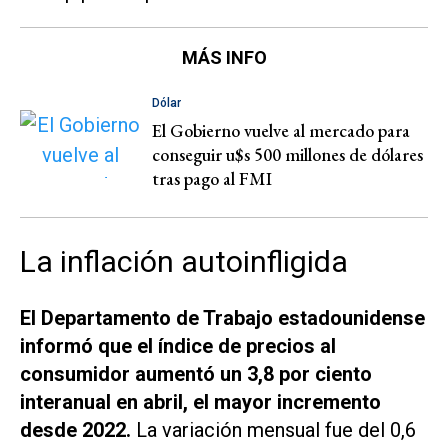
MÁS INFO
Dólar
El Gobierno vuelve al mercado para
conseguir u$s 500 millones de dólares
tras pago al FMI
La inflación autoinfligida
El Departamento de Trabajo estadounidense
informó que el índice de precios al
consumidor aumentó un 3,8 por ciento
interanual en abril, el mayor incremento
desde 2022.
La variación mensual fue del 0,6