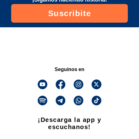
Suscribite
Seguinos en
¡Descarga la app y
escuchanos!