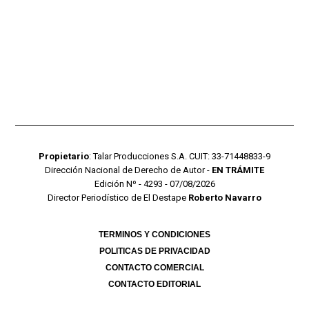
Propietario
: Talar Producciones S.A. CUIT: 33-71448833-9
Dirección Nacional de Derecho de Autor -
EN TRÁMITE
Edición Nº - 4293 - 07/08/2026
Director Periodístico de El Destape
Roberto Navarro
TERMINOS Y CONDICIONES
POLITICAS DE PRIVACIDAD
CONTACTO COMERCIAL
CONTACTO EDITORIAL