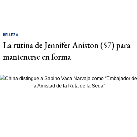
BELLEZA
La rutina de Jennifer Aniston (57) para
mantenerse en forma