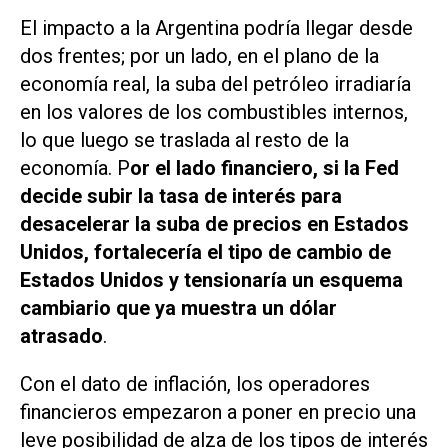
El impacto a la Argentina podría llegar desde
dos frentes; por un lado, en el plano de la
economía real, la suba del petróleo irradiaría
en los valores de los combustibles internos,
lo que luego se traslada al resto de la
economía. P
or el lado financiero, si la Fed
decide subir la tasa de interés para
desacelerar la suba de precios en Estados
Unidos, fortalecería el tipo de cambio de
Estados Unidos y tensionaría un esquema
cambiario que ya muestra un dólar
atrasado
.
Con el dato de inflación, los operadores
financieros empezaron a poner en precio una
leve posibilidad de alza de los tipos de interés