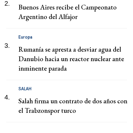
2.
Buenos Aires recibe el Campeonato
Argentino del Alfajor
Europa
3.
Rumanía se apresta a desviar agua del
Danubio hacia un reactor nuclear ante
inminente parada
SALAH
4.
Salah firma un contrato de dos años con
el Trabzonspor turco