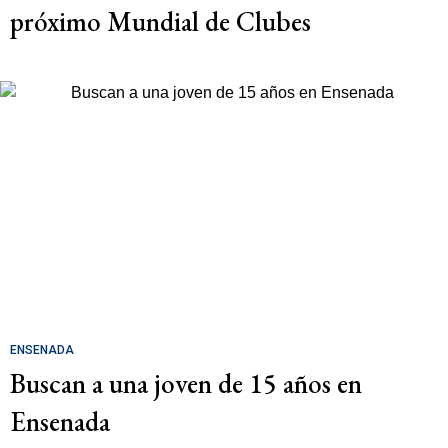
próximo Mundial de Clubes
ENSENADA
Buscan a una joven de 15 años en
Ensenada