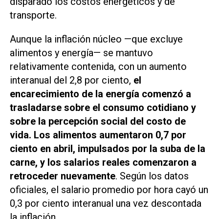
disparado los costos energéticos y de
transporte.
Aunque la inflación núcleo —que excluye
alimentos y energía— se mantuvo
relativamente contenida, con un aumento
interanual del 2,8 por ciento,
el
encarecimiento de la energía comenzó a
trasladarse sobre el consumo cotidiano y
sobre la percepción social del costo de
vida. Los alimentos aumentaron 0,7 por
ciento en abril, impulsados por la suba de la
carne, y los salarios reales comenzaron a
retroceder nuevamente
. Según los datos
oficiales, el salario promedio por hora cayó un
0,3 por ciento interanual una vez descontada
la inflación.