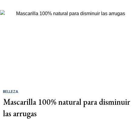
BELLEZA
Mascarilla 100% natural para disminuir
las arrugas