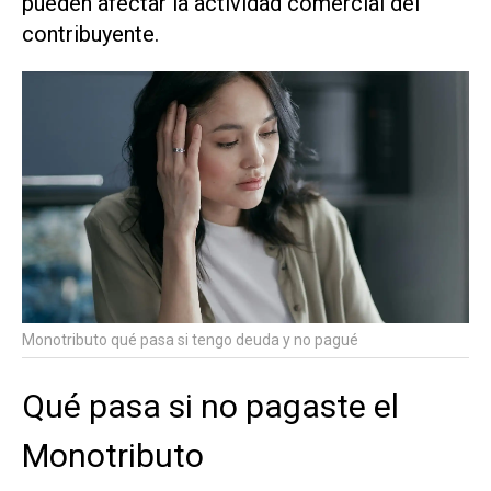
pueden afectar la actividad comercial del
contribuyente.
Monotributo qué pasa si tengo deuda y no pagué
Qué pasa si no pagaste el
Monotributo