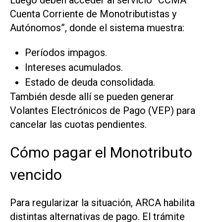
Cuenta Corriente de Monotributistas y
Autónomos”, donde el sistema muestra:
Períodos impagos.
Intereses acumulados.
Estado de deuda consolidada.
También desde allí se pueden generar
Volantes Electrónicos de Pago (VEP) para
cancelar las cuotas pendientes.
Cómo pagar el Monotributo
vencido
Para regularizar la situación, ARCA habilita
distintas alternativas de pago. El trámite