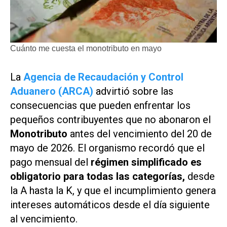
Cuánto me cuesta el monotributo en mayo
La
Agencia de Recaudación y Control
Aduanero (ARCA)
advirtió sobre las
consecuencias que pueden enfrentar los
pequeños contribuyentes que no abonaron el
Monotributo
antes del vencimiento del 20 de
mayo de 2026. El organismo recordó que el
pago mensual del
régimen simplificado es
obligatorio para todas las categorías,
desde
la A hasta la K, y que el incumplimiento genera
intereses automáticos desde el día siguiente
al vencimiento.