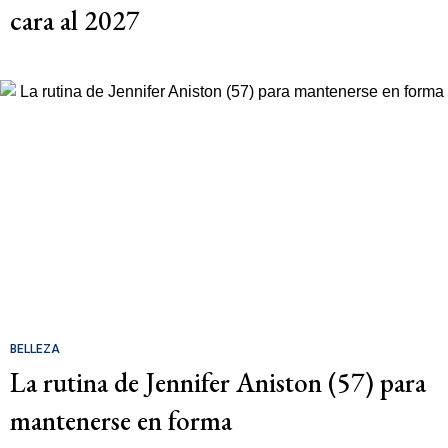
cara al 2027
BELLEZA
La rutina de Jennifer Aniston (57) para
mantenerse en forma