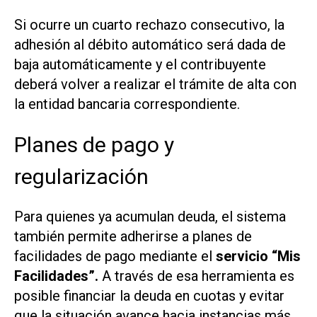
Si ocurre un cuarto rechazo consecutivo, la
adhesión al débito automático será dada de
baja automáticamente y el contribuyente
deberá volver a realizar el trámite de alta con
la entidad bancaria correspondiente.
Planes de pago y
regularización
Para quienes ya acumulan deuda, el sistema
también permite adherirse a planes de
facilidades de pago mediante el
servicio “Mis
Facilidades”.
A través de esa herramienta es
posible financiar la deuda en cuotas y evitar
que la situación avance hacia instancias más