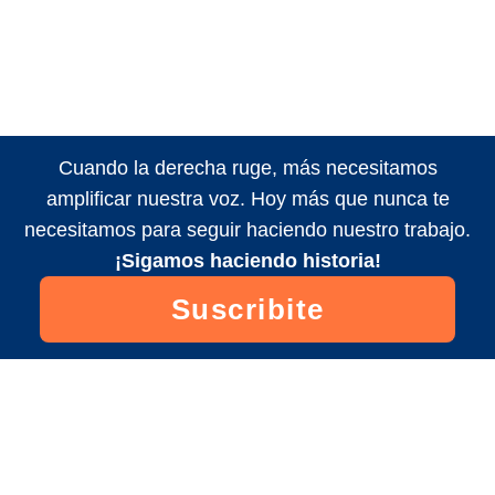
Cuando la derecha ruge, más necesitamos
amplificar nuestra voz. Hoy más que nunca te
necesitamos para seguir haciendo nuestro trabajo.
¡Sigamos haciendo historia!
Suscribite