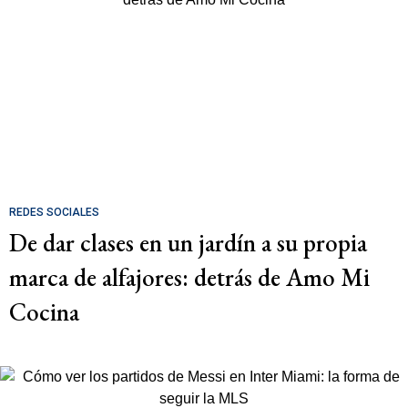
REDES SOCIALES
De dar clases en un jardín a su propia
marca de alfajores: detrás de Amo Mi
Cocina