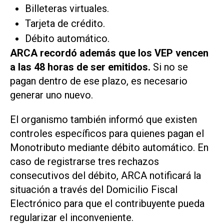
Billeteras virtuales.
Tarjeta de crédito.
Débito automático.
ARCA recordó además que los VEP vencen
a las 48 horas de ser emitidos.
Si no se
pagan dentro de ese plazo, es necesario
generar uno nuevo.
El organismo también informó que existen
controles específicos para quienes pagan el
Monotributo mediante débito automático. En
caso de registrarse tres rechazos
consecutivos del débito, ARCA notificará la
situación a través del Domicilio Fiscal
Electrónico para que el contribuyente pueda
regularizar el inconveniente.