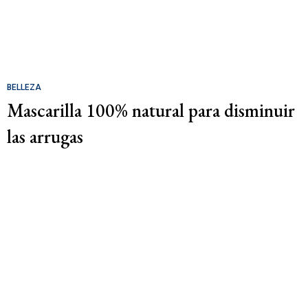
BELLEZA
Mascarilla 100% natural para disminuir
las arrugas