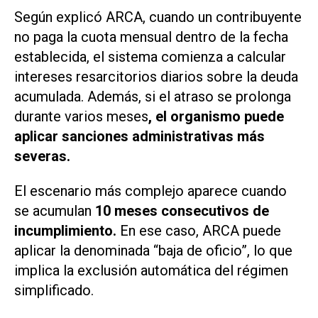
Según explicó ARCA, cuando un contribuyente
no paga la cuota mensual dentro de la fecha
establecida, el sistema comienza a calcular
intereses resarcitorios diarios sobre la deuda
acumulada. Además, si el atraso se prolonga
durante varios meses
, el organismo puede
aplicar sanciones administrativas más
severas.
El escenario más complejo aparece cuando
se acumulan
10 meses consecutivos de
incumplimiento.
En ese caso, ARCA puede
aplicar la denominada “baja de oficio”, lo que
implica la exclusión automática del régimen
simplificado.