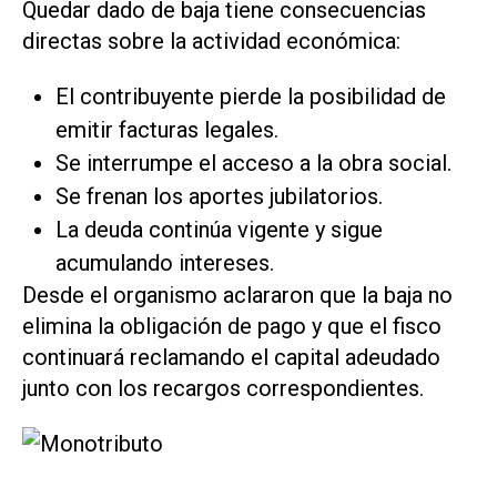
Quedar dado de baja tiene consecuencias
directas sobre la actividad económica:
El contribuyente pierde la posibilidad de
emitir facturas legales.
Se interrumpe el acceso a la obra social.
Se frenan los aportes jubilatorios.
La deuda continúa vigente y sigue
acumulando intereses.
Desde el organismo aclararon que la baja no
elimina la obligación de pago y que el fisco
continuará reclamando el capital adeudado
junto con los recargos correspondientes.