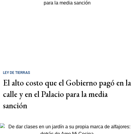
LEY DE TIERRAS
El alto costo que el Gobierno pagó en la
calle y en el Palacio para la media
sanción