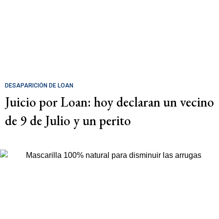
DESAPARICIÓN DE LOAN
Juicio por Loan: hoy declaran un vecino
de 9 de Julio y un perito