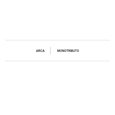
ARCA
MONOTRIBUTO