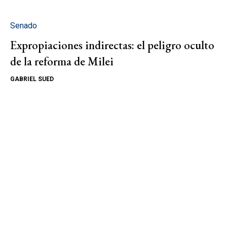
Senado
Expropiaciones indirectas: el peligro oculto
de la reforma de Milei
GABRIEL SUED