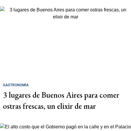
GASTRONOMÍA
3 lugares de Buenos Aires para comer
ostras frescas, un elixir de mar