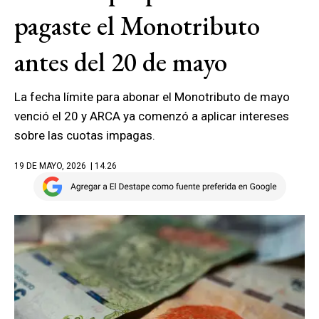
pagaste el Monotributo
antes del 20 de mayo
La fecha límite para abonar el Monotributo de mayo
venció el 20 y ARCA ya comenzó a aplicar intereses
sobre las cuotas impagas.
19 DE MAYO, 2026
| 14.26