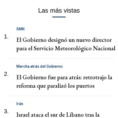
Las más vistas
SMN
1.
El Gobierno designó un nuevo director
para el Servicio Meteorológico Nacional
Marcha atrás del Gobierno
2.
El Gobierno fue para atrás: retrotrajo la
reforma que paralizó los puertos
Irán
3.
Israel ataca el sur de Líbano tras la