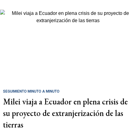
SEGUIMIENTO MINUTO A MINUTO
Milei viaja a Ecuador en plena crisis de
su proyecto de extranjerización de las
tierras