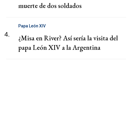
muerte de dos soldados
Papa León XIV
4.
¿Misa en River? Así sería la visita del
papa León XIV a la Argentina