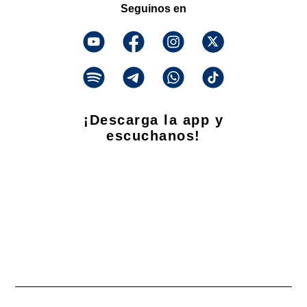
Seguinos en
¡Descarga la app y
escuchanos!