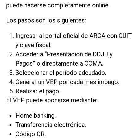
puede hacerse completamente online.
Los pasos son los siguientes:
Ingresar al portal oficial de ARCA con CUIT
y clave fiscal.
Acceder a “Presentación de DDJJ y
Pagos” o directamente a CCMA.
Seleccionar el período adeudado.
Generar un VEP por cada mes impago.
Realizar el pago.
El VEP puede abonarse mediante:
Home banking.
Transferencia electrónica.
Código QR.