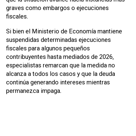
graves como embargos o ejecuciones
fiscales.
Si bien el Ministerio de Economía mantiene
suspendidas determinadas ejecuciones
fiscales para algunos pequeños
contribuyentes hasta mediados de 2026,
especialistas remarcan que la medida no
alcanza a todos los casos y que la deuda
continúa generando intereses mientras
permanezca impaga.