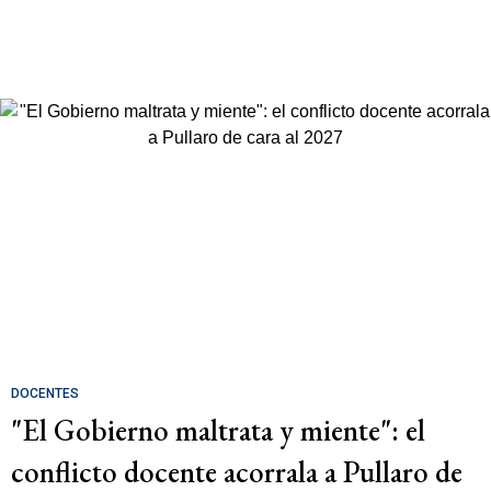
DOCENTES
"El Gobierno maltrata y miente": el
conflicto docente acorrala a Pullaro de