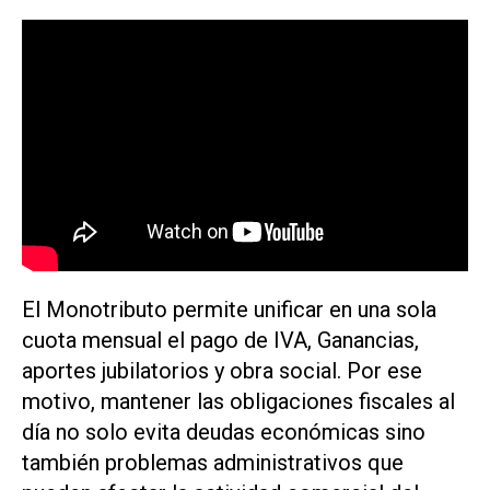
El Monotributo permite unificar en una sola
cuota mensual el pago de IVA, Ganancias,
aportes jubilatorios y obra social. Por ese
motivo, mantener las obligaciones fiscales al
día no solo evita deudas económicas sino
también problemas administrativos que