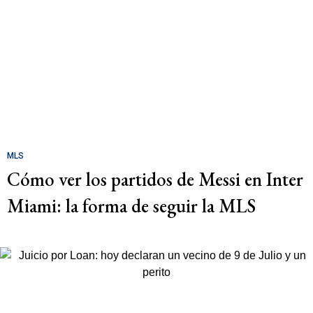
MLS
Cómo ver los partidos de Messi en Inter
Miami: la forma de seguir la MLS