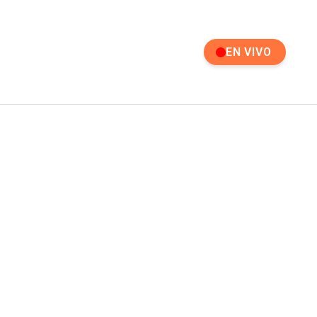
EN VIVO