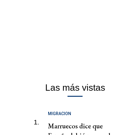
Las más vistas
MIGRACION
1.
Marruecos dice que