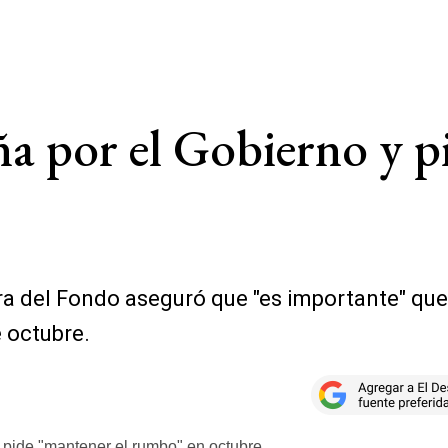
a por el Gobierno y p
ra del Fondo aseguró que "es importante" que 
e octubre.