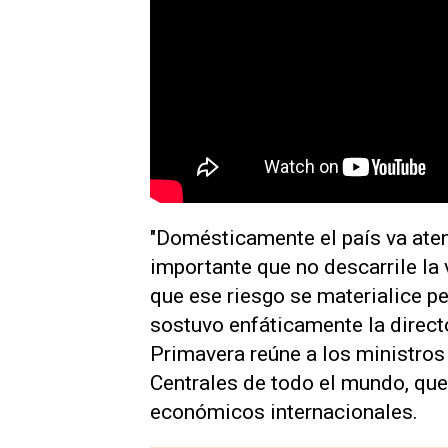
"Domésticamente el país va aten
importante que no descarrile la
que ese riesgo se materialice pe
sostuvo enfáticamente la direc
Primavera reúne a los ministro
Centrales de todo el mundo, que
económicos internacionales.