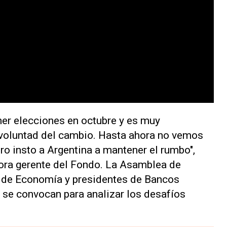
er elecciones en octubre y es muy
 voluntad del cambio. Hasta ahora no vemos
ro insto a Argentina a mantener el rumbo",
tora gerente del Fondo. La Asamblea de
s de Economía y presidentes de Bancos
 se convocan para analizar los desafíos