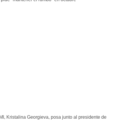
MI, Kristalina Georgieva, posa junto al presidente de