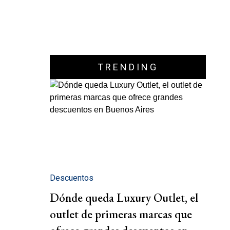
TRENDING
Descuentos
Dónde queda Luxury Outlet, el
outlet de primeras marcas que