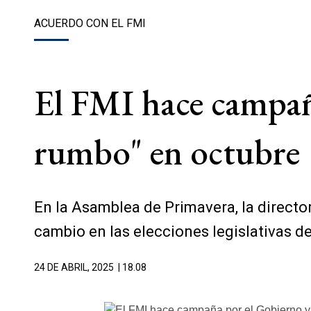
ACUERDO CON EL FMI
El FMI hace campañ
rumbo" en octubre
En la Asamblea de Primavera, la directo
cambio en las elecciones legislativas d
24 DE ABRIL, 2025
| 18.08