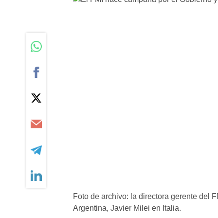
Foto de archivo: la directora gerente del F
Argentina, Javier Milei en Italia.