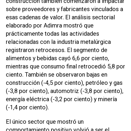
construcción también comenzaron a impactar
sobre proveedores y fabricantes vinculados a
esas cadenas de valor. El análisis sectorial
elaborado por Adimra mostró que
prácticamente todas las actividades
relacionadas con la industria metalúrgica
registraron retrocesos. El segmento de
alimentos y bebidas cayó 6,6 por ciento,
mientras que consumo final retrocedió 5,8 por
ciento. También se observaron bajas en
construcción (-4,5 por ciento), petróleo y gas
(-3,8 por ciento), automotriz (-3,8 por ciento),
energía eléctrica (-3,2 por ciento) y minería
(-1,4 por ciento).
El único sector que mostró un
comportamiento positivo volvió a ser el