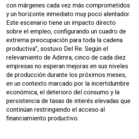
con márgenes cada vez más comprometidos
y un horizonte inmediato muy poco alentador.
Este escenario tiene un impacto directo
sobre el empleo, configurando un cuadro de
extrema preocupación para toda la cadena
productiva”, sostuvo Del Re. Según el
relevamiento de Adimra, cinco de cada diez
empresas no esperan mejoras en sus niveles
de producción durante los próximos meses,
en un contexto marcado por la incertidumbre
económica, el deterioro del consumo y la
persistencia de tasas de interés elevadas que
continúan restringiendo el acceso al
financiamiento productivo.