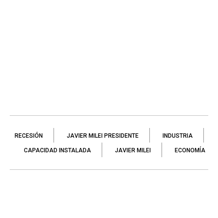
RECESIÓN
JAVIER MILEI PRESIDENTE
INDUSTRIA
CAPACIDAD INSTALADA
JAVIER MILEI
ECONOMÍA