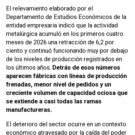
El relevamiento elaborado por el
Departamento de Estudios Económicos de la
entidad empresaria indicó que la actividad
metalúrgica acumuló en los primeros cuatro
meses de 2026 una retracción de 6,2 por
ciento y continuó funcionando muy por debajo
de los niveles de producción registrados en
los últimos años.
Detrás de esos números
aparecen fábricas con líneas de producción
frenadas, menor nivel de pedidos y un
creciente volumen de capacidad ociosa que
se extiende a casi todas las ramas
manufactureras.
El deterioro del sector ocurre en un contexto
económico atravesado por la caída del poder