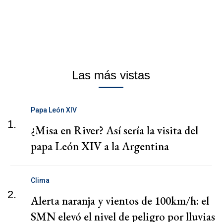
Las más vistas
Papa León XIV
1.
¿Misa en River? Así sería la visita del
papa León XIV a la Argentina
Clima
2.
Alerta naranja y vientos de 100km/h: el
SMN elevó el nivel de peligro por lluvias