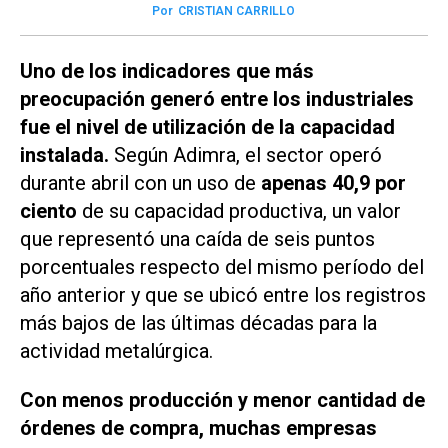
Por
CRISTIAN CARRILLO
Uno de los indicadores que más
preocupación generó entre los industriales
fue el nivel de utilización de la capacidad
instalada.
Según Adimra, el sector operó
durante abril con un uso de
apenas 40,9 por
ciento
de su capacidad productiva, un valor
que representó una caída de seis puntos
porcentuales respecto del mismo período del
año anterior y que se ubicó entre los registros
más bajos de las últimas décadas para la
actividad metalúrgica.
Con menos producción y menor cantidad de
órdenes de compra, muchas empresas