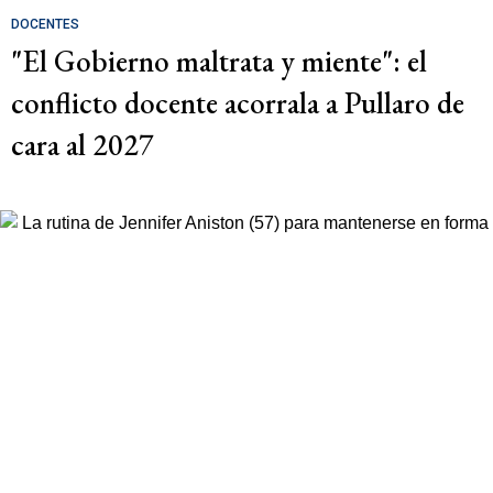
DOCENTES
"El Gobierno maltrata y miente": el
conflicto docente acorrala a Pullaro de
cara al 2027