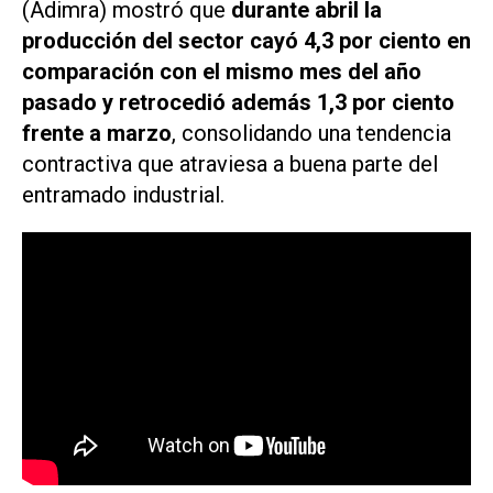
(Adimra) mostró que
durante abril la
producción del sector cayó 4,3 por ciento en
comparación con el mismo mes del año
pasado y retrocedió además 1,3 por ciento
frente a marzo
, consolidando una tendencia
contractiva que atraviesa a buena parte del
entramado industrial.