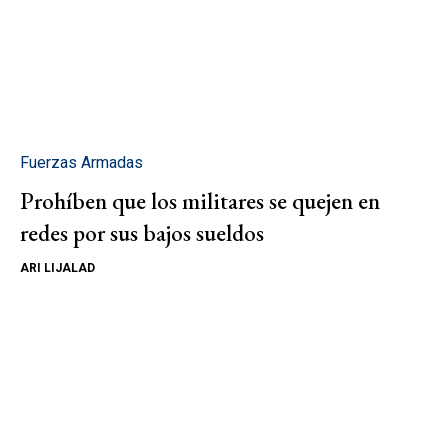
Fuerzas Armadas
Prohíben que los militares se quejen en
redes por sus bajos sueldos
ARI LIJALAD