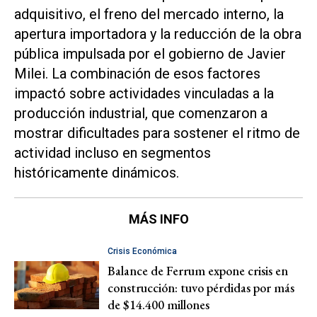
adquisitivo, el freno del mercado interno, la
apertura importadora y la reducción de la obra
pública impulsada por el gobierno de Javier
Milei. La combinación de esos factores
impactó sobre actividades vinculadas a la
producción industrial, que comenzaron a
mostrar dificultades para sostener el ritmo de
actividad incluso en segmentos
históricamente dinámicos.
MÁS INFO
Crisis Económica
Balance de Ferrum expone crisis en
construcción: tuvo pérdidas por más
de $14.400 millones