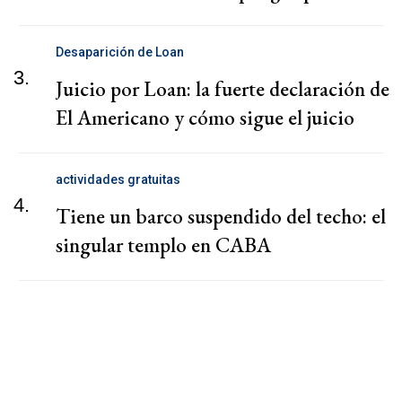
Desaparición de Loan
3.
Juicio por Loan: la fuerte declaración de
El Americano y cómo sigue el juicio
actividades gratuitas
4.
Tiene un barco suspendido del techo: el
singular templo en CABA