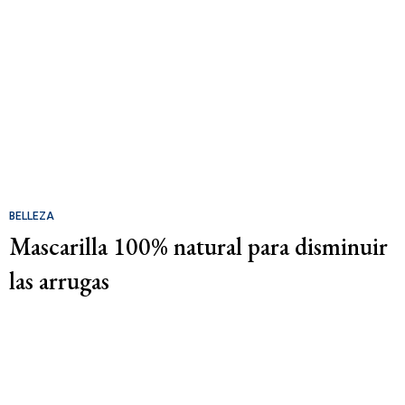
BELLEZA
Mascarilla 100% natural para disminuir
las arrugas