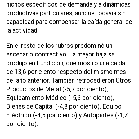
nichos específicos de demanda y a dinámicas
productivas particulares, aunque todavía sin
capacidad para compensar la caída general de
la actividad.
En el resto de los rubros predominó un
escenario contractivo. La mayor baja se
produjo en Fundición, que mostró una caída
de 13,6 por ciento respecto del mismo mes
del año anterior. También retrocedieron Otros
Productos de Metal (-5,7 por ciento),
Equipamiento Médico (-5,6 por ciento),
Bienes de Capital (-4,8 por ciento), Equipo
Eléctrico (-4,5 por ciento) y Autopartes (-1,7
por ciento).