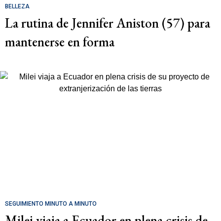
BELLEZA
La rutina de Jennifer Aniston (57) para
mantenerse en forma
SEGUIMIENTO MINUTO A MINUTO
Milei viaja a Ecuador en plena crisis de