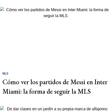
MLS
Cómo ver los partidos de Messi en Inter
Miami: la forma de seguir la MLS