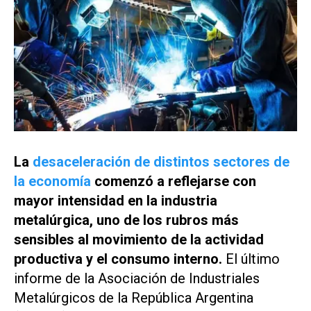
La
desaceleración de distintos sectores de
la economía
comenzó a reflejarse con
mayor intensidad en la industria
metalúrgica, uno de los rubros más
sensibles al movimiento de la actividad
productiva y el consumo interno.
El último
informe de la Asociación de Industriales
Metalúrgicos de la República Argentina