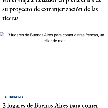
su proyecto de extranjerización de las
tierras
GASTRONOMÍA
3 lugares de Buenos Aires para comer