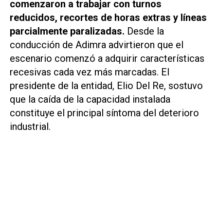
comenzaron a trabajar con turnos
reducidos, recortes de horas extras y líneas
parcialmente paralizadas.
Desde la
conducción de Adimra advirtieron que el
escenario comenzó a adquirir características
recesivas cada vez más marcadas. El
presidente de la entidad, Elio Del Re, sostuvo
que la caída de la capacidad instalada
constituye el principal síntoma del deterioro
industrial.