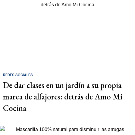
REDES SOCIALES
De dar clases en un jardín a su propia
marca de alfajores: detrás de Amo Mi
Cocina