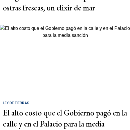
ostras frescas, un elixir de mar
LEY DE TIERRAS
El alto costo que el Gobierno pagó en la
calle y en el Palacio para la media