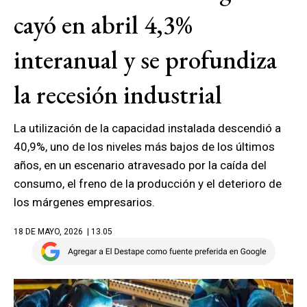
cayó en abril 4,3%
interanual y se profundiza
la recesión industrial
La utilización de la capacidad instalada descendió a
40,9%, uno de los niveles más bajos de los últimos
años, en un escenario atravesado por la caída del
consumo, el freno de la producción y el deterioro de
los márgenes empresarios.
18 DE MAYO, 2026
| 13.05