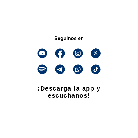
Seguinos en
¡Descarga la app y
escuchanos!