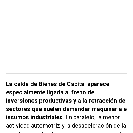
La caída de Bienes de Capital aparece
especialmente ligada al freno de
inversiones productivas y a la retracción de
sectores que suelen demandar maquinaria e
insumos industriales
. En paralelo, la menor
actividad automotriz y la desaceleración de la