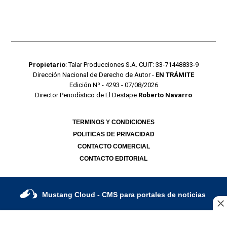
Propietario
: Talar Producciones S.A. CUIT: 33-71448833-9
Dirección Nacional de Derecho de Autor -
EN TRÁMITE
Edición Nº - 4293 - 07/08/2026
Director Periodístico de El Destape
Roberto Navarro
TERMINOS Y CONDICIONES
POLITICAS DE PRIVACIDAD
CONTACTO COMERCIAL
CONTACTO EDITORIAL
Mustang Cloud
- CMS para portales de noticias