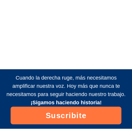
Cuando la derecha ruge, más necesitamos
amplificar nuestra voz. Hoy más que nunca te
necesitamos para seguir haciendo nuestro trabajo.
¡Sigamos haciendo historia!
Suscribite