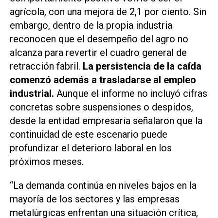
agrícola, con una mejora de 2,1 por ciento. Sin
embargo, dentro de la propia industria
reconocen que el desempeño del agro no
alcanza para revertir el cuadro general de
retracción fabril.
La persistencia de la caída
comenzó además a trasladarse al empleo
industrial.
Aunque el informe no incluyó cifras
concretas sobre suspensiones o despidos,
desde la entidad empresaria señalaron que la
continuidad de este escenario puede
profundizar el deterioro laboral en los
próximos meses.
“La demanda continúa en niveles bajos en la
mayoría de los sectores y las empresas
metalúrgicas enfrentan una situación crítica,