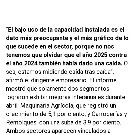
“
El bajo uso de la capacidad instalada es el
dato más preocupante y el más gráfico de lo
que sucede en el sector, porque no nos
tenemos que olvidar que el año 2025 contra
el año 2024 también había dado una caída.
O
sea, estamos midiendo caída tras caída”,
afirmó el dirigente empresario. El informe
mostró que solamente dos segmentos
lograron exhibir mejoras interanuales durante
abril: Maquinaria Agrícola, que registró un
crecimiento de 5,1 por ciento, y Carrocerías y
Remolques, con una suba de 3,9 por ciento.
Ambos sectores aparecen vinculados a