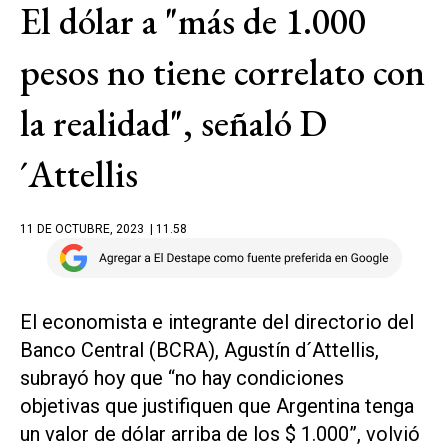
El dólar a "más de 1.000
pesos no tiene correlato con
la realidad", señaló D
´Attellis
11 DE OCTUBRE, 2023
| 11.58
El economista e integrante del directorio del
Banco Central (BCRA), Agustín d´Attellis,
subrayó hoy que “no hay condiciones
objetivas que justifiquen que Argentina tenga
un valor de dólar arriba de los $ 1.000”, volvió