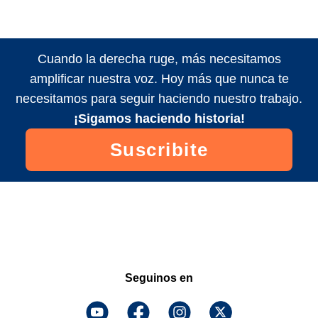
Cuando la derecha ruge, más necesitamos
amplificar nuestra voz. Hoy más que nunca te
necesitamos para seguir haciendo nuestro trabajo.
¡Sigamos haciendo historia!
Suscribite
Seguinos en