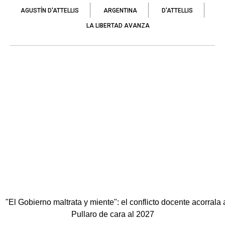
AGUSTÍN D'ATTELLIS
ARGENTINA
D'ATTELLIS
LA LIBERTAD AVANZA