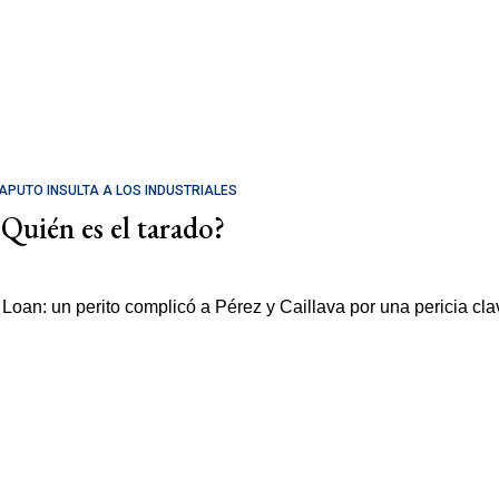
APUTO INSULTA A LOS INDUSTRIALES
¿Quién es el tarado?