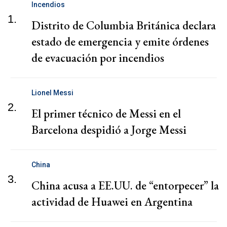
Incendios
1.
Distrito de Columbia Británica declara
estado de emergencia y emite órdenes
de evacuación por incendios
Lionel Messi
2.
El primer técnico de Messi en el
Barcelona despidió a Jorge Messi
China
3.
China acusa a EE.UU. de “entorpecer” la
actividad de Huawei en Argentina