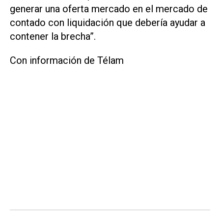
generar una oferta mercado en el mercado de
contado con liquidación que debería ayudar a
contener la brecha”.
Con información de Télam