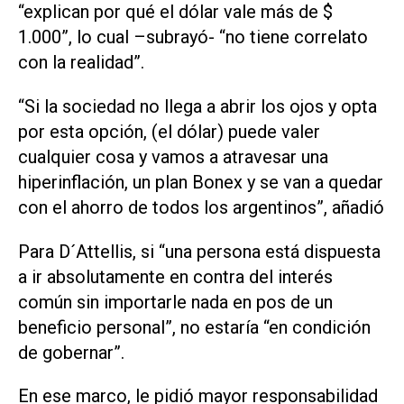
“explican por qué el dólar vale más de $
1.000”, lo cual –subrayó- “no tiene correlato
con la realidad”.
“Si la sociedad no llega a abrir los ojos y opta
por esta opción, (el dólar) puede valer
cualquier cosa y vamos a atravesar una
hiperinflación, un plan Bonex y se van a quedar
con el ahorro de todos los argentinos”, añadió
Para D´Attellis, si “una persona está dispuesta
a ir absolutamente en contra del interés
común sin importarle nada en pos de un
beneficio personal”, no estaría “en condición
de gobernar”.
En ese marco, le pidió mayor responsabilidad