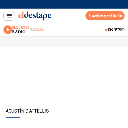
Suscribite por $10.000
EL DESTAPE
EN VIVO
RADIO
AGUSTÍN D'ATTELLIS