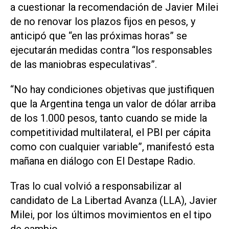
a cuestionar la recomendación de Javier Milei
de no renovar los plazos fijos en pesos, y
anticipó que “en las próximas horas” se
ejecutarán medidas contra “los responsables
de las maniobras especulativas”.
“No hay condiciones objetivas que justifiquen
que la Argentina tenga un valor de dólar arriba
de los 1.000 pesos, tanto cuando se mide la
competitividad multilateral, el PBI per cápita
como con cualquier variable”, manifestó esta
mañana en diálogo con El Destape Radio.
Tras lo cual volvió a responsabilizar al
candidato de La Libertad Avanza (LLA), Javier
Milei, por los últimos movimientos en el tipo
de cambio.