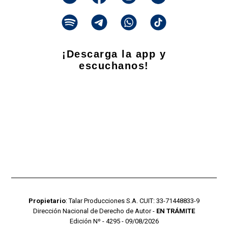
¡Descarga la app y
escuchanos!
Propietario
: Talar Producciones S.A. CUIT: 33-71448833-9
Dirección Nacional de Derecho de Autor -
EN TRÁMITE
Edición Nº - 4295 - 09/08/2026