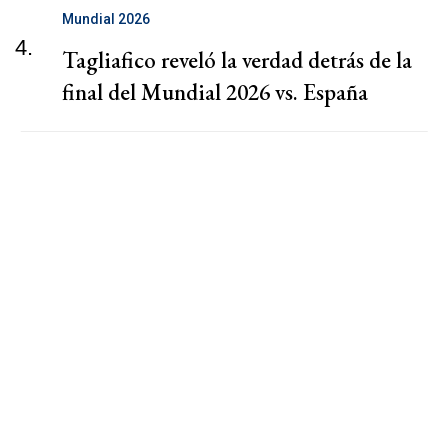
Mundial 2026
4.
Tagliafico reveló la verdad detrás de la
final del Mundial 2026 vs. España