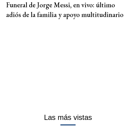
Funeral de Jorge Messi, en vivo: último
adiós de la familia y apoyo multitudinario
Las más vistas