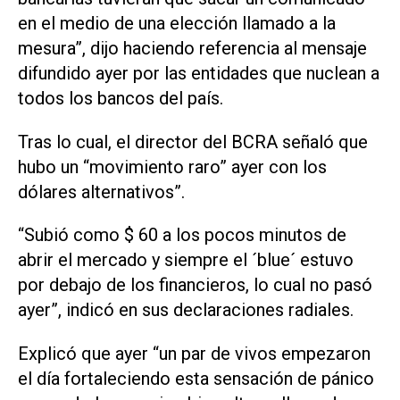
en el medio de una elección llamado a la
mesura”, dijo haciendo referencia al mensaje
difundido ayer por las entidades que nuclean a
todos los bancos del país.
Tras lo cual, el director del BCRA señaló que
hubo un “movimiento raro” ayer con los
dólares alternativos”.
“Subió como $ 60 a los pocos minutos de
abrir el mercado y siempre el ´blue´ estuvo
por debajo de los financieros, lo cual no pasó
ayer”, indicó en sus declaraciones radiales.
Explicó que ayer “un par de vivos empezaron
el día fortaleciendo esta sensación de pánico