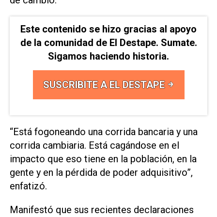
Este contenido se hizo gracias al apoyo
de la comunidad de El Destape. Sumate.
Sigamos haciendo historia.
SUSCRIBITE A EL DESTAPE
“Está fogoneando una corrida bancaria y una
corrida cambiaria. Está cagándose en el
impacto que eso tiene en la población, en la
gente y en la pérdida de poder adquisitivo”,
enfatizó.
Manifestó que sus recientes declaraciones