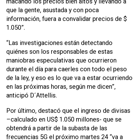
macando los precios bien altos y llevando a
que la gente, asustada y con poca
información, fuera a convalidar precios de $
1.050”.
“Las investigaciones están detectando
quiénes son los responsables de estas
maniobras especulativas que ocurrieron
durante el día para caerles con todo el peso
de la ley, y eso es lo que va a estar ocurriendo
en las próximas horas, según me dicen”,
anticipó D´Attellis.
Por último, destacó que el ingreso de divisas
–calculado en US$ 1.050 millones- que se
obtendrá a partir de la subasta de las
frecuencias 5G el próximo martes 24 “va a