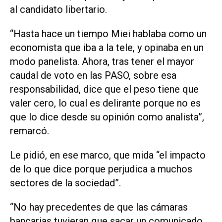
al candidato libertario.
“Hasta hace un tiempo Miei hablaba como un
economista que iba a la tele, y opinaba en un
modo panelista. Ahora, tras tener el mayor
caudal de voto en las PASO, sobre esa
responsabilidad, dice que el peso tiene que
valer cero, lo cual es delirante porque no es
que lo dice desde su opinión como analista”,
remarcó.
Le pidió, en ese marco, que mida “el impacto
de lo que dice porque perjudica a muchos
sectores de la sociedad”.
“No hay precedentes de que las cámaras
bancarias tuvieran que sacar un comunicado