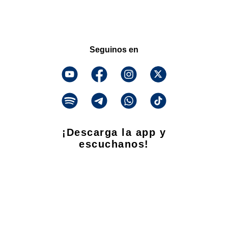
Seguinos en
¡Descarga la app y
escuchanos!