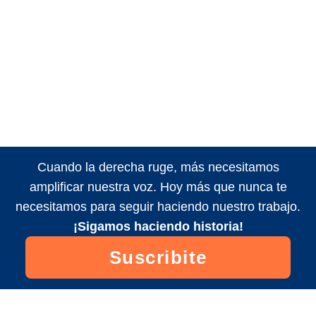
Cuando la derecha ruge, más necesitamos
amplificar nuestra voz. Hoy más que nunca te
necesitamos para seguir haciendo nuestro trabajo.
¡Sigamos haciendo historia!
Suscribite