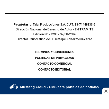
Propietario
: Talar Producciones S.A. CUIT: 33-71448833-9
Dirección Nacional de Derecho de Autor -
EN TRÁMITE
Edición Nº - 4293 - 07/08/2026
Director Periodístico de El Destape
Roberto Navarro
TERMINOS Y CONDICIONES
POLITICAS DE PRIVACIDAD
CONTACTO COMERCIAL
CONTACTO EDITORIAL
Mustang Cloud
- CMS para portales de noticias