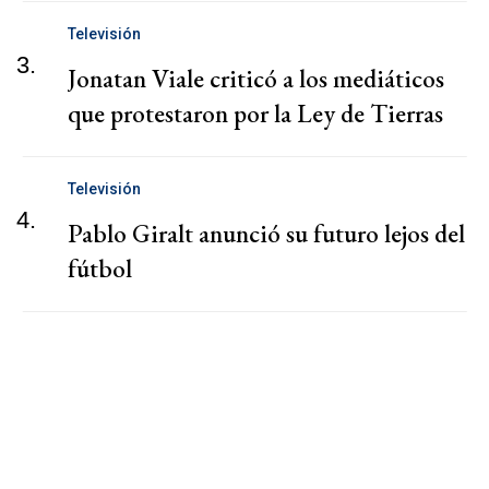
Televisión
3.
Jonatan Viale criticó a los mediáticos
que protestaron por la Ley de Tierras
Televisión
4.
Pablo Giralt anunció su futuro lejos del
fútbol