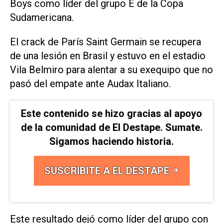
Boys como líder del grupo E de la Copa
Sudamericana.
El crack de París Saint Germain se recupera
de una lesión en Brasil y estuvo en el estadio
Vila Belmiro para alentar a su exequipo que no
pasó del empate ante Audax Italiano.
Este contenido se hizo gracias al apoyo
de la comunidad de El Destape. Sumate.
Sigamos haciendo historia.
SUSCRIBITE A EL DESTAPE
Este resultado dejó como líder del grupo con