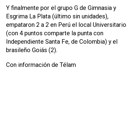
Y finalmente por el grupo G de Gimnasia y
Esgrima La Plata (último sin unidades),
empataron 2 a 2 en Perú el local Universitario
(con 4 puntos comparte la punta con
Independiente Santa Fe, de Colombia) y el
brasileño Goiás (2).
Con información de Télam