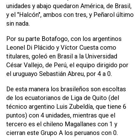
unidades y abajo quedaron América, de Brasil,
y el "Halcón", ambos con tres, y Peñarol último
sin nada.
Por su parte Botafogo, con los argentinos
Leonel Di Plácido y Víctor Cuesta como
titulares, goleó en Brasil a la Universidad
César Vallejo, de Perú, el equipo dirigido por
el uruguayo Sebastián Abreu, por 4 a 0.
De esta manera los brasileños son escoltas
de los ecuatorianos de Liga de Quito (del
técnico argentino Luis Zubeldía, que tiene 6
puntos) con 4 unidades, mientras que el
tercero es el chileno Magallanes con 1 y
cierran este Grupo A los peruanos con 0.