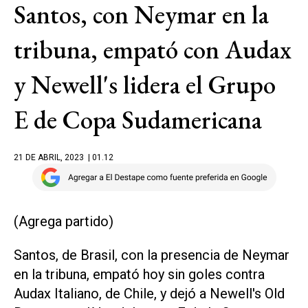
Santos, con Neymar en la
tribuna, empató con Audax
y Newell's lidera el Grupo
E de Copa Sudamericana
21 DE ABRIL, 2023
| 01.12
(Agrega partido)
Santos, de Brasil, con la presencia de Neymar
en la tribuna, empató hoy sin goles contra
Audax Italiano, de Chile, y dejó a Newell's Old