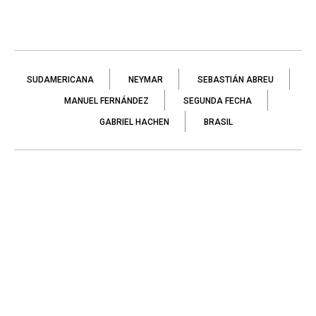
SUDAMERICANA
NEYMAR
SEBASTIÁN ABREU
MANUEL FERNÁNDEZ
SEGUNDA FECHA
GABRIEL HACHEN
BRASIL