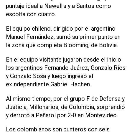
puntaje ideal a Newell's y a Santos como
escolta con cuatro.
El equipo chileno, dirigido por el argentino
Manuel Fernández, sumó su primer punto en
la zona que completa Blooming, de Bolivia.
En el equipo visitante jugaron desde el inicio
los argentinos Fernando Juárez, Gonzalo Ríos
y Gonzalo Sosa y luego ingresó el
exIndependiente Gabriel Hachen.
Al mismo tiempo, por el grupo F de Defensa y
Justicia, Millonarios, de Colombia, sorprendió
y derrotó a Peñarol por 2-0 en Montevideo.
Los colombianos son punteros con seis