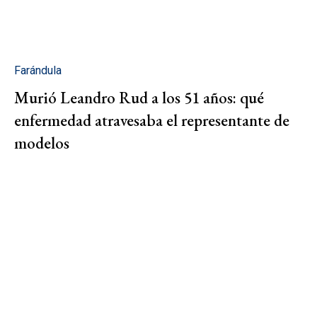
Farándula
Murió Leandro Rud a los 51 años: qué
enfermedad atravesaba el representante de
modelos