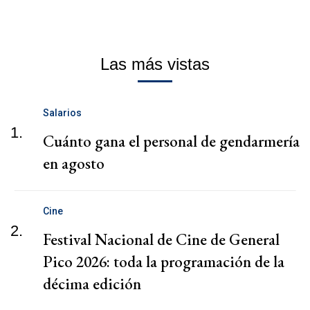
Las más vistas
Salarios
1.
Cuánto gana el personal de gendarmería
en agosto
Cine
2.
Festival Nacional de Cine de General
Pico 2026: toda la programación de la
décima edición