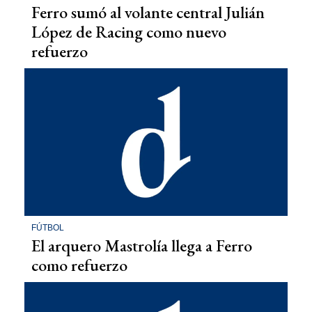
Ferro sumó al volante central Julián
López de Racing como nuevo
refuerzo
FÚTBOL
El arquero Mastrolía llega a Ferro
como refuerzo