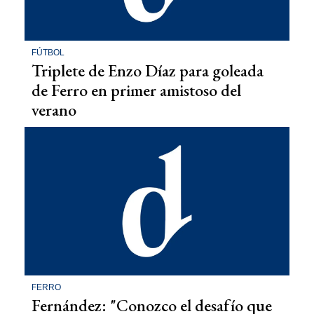
FÚTBOL
Triplete de Enzo Díaz para goleada
de Ferro en primer amistoso del
verano
FERRO
Fernández: "Conozco el desafío que