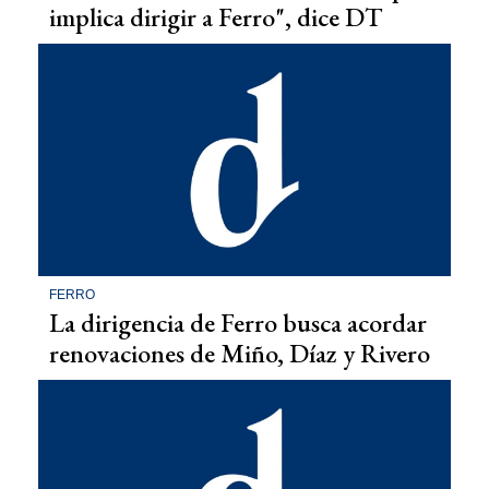
implica dirigir a Ferro", dice DT
FERRO
La dirigencia de Ferro busca acordar
renovaciones de Miño, Díaz y Rivero