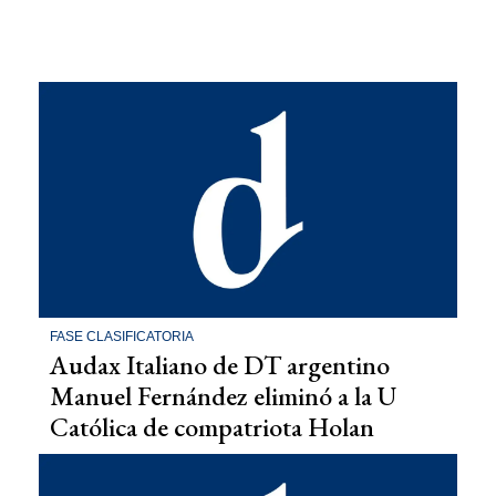
FASE CLASIFICATORIA
Audax Italiano de DT argentino
Manuel Fernández eliminó a la U
Católica de compatriota Holan