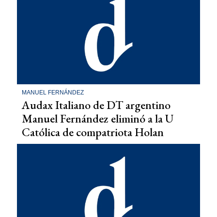
MANUEL FERNÁNDEZ
Audax Italiano de DT argentino
Manuel Fernández eliminó a la U
Católica de compatriota Holan