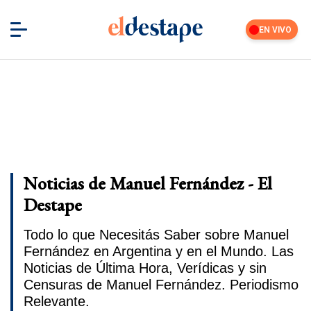
EN VIVO
Noticias de Manuel Fernández - El
Destape
Todo lo que Necesitás Saber sobre Manuel
Fernández en Argentina y en el Mundo. Las
Noticias de Última Hora, Verídicas y sin
Censuras de Manuel Fernández. Periodismo
Relevante.