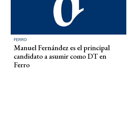
FERRO
Manuel Fernández es el principal
candidato a asumir como DT en
Ferro