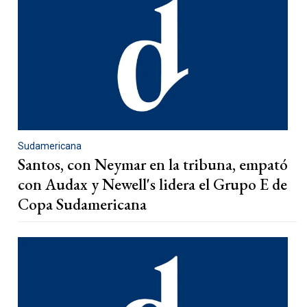
Sudamericana
Santos, con Neymar en la tribuna, empató
con Audax y Newell's lidera el Grupo E de
Copa Sudamericana