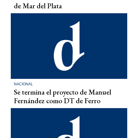
de Mar del Plata
NACIONAL
Se termina el proyecto de Manuel
Fernández como DT de Ferro