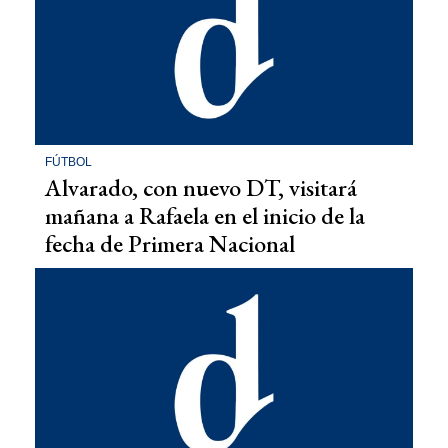
FÚTBOL
Alvarado, con nuevo DT, visitará
mañana a Rafaela en el inicio de la
fecha de Primera Nacional