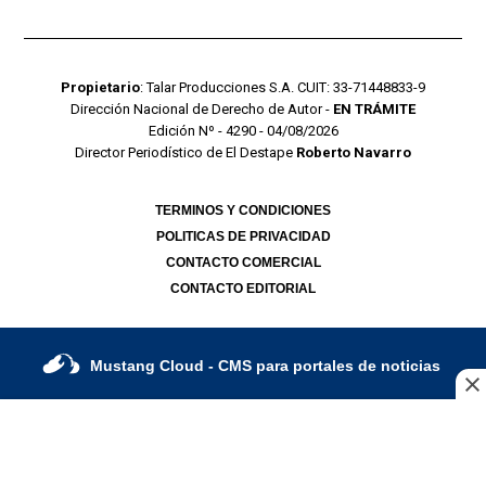
Propietario
: Talar Producciones S.A. CUIT: 33-71448833-9
Dirección Nacional de Derecho de Autor -
EN TRÁMITE
Edición Nº - 4290 - 04/08/2026
Director Periodístico de El Destape
Roberto Navarro
TERMINOS Y CONDICIONES
POLITICAS DE PRIVACIDAD
CONTACTO COMERCIAL
CONTACTO EDITORIAL
Mustang Cloud
- CMS para portales de noticias