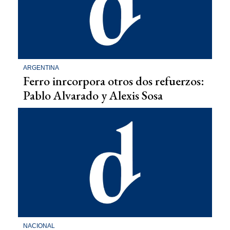
ARGENTINA
Ferro inrcorpora otros dos refuerzos:
Pablo Alvarado y Alexis Sosa
NACIONAL