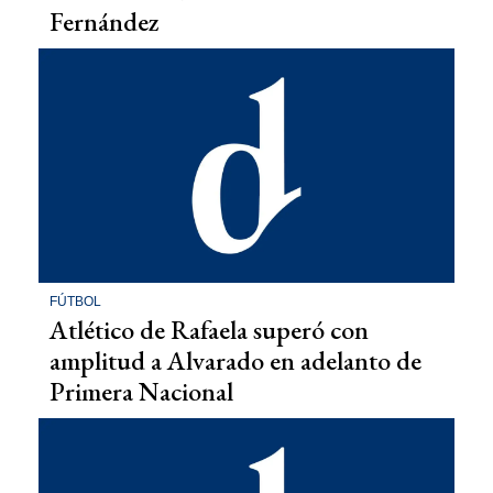
Fernández
FÚTBOL
Atlético de Rafaela superó con
amplitud a Alvarado en adelanto de
Primera Nacional