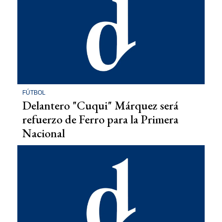
FÚTBOL
Delantero "Cuqui" Márquez será
refuerzo de Ferro para la Primera
Nacional