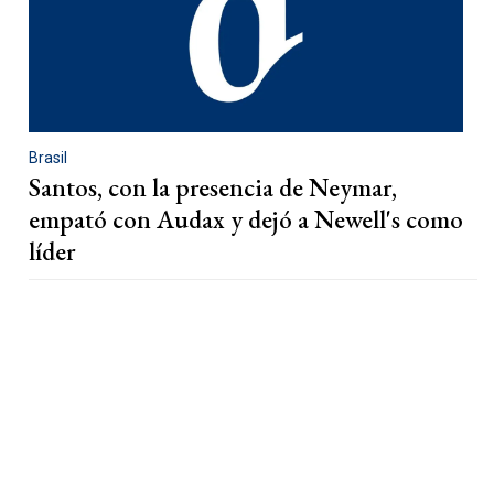
Brasil
Santos, con la presencia de Neymar,
empató con Audax y dejó a Newell's como
líder