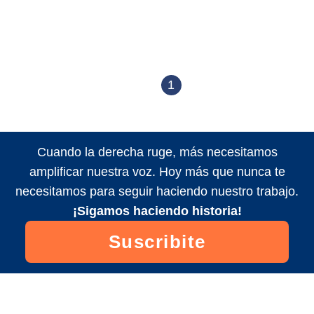
1
Cuando la derecha ruge, más necesitamos
amplificar nuestra voz. Hoy más que nunca te
necesitamos para seguir haciendo nuestro trabajo.
¡Sigamos haciendo historia!
Suscribite