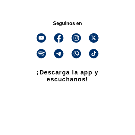
Seguinos en
¡Descarga la app y
escuchanos!