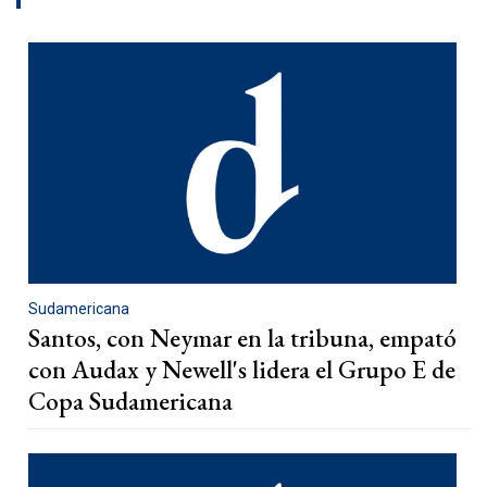
Sudamericana
Santos, con Neymar en la tribuna, empató
con Audax y Newell's lidera el Grupo E de
Copa Sudamericana