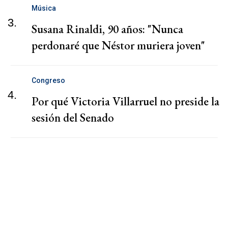
Música
3.
Susana Rinaldi, 90 años: "Nunca
perdonaré que Néstor muriera joven"
Congreso
4.
Por qué Victoria Villarruel no preside la
sesión del Senado