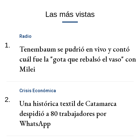
Las más vistas
Radio
1.
Tenembaum se pudrió en vivo y contó
cuál fue la "gota que rebalsó el vaso" con
Milei
Crisis Económica
2.
Una histórica textil de Catamarca
despidió a 80 trabajadores por
WhatsApp