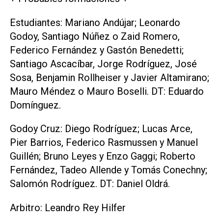
Estudiantes: Mariano Andújar; Leonardo
Godoy, Santiago Núñez o Zaid Romero,
Federico Fernández y Gastón Benedetti;
Santiago Ascacíbar, Jorge Rodríguez, José
Sosa, Benjamin Rollheiser y Javier Altamirano;
Mauro Méndez o Mauro Boselli. DT: Eduardo
Domínguez.
Godoy Cruz: Diego Rodríguez; Lucas Arce,
Pier Barrios, Federico Rasmussen y Manuel
Guillén; Bruno Leyes y Enzo Gaggi; Roberto
Fernández, Tadeo Allende y Tomás Conechny;
Salomón Rodríguez. DT: Daniel Oldrá.
Arbitro: Leandro Rey Hilfer