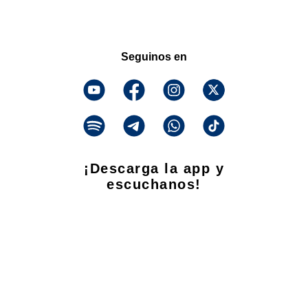
Seguinos en
¡Descarga la app y
escuchanos!