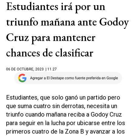
Estudiantes irá por un
triunfo mañana ante Godoy
Cruz para mantener
chances de clasificar
06 DE OCTUBRE, 2023
| 11.27
Estudiantes, que solo ganó un partido pero
que suma cuatro sin derrotas, necesita un
triunfo cuando mañana reciba a Godoy Cruz
para seguir en la lucha por ubicarse entre los
primeros cuatro de la Zona B y avanzar a los