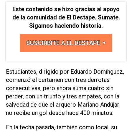
Este contenido se hizo gracias al apoyo
de la comunidad de El Destape. Sumate.
Sigamos haciendo historia.
SUSCRIBITE A EL DESTAPE
Estudiantes, dirigido por Eduardo Domínguez,
comenzó el certamen con tres derrotas
consecutivas, pero ahora suma cuatro sin
perder, con un triunfo y tres empates, con la
salvedad de que el arquero Mariano Andújar
no recibe un gol desde hace 400 minutos.
En la fecha pasada, también como local, su