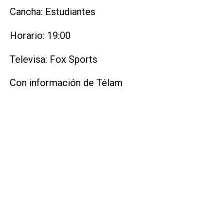
Cancha: Estudiantes
Horario: 19:00
Televisa: Fox Sports
Con información de Télam