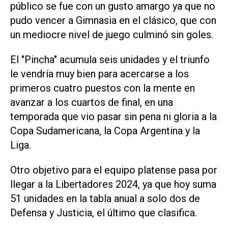
público se fue con un gusto amargo ya que no
pudo vencer a Gimnasia en el clásico, que con
un mediocre nivel de juego culminó sin goles.
El "Pincha" acumula seis unidades y el triunfo
le vendría muy bien para acercarse a los
primeros cuatro puestos con la mente en
avanzar a los cuartos de final, en una
temporada que vio pasar sin pena ni gloria a la
Copa Sudamericana, la Copa Argentina y la
Liga.
Otro objetivo para el equipo platense pasa por
llegar a la Libertadores 2024, ya que hoy suma
51 unidades en la tabla anual a solo dos de
Defensa y Justicia, el último que clasifica.