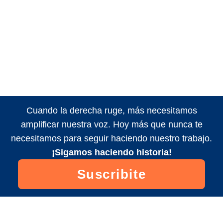
Cuando la derecha ruge, más necesitamos
amplificar nuestra voz. Hoy más que nunca te
necesitamos para seguir haciendo nuestro trabajo.
¡Sigamos haciendo historia!
Suscribite