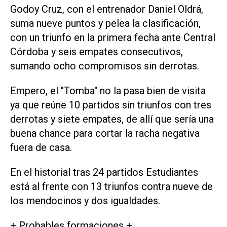
Godoy Cruz, con el entrenador Daniel Oldrá,
suma nueve puntos y pelea la clasificación,
con un triunfo en la primera fecha ante Central
Córdoba y seis empates consecutivos,
sumando ocho compromisos sin derrotas.
Empero, el "Tomba" no la pasa bien de visita
ya que reúne 10 partidos sin triunfos con tres
derrotas y siete empates, de allí que sería una
buena chance para cortar la racha negativa
fuera de casa.
En el historial tras 24 partidos Estudiantes
está al frente con 13 triunfos contra nueve de
los mendocinos y dos igualdades.
+ Probables formaciones +