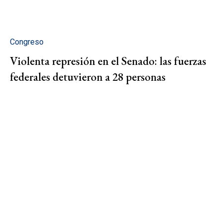
Congreso
Violenta represión en el Senado: las fuerzas
federales detuvieron a 28 personas