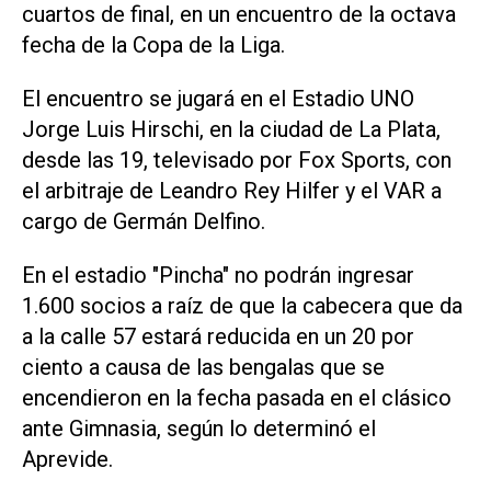
cuartos de final, en un encuentro de la octava
fecha de la Copa de la Liga.
El encuentro se jugará en el Estadio UNO
Jorge Luis Hirschi, en la ciudad de La Plata,
desde las 19, televisado por Fox Sports, con
el arbitraje de Leandro Rey Hilfer y el VAR a
cargo de Germán Delfino.
En el estadio "Pincha" no podrán ingresar
1.600 socios a raíz de que la cabecera que da
a la calle 57 estará reducida en un 20 por
ciento a causa de las bengalas que se
encendieron en la fecha pasada en el clásico
ante Gimnasia, según lo determinó el
Aprevide.