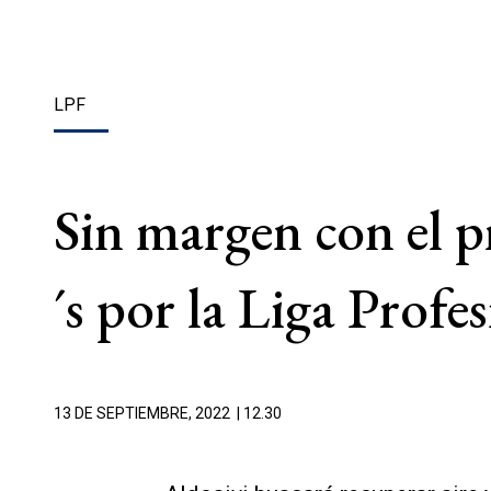
LPF
Sin margen con el 
´s por la Liga Profe
13 DE SEPTIEMBRE, 2022
| 12.30