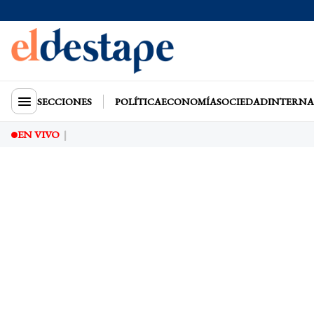
SECCIONES
POLÍTICA
ECONOMÍA
SOCIEDAD
INTERNA
EN VIVO