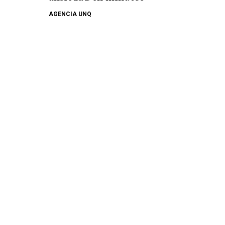
AGENCIA UNQ