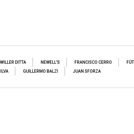
WILLER DITTA
NEWELL'S
FRANCISCO CERRO
FÚT
ILVA
GUILLERMO BALZI
JUAN SFORZA