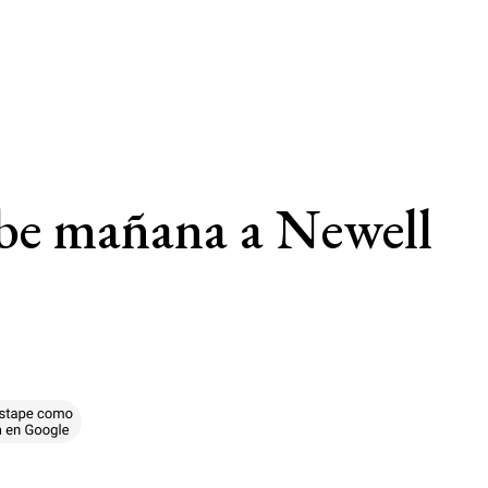
ibe mañana a Newell