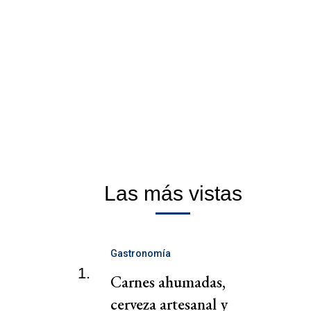
Las más vistas
Gastronomía
1.
Carnes ahumadas,
cerveza artesanal y