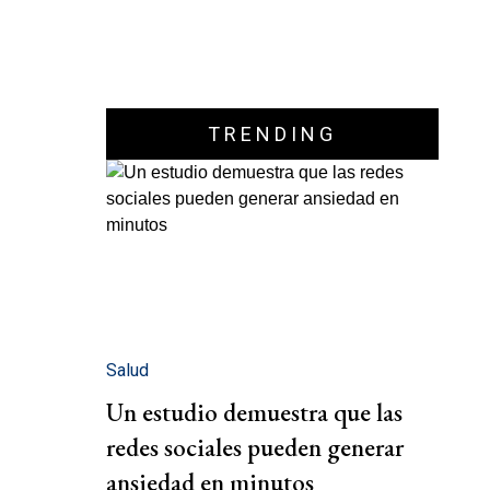
TRENDING
Salud
Un estudio demuestra que las
redes sociales pueden generar
ansiedad en minutos