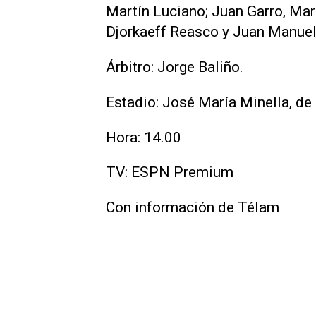
Martín Luciano; Juan Garro, Mar
Djorkaeff Reasco y Juan Manuel G
Árbitro: Jorge Baliño.
Estadio: José María Minella, de 
Hora: 14.00
TV: ESPN Premium
Con información de Télam