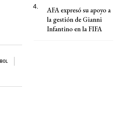
4.
AFA expresó su apoyo a
la gestión de Gianni
Infantino en la FIFA
BOL