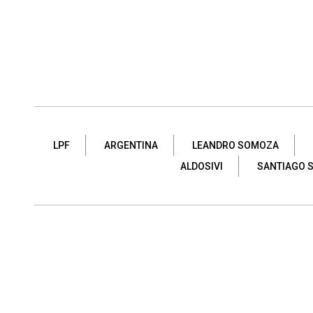
LPF
ARGENTINA
LEANDRO SOMOZA
ALDOSIVI
SANTIAGO S