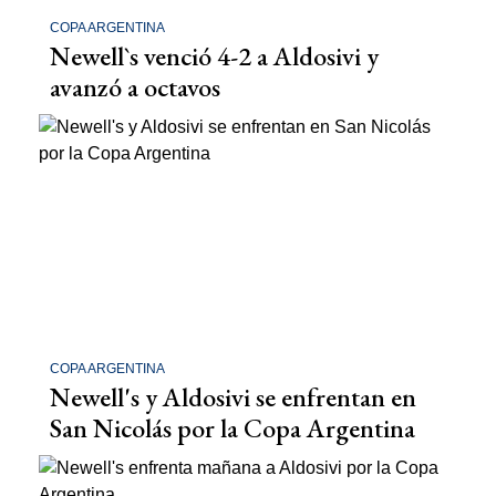
COPA ARGENTINA
Newell`s venció 4-2 a Aldosivi y
avanzó a octavos
COPA ARGENTINA
Newell's y Aldosivi se enfrentan en
San Nicolás por la Copa Argentina