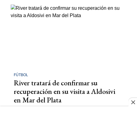
FÚTBOL
River tratará de confirmar su
recuperación en su visita a Aldosivi
en Mar del Plata