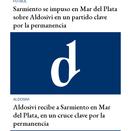
FÚTBOL
Sarmiento se impuso en Mar del Plata
sobre Aldosivi en un partido clave
por la permanencia
ALDOSIVI
Aldosivi recibe a Sarmiento en Mar
del Plata, en un cruce clave por la
permanencia