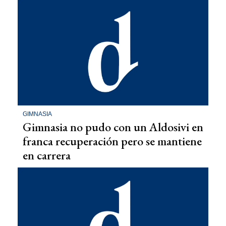
GIMNASIA
Gimnasia no pudo con un Aldosivi en
franca recuperación pero se mantiene
en carrera