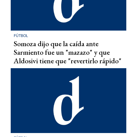
FÚTBOL
Somoza dijo que la caída ante
Sarmiento fue un "mazazo" y que
Aldosivi tiene que "revertirlo rápido"