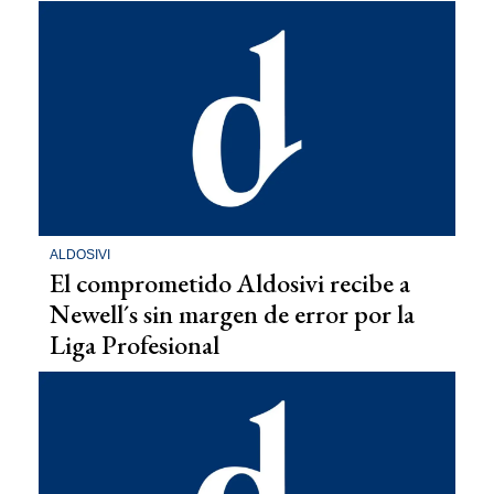
ALDOSIVI
El comprometido Aldosivi recibe a
Newell´s sin margen de error por la
Liga Profesional