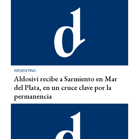
ARGENTINA
Aldosivi recibe a Sarmiento en Mar
del Plata, en un cruce clave por la
permanencia