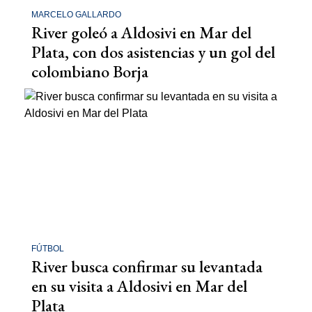
MARCELO GALLARDO
River goleó a Aldosivi en Mar del
Plata, con dos asistencias y un gol del
colombiano Borja
FÚTBOL
River busca confirmar su levantada
en su visita a Aldosivi en Mar del
Plata