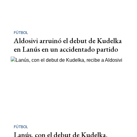
FÚTBOL
Aldosivi arruinó el debut de Kudelka
en Lanús en un accidentado partido
FÚTBOL
Lanús, con el debut de Kudelka,