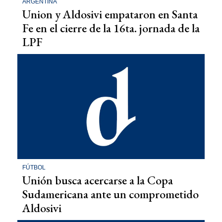
ARGENTINA
Union y Aldosivi empataron en Santa
Fe en el cierre de la 16ta. jornada de la
LPF
FÚTBOL
Unión busca acercarse a la Copa
Sudamericana ante un comprometido
Aldosivi