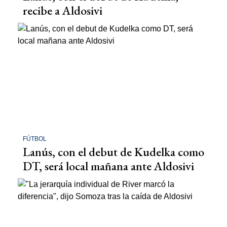
recibe a Aldosivi
FÚTBOL
Lanús, con el debut de Kudelka como
DT, será local mañana ante Aldosivi