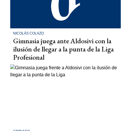
NICOLÁS COLAZO
Gimnasia juega ante Aldosivi con la
ilusión de llegar a la punta de la Liga
Profesional