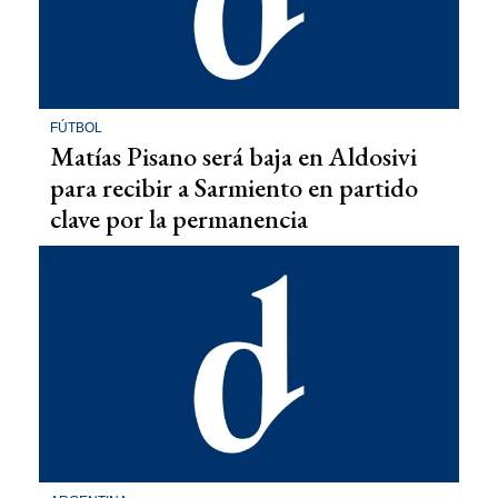
FÚTBOL
Matías Pisano será baja en Aldosivi
para recibir a Sarmiento en partido
clave por la permanencia