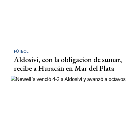
FÚTBOL
Aldosivi, con la obligacion de sumar,
recibe a Huracán en Mar del Plata