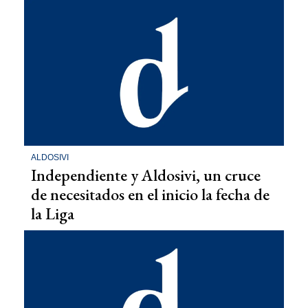
ALDOSIVI
Independiente y Aldosivi, un cruce
de necesitados en el inicio la fecha de
la Liga