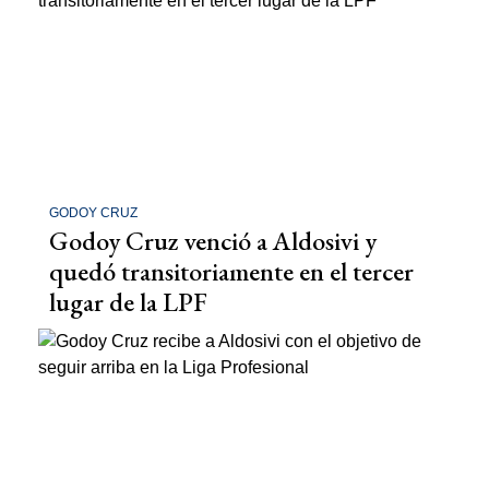
GODOY CRUZ
Godoy Cruz venció a Aldosivi y
quedó transitoriamente en el tercer
lugar de la LPF