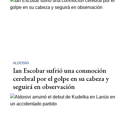
ALDOSIVI
Ian Escobar sufrió una conmoción
cerebral por el golpe en su cabeza y
seguirá en observación