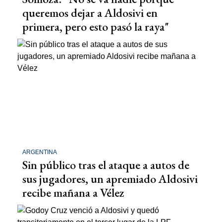
queremos dejar a Aldosivi en
primera, pero esto pasó la raya"
ARGENTINA
Sin público tras el ataque a autos de
sus jugadores, un apremiado Aldosivi
recibe mañana a Vélez