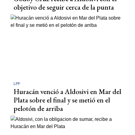
objetivo de seguir cerca de la punta
LPF
Huracán venció a Aldosivi en Mar del
Plata sobre el final y se metió en el
pelotón de arriba