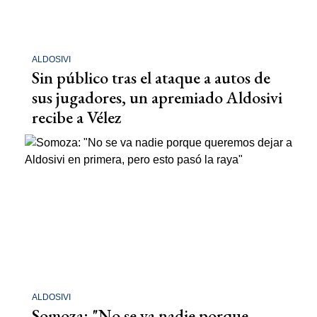
ALDOSIVI
Sin público tras el ataque a autos de
sus jugadores, un apremiado Aldosivi
recibe a Vélez
ALDOSIVI
Somoza: "No se va nadie porque