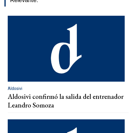
Relevante.
Aldosivi
Aldosivi confirmó la salida del entrenador
Leandro Somoza