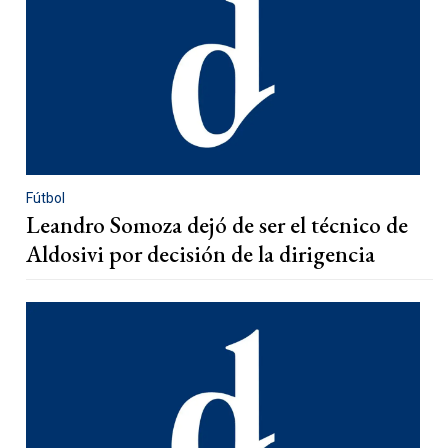
Fútbol
Leandro Somoza dejó de ser el técnico de
Aldosivi por decisión de la dirigencia