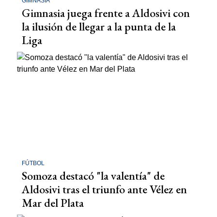
GIMNASIA
Gimnasia juega frente a Aldosivi con
la ilusión de llegar a la punta de la
Liga
FÚTBOL
Somoza destacó "la valentía" de
Aldosivi tras el triunfo ante Vélez en
Mar del Plata