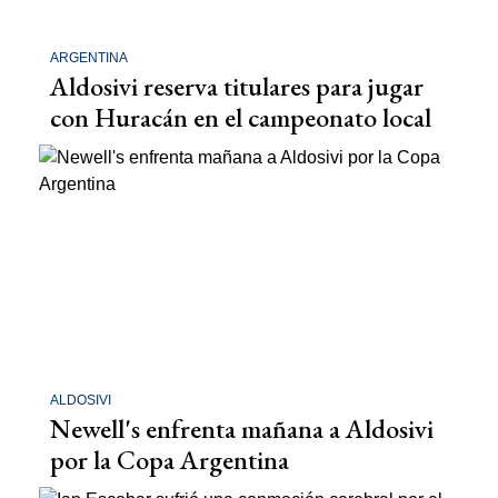
ARGENTINA
Aldosivi reserva titulares para jugar
con Huracán en el campeonato local
ALDOSIVI
Newell's enfrenta mañana a Aldosivi
por la Copa Argentina