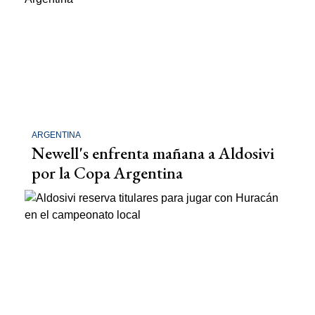
ARGENTINA
Newell's enfrenta mañana a Aldosivi
por la Copa Argentina