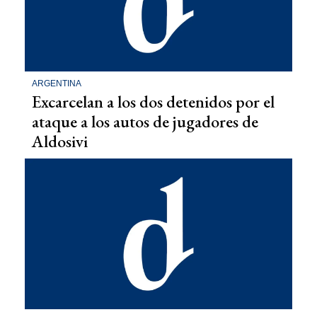
ARGENTINA
Excarcelan a los dos detenidos por el
ataque a los autos de jugadores de
Aldosivi