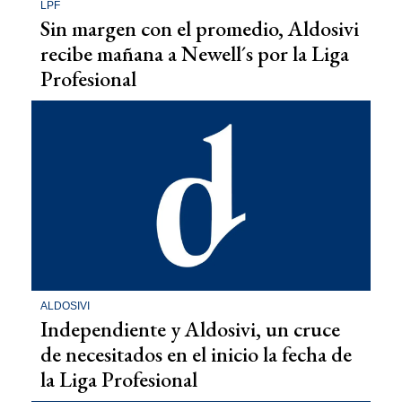
LPF
Sin margen con el promedio, Aldosivi
recibe mañana a Newell´s por la Liga
Profesional
ALDOSIVI
Independiente y Aldosivi, un cruce
de necesitados en el inicio la fecha de
la Liga Profesional