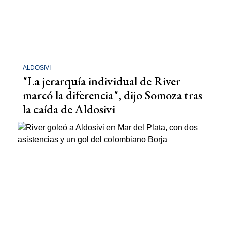
ALDOSIVI
"La jerarquía individual de River
marcó la diferencia", dijo Somoza tras
la caída de Aldosivi