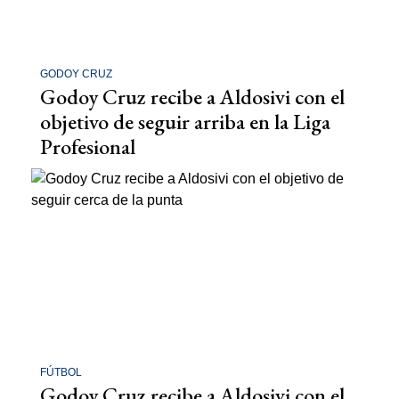
GODOY CRUZ
Godoy Cruz recibe a Aldosivi con el
objetivo de seguir arriba en la Liga
Profesional
FÚTBOL
Godoy Cruz recibe a Aldosivi con el