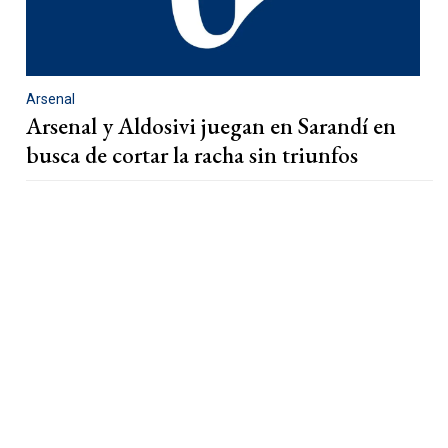
Arsenal
Arsenal y Aldosivi juegan en Sarandí en
busca de cortar la racha sin triunfos