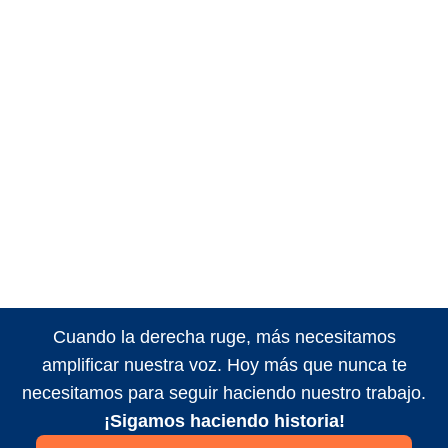
Cuando la derecha ruge, más necesitamos
amplificar nuestra voz. Hoy más que nunca te
necesitamos para seguir haciendo nuestro trabajo.
¡Sigamos haciendo historia!