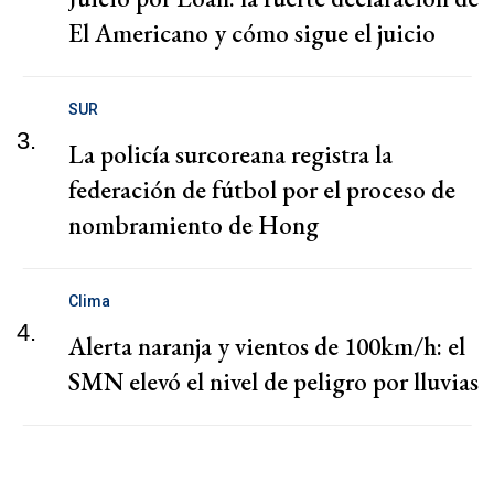
El Americano y cómo sigue el juicio
SUR
3.
La policía surcoreana registra la
federación de fútbol por el proceso de
nombramiento de Hong
Clima
4.
Alerta naranja y vientos de 100km/h: el
SMN elevó el nivel de peligro por lluvias