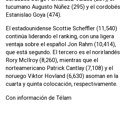
tucumano Augusto Núñez (295) y el cordobés
Estanislao Goya (474).
El estadounidense Scottie Scheffler (11,540)
continúa liderando el ranking, con una ligera
ventaja sobre el español Jon Rahm (10,414),
que está segundo. El tercero es el norirlandés
Rory McIlroy (8,260), mientras que el
norteamericano Patrick Cantlay (7,108) y el
noruego Viktor Hovland (6,630) asoman en la
cuarta y quinta colocación, respectivamente.
Con información de Télam