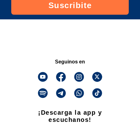
Suscribite
Seguinos en
¡Descarga la app y
escuchanos!