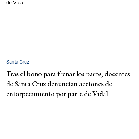
Santa Cruz
Tras el bono para frenar los paros, docentes
de Santa Cruz denuncian acciones de
entorpecimiento por parte de Vidal