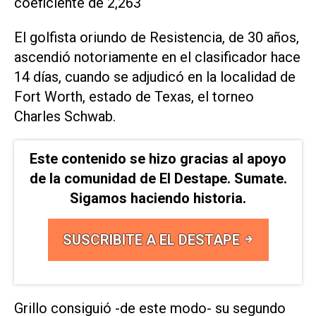
coeficiente de 2,263
El golfista oriundo de Resistencia, de 30 años,
ascendió notoriamente en el clasificador hace
14 días, cuando se adjudicó en la localidad de
Fort Worth, estado de Texas, el torneo
Charles Schwab.
Este contenido se hizo gracias al apoyo
de la comunidad de El Destape. Sumate.
Sigamos haciendo historia.
SUSCRIBITE A EL DESTAPE
Grillo consiguió -de este modo- su segundo