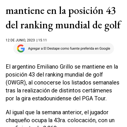
mantiene en la posición 43
del ranking mundial de golf
12 DE JUNIO, 2023
| 15.11
El argentino Emiliano Grillo se mantiene en la
posición 43 del ranking mundial de golf
(OWGR), al conocerse los listados semanales
tras la realización de distintos certámenes
por la gira estadounidense del PGA Tour.
Al igual que la semana anterior, el jugador
chaqueño ocupa la 43ra. colocación, con un