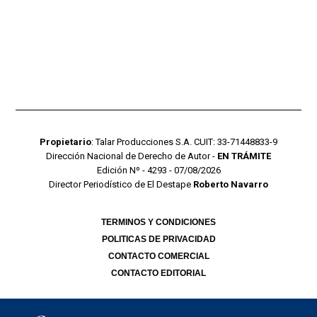
Propietario
: Talar Producciones S.A. CUIT: 33-71448833-9
Dirección Nacional de Derecho de Autor -
EN TRÁMITE
Edición Nº - 4293 - 07/08/2026
Director Periodístico de El Destape
Roberto Navarro
TERMINOS Y CONDICIONES
POLITICAS DE PRIVACIDAD
CONTACTO COMERCIAL
CONTACTO EDITORIAL