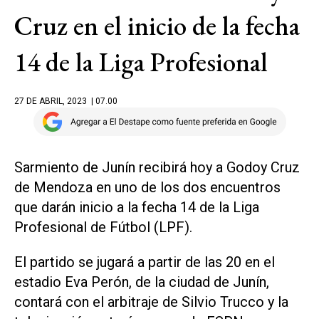
Cruz en el inicio de la fecha
14 de la Liga Profesional
27 DE ABRIL, 2023
| 07.00
Sarmiento de Junín recibirá hoy a Godoy Cruz
de Mendoza en uno de los dos encuentros
que darán inicio a la fecha 14 de la Liga
Profesional de Fútbol (LPF).
El partido se jugará a partir de las 20 en el
estadio Eva Perón, de la ciudad de Junín,
contará con el arbitraje de Silvio Trucco y la