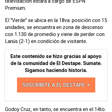
televisación estará a cargo de ESPN
Premium.
El "Verde" se ubica en la 18va. posición con 15
unidades, se encuentra en zona de descenso
con 1.130 de promedio y viene de perder con
Lanús (2-1) en condición de visitante.
Este contenido se hizo gracias al apoyo
de la comunidad de El Destape. Sumate.
Sigamos haciendo historia.
SUSCRIBITE A EL DESTAPE
Godoy Cruz, en tanto, se encuentra en el 14to.