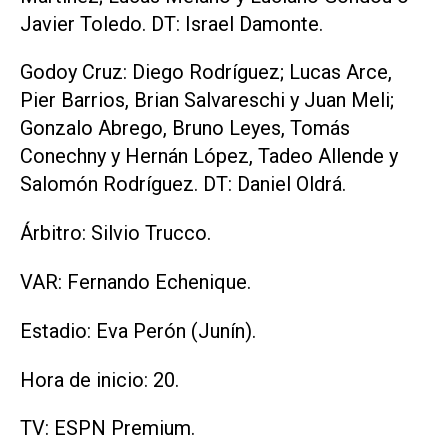
Javier Toledo. DT: Israel Damonte.
Godoy Cruz: Diego Rodríguez; Lucas Arce,
Pier Barrios, Brian Salvareschi y Juan Meli;
Gonzalo Abrego, Bruno Leyes, Tomás
Conechny y Hernán López, Tadeo Allende y
Salomón Rodríguez. DT: Daniel Oldrá.
Árbitro: Silvio Trucco.
VAR: Fernando Echenique.
Estadio: Eva Perón (Junín).
Hora de inicio: 20.
TV: ESPN Premium.