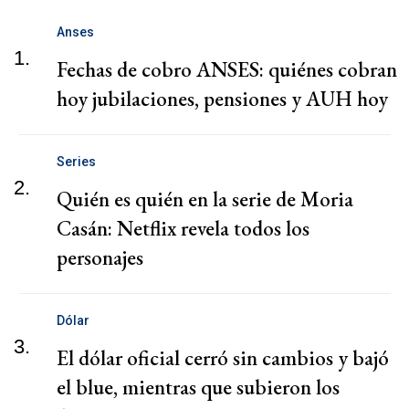
Anses
1.
Fechas de cobro ANSES: quiénes cobran
hoy jubilaciones, pensiones y AUH hoy
Series
2.
Quién es quién en la serie de Moria
Casán: Netflix revela todos los
personajes
Dólar
3.
El dólar oficial cerró sin cambios y bajó
el blue, mientras que subieron los