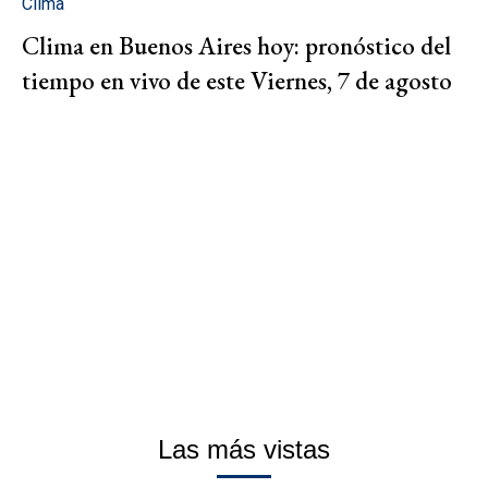
Clima
Clima en Buenos Aires hoy: pronóstico del
tiempo en vivo de este Viernes, 7 de agosto
Las más vistas