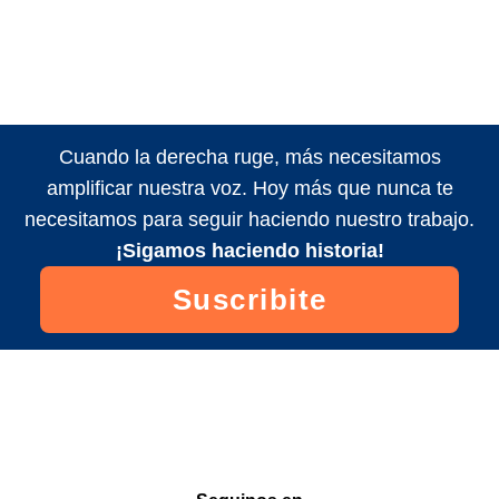
Cuando la derecha ruge, más necesitamos
amplificar nuestra voz. Hoy más que nunca te
necesitamos para seguir haciendo nuestro trabajo.
¡Sigamos haciendo historia!
Suscribite