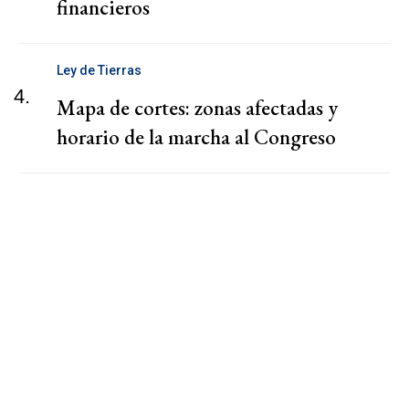
financieros
Ley de Tierras
4.
Mapa de cortes: zonas afectadas y
horario de la marcha al Congreso