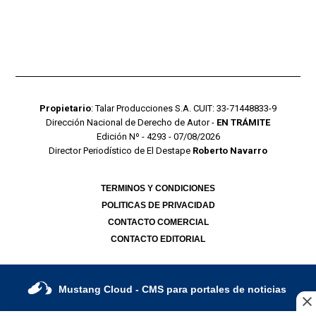
Propietario
: Talar Producciones S.A. CUIT: 33-71448833-9
Dirección Nacional de Derecho de Autor -
EN TRÁMITE
Edición Nº - 4293 - 07/08/2026
Director Periodístico de El Destape
Roberto Navarro
TERMINOS Y CONDICIONES
POLITICAS DE PRIVACIDAD
CONTACTO COMERCIAL
CONTACTO EDITORIAL
Mustang Cloud
- CMS para portales de noticias