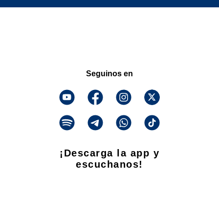
Seguinos en
¡Descarga la app y
escuchanos!