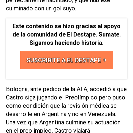
culminado con un gol suyo.
Este contenido se hizo gracias al apoyo
de la comunidad de El Destape. Sumate.
Sigamos haciendo historia.
SUSCRIBITE A EL DESTAPE
Bologna, ante pedido de la AFA, accedió a que
Castro siga jugando el Preolímpico pero puso
como condición que la revisión médica se
desarrolle en Argentina y no en Venezuela.
Una vez que Argentina culmine su actuación
en el preolímpico, Castro viajará