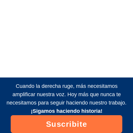
Cuando la derecha ruge, más necesitamos
amplificar nuestra voz. Hoy más que nunca te
necesitamos para seguir haciendo nuestro trabajo.
¡Sigamos haciendo historia!
Suscribite