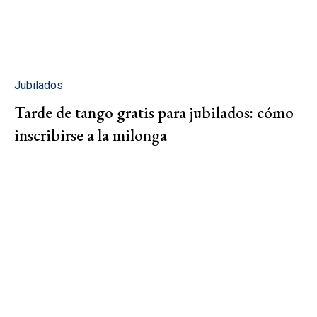
Jubilados
Tarde de tango gratis para jubilados: cómo
inscribirse a la milonga