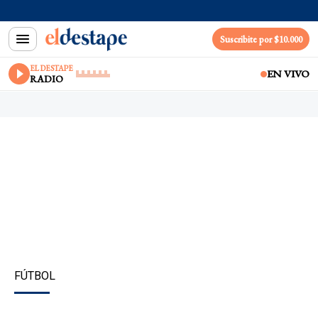
Suscribite por $10.000
EL DESTAPE
EN VIVO
RADIO
FÚTBOL