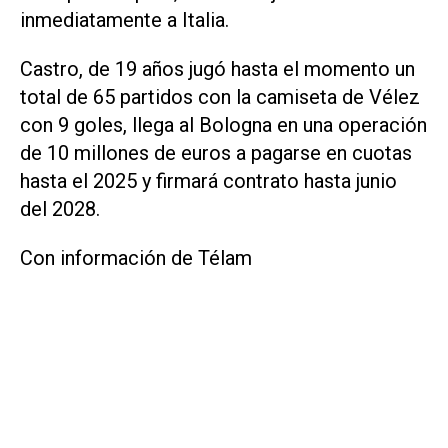
inmediatamente a Italia.
Castro, de 19 años jugó hasta el momento un
total de 65 partidos con la camiseta de Vélez
con 9 goles, llega al Bologna en una operación
de 10 millones de euros a pagarse en cuotas
hasta el 2025 y firmará contrato hasta junio
del 2028.
Con información de Télam