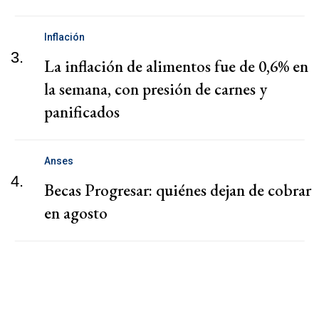
Inflación
3.
La inflación de alimentos fue de 0,6% en
la semana, con presión de carnes y
panificados
Anses
4.
Becas Progresar: quiénes dejan de cobrar
en agosto