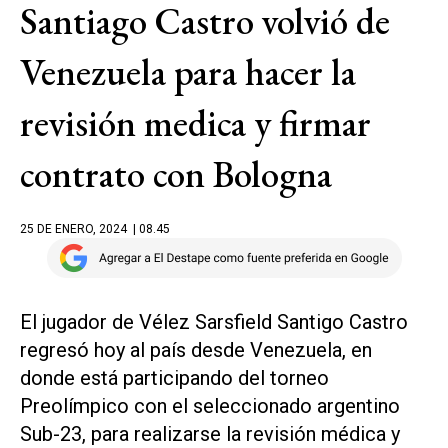
Santiago Castro volvió de
Venezuela para hacer la
revisión medica y firmar
contrato con Bologna
25 DE ENERO, 2024
| 08.45
El jugador de Vélez Sarsfield Santigo Castro
regresó hoy al país desde Venezuela, en
donde está participando del torneo
Preolímpico con el seleccionado argentino
Sub-23, para realizarse la revisión médica y