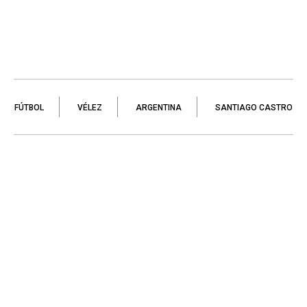
FÚTBOL
VÉLEZ
ARGENTINA
SANTIAGO CASTRO