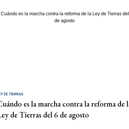
EY DE TIERRAS
Cuándo es la marcha contra la reforma de l
Ley de Tierras del 6 de agosto