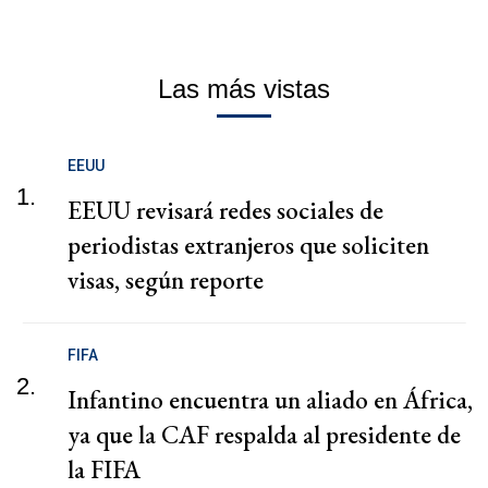
Las más vistas
EEUU
1.
EEUU revisará redes sociales de
periodistas extranjeros que soliciten
visas, según reporte
FIFA
2.
Infantino encuentra un aliado en África,
ya que la CAF respalda al presidente de
la FIFA