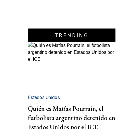
TRENDING
Estados Unidos
Quién es Matías Pourrain, el
futbolista argentino detenido en
Estados Unidos por el ICE