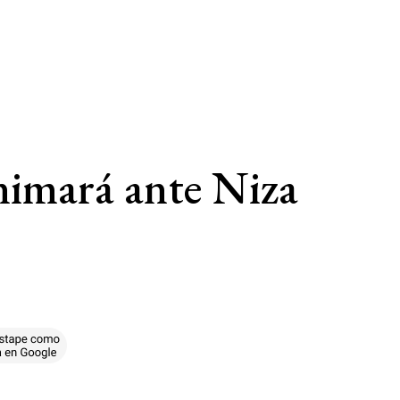
animará ante Niza