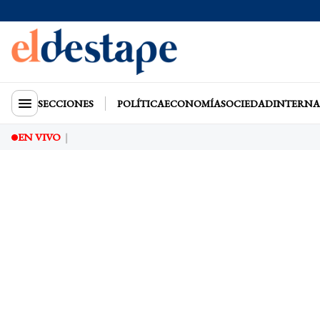
SECCIONES
POLÍTICA
ECONOMÍA
SOCIEDAD
INTERNA
EN VIVO