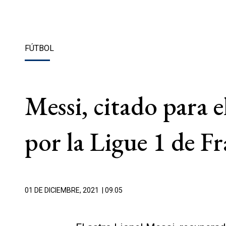
FÚTBOL
Messi, citado para 
por la Ligue 1 de Fr
01 DE DICIEMBRE, 2021
| 09.05