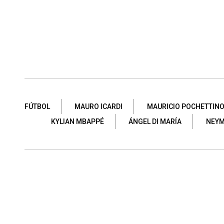
FÚTBOL
MAURO ICARDI
MAURICIO POCHETTIN
KYLIAN MBAPPÉ
ÁNGEL DI MARÍA
NEY