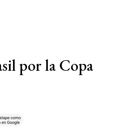
asil por la Copa