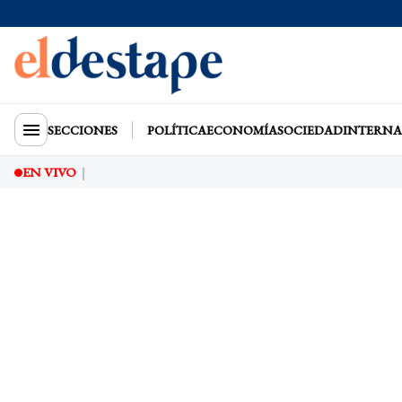
SECCIONES
POLÍTICA
ECONOMÍA
SOCIEDAD
INTERNA
EN VIVO