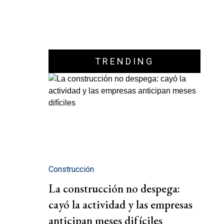
TRENDING
Construcción
La construcción no despega:
cayó la actividad y las empresas
anticipan meses difíciles