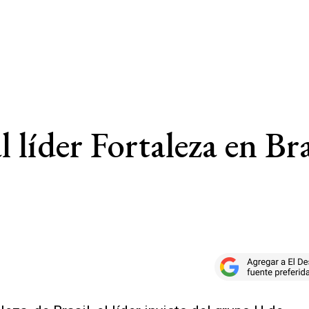
l líder Fortaleza en Br