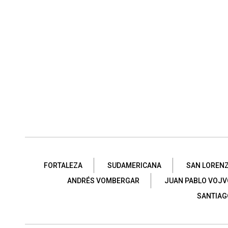
FORTALEZA
SUDAMERICANA
SAN LOREN
ANDRÉS VOMBERGAR
JUAN PABLO VOJ
SANTIAG