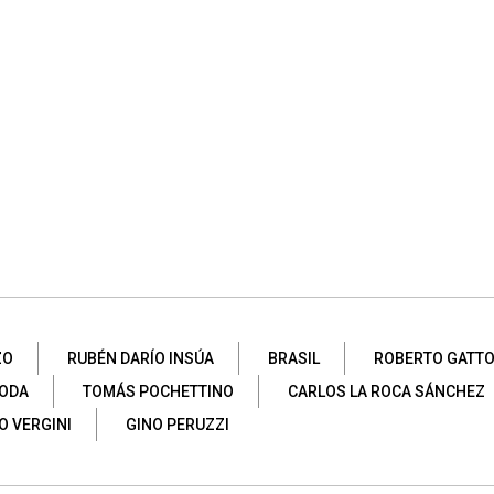
ZO
RUBÉN DARÍO INSÚA
BRASIL
ROBERTO GATTO
VODA
TOMÁS POCHETTINO
CARLOS LA ROCA SÁNCHEZ
O VERGINI
GINO PERUZZI