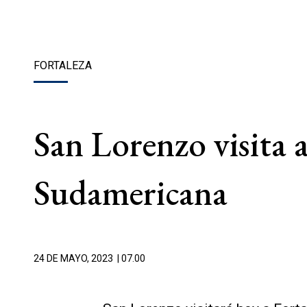
FORTALEZA
San Lorenzo visita a
Sudamericana
24 DE MAYO, 2023
| 07.00