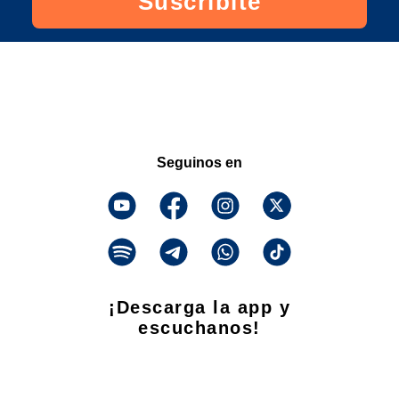
Suscribite
Seguinos en
¡Descarga la app y
escuchanos!