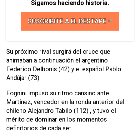
Sigamos haciendo historia.
SUSCRIBITE A EL DESTAPE
Su próximo rival surgirá del cruce que
animaban a continuación el argentino
Federico Delbonis (42) y el español Pablo
Andújar (73).
Fognini impuso su ritmo cansino ante
Martínez, vencedor en la ronda anterior del
chileno Alejandro Tabilo (112) , y tuvo el
mérito de dominar en los momentos
definitorios de cada set.