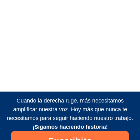
Cuando la derecha ruge, más necesitamos
amplificar nuestra voz. Hoy más que nunca te
necesitamos para seguir haciendo nuestro trabajo.
¡Sigamos haciendo historia!