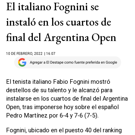
El italiano Fognini se
instaló en los cuartos de
final del Argentina Open
10 DE FEBRERO, 2022
| 16.07
El tenista italiano Fabio Fognini mostró
destellos de su talento y le alcanzó para
instalarse en los cuartos de final del Argentina
Open, tras imponerse hoy sobre el español
Pedro Martínez por 6-4 y 7-6 (7-5).
Fognini, ubicado en el puesto 40 del ranking