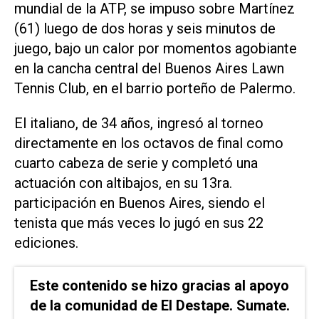
mundial de la ATP, se impuso sobre Martínez
(61) luego de dos horas y seis minutos de
juego, bajo un calor por momentos agobiante
en la cancha central del Buenos Aires Lawn
Tennis Club, en el barrio porteño de Palermo.
El italiano, de 34 años, ingresó al torneo
directamente en los octavos de final como
cuarto cabeza de serie y completó una
actuación con altibajos, en su 13ra.
participación en Buenos Aires, siendo el
tenista que más veces lo jugó en sus 22
ediciones.
Este contenido se hizo gracias al apoyo
de la comunidad de El Destape. Sumate.