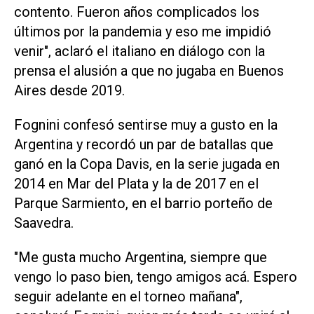
contento. Fueron años complicados los
últimos por la pandemia y eso me impidió
venir", aclaró el italiano en diálogo con la
prensa el alusión a que no jugaba en Buenos
Aires desde 2019.
Fognini confesó sentirse muy a gusto en la
Argentina y recordó un par de batallas que
ganó en la Copa Davis, en la serie jugada en
2014 en Mar del Plata y la de 2017 en el
Parque Sarmiento, en el barrio porteño de
Saavedra.
"Me gusta mucho Argentina, siempre que
vengo lo paso bien, tengo amigos acá. Espero
seguir adelante en el torneo mañana",