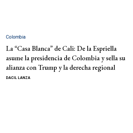
Colombia
La “Casa Blanca” de Cali: De la Espriella
asume la presidencia de Colombia y sella su
alianza con Trump y la derecha regional
DACIL LANZA