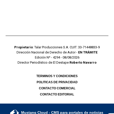
Propietario
: Talar Producciones S.A. CUIT: 33-71448833-9
Dirección Nacional de Derecho de Autor -
EN TRÁMITE
Edición Nº - 4294 - 08/08/2026
Director Periodístico de El Destape
Roberto Navarro
TERMINOS Y CONDICIONES
POLITICAS DE PRIVACIDAD
CONTACTO COMERCIAL
CONTACTO EDITORIAL
Mustang Cloud
- CMS para portales de noticias