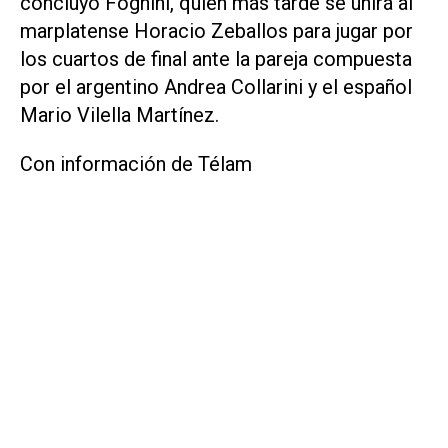
concluyó Fognini, quien más tarde se unirá al
marplatense Horacio Zeballos para jugar por
los cuartos de final ante la pareja compuesta
por el argentino Andrea Collarini y el español
Mario Vilella Martínez.
Con información de Télam