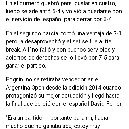
En el primero quebró para igualar en cuatro,
luego se adelantó 5-4 y volvió a quedarse con
el servicio del español para cerrar por 6-4.
En el segundo parcial tomó una ventaja de 3-1
pero la desaprovechó y el set se fue al tie
break. Allí no falló y con buenos servicios y
aciertos de derechas se lo llevó por 7-5 para
ganar el partido.
Fognini no se retiraba vencedor en el
Argentina Open desde la edición 2014 cuando
protagonizó su mejor actuación y llegó hasta
la final que perdió con el español David Ferrer.
"Era un partido importante para mí, hacía
mucho que no ganaba acá, estoy muy