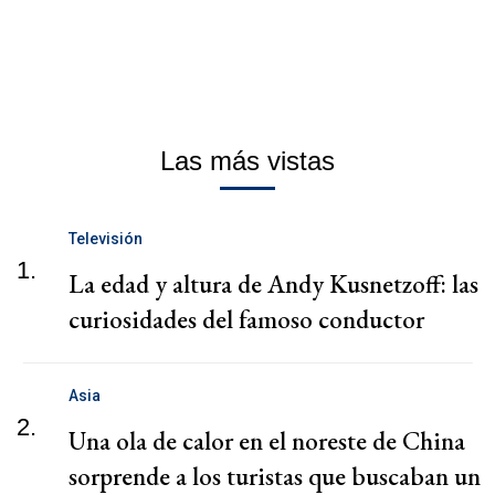
Las más vistas
Televisión
1.
La edad y altura de Andy Kusnetzoff: las
curiosidades del famoso conductor
Asia
2.
Una ola de calor en el noreste de China
sorprende a los turistas que buscaban un