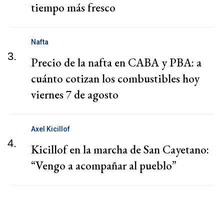
tiempo más fresco
Nafta
3.
Precio de la nafta en CABA y PBA: a
cuánto cotizan los combustibles hoy
viernes 7 de agosto
Axel Kicillof
4.
Kicillof en la marcha de San Cayetano:
“Vengo a acompañar al pueblo”