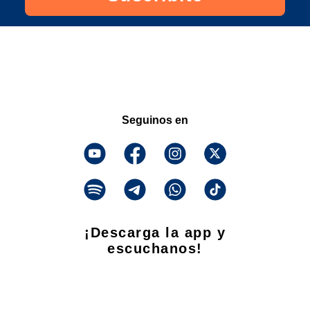
Seguinos en
¡Descarga la app y
escuchanos!