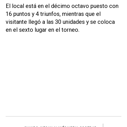
El local está en el décimo octavo puesto con
16 puntos y 4 triunfos, mientras que el
visitante llegó a las 30 unidades y se coloca
en el sexto lugar en el torneo.