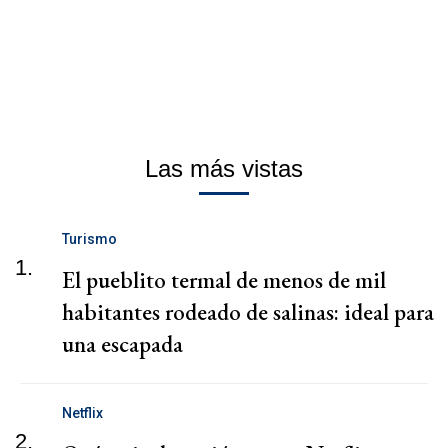
Las más vistas
Turismo
1.
El pueblito termal de menos de mil
habitantes rodeado de salinas: ideal para
una escapada
Netflix
2.