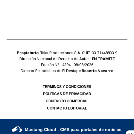
Propietario
: Talar Producciones S.A. CUIT: 33-71448833-9
Dirección Nacional de Derecho de Autor -
EN TRÁMITE
Edición Nº - 4294 - 08/08/2026
Director Periodístico de El Destape
Roberto Navarro
TERMINOS Y CONDICIONES
POLITICAS DE PRIVACIDAD
CONTACTO COMERCIAL
CONTACTO EDITORIAL
Mustang Cloud
- CMS para portales de noticias