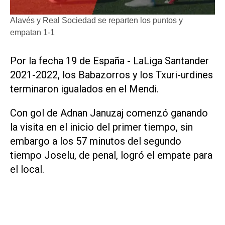
Alavés y Real Sociedad se reparten los puntos y
empatan 1-1
Por la fecha 19 de España - LaLiga Santander
2021-2022, los Babazorros y los Txuri-urdines
terminaron igualados en el Mendi.
Con gol de Adnan Januzaj comenzó ganando
la visita en el inicio del primer tiempo, sin
embargo a los 57 minutos del segundo
tiempo Joselu, de penal, logró el empate para
el local.