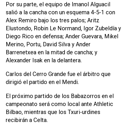
Por su parte, el equipo de Imanol Alguacil
salió a la cancha con un esquema 4-5-1 con
Alex Remiro bajo los tres palos; Aritz
Elustondo, Robin Le Normand, Igor Zubeldía y
Diego Rico en defensa; Ander Guevara, Mikel
Merino, Portu, David Silva y Ander
Barrenetxea en la mitad de cancha; y
Alexander Isak en la delantera.
Carlos del Cerro Grande fue el árbitro que
dirigió el partido en el Mendi.
El próximo partido de los Babazorros en el
campeonato será como local ante Athletic
Bilbao, mientras que los Txuri-urdines
recibirán a Celta.