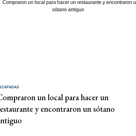
SCAPADAS
Compraron un local para hacer un
restaurante y encontraron un sótano
antiguo