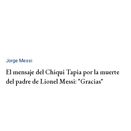
Jorge Messi
El mensaje del Chiqui Tapia por la muerte
del padre de Lionel Messi: "Gracias"