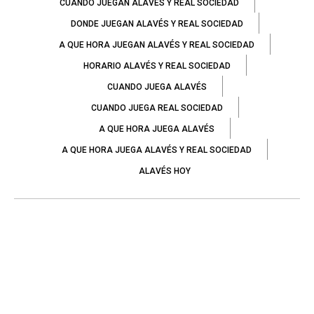
CUANDO JUEGAN ALAVÉS Y REAL SOCIEDAD
DONDE JUEGAN ALAVÉS Y REAL SOCIEDAD
A QUE HORA JUEGAN ALAVÉS Y REAL SOCIEDAD
HORARIO ALAVÉS Y REAL SOCIEDAD
CUANDO JUEGA ALAVÉS
CUANDO JUEGA REAL SOCIEDAD
A QUE HORA JUEGA ALAVÉS
A QUE HORA JUEGA ALAVÉS Y REAL SOCIEDAD
ALAVÉS HOY