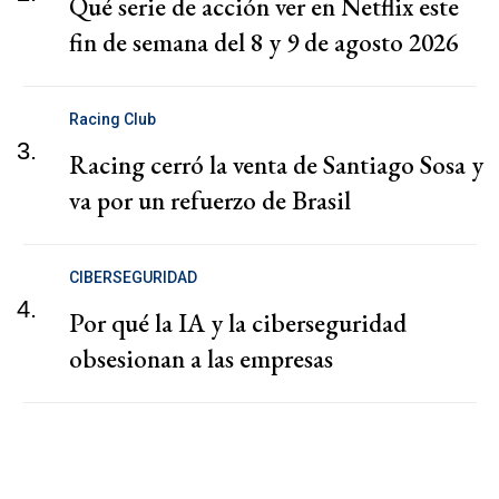
Qué serie de acción ver en Netflix este
fin de semana del 8 y 9 de agosto 2026
Racing Club
3.
Racing cerró la venta de Santiago Sosa y
va por un refuerzo de Brasil
CIBERSEGURIDAD
4.
Por qué la IA y la ciberseguridad
obsesionan a las empresas