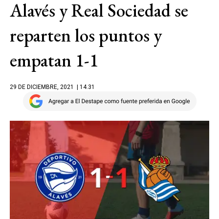
Alavés y Real Sociedad se
reparten los puntos y
empatan 1-1
29 DE DICIEMBRE, 2021
| 14.31