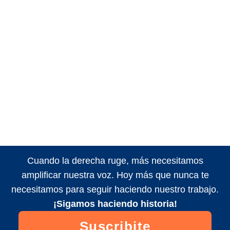
Cuando la derecha ruge, más necesitamos
amplificar nuestra voz. Hoy más que nunca te
necesitamos para seguir haciendo nuestro trabajo.
¡Sigamos haciendo historia!
Suscribite