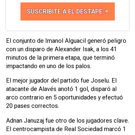
SUSCRIBITE A EL DESTAPE
El conjunto de Imanol Alguacil generó peligro
con un disparo de Alexander Isak, a los 41
minutos de la primera etapa, que terminó
impactando en uno de los palos.
El mejor jugador del partido fue Joselu. El
atacante de Alavés anotó 1 gol, disparó al
arco contrario en 5 oportunidades y efectuó
20 pases correctos.
Adnan Januzaj fue otro de los jugadores clave.
El centrocampista de Real Sociedad marcó 1