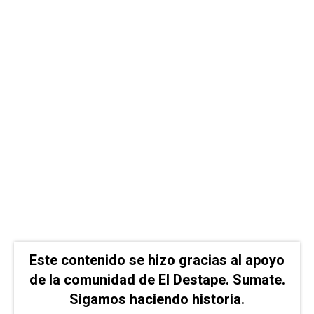
Este contenido se hizo gracias al apoyo
de la comunidad de El Destape. Sumate.
Sigamos haciendo historia.