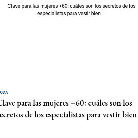
ODA
Clave para las mujeres +60: cuáles son los
ecretos de los especialistas para vestir bien