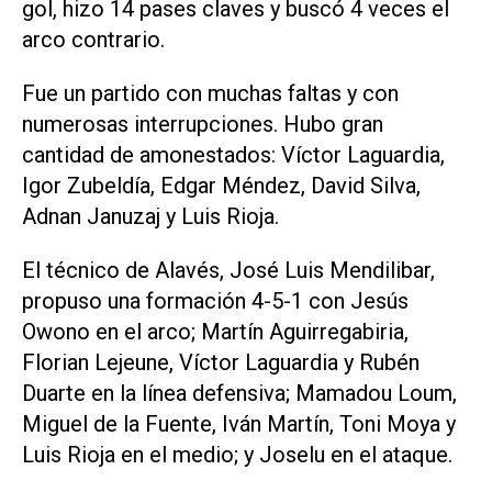
gol, hizo 14 pases claves y buscó 4 veces el
arco contrario.
Fue un partido con muchas faltas y con
numerosas interrupciones. Hubo gran
cantidad de amonestados: Víctor Laguardia,
Igor Zubeldía, Edgar Méndez, David Silva,
Adnan Januzaj y Luis Rioja.
El técnico de Alavés, José Luis Mendilibar,
propuso una formación 4-5-1 con Jesús
Owono en el arco; Martín Aguirregabiria,
Florian Lejeune, Víctor Laguardia y Rubén
Duarte en la línea defensiva; Mamadou Loum,
Miguel de la Fuente, Iván Martín, Toni Moya y
Luis Rioja en el medio; y Joselu en el ataque.