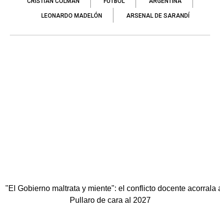
CRISTIAN COLMÁN
FÚTBOL
ARGENTINA
LEONARDO MADELÓN
ARSENAL DE SARANDÍ