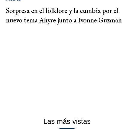
Sorpresa en el folklore y la cumbia por el
nuevo tema Ahyre junto a Ivonne Guzmán
Las más vistas