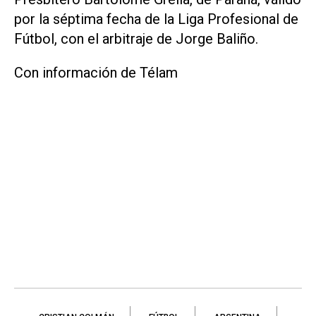
por la séptima fecha de la Liga Profesional de
Fútbol, con el arbitraje de Jorge Baliño.
Con información de Télam