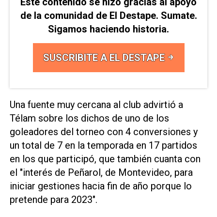
Este contenido se hizo gracias al apoyo
de la comunidad de El Destape. Sumate.
Sigamos haciendo historia.
SUSCRIBITE A EL DESTAPE
Una fuente muy cercana al club advirtió a
Télam sobre los dichos de uno de los
goleadores del torneo con 4 conversiones y
un total de 7 en la temporada en 17 partidos
en los que participó, que también cuanta con
el "interés de Peñarol, de Montevideo, para
iniciar gestiones hacia fin de año porque lo
pretende para 2023".