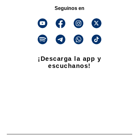
Seguinos en
¡Descarga la app y
escuchanos!