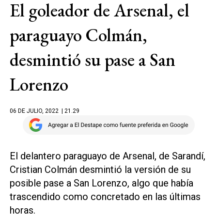
El goleador de Arsenal, el
paraguayo Colmán,
desmintió su pase a San
Lorenzo
06 DE JULIO, 2022
| 21.29
El delantero paraguayo de Arsenal, de Sarandí,
Cristian Colmán desmintió la versión de su
posible pase a San Lorenzo, algo que había
trascendido como concretado en las últimas
horas.