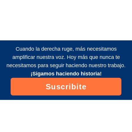
Cuando la derecha ruge, más necesitamos
amplificar nuestra voz. Hoy más que nunca te
necesitamos para seguir haciendo nuestro trabajo.
¡Sigamos haciendo historia!
Suscribite