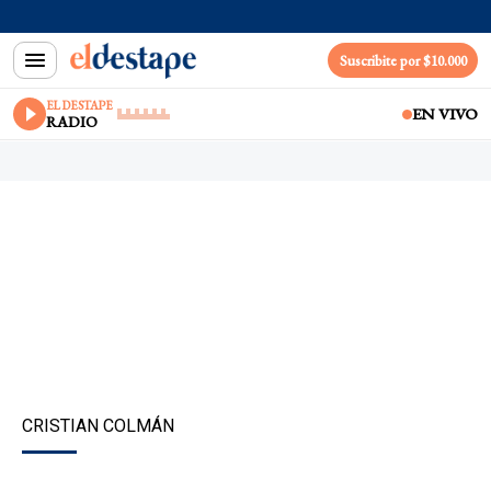
Suscribite por $10.000
EL DESTAPE
EN VIVO
RADIO
CRISTIAN COLMÁN