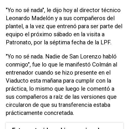
"Yo no sé nada", le dijo hoy al director técnico
Leonardo Madelón y a sus compañeros del
plantel, a la vez que entrenó para ser parte del
equipo el próximo sábado en la visita a
Patronato, por la séptima fecha de la LPF.
"Yo no sé nada. Nadie de San Lorenzo habló
conmigo", fue lo que le manifestó Colmán al
entrenador cuando se hizo presente en el
Viaducto esta mañana para cumplir con la
práctica, lo mismo que luego le comentó a
sus compañeros a raíz de las versiones que
circularon de que su transferencia estaba
prácticamente concretada.