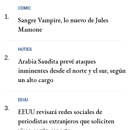
COMIC
1.
Sangre Vampire, lo nuevo de Jules
Mamone
HUTIES
2.
Arabia Saudita prevé ataques
inminentes desde el norte y el sur, según
un alto cargo
EEUU
3.
EEUU revisará redes sociales de
periodistas extranjeros que soliciten