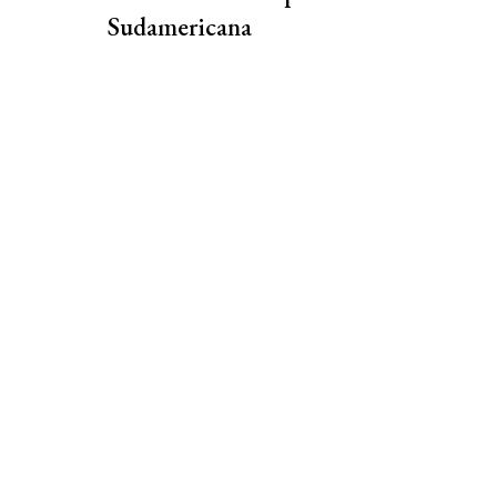
Sudamericana