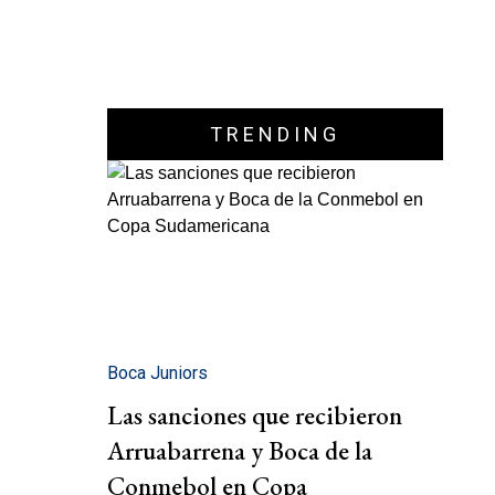
TRENDING
Boca Juniors
Las sanciones que recibieron
Arruabarrena y Boca de la
Conmebol en Copa