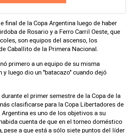
e final de la Copa Argentina luego de haber
rdoba de Rosario y a Ferro Carril Oeste, que
ércoles, son equipos del ascenso, los
 de Caballito de la Primera Nacional.
minó primero a un equipo de su misma
 y luego dio un "batacazo" cuando dejó
durante el primer semestre de la Copa de la
emás clasificarse para la Copa Libertadores de
 Argentina es uno de los objetivos a su
, habida cuenta de que en el torneo doméstico
 pese a que está a sólo siete puntos del líder