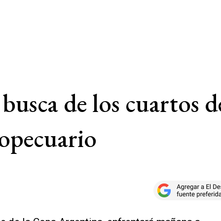
busca de los cuartos de
opecuario