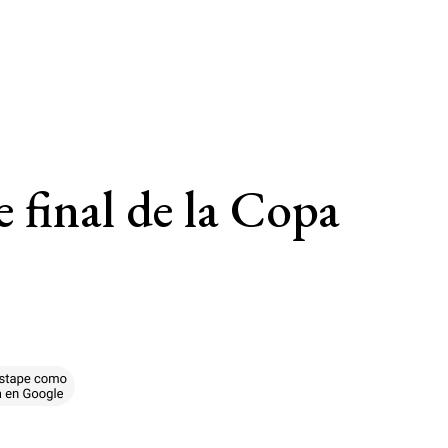
 final de la Copa