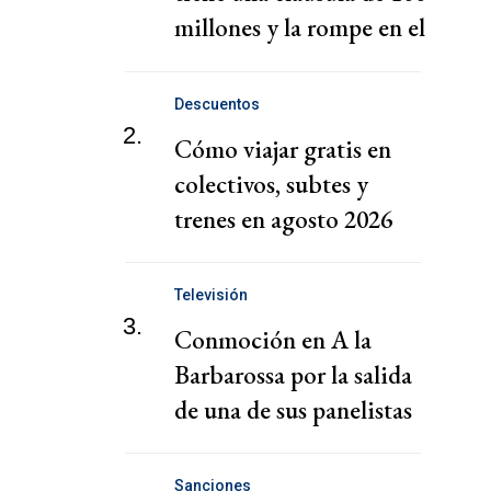
millones y la rompe en el
exterior
Descuentos
2.
Cómo viajar gratis en
colectivos, subtes y
trenes en agosto 2026
Televisión
3.
Conmoción en A la
Barbarossa por la salida
de una de sus panelistas
Sanciones