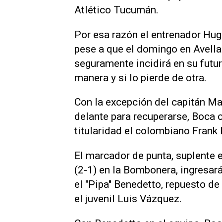
Atlético Tucumán.
Por esa razón el entrenador Hugo
pese a que el domingo en Avella
seguramente incidirá en su futur
manera y si lo pierde de otra.
Con la excepción del capitán Ma
delante para recuperarse, Boca c
titularidad el colombiano Frank 
El marcador de punta, suplente 
(2-1) en la Bombonera, ingresará
el "Pipa" Benedetto, repuesto de 
el juvenil Luis Vázquez.