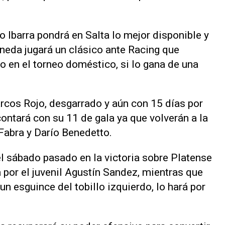
 Ibarra pondrá en Salta lo mejor disponible y
neda jugará un clásico ante Racing que
o en el torneo doméstico, si lo gana de una
rcos Rojo, desgarrado y aún con 15 días por
ontará con su 11 de gala ya que volverán a la
Fabra y Darío Benedetto.
el sábado pasado en la victoria sobre Platense
 por el juvenil Agustín Sandez, mientras que
un esguince del tobillo izquierdo, lo hará por