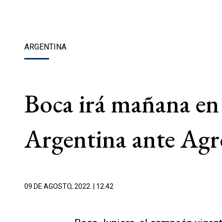
ARGENTINA
Boca irá mañana en 
Argentina ante Agr
09 DE AGOSTO, 2022
| 12.42