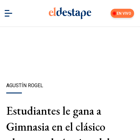
EN VIVO
AGUSTÍN ROGEL
Estudiantes le gana a
Gimnasia en el clásico