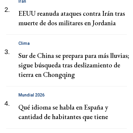
Irán
2.
EEUU reanuda ataques contra Irán tras
muerte de dos militares en Jordania
Clima
3.
Sur de China se prepara para más lluvias;
sigue búsqueda tras deslizamiento de
tierra en Chongqing
Mundial 2026
4.
Qué idioma se habla en España y
cantidad de habitantes que tiene