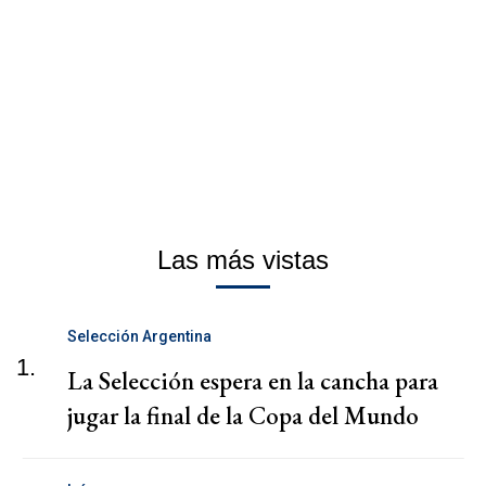
Las más vistas
Selección Argentina
1.
La Selección espera en la cancha para
jugar la final de la Copa del Mundo