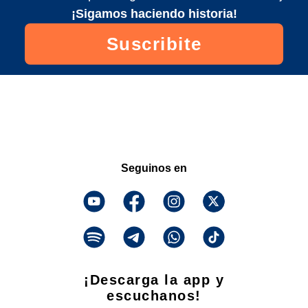
¡Sigamos haciendo historia!
Suscribite
Seguinos en
¡Descarga la app y
escuchanos!