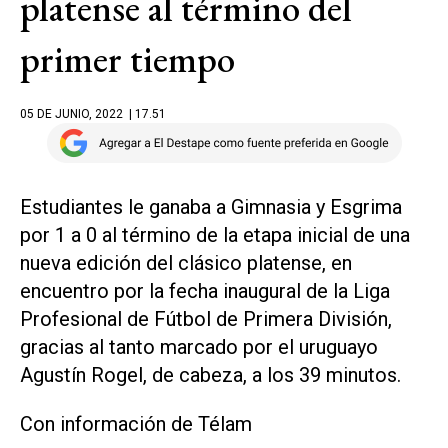
platense al término del
primer tiempo
05 DE JUNIO, 2022
| 17.51
Estudiantes le ganaba a Gimnasia y Esgrima
por 1 a 0 al término de la etapa inicial de una
nueva edición del clásico platense, en
encuentro por la fecha inaugural de la Liga
Profesional de Fútbol de Primera División,
gracias al tanto marcado por el uruguayo
Agustín Rogel, de cabeza, a los 39 minutos.
Con información de Télam