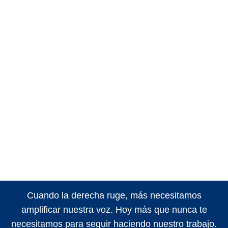
Cuando la derecha ruge, más necesitamos
amplificar nuestra voz. Hoy más que nunca te
necesitamos para seguir haciendo nuestro trabajo.