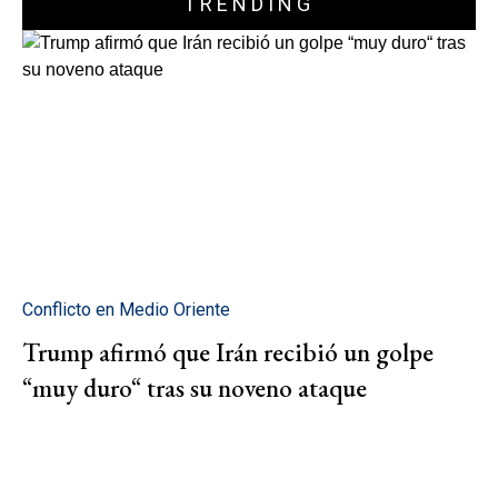
TRENDING
Conflicto en Medio Oriente
Trump afirmó que Irán recibió un golpe
“muy duro“ tras su noveno ataque