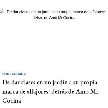
REDES SOCIALES
De dar clases en un jardín a su propia
marca de alfajores: detrás de Amo Mi
Cocina