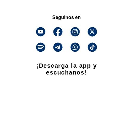
Seguinos en
¡Descarga la app y
escuchanos!