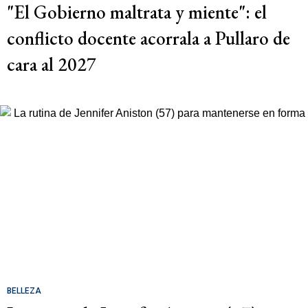
"El Gobierno maltrata y miente": el
conflicto docente acorrala a Pullaro de
cara al 2027
BELLEZA