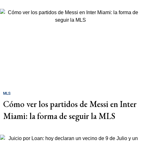
MLS
Cómo ver los partidos de Messi en Inter
Miami: la forma de seguir la MLS