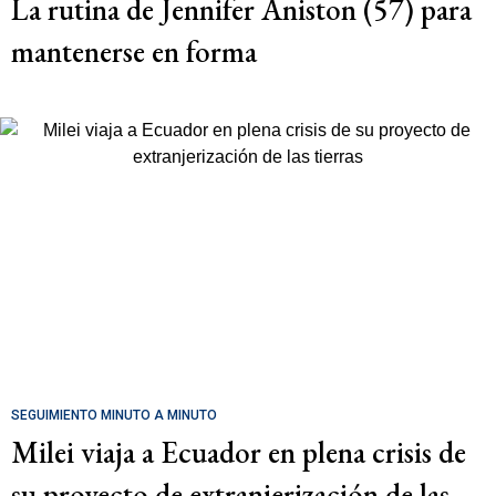
La rutina de Jennifer Aniston (57) para
mantenerse en forma
SEGUIMIENTO MINUTO A MINUTO
Milei viaja a Ecuador en plena crisis de
su proyecto de extranjerización de las