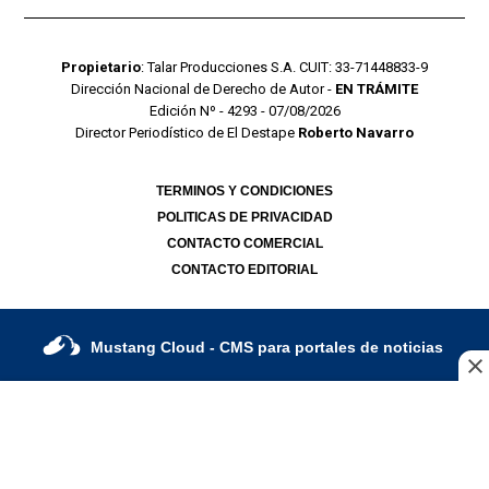
Propietario
: Talar Producciones S.A. CUIT: 33-71448833-9
Dirección Nacional de Derecho de Autor -
EN TRÁMITE
Edición Nº - 4293 - 07/08/2026
Director Periodístico de El Destape
Roberto Navarro
TERMINOS Y CONDICIONES
POLITICAS DE PRIVACIDAD
CONTACTO COMERCIAL
CONTACTO EDITORIAL
Mustang Cloud
- CMS para portales de noticias