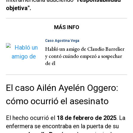
objetiva".
MÁS INFO
Caso Agostina Vega
Habló un amigo de Claudio Barrelier
y contó cuándo empezó a sospechar
de él
El caso Ailén Ayelén Oggero:
cómo ocurrió el asesinato
El hecho ocurrió el
18 de febrero de 2025
. La
enfermera se encontraba en la puerta de su