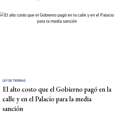
LEY DE TIERRAS
El alto costo que el Gobierno pagó en la
calle y en el Palacio para la media
sanción