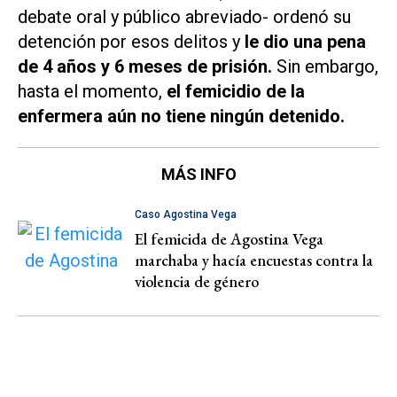
debate oral y público abreviado- ordenó su
detención por esos delitos y
le dio una pena
de 4 años y 6 meses de prisión.
Sin embargo,
hasta el momento,
el femicidio de la
enfermera aún no tiene ningún detenido.
MÁS INFO
Caso Agostina Vega
El femicida de Agostina Vega
marchaba y hacía encuestas contra la
violencia de género