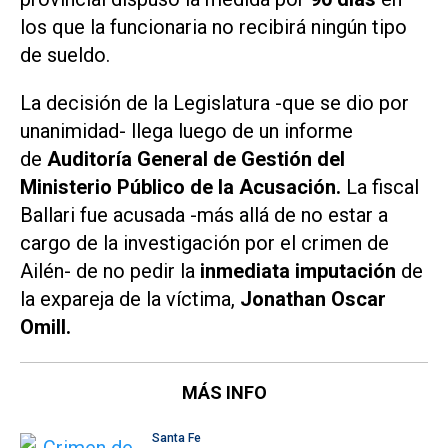
los que la funcionaria no recibirá ningún tipo
de sueldo.
La decisión de la Legislatura -que se dio por
unanimidad- llega luego de un informe
de
Auditoría General de Gestión del
Ministerio Público de la Acusación.
La fiscal
Ballari fue acusada -más allá de no estar a
cargo de la investigación por el crimen de
Ailén- de no pedir la
inmediata imputación
de
la expareja de la víctima,
Jonathan Oscar
Omill.
MÁS INFO
Santa Fe