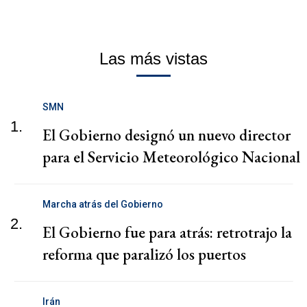
Las más vistas
SMN
1.
El Gobierno designó un nuevo director
para el Servicio Meteorológico Nacional
Marcha atrás del Gobierno
2.
El Gobierno fue para atrás: retrotrajo la
reforma que paralizó los puertos
Irán