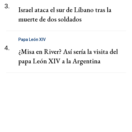
3.
Israel ataca el sur de Líbano tras la
muerte de dos soldados
Papa León XIV
4.
¿Misa en River? Así sería la visita del
papa León XIV a la Argentina