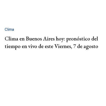
Clima
Clima en Buenos Aires hoy: pronóstico del
tiempo en vivo de este Viernes, 7 de agosto