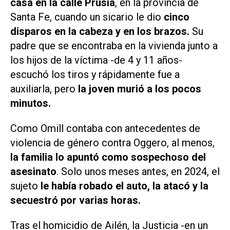
casa en la calle Prusia
, en la provincia de
Santa Fe, cuando un sicario le dio
cinco
disparos en la cabeza y en los brazos.
Su
padre que se encontraba en la vivienda junto a
los hijos de la víctima -de 4 y 11 años-
escuchó los tiros y rápidamente fue a
auxiliarla, pero
la joven murió a los pocos
minutos.
Como Omill contaba con antecedentes de
violencia de género contra Oggero, al menos,
la familia lo apuntó como sospechoso del
asesinato
. Solo unos meses antes, en 2024, el
sujeto
le había robado el auto, la atacó y la
secuestró por varias horas.
Tras el homicidio de Ailén, la Justicia -en un