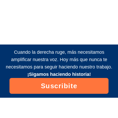
Cuando la derecha ruge, más necesitamos
amplificar nuestra voz. Hoy más que nunca te
necesitamos para seguir haciendo nuestro trabajo.
¡Sigamos haciendo historia!
Suscribite