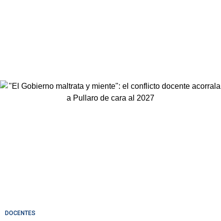
DOCENTES