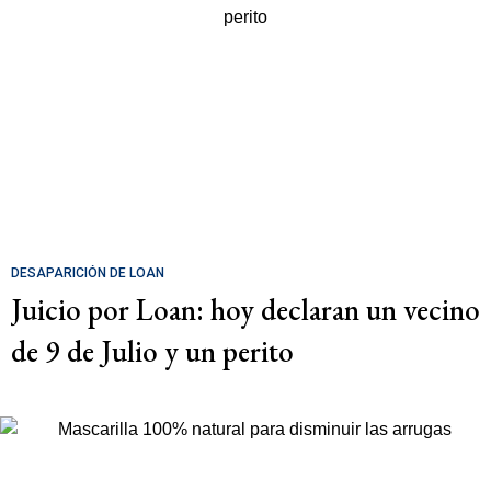
DESAPARICIÓN DE LOAN
Juicio por Loan: hoy declaran un vecino
de 9 de Julio y un perito