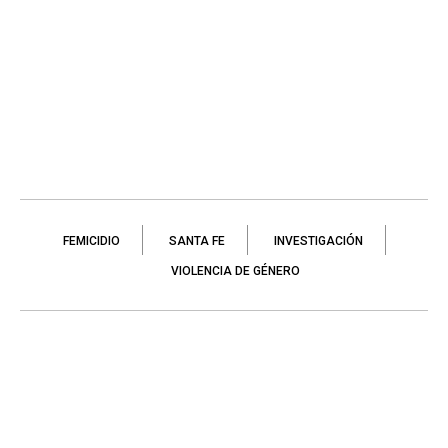
FEMICIDIO
SANTA FE
INVESTIGACIÓN
VIOLENCIA DE GÉNERO