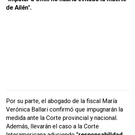
de Ailén".
Por su parte, el abogado de la fiscal María
Verónica Ballari confirmó que impugnarán la
medida ante la Corte provincial y nacional.
Además, llevarán el caso a la Corte
Interamericana aduciendo
"responsabilidad