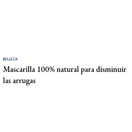
BELLEZA
Mascarilla 100% natural para disminuir
las arrugas