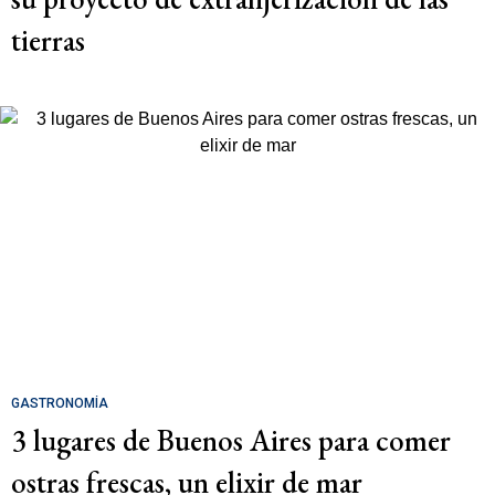
tierras
GASTRONOMÍA
3 lugares de Buenos Aires para comer
ostras frescas, un elixir de mar