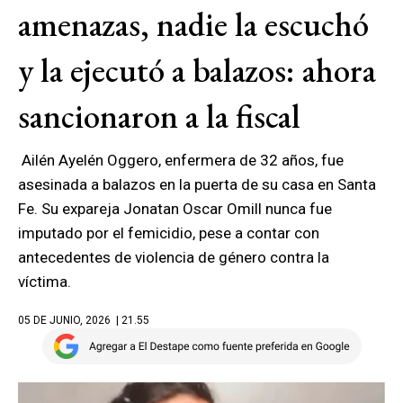
amenazas, nadie la escuchó
y la ejecutó a balazos: ahora
sancionaron a la fiscal
Ailén Ayelén Oggero, enfermera de 32 años, fue
asesinada a balazos en la puerta de su casa en Santa
Fe. Su expareja Jonatan Oscar Omill nunca fue
imputado por el femicidio, pese a contar con
antecedentes de violencia de género contra la
víctima.
05 DE JUNIO, 2026
| 21.55