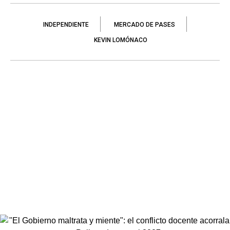
INDEPENDIENTE
MERCADO DE PASES
KEVIN LOMÓNACO