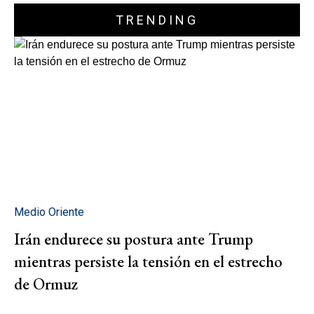
TRENDING
Medio Oriente
Irán endurece su postura ante Trump
mientras persiste la tensión en el estrecho
de Ormuz