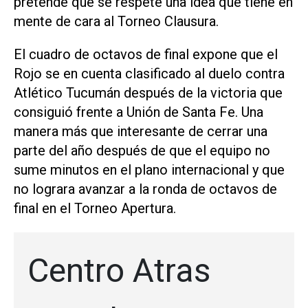
pretende que se respete una idea que tiene en
mente de cara al Torneo Clausura.
El cuadro de octavos de final expone que el
Rojo se en cuenta clasificado al duelo contra
Atlético Tucumán después de la victoria que
consiguió frente a Unión de Santa Fe. Una
manera más que interesante de cerrar una
parte del año después de que el equipo no
sume minutos en el plano internacional y que
no lograra avanzar a la ronda de octavos de
final en el Torneo Apertura.