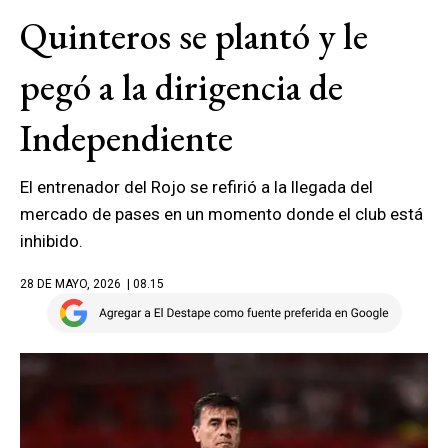
Quinteros se plantó y le
pegó a la dirigencia de
Independiente
El entrenador del Rojo se refirió a la llegada del
mercado de pases en un momento donde el club está
inhibido.
28 DE MAYO, 2026
| 08.15