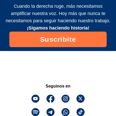
Cuando la derecha ruge, más necesitamos
amplificar nuestra voz. Hoy más que nunca te
necesitamos para seguir haciendo nuestro trabajo.
¡Sigamos haciendo historia!
Suscribite
Seguinos en