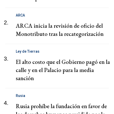
ARCA
2.
ARCA inicia la revisión de oficio del
Monotributo tras la recategorización
Ley de Tierras
3.
El alto costo que el Gobierno pagó en la
calle y en el Palacio para la media
sanción
Rusia
4.
Rusia prohíbe la fundación en favor de