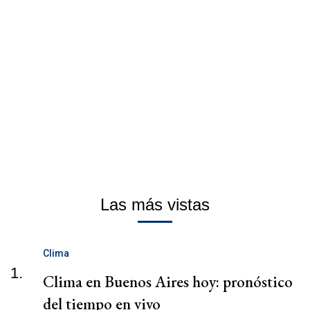
Las más vistas
Clima
1.
Clima en Buenos Aires hoy: pronóstico
del tiempo en vivo