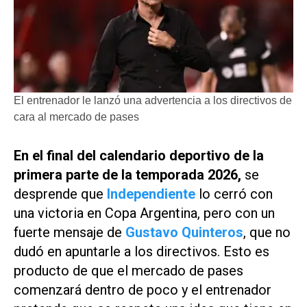
El entrenador le lanzó una advertencia a los directivos de
cara al mercado de pases
En el final del calendario deportivo de la
primera parte de la temporada 2026,
se
desprende que
Independiente
lo cerró con
una victoria en Copa Argentina, pero con un
fuerte mensaje de
Gustavo Quinteros
, que no
dudó en apuntarle a los directivos. Esto es
producto de que el mercado de pases
comenzará dentro de poco y el entrenador