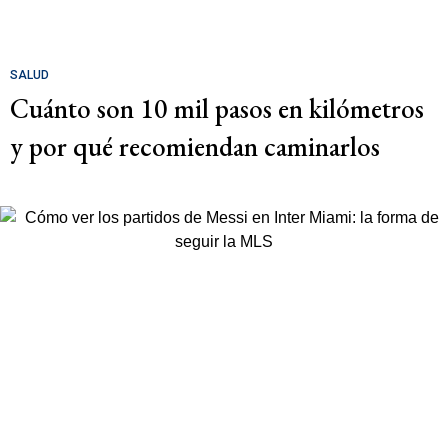
SALUD
Cuánto son 10 mil pasos en kilómetros
y por qué recomiendan caminarlos