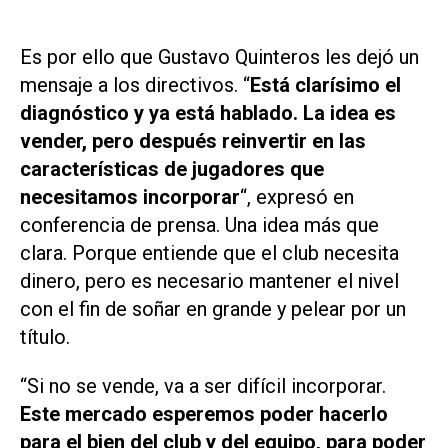
Es por ello que Gustavo Quinteros les dejó un
mensaje a los directivos. “
Está clarísimo el
diagnóstico y ya está hablado. La idea es
vender, pero después reinvertir en las
características de jugadores que
necesitamos incorporar
“, expresó en
conferencia de prensa. Una idea más que
clara. Porque entiende que el club necesita
dinero, pero es necesario mantener el nivel
con el fin de soñar en grande y pelear por un
título.
“Si no se vende, va a ser difícil incorporar.
Este mercado esperemos poder hacerlo
para el bien del club y del equipo, para poder