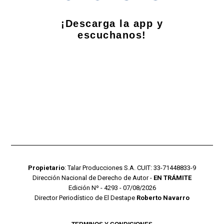
¡Descarga la app y
escuchanos!
Propietario
: Talar Producciones S.A. CUIT: 33-71448833-9
Dirección Nacional de Derecho de Autor -
EN TRÁMITE
Edición Nº - 4293 - 07/08/2026
Director Periodístico de El Destape
Roberto Navarro