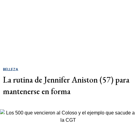
BELLEZA
La rutina de Jennifer Aniston (57) para
mantenerse en forma