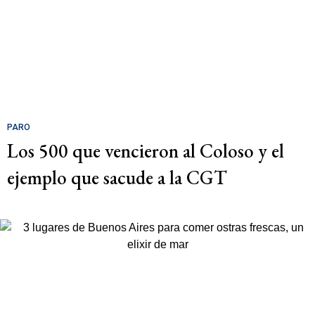
PARO
Los 500 que vencieron al Coloso y el
ejemplo que sacude a la CGT