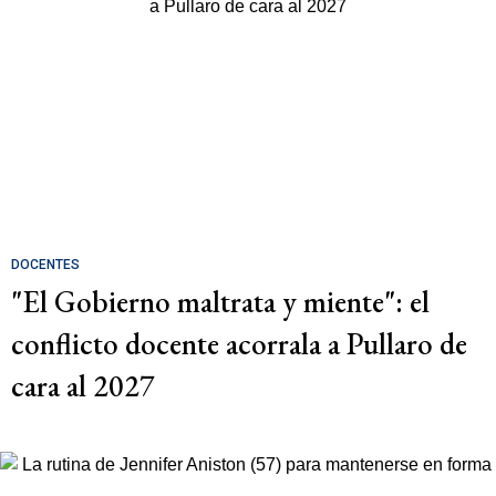
DOCENTES
"El Gobierno maltrata y miente": el
conflicto docente acorrala a Pullaro de
cara al 2027