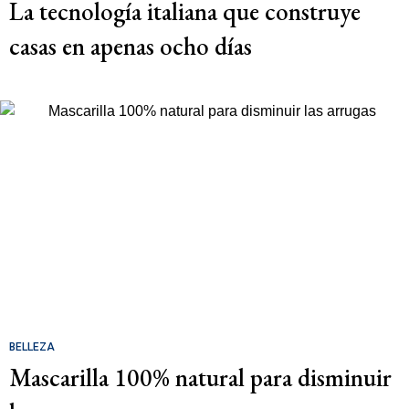
La tecnología italiana que construye
casas en apenas ocho días
BELLEZA
Mascarilla 100% natural para disminuir