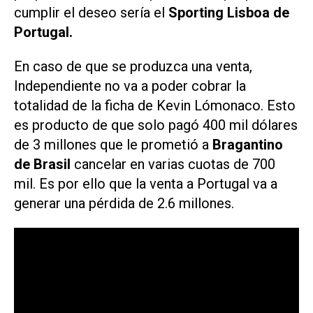
cumplir el deseo sería el
Sporting Lisboa de
Portugal.
En caso de que se produzca una venta,
Independiente no va a poder cobrar la
totalidad de la ficha de Kevin Lómonaco. Esto
es producto de que solo pagó 400 mil dólares
de 3 millones que le prometió a
Bragantino
de Brasil
cancelar en varias cuotas de 700
mil. Es por ello que la venta a Portugal va a
generar una pérdida de 2.6 millones.