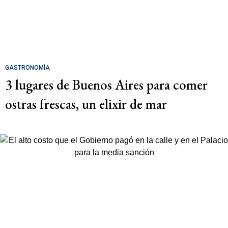
GASTRONOMÍA
3 lugares de Buenos Aires para comer
ostras frescas, un elixir de mar