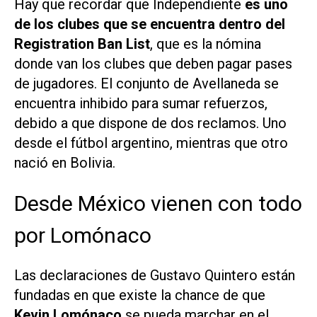
Hay que recordar que Independiente
es uno
de los clubes que se encuentra dentro del
Registration Ban List
, que es la nómina
donde van los clubes que deben pagar pases
de jugadores. El conjunto de Avellaneda se
encuentra inhibido para sumar refuerzos,
debido a que dispone de dos reclamos. Uno
desde el fútbol argentino, mientras que otro
nació en Bolivia.
Desde México vienen con todo
por Lomónaco
Las declaraciones de Gustavo Quintero están
fundadas en que existe la chance de que
Kevin Lomónaco
se pueda marchar en el