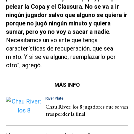
pelear la Copa y el Clausura. No se va a ir
ningún jugador salvo que alguno se quiera ir
porque no jugó ningún minuto y quiera
sumar, pero yo no voy a sacar a nadie
.
Necesitamos un volante que tenga
características de recuperación, que sea
mixto. Y si se va alguno, reemplazarlo por
otro”, agregó.
MÁS INFO
River Plate
Chau River: los 8 jugadores que se van
tras perder la final