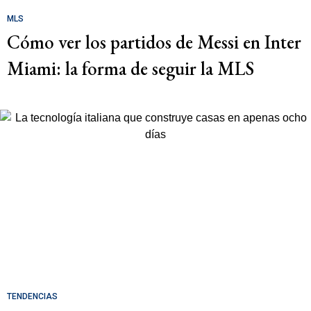
MLS
Cómo ver los partidos de Messi en Inter
Miami: la forma de seguir la MLS
TENDENCIAS