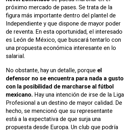
próximo mercado de pases. Se trata de la
figura más importante dentro del plantel de
Independiente y que dispone de mayor poder
de reventa. En esta oportunidad, el interesado
es León de México, que buscará tentarlo con
una propuesta económica interesante en lo
salarial.
No obstante, hay un detalle, porque
el
defensor no se encuentra para nada a gusto
con la posibilidad de marcharse al fútbol
mexicano.
Hay una intención de irse de la Liga
Profesional a un destino de mayor calidad. De
hecho, se mencionó que su representante
está a la expectativa de que surja una
propuesta desde Europa. Un club que podría