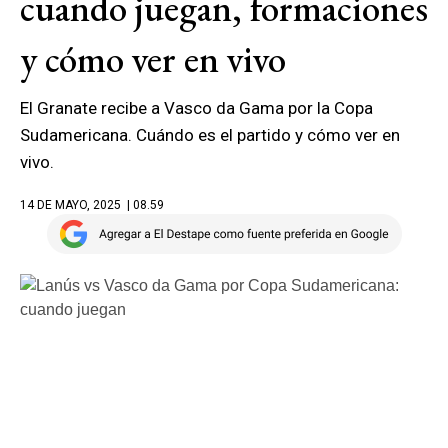
cuando juegan, formaciones
y cómo ver en vivo
El Granate recibe a Vasco da Gama por la Copa
Sudamericana. Cuándo es el partido y cómo ver en
vivo.
14 DE MAYO, 2025
| 08.59