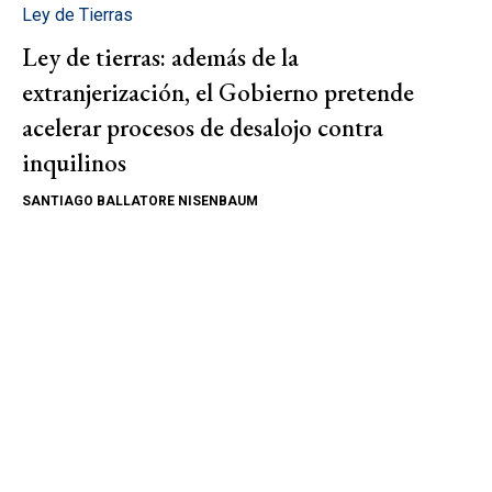
Ley de Tierras
Ley de tierras: además de la
extranjerización, el Gobierno pretende
acelerar procesos de desalojo contra
inquilinos
SANTIAGO BALLATORE NISENBAUM