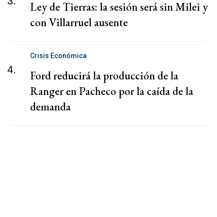
3.
Ley de Tierras: la sesión será sin Milei y
con Villarruel ausente
Crisis Económica
4.
Ford reducirá la producción de la
Ranger en Pacheco por la caída de la
demanda