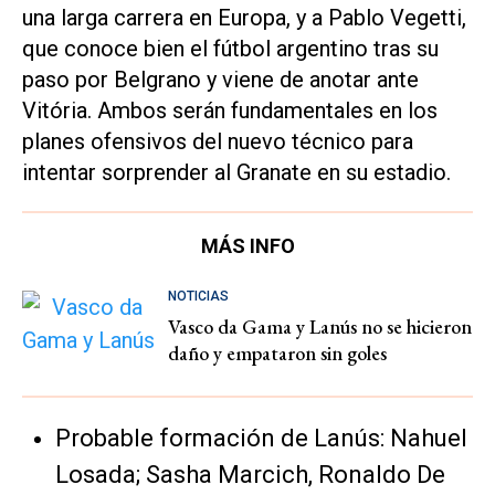
una larga carrera en Europa, y a Pablo Vegetti,
que conoce bien el fútbol argentino tras su
paso por Belgrano y viene de anotar ante
Vitória. Ambos serán fundamentales en los
planes ofensivos del nuevo técnico para
intentar sorprender al Granate en su estadio.
MÁS INFO
NOTICIAS
Vasco da Gama y Lanús no se hicieron
daño y empataron sin goles
Probable formación de Lanús: Nahuel
Losada; Sasha Marcich, Ronaldo De