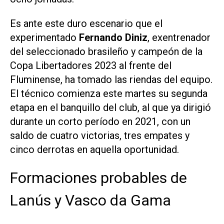
Es ante este duro escenario que el
experimentado
Fernando Diniz
, exentrenador
del seleccionado brasileño y campeón de la
Copa Libertadores 2023 al frente del
Fluminense, ha tomado las riendas del equipo.
El técnico comienza este martes su segunda
etapa en el banquillo del club, al que ya dirigió
durante un corto período en 2021, con un
saldo de cuatro victorias, tres empates y
cinco derrotas en aquella oportunidad.
Formaciones probables de
Lanús y Vasco da Gama