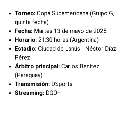
Torneo:
Copa Sudamericana (Grupo G,
quinta fecha)
Fecha:
Martes 13 de mayo de 2025
Horario:
21:30 horas (Argentina)
Estadio:
Ciudad de Lanús - Néstor Díaz
Pérez
Árbitro principal:
Carlos Benítez
(Paraguay)
Transmisión:
DSports
Streaming:
DGO+