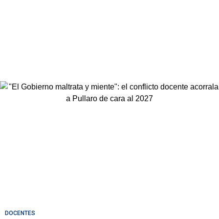
DOCENTES