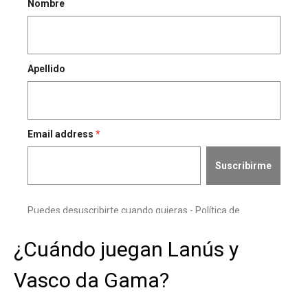
¿Cuándo juegan Lanús y
Vasco da Gama?