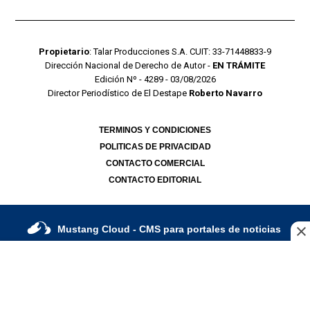
Propietario
: Talar Producciones S.A. CUIT: 33-71448833-9
Dirección Nacional de Derecho de Autor -
EN TRÁMITE
Edición Nº - 4289 - 03/08/2026
Director Periodístico de El Destape
Roberto Navarro
TERMINOS Y CONDICIONES
POLITICAS DE PRIVACIDAD
CONTACTO COMERCIAL
CONTACTO EDITORIAL
Mustang Cloud
- CMS para portales de noticias