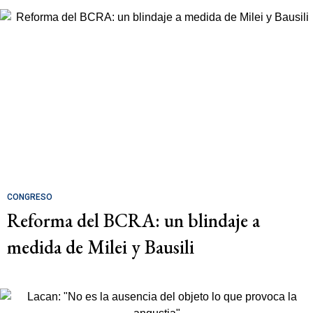
CONGRESO
Reforma del BCRA: un blindaje a
medida de Milei y Bausili