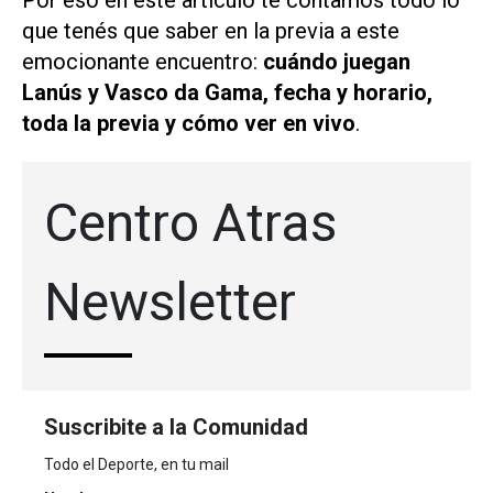
Por eso en este artículo te contamos todo lo
que tenés que saber en la previa a este
emocionante encuentro:
cuándo juegan
Lanús y Vasco da Gama, fecha y horario,
toda la previa y cómo ver en vivo
.