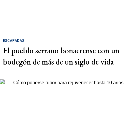
ESCAPADAS
El pueblo serrano bonaerense con un
bodegón de más de un siglo de vida