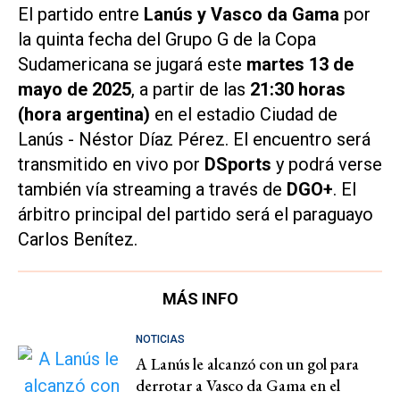
El partido entre
Lanús y Vasco da Gama
por
la quinta fecha del Grupo G de la Copa
Sudamericana se jugará este
martes 13 de
mayo de 2025
, a partir de las
21:30 horas
(hora argentina)
en el estadio Ciudad de
Lanús - Néstor Díaz Pérez. El encuentro será
transmitido en vivo por
DSports
y podrá verse
también vía streaming a través de
DGO+
. El
árbitro principal del partido será el paraguayo
Carlos Benítez.
MÁS INFO
NOTICIAS
A Lanús le alcanzó con un gol para
derrotar a Vasco da Gama en el