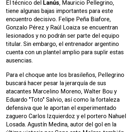
El técnico del
Lanús
, Mauricio Pellegrino,
tiene algunas bajas importantes para este
encuentro decisivo. Felipe Peña Biafore,
Gonzalo Pérez y Raúl Loaiza se encuentran
lesionados y no podrán ser parte del equipo
titular. Sin embargo, el entrenador argentino
cuenta con un plantel amplio para suplir estas
ausencias.
Para el choque ante los brasileños, Pellegrino
buscará hacer pesar la jerarquía de sus
atacantes Marcelino Moreno, Walter Bou y
Eduardo "Toto" Salvio, así como la fortaleza
defensiva que le aportan el experimentado
zaguero Carlos Izquierdoz y el portero Nahuel
Losada. Agustín Medina, autor del gol en la