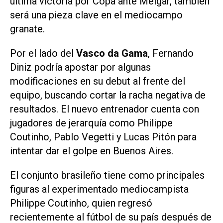
última victoria por Copa ante Melgar, también
será una pieza clave en el mediocampo
granate.
Por el lado del
Vasco da Gama
, Fernando
Diniz podría apostar por algunas
modificaciones en su debut al frente del
equipo, buscando cortar la racha negativa de
resultados. El nuevo entrenador cuenta con
jugadores de jerarquía como Philippe
Coutinho, Pablo Vegetti y Lucas Pitón para
intentar dar el golpe en Buenos Aires.
El conjunto brasileño tiene como principales
figuras al experimentado mediocampista
Philippe Coutinho, quien regresó
recientemente al fútbol de su país después de