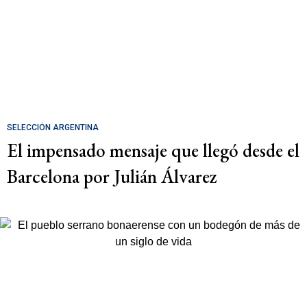
SELECCIÓN ARGENTINA
El impensado mensaje que llegó desde el
Barcelona por Julián Álvarez