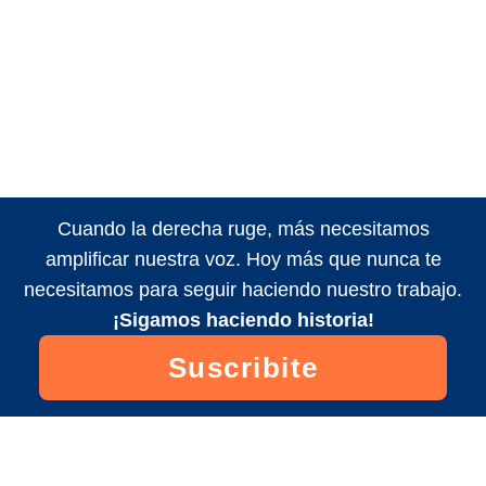
Cuando la derecha ruge, más necesitamos
amplificar nuestra voz. Hoy más que nunca te
necesitamos para seguir haciendo nuestro trabajo.
¡Sigamos haciendo historia!
Suscribite