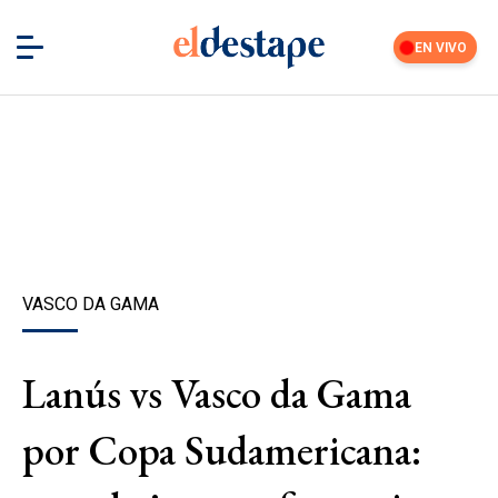
EN VIVO
VASCO DA GAMA
Lanús vs Vasco da Gama
por Copa Sudamericana: