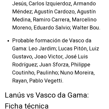
Jesús, Carlos Izquierdoz, Armando
Méndez; Agustín Cardozo, Agustín
Medina, Ramiro Carrera, Marcelino
Moreno, Eduardo Salvio; Walter Bou.
Probable formación de Vasco da
Gama: Leo Jardim; Lucas Pitón, Luiz
Gustavo, Joao Victor, José Luis
Rodríguez; Juan Sforza, Philippe
Coutinho, Paulinho; Nuno Moreira,
Rayan, Pablo Vegetti.
Lanús vs Vasco da Gama:
Ficha técnica