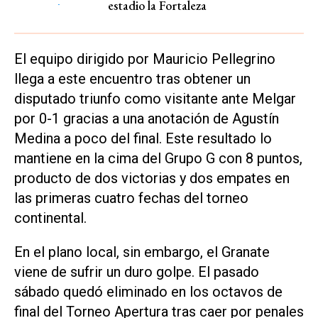
estadio la Fortaleza
El equipo dirigido por Mauricio Pellegrino
llega a este encuentro tras obtener un
disputado triunfo como visitante ante Melgar
por 0-1 gracias a una anotación de Agustín
Medina a poco del final. Este resultado lo
mantiene en la cima del Grupo G con 8 puntos,
producto de dos victorias y dos empates en
las primeras cuatro fechas del torneo
continental.
En el plano local, sin embargo, el Granate
viene de sufrir un duro golpe. El pasado
sábado quedó eliminado en los octavos de
final del Torneo Apertura tras caer por penales