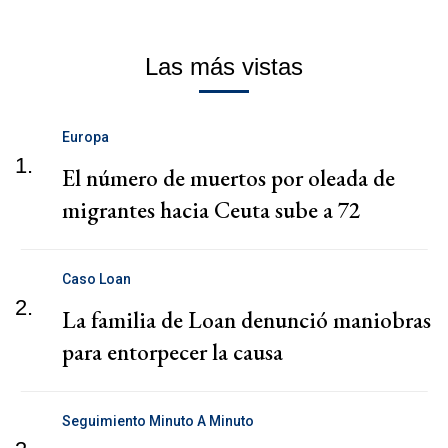
Las más vistas
Europa
1.
El número de muertos por oleada de
migrantes hacia Ceuta sube a 72
Caso Loan
2.
La familia de Loan denunció maniobras
para entorpecer la causa
Seguimiento Minuto A Minuto