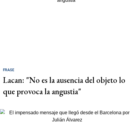
FRASE
Lacan: "No es la ausencia del objeto lo
que provoca la angustia"