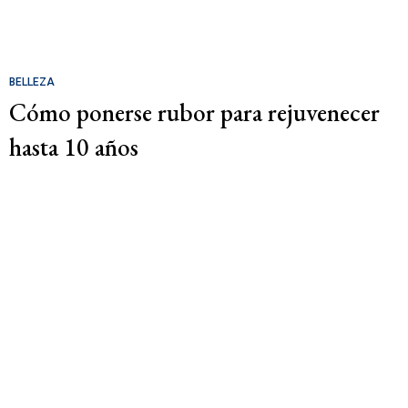
BELLEZA
Cómo ponerse rubor para rejuvenecer
hasta 10 años