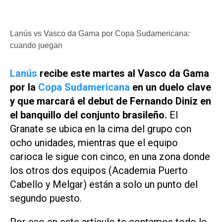
Lanús vs Vasco da Gama por Copa Sudamericana:
cuando juegan
Lanús
recibe este martes al Vasco da Gama
por la
Copa Sudamericana
en un duelo clave
y que marcará el debut de Fernando Diniz en
el banquillo del conjunto brasileño.
El
Granate se ubica en la cima del grupo con
ocho unidades, mientras que el equipo
carioca le sigue con cinco, en una zona donde
los otros dos equipos (Academia Puerto
Cabello y Melgar) están a solo un punto del
segundo puesto.