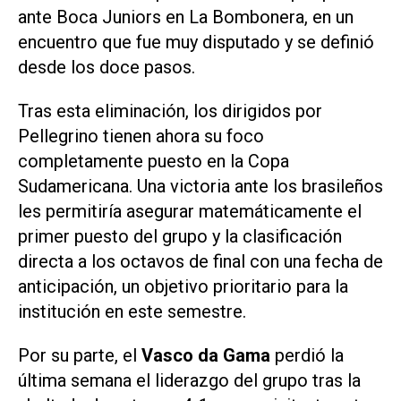
ante Boca Juniors en La Bombonera, en un
encuentro que fue muy disputado y se definió
desde los doce pasos.
Tras esta eliminación, los dirigidos por
Pellegrino tienen ahora su foco
completamente puesto en la Copa
Sudamericana. Una victoria ante los brasileños
les permitiría asegurar matemáticamente el
primer puesto del grupo y la clasificación
directa a los octavos de final con una fecha de
anticipación, un objetivo prioritario para la
institución en este semestre.
Por su parte, el
Vasco da Gama
perdió la
última semana el liderazgo del grupo tras la