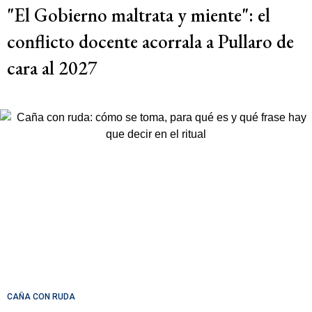
"El Gobierno maltrata y miente": el
conflicto docente acorrala a Pullaro de
cara al 2027
CAÑA CON RUDA