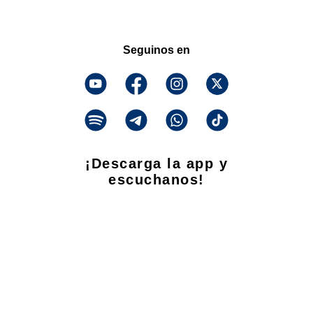
Seguinos en
¡Descarga la app y
escuchanos!