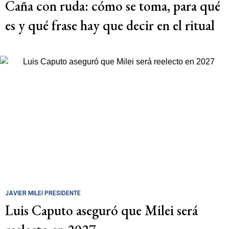
Caña con ruda: cómo se toma, para qué
es y qué frase hay que decir en el ritual
JAVIER MILEI PRESIDENTE
Luis Caputo aseguró que Milei será