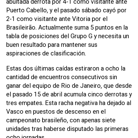
abultada derrota por 4-1 como visitante ante
Puerto Cabello, y el pasado sábado cayó por
2-1 como visitante ante Vitoria por el
Brasileirão. Actualmente suma 5 puntos en la
tabla de posiciones del Grupo G y necesita un
buen resultado para mantener sus
aspiraciones de clasificación.
Estas dos últimas caídas estiraron a ocho la
cantidad de encuentros consecutivos sin
ganar del equipo de Rio de Janeiro, que desde
el pasado 15 de abril acumula cinco derrotas y
tres empates. Esta racha negativa ha dejado al
Vasco en puestos de descenso en el
campeonato brasileño, con apenas siete
unidades tras haberse disputado las primeras
ocho jornadas.