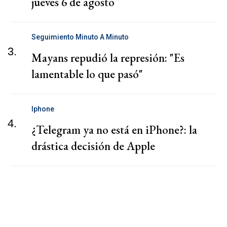
jueves 6 de agosto
Seguimiento Minuto A Minuto
3.
Mayans repudió la represión: "Es
lamentable lo que pasó"
Iphone
4.
¿Telegram ya no está en iPhone?: la
drástica decisión de Apple