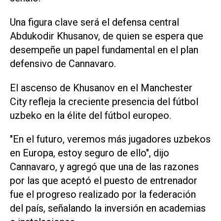
Una figura clave será el defensa central
Abdukodir Khusanov, de quien se espera que
desempeñe un papel fundamental en el plan
defensivo de Cannavaro.
El ascenso de Khusanov en ‌el Manchester
City refleja la creciente presencia del fútbol
uzbeko en la élite del fútbol europeo.
"En el futuro, veremos más jugadores uzbekos
en Europa, estoy seguro de ello", dijo
Cannavaro, y agregó que una de las razones
por las que aceptó el puesto de entrenador
‌fue el progreso realizado por la federación
del país, señalando la inversión en academias