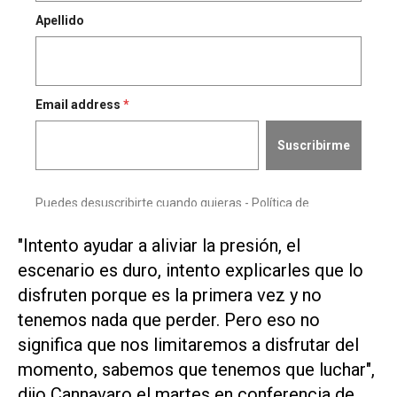
"Intento ayudar a aliviar la presión, el
escenario es ‌duro, intento explicarles que lo
disfruten porque es la ⁠primera vez y no
tenemos nada ⁠que perder. Pero eso no
significa que nos limitaremos a disfrutar del
momento, sabemos que tenemos que luchar",
dijo Cannavaro el martes en ⁠conferencia de