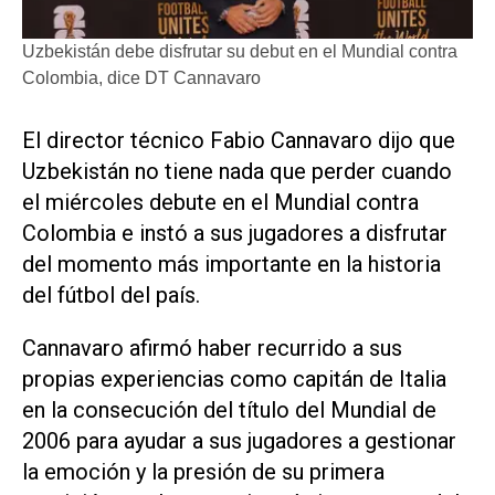
Uzbekistán debe disfrutar su debut en el Mundial contra
Colombia, dice DT Cannavaro
El director técnico Fabio Cannavaro dijo que
Uzbekistán no tiene nada que perder cuando
el miércoles debute en el ‌Mundial contra
Colombia e instó ‌a sus jugadores a disfrutar
del momento más importante en la historia
del fútbol del país.
Cannavaro afirmó haber recurrido a sus
propias experiencias como capitán de Italia
en la consecución del título del Mundial de
2006 para ayudar a sus jugadores a gestionar
la emoción y la presión de su primera