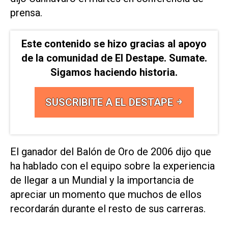
prensa.
Este contenido se hizo gracias al apoyo
de la comunidad de El Destape. Sumate.
Sigamos haciendo historia.
SUSCRIBITE A EL DESTAPE
El ganador del Balón de Oro de ​2006 dijo que
ha hablado con el equipo ‌sobre la experiencia
de llegar ‌a un Mundial y la importancia de
apreciar un momento ⁠que muchos de ellos
recordarán durante el resto de sus carreras.