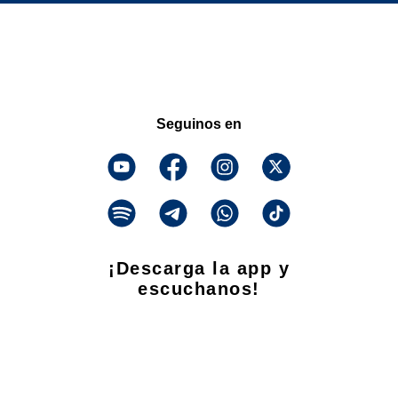
Seguinos en
¡Descarga la app y
escuchanos!