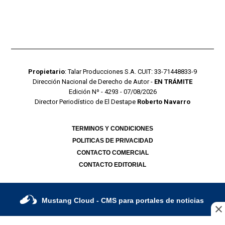
Propietario
: Talar Producciones S.A. CUIT: 33-71448833-9
Dirección Nacional de Derecho de Autor -
EN TRÁMITE
Edición Nº - 4293 - 07/08/2026
Director Periodístico de El Destape
Roberto Navarro
TERMINOS Y CONDICIONES
POLITICAS DE PRIVACIDAD
CONTACTO COMERCIAL
CONTACTO EDITORIAL
Mustang Cloud
- CMS para portales de noticias