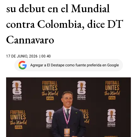
su debut en el Mundial
contra Colombia, dice DT
Cannavaro
17 DE JUNIO, 2026
| 00.40