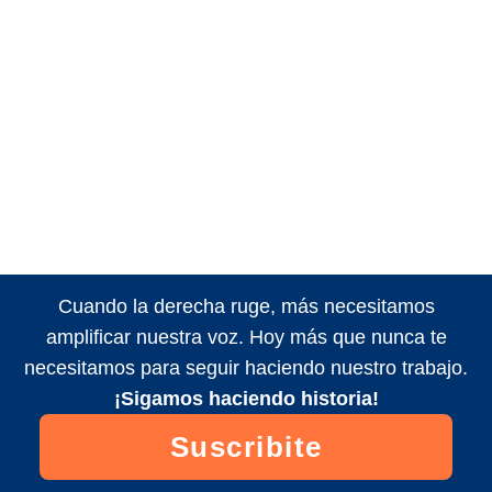
Cuando la derecha ruge, más necesitamos
amplificar nuestra voz. Hoy más que nunca te
necesitamos para seguir haciendo nuestro trabajo.
¡Sigamos haciendo historia!
Suscribite