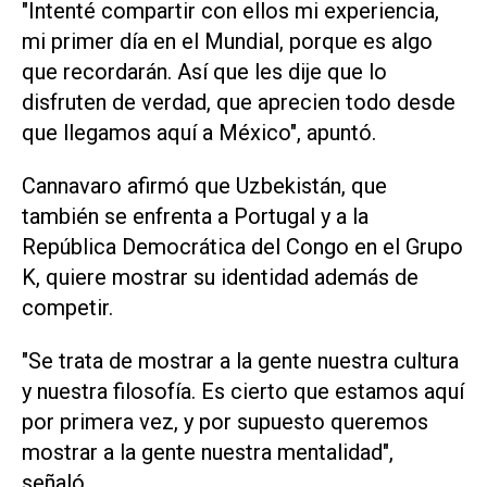
"Intenté compartir con ellos mi experiencia,
mi primer día en el Mundial, porque es algo
que recordarán. Así que les dije que ​lo
disfruten ‌de verdad, que aprecien todo desde
que llegamos aquí a México", apuntó.
Cannavaro afirmó que Uzbekistán, que
también se enfrenta a Portugal y a la
República Democrática del Congo en el Grupo
K, quiere mostrar su identidad además de
⁠competir.
"Se trata de mostrar a la gente nuestra cultura
y nuestra filosofía. Es cierto que estamos aquí
por primera vez, y por supuesto queremos
mostrar a la gente nuestra mentalidad",
señaló.