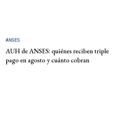
ANSES
AUH de ANSES: quiénes reciben triple
pago en agosto y cuánto cobran