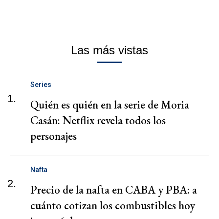
Las más vistas
Series
1.
Quién es quién en la serie de Moria
Casán: Netflix revela todos los
personajes
Nafta
2.
Precio de la nafta en CABA y PBA: a
cuánto cotizan los combustibles hoy