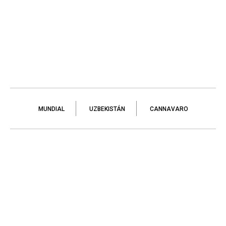
MUNDIAL
UZBEKISTÁN
CANNAVARO