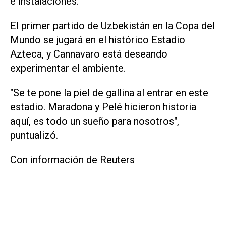
e instalaciones.
El primer partido de Uzbekistán en la Copa del
‌Mundo se jugará ⁠en el histórico Estadio
Azteca, y Cannavaro está deseando
experimentar el ambiente.
"Se te pone la piel de ​gallina al entrar en este
estadio. Maradona y Pelé hicieron historia
aquí, es todo un sueño para nosotros",
puntualizó.
Con información de Reuters