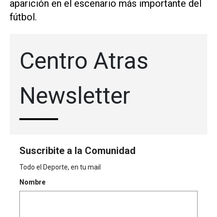
aparición en el ​escenario más importante ⁠del
fútbol.