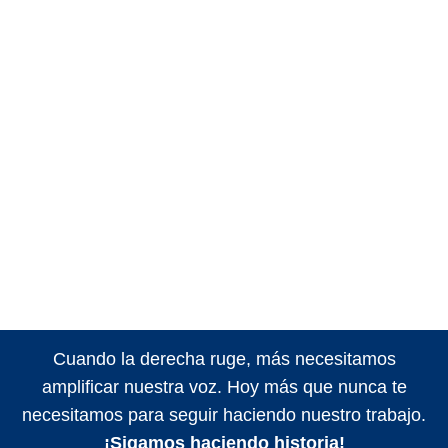
Cuando la derecha ruge, más necesitamos
amplificar nuestra voz. Hoy más que nunca te
necesitamos para seguir haciendo nuestro trabajo.
¡Sigamos haciendo historia!