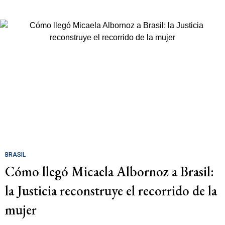
BRASIL
Cómo llegó Micaela Albornoz a Brasil:
la Justicia reconstruye el recorrido de la
mujer