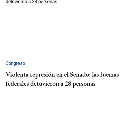
Congreso
Violenta represión en el Senado: las fuerzas
federales detuvieron a 28 personas