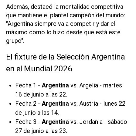
Además, destacó la mentalidad competitiva
que mantiene el plantel campeón del mundo:
"Argentina siempre va a competir y dar el
máximo como lo hizo desde que está este
grupo".
El fixture de la Selección Argentina
en el Mundial 2026
Fecha 1 -
Argentina
vs. Argelia - martes
16 de junio a las 22.
Fecha 2 -
Argentina
vs. Austria - lunes 22
de junio a las 14.
Fecha 3 -
Argentina
vs. Jordania - sábado
27 de junio a las 23.