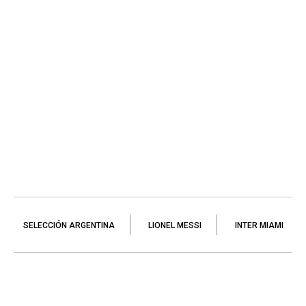
SELECCIÓN ARGENTINA
LIONEL MESSI
INTER MIAMI