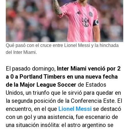
Qué pasó con el cruce entre Lionel Messi y la hinchada
del Inter Miami.
El pasado domingo,
Inter Miami venció por 2
a 0 a Portland Timbers en una nueva fecha
de la Major League Soccer
de Estados
Unidos, un triunfo que le sirvió para quedar en
la segunda posición de la Conferencia Este. El
encuentro, en el que
Lionel Messi
se destacó
con un gol y una asistencia, fue escenario de
una situación insólita: el astro argentino se