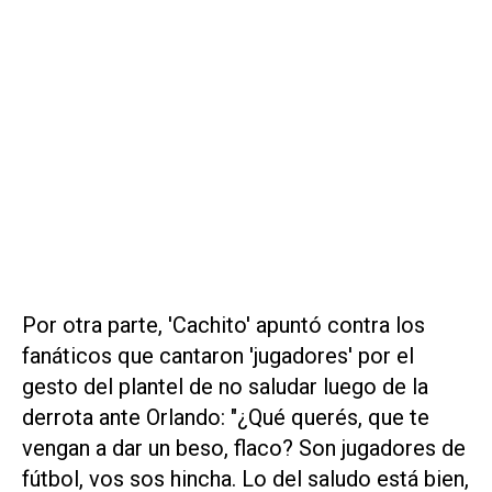
Por otra parte, 'Cachito' apuntó contra los
fanáticos que cantaron 'jugadores' por el
gesto del plantel de no saludar luego de la
derrota ante Orlando: "¿Qué querés, que te
vengan a dar un beso, flaco? Son jugadores de
fútbol, vos sos hincha. Lo del saludo está bien,