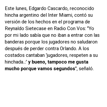
Este lunes, Edgardo Cascardo, reconocido
hincha argentino del Inter Miami, contó su
versión de los hechos en el programa de
Reynaldo Sietecase en
Radio Con Vos
: "Yo
por mi lado sabía que no iban a entrar con las
banderas porque los jugadores no saludaron
después de perder contra Orlando. A los
costados cantaban 'jugadores, respeten a su
hinchada..:'
y bueno, tampoco me gusta
mucho porque vamos segundos
", señaló.