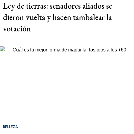
Ley de tierras: senadores aliados se
dieron vuelta y hacen tambalear la
votación
BELLEZA