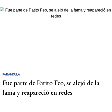
FARÁNDULA
Fue parte de Patito Feo, se alejó de la
fama y reapareció en redes