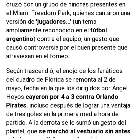
cruzó con un grupo de hinchas presentes en
el Miami Freedom Park, quienes cantaron una
versión de
'jugadores...'
(un tema
ampliamente reconocido en el
fútbol
argentino
) contra el equipo, un gesto que
causó controversia por el buen presente que
atraviesan en el torneo.
Según trascendió, el enojo de los fanáticos
del cuadro de Florida se remonta al 2 de
mayo, fecha en la que los dirigidos por Ángel
Hoyos
cayeron por 4 a 3 contra Orlando
Pirates
, incluso después de lograr una ventaja
de tres goles en la primera media hora de
partido. A la derrota se le sumó un gesto del
plantel, que
se marchó al vestuario sin antes