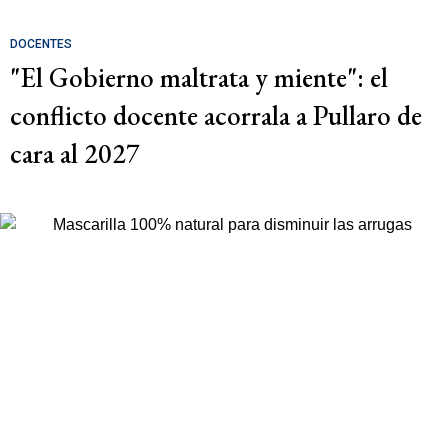
DOCENTES
"El Gobierno maltrata y miente": el
conflicto docente acorrala a Pullaro de
cara al 2027