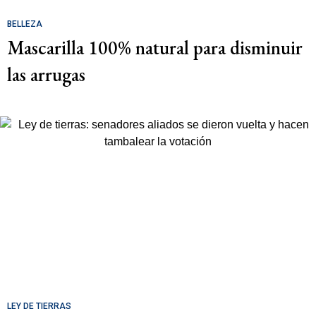
BELLEZA
Mascarilla 100% natural para disminuir
las arrugas
LEY DE TIERRAS