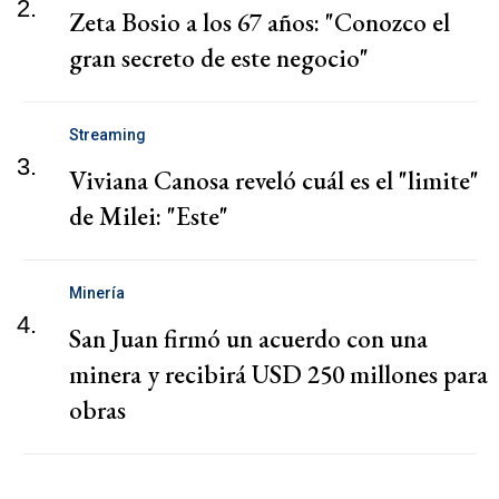
2.
Zeta Bosio a los 67 años: "Conozco el
gran secreto de este negocio"
Streaming
3.
Viviana Canosa reveló cuál es el "limite"
de Milei: "Este"
Minería
4.
San Juan firmó un acuerdo con una
minera y recibirá USD 250 millones para
obras