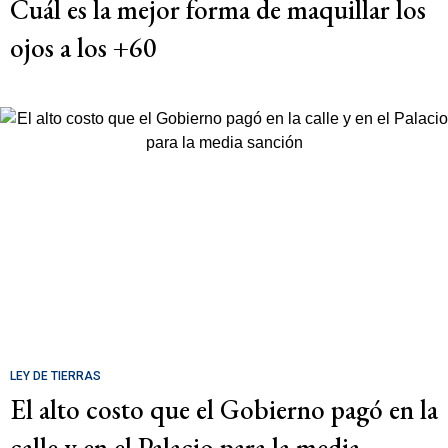
Cuál es la mejor forma de maquillar los
ojos a los +60
LEY DE TIERRAS
El alto costo que el Gobierno pagó en la
calle y en el Palacio para la media