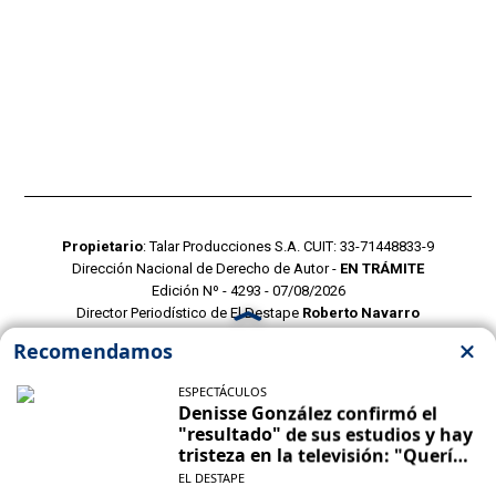
Propietario
: Talar Producciones S.A. CUIT: 33-71448833-9
Dirección Nacional de Derecho de Autor -
EN TRÁMITE
Edición Nº - 4293 - 07/08/2026
Director Periodístico de El Destape
Roberto Navarro
TERMINOS Y CONDICIONES
POLITICAS DE PRIVACIDAD
CONTACTO COMERCIAL
CONTACTO EDITORIAL