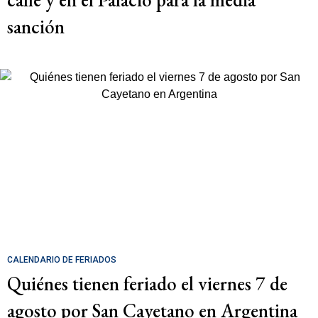
sanción
CALENDARIO DE FERIADOS
Quiénes tienen feriado el viernes 7 de
agosto por San Cayetano en Argentina