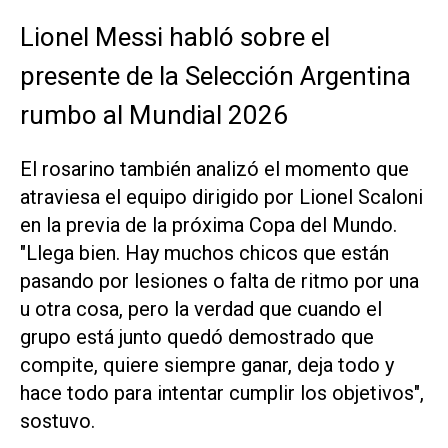
Lionel Messi habló sobre el
presente de la Selección Argentina
rumbo al Mundial 2026
El rosarino también analizó el momento que
atraviesa el equipo dirigido por Lionel Scaloni
en la previa de la próxima Copa del Mundo.
"Llega bien. Hay muchos chicos que están
pasando por lesiones o falta de ritmo por una
u otra cosa, pero la verdad que cuando el
grupo está junto quedó demostrado que
compite, quiere siempre ganar, deja todo y
hace todo para intentar cumplir los objetivos",
sostuvo.