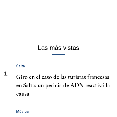
Las más vistas
Salta
1.
Giro en el caso de las turistas francesas
en Salta: un pericia de ADN reactivó la
causa
Música