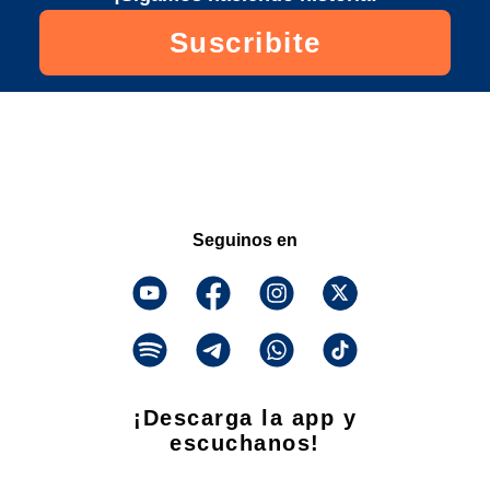
Suscribite
Seguinos en
¡Descarga la app y
escuchanos!