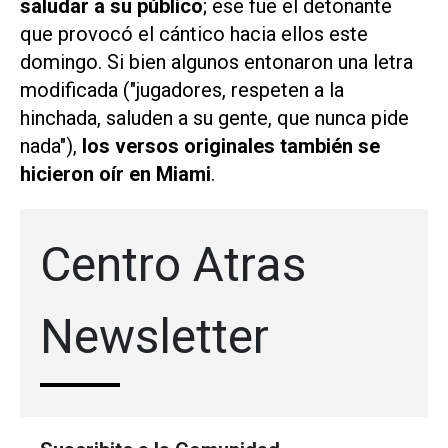
saludar a su público
; ese fue el detonante
que provocó el cántico hacia ellos este
domingo. Si bien algunos entonaron una letra
modificada ("jugadores, respeten a la
hinchada, saluden a su gente, que nunca pide
nada"),
los versos originales también se
hicieron oír en Miami
.