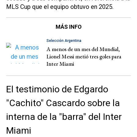
MLS Cup que el equipo obtuvo en 2025.
MÁS INFO
Selección Argentina
A menos de un mes del Mundial,
Lionel Messi metió tres goles para
Inter Miami
El testimonio de Edgardo
"Cachito" Cascardo sobre la
interna de la "barra" del Inter
Miami