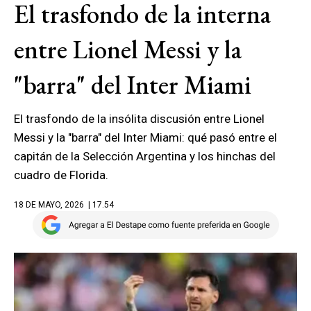
El trasfondo de la interna
entre Lionel Messi y la
"barra" del Inter Miami
El trasfondo de la insólita discusión entre Lionel
Messi y la "barra" del Inter Miami: qué pasó entre el
capitán de la Selección Argentina y los hinchas del
cuadro de Florida.
18 DE MAYO, 2026
| 17.54