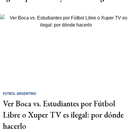
FÚTBOL ARGENTINO
Ver Boca vs. Estudiantes por Fútbol
Libre o Xuper TV es ilegal: por dónde
hacerlo