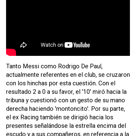
Tanto Messi como Rodrigo De Paul,
actualmente referentes en el club, se cruzaron
con los hinchas por esta cuestión. Con el
resultado 2 a 0 a su favor, el '10' miró hacia la
tribuna y cuestionó con un gesto de su mano
derecha haciendo 'montoncito'. Por su parte,
el ex Racing también se dirigió hacia los
presentes señalándose la estrella encima del
escudo y a sus compañeros, en referencia a la